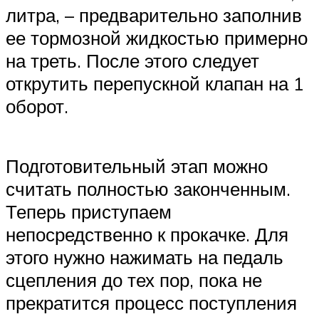
литра, – предварительно заполнив
ее тормозной жидкостью примерно
на треть. После этого следует
открутить перепускной клапан на 1
оборот.
Подготовительный этап можно
считать полностью законченным.
Теперь приступаем
непосредственно к прокачке. Для
этого нужно нажимать на педаль
сцепления до тех пор, пока не
прекратится процесс поступления