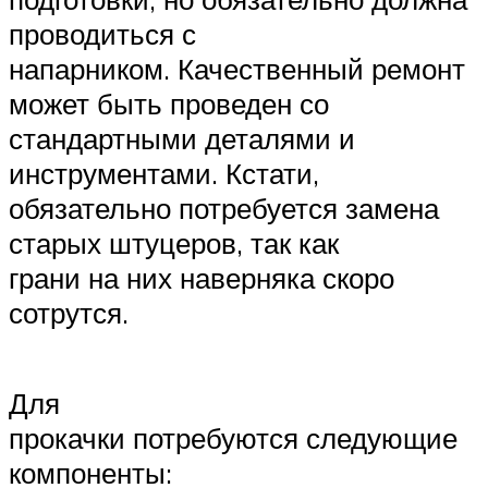
проводиться с
напарником. Качественный ремонт
может быть проведен со
стандартными деталями и
инструментами. Кстати,
обязательно потребуется замена
старых штуцеров, так как
грани на них наверняка скоро
сотрутся.
Для
прокачки потребуются следующие
компоненты: