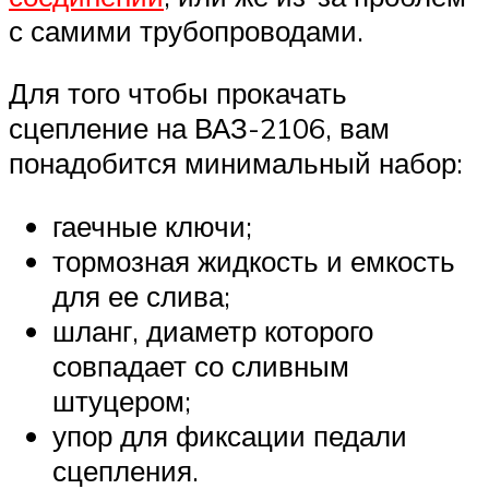
с самими трубопроводами.
Для того чтобы прокачать
сцепление на ВАЗ-2106, вам
понадобится минимальный набор:
гаечные ключи;
тормозная жидкость и емкость
для ее слива;
шланг, диаметр которого
совпадает со сливным
штуцером;
упор для фиксации педали
сцепления.