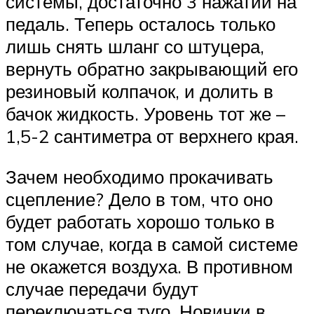
системы, достаточно 3 нажатий на
педаль. Теперь осталось только
лишь снять шланг со штуцера,
вернуть обратно закрывающий его
резиновый колпачок, и долить в
бачок жидкость. Уровень тот же –
1,5-2 сантиметра от верхнего края.
Зачем необходимо прокачивать
сцепление? Дело в том, что оно
будет работать хорошо только в
том случае, когда в самой системе
не окажется воздуха. В противном
случае передачи будут
переключаться туго. Новички в