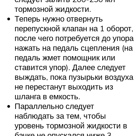
тормозной жидкости.
Теперь нужно отвернуть
перепускной клапан на 1 оборот,
после чего потребуется до упора
нажать на педаль сцепления (на
педаль жмет помощник или
ставится упор). Далее следует
выждать, пока пузырьки воздуха
не перестанут выходить из
шланга в емкость.
Параллельно следует
наблюдать за тем, чтобы
уровень тормозной жидкости в
бачке не опускался ниже 3