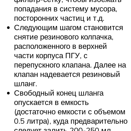
попадания в систему мусора,
посторонних частиц и т.д.
Следующим шагом становится
снятие резинового колпачка,
расположенного в верхней
части корпуса ПГУ, с
перепускного клапана. Далее на
клапан надевается резиновый
шланг.
Свободный конец шланга
опускается в емкость
(достаточно емкости с объемом
0.5 литра), куда предварительно
следует залить 200-250 мл