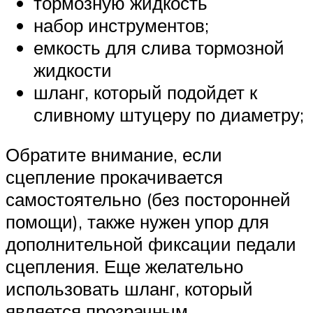
тормозную жидкость
набор инструментов;
емкость для слива тормозной
жидкости
шланг, который подойдет к
сливному штуцеру по диаметру;
Обратите внимание, если
сцепление прокачивается
самостоятельно (без посторонней
помощи), также нужен упор для
дополнительной фиксации педали
сцепления. Еще желательно
использовать шланг, который
является прозрачным