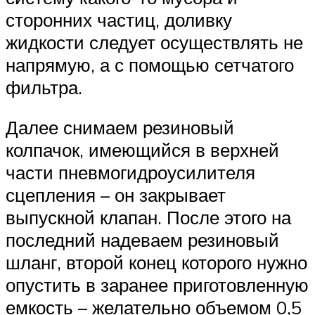
сторонних частиц, доливку
жидкости следует осуществлять не
напрямую, а с помощью сетчатого
фильтра.
Далее снимаем резиновый
колпачок, имеющийся в верхней
части пневмогидроусилителя
сцепления – он закрывает
выпускной клапан. После этого на
последний надеваем резиновый
шланг, второй конец которого нужно
опустить в заранее приготовленную
емкость – желательно объемом 0,5