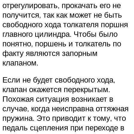
отрегулировать, прокачать его не
получится, так как может не быть
свободного хода толкателя поршня
главного цилиндра. Чтобы было
понятно, поршень и толкатель по
факту являются запорным
клапаном.
Если не будет свободного хода,
клапан окажется перекрытым.
Похожая ситуация возникает в
случае, когда неисправна оттяжная
пружина. Это приводит к тому, что
педаль сцепления при переходе в