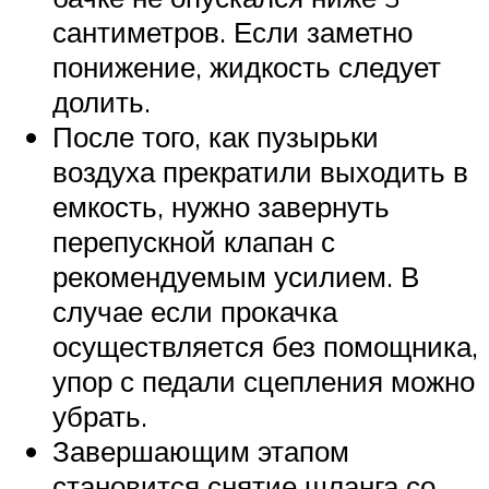
сантиметров. Если заметно
понижение, жидкость следует
долить.
После того, как пузырьки
воздуха прекратили выходить в
емкость, нужно завернуть
перепускной клапан с
рекомендуемым усилием. В
случае если прокачка
осуществляется без помощника,
упор с педали сцепления можно
убрать.
Завершающим этапом
становится снятие шланга со