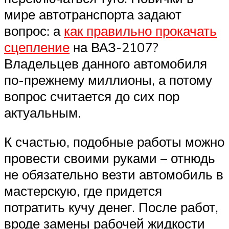
мире автотранспорта задают
вопрос: а
как правильно прокачать
сцепление
на ВАЗ-2107?
Владельцев данного автомобиля
по-прежнему миллионы, а потому
вопрос считается до сих пор
актуальным.
К счастью, подобные работы можно
провести своими руками – отнюдь
не обязательно везти автомобиль в
мастерскую, где придется
потратить кучу денег. После работ,
вроде замены рабочей жидкости