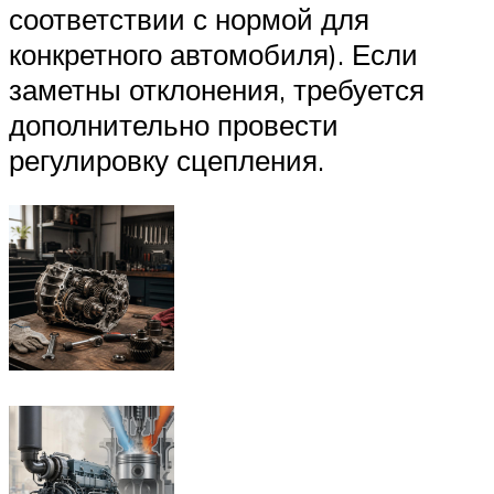
соответствии с нормой для
конкретного автомобиля). Если
заметны отклонения, требуется
дополнительно провести
регулировку сцепления.