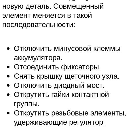
новую деталь. Совмещенный
элемент меняется в такой
последовательности:
Отключить минусовой клеммы
аккумулятора.
Отсоединить фиксаторы.
Снять крышку щеточного узла.
Отключить диодный мост.
Открутить гайки контактной
группы.
Открутить резьбовые элементы,
удерживающие регулятор.