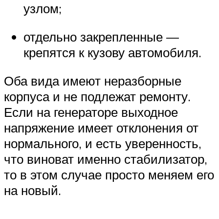
узлом;
отдельно закрепленные —
крепятся к кузову автомобиля.
Оба вида имеют неразборные
корпуса и не подлежат ремонту.
Если на генераторе выходное
напряжение имеет отклонения от
нормального, и есть уверенность,
что виноват именно стабилизатор,
то в этом случае просто меняем его
на новый.