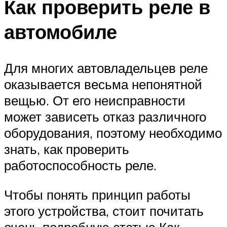
Как проверить реле в
автомобиле
Для многих автовладельцев реле
оказывается весьма непонятной
вещью. От его неисправности
может зависеть отказ различного
оборудования, поэтому необходимо
знать, как проверить
работоспособность реле.
Чтобы понять принцип работы
этого устройства, стоит почитать
очень подробную статью Как