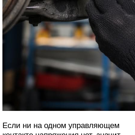
Если ни на одном управляющем
контакте напряжения нет, значит,