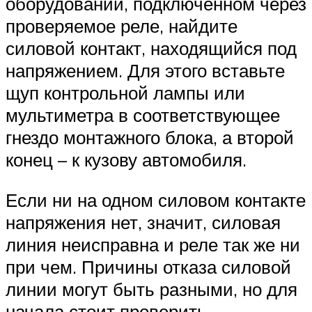
оборудовании, подключенном через
проверяемое реле, найдите
силовой контакт, находящийся под
напряжением. Для этого вставьте
щуп контрольной лампы или
мультиметра в соответствующее
гнездо монтажного блока, а второй
конец – к кузову автомобиля.
Если ни на одном силовом контакте
напряжения нет, значит, силовая
линия неисправна и реле так же ни
при чем. Причины отказа силовой
линии могут быть разными, но для
начала стоит проверить