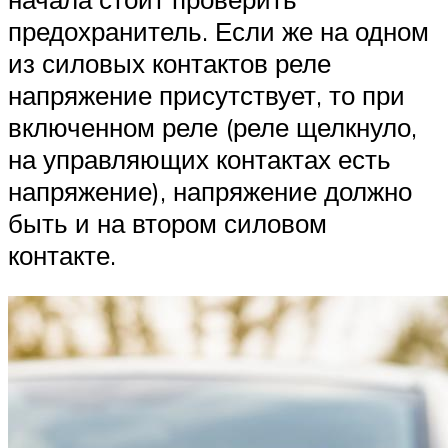
предохранитель. Если же на одном
из силовых контактов реле
напряжение присутствует, то при
включенном реле (реле щелкнуло,
на управляющих контактах есть
напряжение), напряжение должно
быть и на втором силовом
контакте.