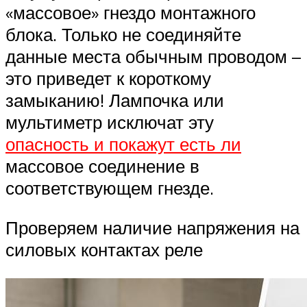
«массовое» гнездо монтажного
блока. Только не соединяйте
данные места обычным проводом –
это приведет к короткому
замыканию! Лампочка или
мультиметр исключат эту
опасность и покажут есть ли
массовое соединение в
соответствующем гнезде.
Проверяем наличие напряжения на
силовых контактах реле