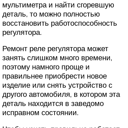
мультиметра и найти сгоревшую
деталь, то можно полностью
восстановить работоспособность
регулятора.
Ремонт реле регулятора может
занять слишком много времени,
поэтому намного проще и
правильнее приобрести новое
изделие или снять устройство с
другого автомобиля, в котором эта
деталь находится в заведомо
исправном состоянии.