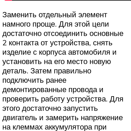
Заменить отдельный элемент
намного проще. Для этой цели
достаточно отсоединить основные
2 контакта от устройства, снять
изделие с корпуса автомобиля и
установить на его место новую
деталь. Затем правильно
подключить ранее
демонтированные провода и
проверить работу устройства. Для
этого достаточно запустить
двигатель и замерить напряжение
на клеммах аккумулятора при