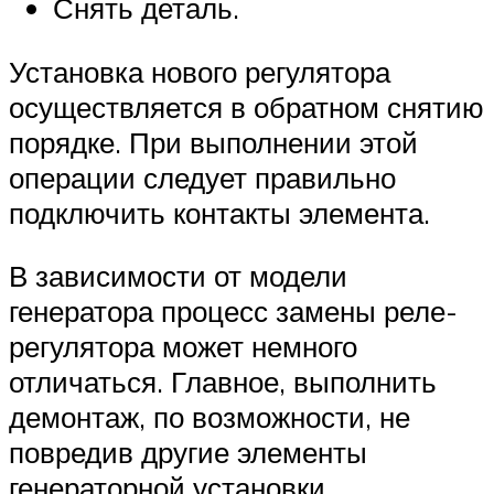
Снять деталь.
Установка нового регулятора
осуществляется в обратном снятию
порядке. При выполнении этой
операции следует правильно
подключить контакты элемента.
В зависимости от модели
генератора процесс замены реле-
регулятора может немного
отличаться. Главное, выполнить
демонтаж, по возможности, не
повредив другие элементы
генераторной установки.