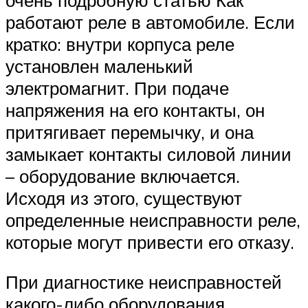
работают реле в автомобиле. Если
кратко: внутри корпуса реле
установлен маленький
электромагнит. При подаче
напряжения на его контакты, он
притягивает перемычку, и она
замыкает контакты силовой линии
– оборудование включается.
Исходя из этого, существуют
определенные неисправности реле,
которые могут привести его отказу.
При диагностике неисправностей
какого-либо оборудования,