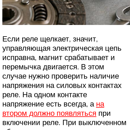
Если реле щелкает, значит,
управляющая электрическая цепь
исправна, магнит срабатывает и
перемычка двигается. В этом
случае нужно проверить наличие
напряжения на силовых контактах
реле. На одном контакте
напряжение есть всегда, а
на
втором должно появляться
при
включении реле. При выключенном