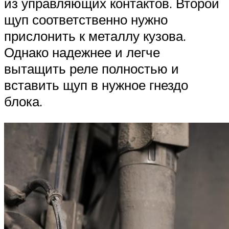
из управляющих контактов. Второй
щуп соответственно нужно
прислонить к металлу кузова.
Однако надежнее и легче
вытащить реле полностью и
вставить щуп в нужное гнездо
блока.