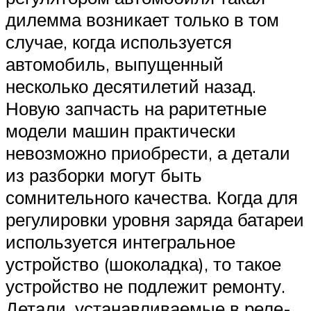
дилемма возникает только в том
случае, когда используется
автомобиль, выпущенный
несколько десятилетий назад.
Новую запчасть на раритетные
модели машин практически
невозможно приобрести, а детали
из разборки могут быть
сомнительного качества. Когда для
регулировки уровня заряда батареи
используется интегральное
устройство (шоколадка), то такое
устройство не подлежит ремонту.
Детали, устанавливаемые в реле-