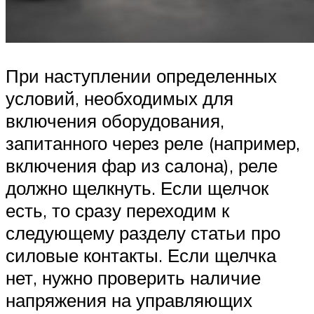
При наступлении определенных
условий, необходимых для
включения оборудования,
запитанного через реле (например,
включения фар из салона), реле
должно щелкнуть. Если щелчок
есть, то сразу переходим к
следующему разделу статьи про
силовые контакты. Если щелчка
нет, нужно проверить наличие
напряжения на управляющих