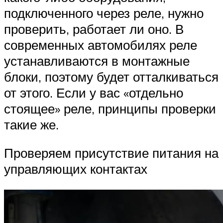
подключенного через реле, нужно
проверить, работает ли оно. В
современных автомобилях реле
устанавливаются в монтажные
блоки, поэтому будет отталкиваться
от этого. Если у вас «отдельно
стоящее» реле, принципы проверки
такие же.
Проверяем присутствие питания на
управляющих контактах