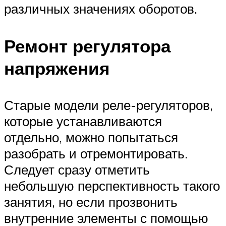
различных значениях оборотов.
Ремонт регулятора
напряжения
Старые модели реле-регуляторов,
которые устанавливаются
отдельно, можно попытаться
разобрать и отремонтировать.
Следует сразу отметить
небольшую перспективность такого
занятия, но если прозвонить
внутренние элементы с помощью