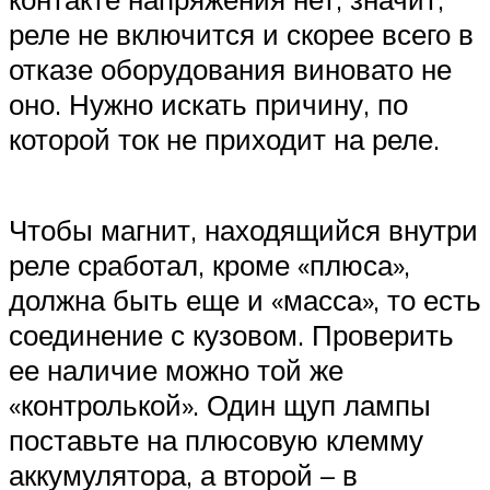
реле не включится и скорее всего в
отказе оборудования виновато не
оно. Нужно искать причину, по
которой ток не приходит на реле.
Чтобы магнит, находящийся внутри
реле сработал, кроме «плюса»,
должна быть еще и «масса», то есть
соединение с кузовом. Проверить
ее наличие можно той же
«контролькой». Один щуп лампы
поставьте на плюсовую клемму
аккумулятора, а второй – в