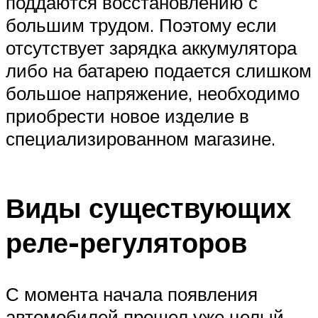
поддаются восстановлению с
большим трудом. Поэтому если
отсутствует зарядка аккумулятора
либо на батарею подается слишком
большое напряжение, необходимо
приобрести новое изделие в
специализированном магазине.
​Виды существующих
реле-регуляторов
С момента начала появления
автомобилей прошел уже целый