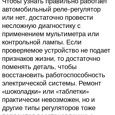
Чтобы узнать правильно работает
автомобильный реле-регулятор
или нет, достаточно провести
несложную диагностику с
применением мультиметра или
контрольной лампы. Если
проверяемое устройство не подает
признаков жизни, то достаточно
поменять деталь, чтобы
восстановить работоспособность
электрической системы. Ремонт
«шоколадки» или «таблетки»
практически невозможен, но и
другие типы регуляторов тоже