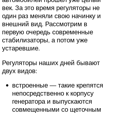
век. За это время регуляторы не
один раз меняли свою начинку и
внешний вид. Рассмотрим в
первую очередь современные
стабилизаторы, а потом уже
устаревшие.
Регуляторы наших дней бывают
двух видов:
встроенные — такие крепятся
непосредственно к корпусу
генератора и выпускаются
совмещенными со щеточным