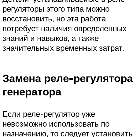
регуляторы этого типа можно
восстановить, но эта работа
потребует наличия определенных
знаний и навыков, а также
значительных временных затрат.
Замена реле-регулятора
генератора
Если реле-регулятор уже
невозможно использовать по
назначению, то следует установить