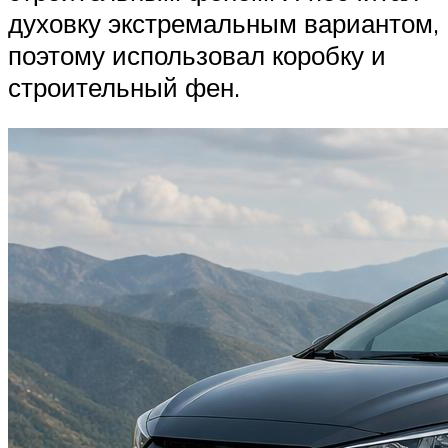
духовку экстремальным вариантом,
поэтому использовал коробку и
строительный фен.