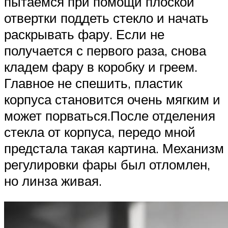
пытаемся при помощи плоской
отвертки поддеть стекло и начать
раскрывать фару. Если не
получается с первого раза, снова
кладем фару в коробку и греем.
Главное не спешить, пластик
корпуса становится очень мягким и
может порваться.После отделения
стекла от корпуса, передо мной
предстала такая картина. Механизм
регулировки фары был отломлен,
но линза живая.