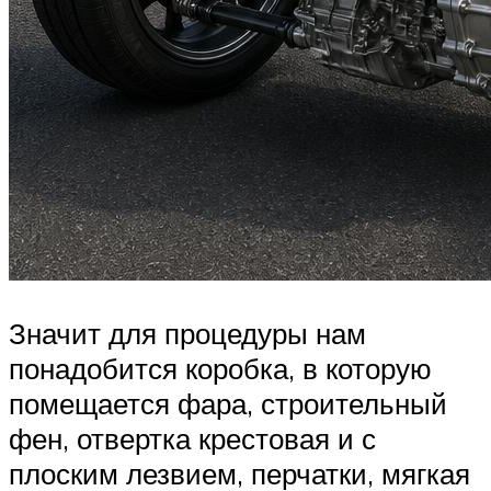
Значит для процедуры нам
понадобится коробка, в которую
помещается фара, строительный
фен, отвертка крестовая и с
плоским лезвием, перчатки, мягкая