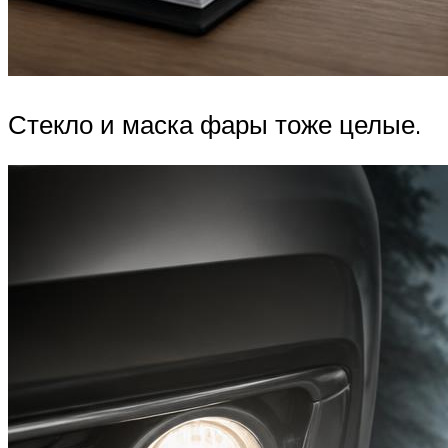
Стекло и маска фары тоже целые.