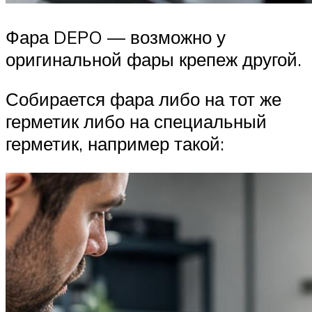
Фара DEPO — возможно у
оригинальной фары крепеж другой.
Собирается фара либо на тот же
герметик либо на специальный
герметик, например такой: