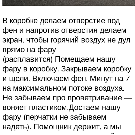
В коробке делаем отверстие под
фен и напротив отверстия делаем
экран, чтобы горячий воздух не дул
прямо на фару
(расплавится).Помещаем нашу
фару в коробку. Закрываем коробку
и щели. Включаем фен. Минут на 7
на максимальном потоке воздуха.
Не забываем про проветривание —
воняет пластиком.Достаем нашу
фару (перчатки не забываем
надеть). Помощник держит, а мы