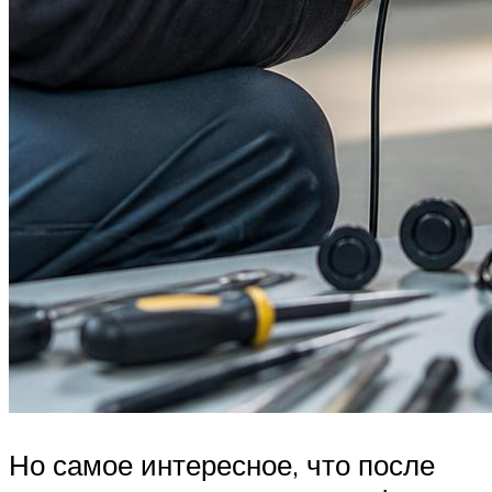
Но самое интересное, что после