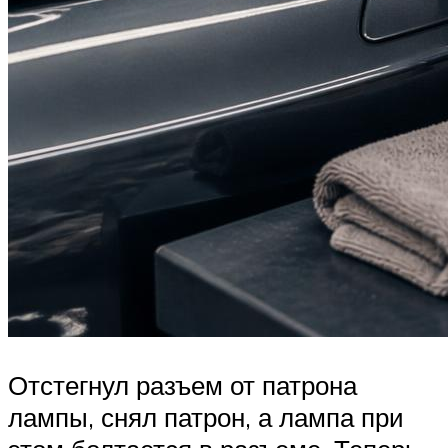
Отстегнул разъем от патрона
лампы, снял патрон, а лампа при