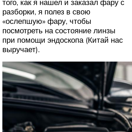
того, как я нашел и заказал фару с
разборки, я полез в свою
«ослепшую» фару, чтобы
посмотреть на состояние линзы
при помощи эндоскопа (Китай нас
выручает).