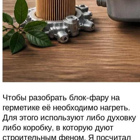
Чтобы разобрать блок-фару на
герметике её необходимо нагреть.
Для этого используют либо духовку
либо коробку, в которую дуют
строительным феном. Я посчитал