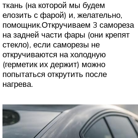
ткань (на которой мы будем
елозить с фарой) и, желательно,
помощник.Откручиваем 3 самореза
на задней части фары (они крепят
стекло), если саморезы не
откручиваются на холодную
(герметик их держит) можно
попытаться открутить после
нагрева.