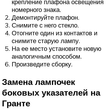
крепление плафона освещения
номерного знака.
Демонтируйте плафон.
Снимите с него стекло.
Отогните один из контактов и
снимите старую лампу.
На ее место установите новую
аналогичным способом.
Произведите сборку.
Замена лампочек
боковых указателей на
Гранте