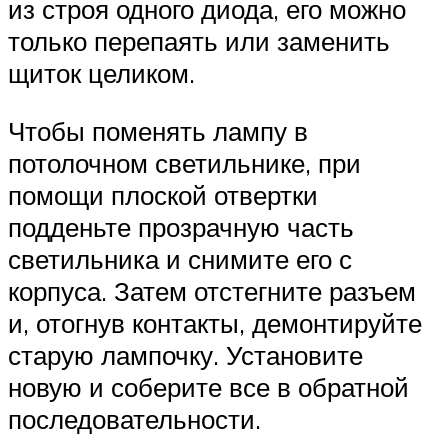
из строя одного диода, его можно
только перепаять или заменить
щиток целиком.
Чтобы поменять лампу в
потолочном светильнике, при
помощи плоской отвертки
подденьте прозрачную часть
светильника и снимите его с
корпуса. Затем отстегните разъем
и, отогнув контакты, демонтируйте
старую лампочку. Установите
новую и соберите все в обратной
последовательности.