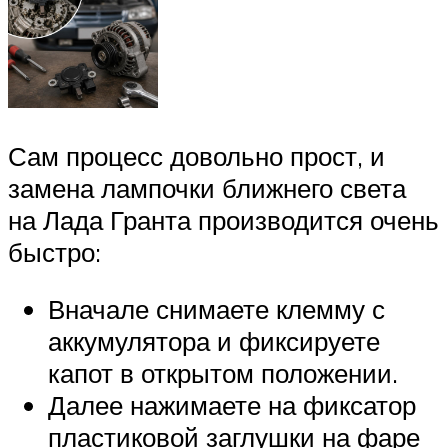
Сам процесс довольно прост, и
замена лампочки ближнего света
на Лада Гранта производится очень
быстро:
Вначале снимаете клемму с
аккумулятора и фиксируете
капот в открытом положении.
Далее нажимаете на фиксатор
пластиковой заглушки на фаре