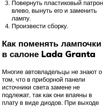
Повернуть пластиковый патрон
влево, вынуть его и заменить
лампу.
Произвести сборку.
Как поменять лампочки
в салоне Lada Granta
Многие автовладельцы не знают о
том, что в приборной панели
источники света замене не
подлежат, так как они впаяны в
плату в виде диодов. При выходе