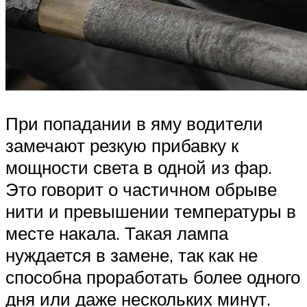
При попадании в яму водители
замечают резкую прибавку к
мощности света в одной из фар.
Это говорит о частичном обрыве
нити и превышении температуры в
месте накала. Такая лампа
нуждается в замене, так как не
способна проработать более одного
дня или даже нескольких минут.