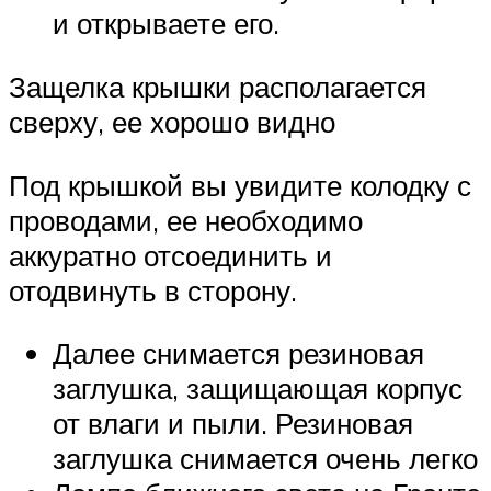
и открываете его.
Защелка крышки располагается
сверху, ее хорошо видно
Под крышкой вы увидите колодку с
проводами, ее необходимо
аккуратно отсоединить и
отодвинуть в сторону.
Далее снимается резиновая
заглушка, защищающая корпус
от влаги и пыли. Резиновая
заглушка снимается очень легко