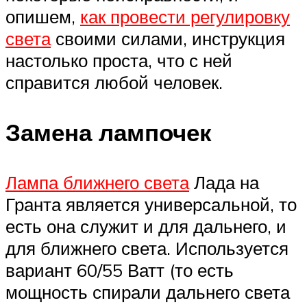
опишем,
как провести регулировку
света
своими силами, инструкция
настолько проста, что с ней
справится любой человек.
Замена лампочек
Лампа ближнего света
Лада на
Гранта является универсальной, то
есть она служит и для дальнего, и
для ближнего света. Используется
вариант 60/55 Ватт (то есть
мощность спирали дальнего света