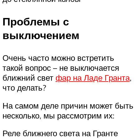
Проблемы с
выключением
Очень часто можно встретить
такой вопрос – не выключается
ближний свет
фар на Ладе Гранта
,
что делать?
На самом деле причин может быть
несколько, мы рассмотрим их:
Реле ближнего света на Гранте