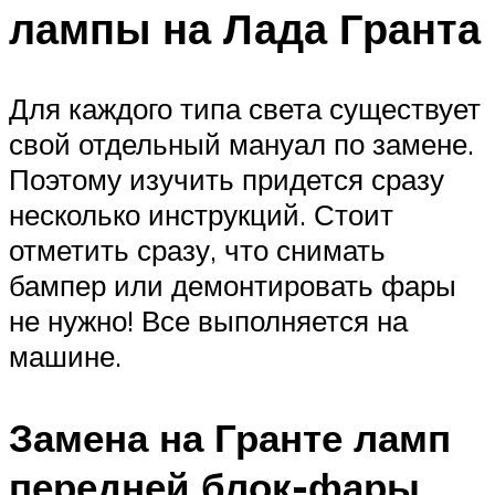
лампы на Лада Гранта
Для каждого типа света существует
свой отдельный мануал по замене.
Поэтому изучить придется сразу
несколько инструкций. Стоит
отметить сразу, что снимать
бампер или демонтировать фары
не нужно! Все выполняется на
машине.
Замена на Гранте ламп
передней блок-фары