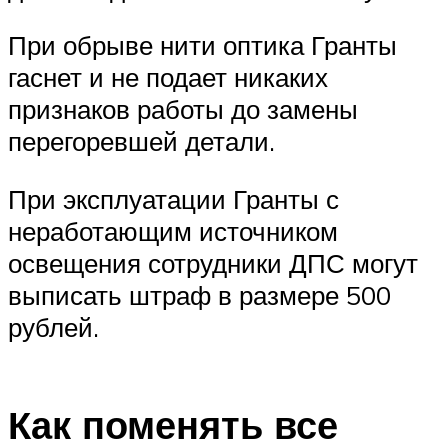
При обрыве нити оптика Гранты
гаснет и не подает никаких
признаков работы до замены
перегоревшей детали.
При эксплуатации Гранты с
неработающим источником
освещения сотрудники ДПС могут
выписать штраф в размере 500
рублей.
Как поменять все