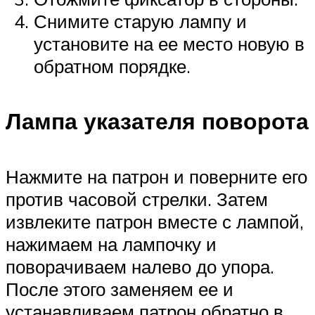
Снимите старую лампу и
установите на ее место новую в
обратном порядке.
Лампа указателя поворота
Нажмите на патрон и поверните его
против часовой стрелки. Затем
извлеките патрон вместе с лампой,
нажимаем на лампочку и
поворачиваем налево до упора.
После этого заменяем ее и
устанавливаем патрон обратно в