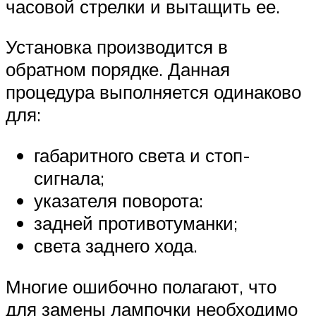
часовой стрелки и вытащить ее.
Установка производится в
обратном порядке. Данная
процедура выполняется одинаково
для:
габаритного света и стоп-
сигнала;
указателя поворота:
задней противотуманки;
света заднего хода.
Многие ошибочно полагают, что
для замены лампочки необходимо