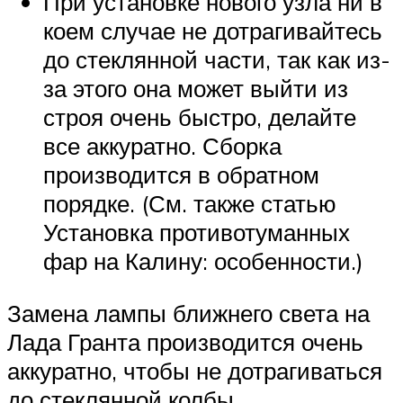
При установке нового узла ни в
коем случае не дотрагивайтесь
до стеклянной части, так как из-
за этого она может выйти из
строя очень быстро, делайте
все аккуратно. Сборка
производится в обратном
порядке. (См. также статью
Установка противотуманных
фар на Калину: особенности.)
Замена лампы ближнего света на
Лада Гранта производится очень
аккуратно, чтобы не дотрагиваться
до стеклянной колбы