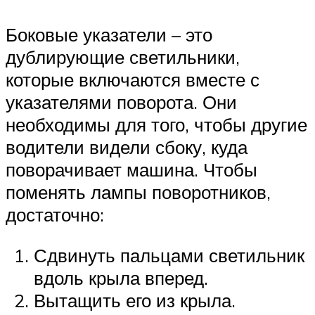
Боковые указатели – это
дублирующие светильники,
которые включаются вместе с
указателями поворота. Они
необходимы для того, чтобы другие
водители видели сбоку, куда
поворачивает машина. Чтобы
поменять лампы поворотников,
достаточно:
Сдвинуть пальцами светильник
вдоль крыла вперед.
Вытащить его из крыла.