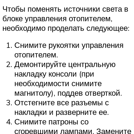
Чтобы поменять источники света в
блоке управления отопителем,
необходимо проделать следующее:
Снимите рукоятки управления
отопителем.
Демонтируйте центральную
накладку консоли (при
необходимости снимите
магнитолу), поддев отверткой.
Отстегните все разъемы с
накладки и разверните ее.
Снимите патроны со
сгоревшими лампами. Замените