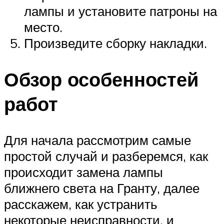
лампы и установите патроны на
место.
Произведите сборку накладки.
Обзор особенностей
работ
Для начала рассмотрим самые
простой случай и разберемся, как
происходит замена лампы
ближнего света на Гранту, далее
расскажем, как устранить
некоторые неисправности, и