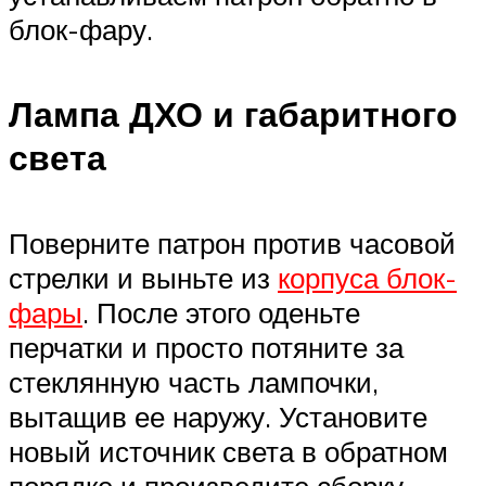
блок-фару.
Лампа ДХО и габаритного
света
Поверните патрон против часовой
стрелки и выньте из
корпуса блок-
фары
. После этого оденьте
перчатки и просто потяните за
стеклянную часть лампочки,
вытащив ее наружу. Установите
новый источник света в обратном