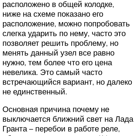
расположено в общей колодке,
ниже на схеме показано его
расположение, можно попробовать
слегка ударить по нему, часто это
позволяет решить проблему, но
менять данный узел все равно
нужно, тем более что его цена
невелика. Это самый часто
встречающийся вариант, но далеко
не единственный.
Основная причина почему не
выключается ближний свет на Лада
Гранта – перебои в работе реле,