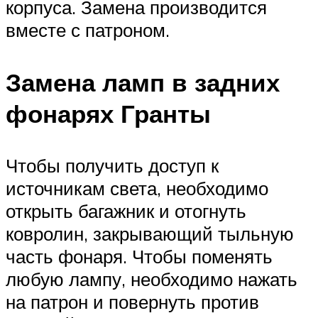
корпуса. Замена производится
вместе с патроном.
Замена ламп в задних
фонарях Гранты
Чтобы получить доступ к
источникам света, необходимо
открыть багажник и отогнуть
ковролин, закрывающий тыльную
часть фонаря. Чтобы поменять
любую лампу, необходимо нажать
на патрон и повернуть против