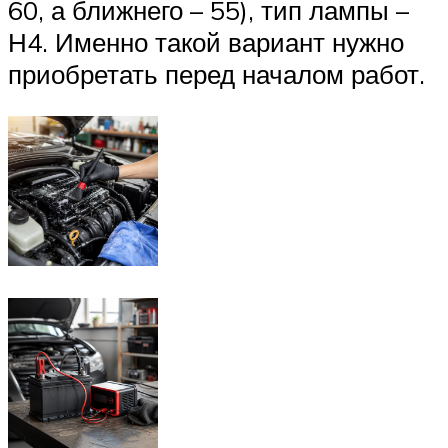
60, а ближнего – 55), тип лампы –
Н4. Именно такой вариант нужно
приобретать перед началом работ.