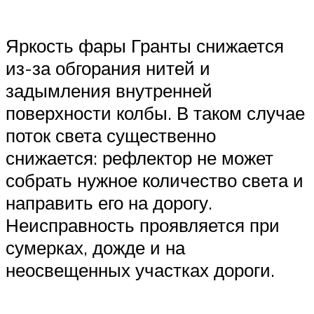
Яркость фары Гранты снижается
из-за обгорания нитей и
задымления внутренней
поверхности колбы. В таком случае
поток света существенно
снижается: рефлектор не может
собрать нужное количество света и
направить его на дорогу.
Неисправность проявляется при
сумерках, дожде и на
неосвещенных участках дороги.