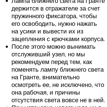
Лампа ближнего света на Гранте
держится в отражателе за счет
пружинного фиксатора, чтобы
его освободить, нужно нажать
на усики и вывести их из
зацепления с крючками корпуса.
После этого можно вынимать
отслуживший узел, но мы
рекомендуем перед тем, как
поменять лампу ближнего света
на Гранте, внимательно
осмотреть ее, не исключено, что
она рабочая, и причины
отсутствия света вовсе не в ней.