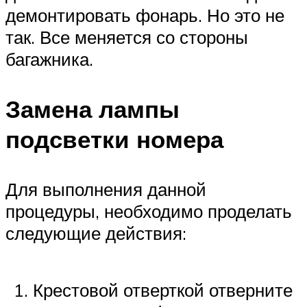
демонтировать фонарь. Но это не
так. Все меняется со стороны
багажника.
Замена лампы
подсветки номера
Для выполнения данной
процедуры, необходимо проделать
следующие действия:
Крестовой отверткой отверните