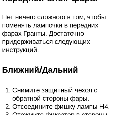
Нет ничего сложного в том, чтобы
поменять лампочки в передних
фарах Гранты. Достаточно
придерживаться следующих
инструкций.
Ближний/Дальний
Снимите защитный чехол с
обратной стороны фары.
Отсоедините фишку лампы H4.
Отожмите фиксатор в стороны.