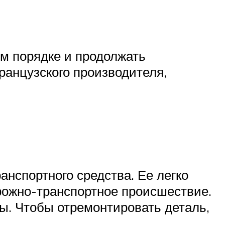
ом порядке и продолжать
ранцузского производителя,
нспортного средства. Ее легко
орожно-транспортное происшествие.
ы. Чтобы отремонтировать деталь,