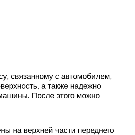
су, связанному с автомобилем,
верхность, а также надежно
 машины. После этого можно
ны на верхней части переднего