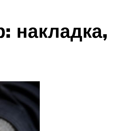
: накладка,