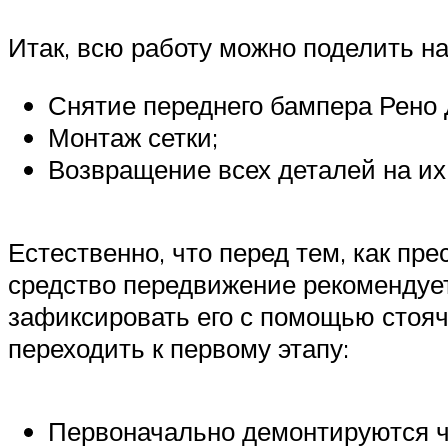
Итак, всю работу можно поделить на
Снятие переднего бампера Рено 
Монтаж сетки;
Возвращение всех деталей на их
Естественно, что перед тем, как пр
средство передвижение рекомендует
зафиксировать его с помощью стояч
переходить к первому этапу:
Первоначально демонтируются че