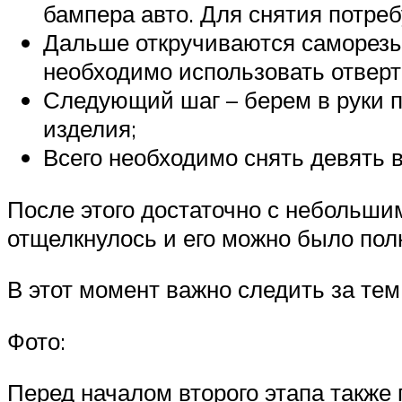
бампера авто. Для снятия потреб
Дальше откручиваются саморезы
необходимо использовать отвертк
Следующий шаг – берем в руки п
изделия;
Всего необходимо снять девять 
После этого достаточно с небольши
отщелкнулось и его можно было пол
В этот момент важно следить за те
Фото:
Перед началом второго этапа также 