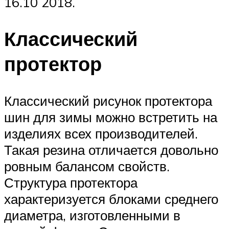
16.10 2018.
Классический
протектор
Классический рисунок протектора
шин для зимы можно встретить на
изделиях всех производителей.
Такая резина отличается довольно
ровным балансом свойств.
Структура протектора
характеризуется блоками среднего
диаметра, изготовленными в