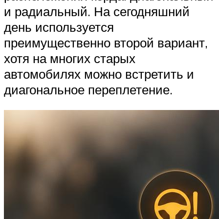
и радиальный. На сегодняшний
день используется
преимущественно второй вариант,
хотя на многих старых
автомобилях можно встретить и
диагональное переплетение.