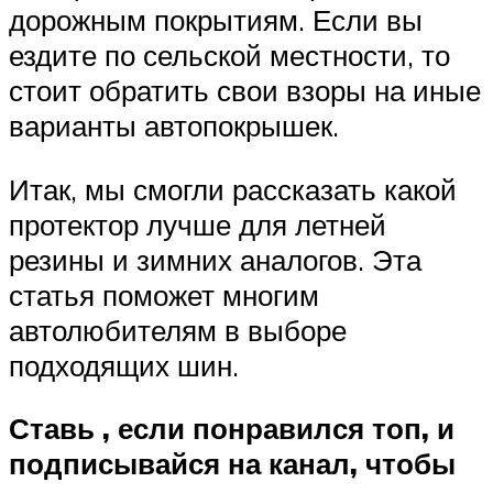
дорожным покрытиям. Если вы
ездите по сельской местности, то
стоит обратить свои взоры на иные
варианты автопокрышек.
Итак, мы смогли рассказать какой
протектор лучше для летней
резины и зимних аналогов. Эта
статья поможет многим
автолюбителям в выборе
подходящих шин.
Ставь
, если понравился топ, и
подписывайся
на канал, чтобы