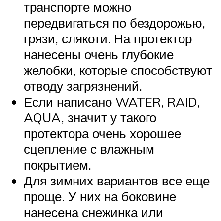
транспорте можно
передвигаться по бездорожью,
грязи, слякоти. На протектор
нанесены очень глубокие
желобки, которые способствуют
отводу загрязнений.
Если написано WATER, RAID,
AQUA, значит у такого
протектора очень хорошее
сцепление с влажным
покрытием.
Для зимних вариантов все еще
проще. У них на боковине
нанесена снежинка или