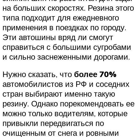
на больших скоростях. Резина этого
типа подходит для ежедневного
применения в поездках по городу.
Эти автошины вряд ли смогут
справиться с большими сугробами
и сильно заснеженными дорогами.
Нужно сказать, что
более 70%
автомобилистов из РФ и соседних
стран выбирают именно такую
резину. Однако порекомендовать ее
можно только водителям, которые
привыкли передвигаться по
очищенным от снега и ровными