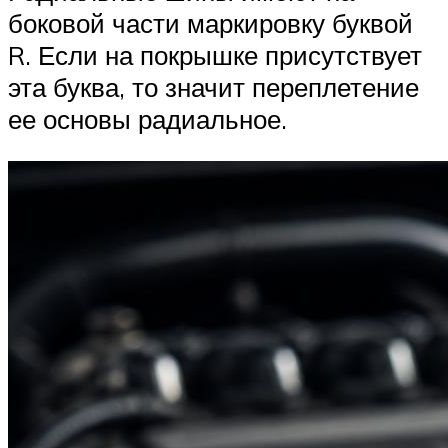
боковой части маркировку буквой
R. Если на покрышке присутствует
эта буква, то значит переплетение
ее основы радиальное.