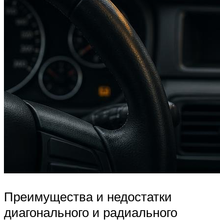
Преимущества и недостатки
диагонального и радиального