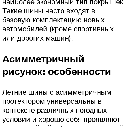
наиболее экономный тип покрышек.
Такие шины часто входят в
базовую комплектацию новых
автомобилей (кроме спортивных
или дорогих машин).
Асимметричный
рисунок: особенности
Летние шины с асимметричным
протектором универсальны в
контексте различных погодных
условий и хорошо себя проявляют