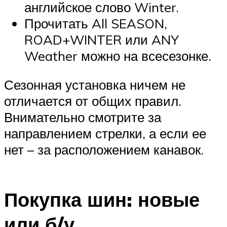
английское слово Winter.
Прочитать All SEASON,
ROAD+WINTER или ANY
Weather можно на всесезонке.
Сезонная установка ничем не
отличается от общих правил.
Внимательно смотрите за
направлением стрелки, а если ее
нет – за расположением канавок.
Покупка шин: новые
или б/у