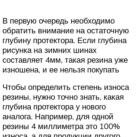
В первую очередь необходимо
обратить внимание на остаточную
глубину протектора. Если глубина
рисунка на зимних шинах
составляет 4мм, такая резина уже
изношена, и ее нельзя покупать
Чтобы определить степень износа
резины, нужно точно знать, какая
глубина протектора у нового
аналога. Например, для одной
резины 4 миллиметра это 100%
износа, а для продукции другого