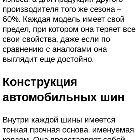
производителя того же сезона –
60%. Каждая модель имеет свой
предел, при котором она теряет все
свои свойства, даже если по
сравнению с аналогами она
выглядит еще достойно.
Конструкция
автомобильных шин
Внутри каждой шины имеется
тонкая прочная основа, именуемая
кордом. Она представляет собой