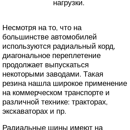
нагрузки.
Несмотря на то, что на
большинстве автомобилей
используются радиальный корд,
диагональное переплетение
продолжает выпускаться
некоторыми заводами. Такая
резина нашла широкое применение
на коммерческом транспорте и
различной технике: тракторах,
экскаваторах и пр.
Радиальные шины имеют на