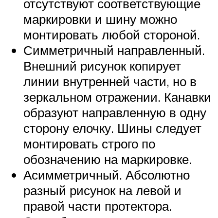
отсутствуют соответствующие
маркировки и шину можно
монтировать любой стороной.
Симметричный направленный.
Внешний рисунок копирует
линии внутренней части, но в
зеркальном отражении. Канавки
образуют направленную в одну
сторону елочку. Шины следует
монтировать строго по
обозначению на маркировке.
Асимметричный. Абсолютно
разный рисунок на левой и
правой части протектора.