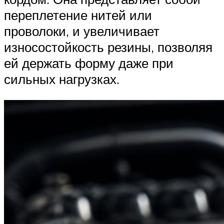
переплетение нитей или
проволоки, и увеличивает
износостойкость резины, позволяя
ей держать форму даже при
сильных нагрузках.