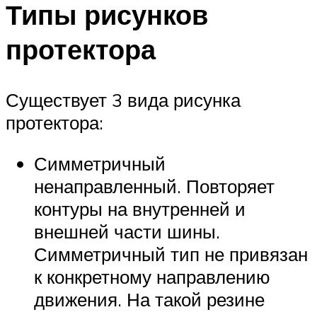
Типы рисунков
протектора
Существует 3 вида рисунка
протектора:
Симметричный
ненаправленный. Повторяет
контуры на внутренней и
внешней части шины.
Симметричный тип не привязан
к конкретному направлению
движения. На такой резине