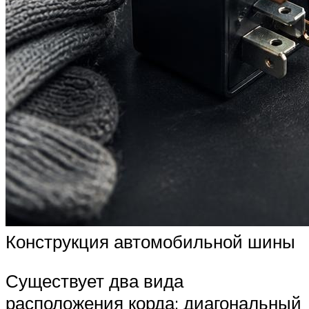
Конструкция автомобильной шины
Существует два вида
расположения корда: диагональный