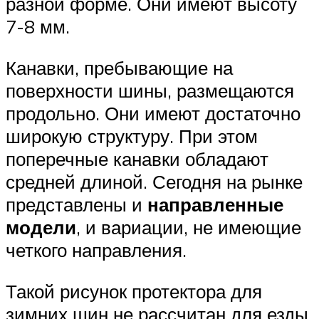
разной форме. Они имеют высоту
7-8 мм.
Канавки, пребывающие на
поверхности шины, размещаются
продольно. Они имеют достаточно
широкую структуру. При этом
поперечные канавки обладают
средней длиной. Сегодня на рынке
представлены и
направленные
модели
, и вариации, не имеющие
четкого направления.
Такой рисунок протектора для
зимних шин не рассчитан для езды