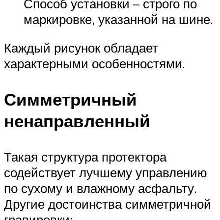
Способ установки – строго по
маркировке, указанной на шине.
Каждый рисунок обладает
характерными особенностями.
Симметричный
ненаправленный
Такая структура протектора
содействует лучшему управлению
по сухому и влажному асфальту.
Другие достоинства симметричной
гравировки: