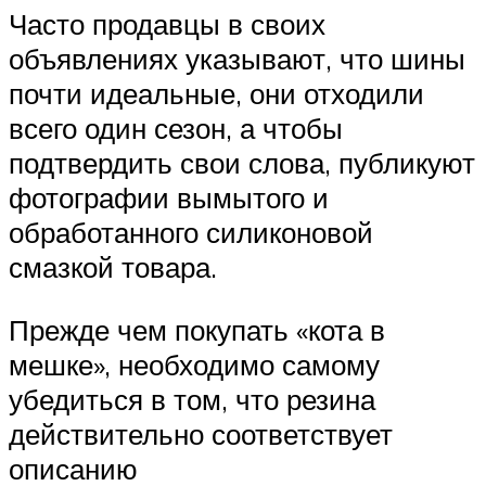
Часто продавцы в своих
объявлениях указывают, что шины
почти идеальные, они отходили
всего один сезон, а чтобы
подтвердить свои слова, публикуют
фотографии вымытого и
обработанного силиконовой
смазкой товара.
Прежде чем покупать «кота в
мешке», необходимо самому
убедиться в том, что резина
действительно соответствует
описанию