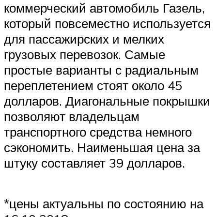
коммерческий автомобиль Газель,
который повсеместно используется
для пассажирских и мелких
грузовых перевозок. Самые
простые варианты с радиальным
переплетением стоят около 45
долларов. Диагональные покрышки
позволяют владельцам
транспортного средства немного
сэкономить. Наименьшая цена за
штуку составляет 39 долларов.
*цены актуальны по состоянию на