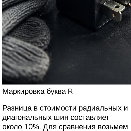
Маркировка буква R
Разница в стоимости радиальных и
диагональных шин составляет
около 10%. Для сравнения возьмем