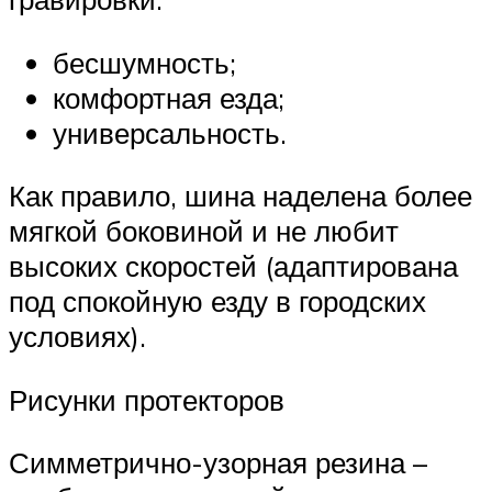
бесшумность;
комфортная езда;
универсальность.
Как правило, шина наделена более
мягкой боковиной и не любит
высоких скоростей (адаптирована
под спокойную езду в городских
условиях).
Рисунки протекторов
Симметрично-узорная резина –