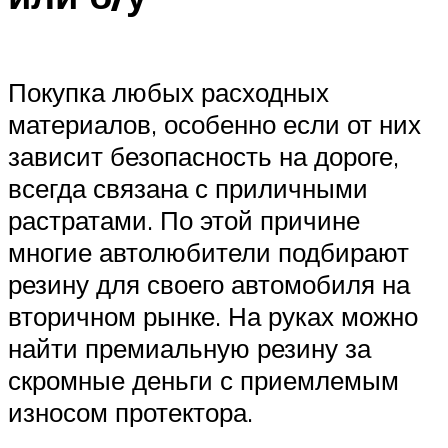
Покупка любых расходных
материалов, особенно если от них
зависит безопасность на дороге,
всегда связана с приличными
растратами. По этой причине
многие автолюбители подбирают
резину для своего автомобиля на
вторичном рынке. На руках можно
найти премиальную резину за
скромные деньги с приемлемым
износом протектора.