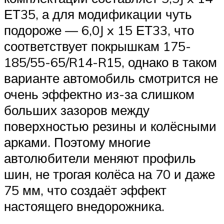
ЕТ35, а для модификации чуть
подороже — 6,0J x 15 ЕТ33, что
соответствует покрышкам 175-
185/55-65/R14-R15, однако в таком
варианте автомобиль смотрится не
очень эффектно из-за слишком
больших зазоров между
поверхностью резины и колёсными
арками. Поэтому многие
автолюбители меняют профиль
шин, не трогая колёса на 70 и даже
75 мм, что создаёт эффект
настоящего внедорожника.