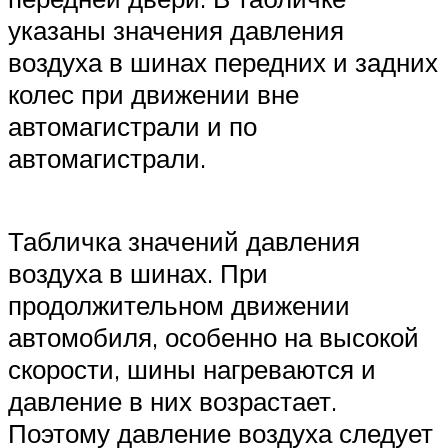
указаны значения давления
воздуха в шинах передних и задних
колес при движении вне
автомагистрали и по
автомагистрали.
Табличка значений давления
воздуха в шинах. При
продолжительном движении
автомобиля, особенно на высокой
скорости, шины нагреваются и
давление в них возрастает.
Поэтому давление воздуха следует