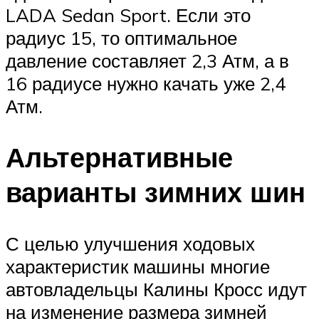
LADA Sedan Sport. Если это
радиус 15, то оптимальное
давление составляет 2,3 Атм, а в
16 радиусе нужно качать уже 2,4
Атм.
Альтернативные
варианты зимних шин
С целью улучшения ходовых
характеристик машины многие
автовладельцы Калины Кросс идут
на изменение размера зимней