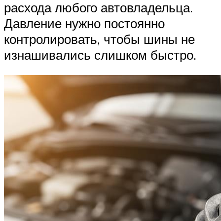
расхода любого автовладельца.
Давление нужно постоянно
контролировать, чтобы шины не
изнашивались слишком быстро.