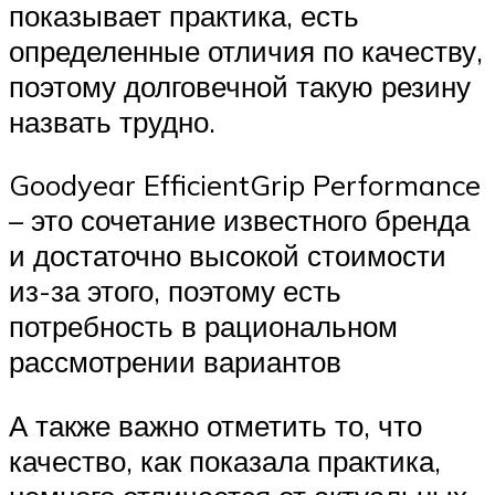
показывает практика, есть
определенные отличия по качеству,
поэтому долговечной такую резину
назвать трудно.
Goodyear EfficientGrip Performance
– это сочетание известного бренда
и достаточно высокой стоимости
из-за этого, поэтому есть
потребность в рациональном
рассмотрении вариантов
А также важно отметить то, что
качество, как показала практика,