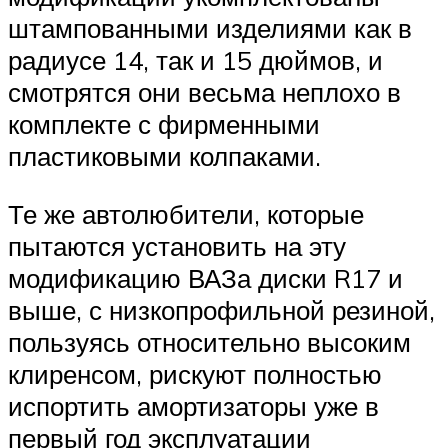
штампованными изделиями как в
радиусе 14, так и 15 дюймов, и
смотрятся они весьма неплохо в
комплекте с фирменными
пластиковыми колпаками.
Те же автолюбители, которые
пытаются установить на эту
модификацию ВАЗа диски R17 и
выше, с низкопрофильной резиной,
пользуясь относительно высоким
клиренсом, рискуют полностью
испортить амортизаторы уже в
первый год эксплуатации