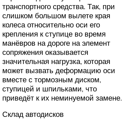
транспортного средства. Так, при
слишком большом вылете края
колеса относительно оси его
крепления к ступице во время
манёвров на дороге на элемент
сопряжения оказывается
значительная нагрузка, которая
может вызвать деформацию оси
вместе с тормозным диском,
ступицей и шпильками, что
приведёт к их неминуемой замене.
Склад автодисков