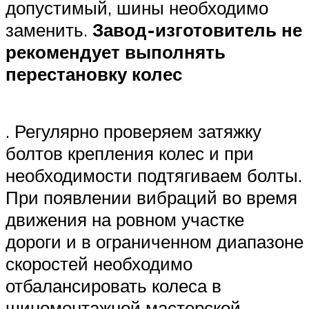
допустимый, шины необходимо
заменить.
Завод-изготовитель не
рекомендует выполнять
перестановку колес
. Регулярно проверяем затяжку
болтов крепления колес и при
необходимости подтягиваем болты.
При появлении вибраций во время
движения на ровном участке
дороги и в ограниченном диапазоне
скоростей необходимо
отбалансировать колеса в
шиномонтажной мастерской.