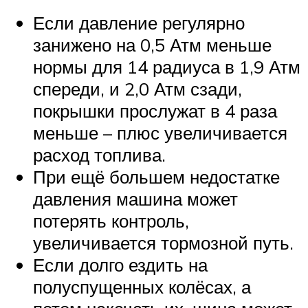
Если давление регулярно
занижено на 0,5 Атм меньше
нормы для 14 радиуса в 1,9 Атм
спереди, и 2,0 Атм сзади,
покрышки прослужат в 4 раза
меньше – плюс увеличивается
расход топлива.
При ещё большем недостатке
давления машина может
потерять контроль,
увеличивается тормозной путь.
Если долго ездить на
полуспущенных колёсах, а