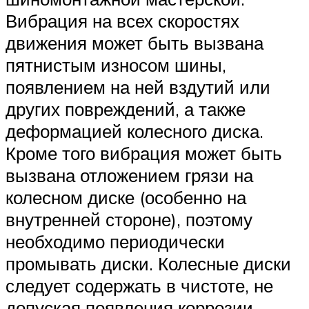
Вибрация на всех скоростях
движения может быть вызвана
пятнистым износом шины,
появлением на ней вздутий или
других повреждений, а также
деформацией колесного диска.
Кроме того вибрация может быть
вызвана отложением грязи на
колесном диске (особенно на
внутренней стороне), поэтому
необходимо периодически
промывать диски. Колесные диски
следует содержать в чистоте, не
допуская появления коррозии.