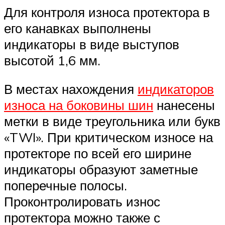
Для контроля износа протектора в
его канавках выполнены
индикаторы в виде выступов
высотой 1,6 мм.
В местах нахождения
индикаторов
износа на боковины шин
нанесены
метки в виде треугольника или букв
«TWI». При критическом износе на
протекторе по всей его ширине
индикаторы образуют заметные
поперечные полосы.
Проконтролировать износ
протектора можно также с