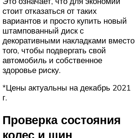
Это означает, что для экономии
стоит отказаться от таких
вариантов и просто купить новый
штампованный диск с
декоративными накладками вместо
того, чтобы подвергать свой
автомобиль и собственное
здоровье риску.
*Цены актуальны на декабрь 2021
г.
Проверка состояния
колес и шин