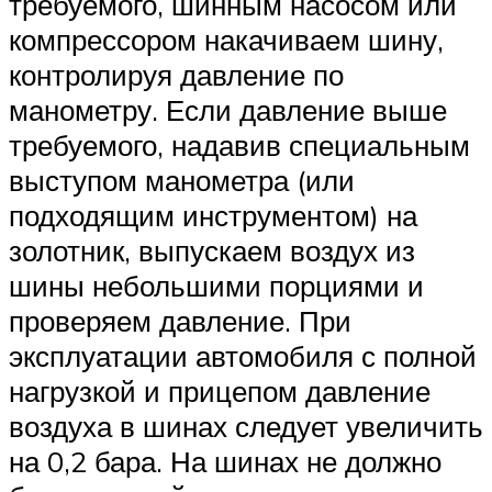
требуемого, шинным насосом или
компрессором накачиваем шину,
контролируя давление по
манометру. Если давление выше
требуемого, надавив специальным
выступом манометра (или
подходящим инструментом) на
золотник, выпускаем воздух из
шины небольшими порциями и
проверяем давление. При
эксплуатации автомобиля с полной
нагрузкой и прицепом давление
воздуха в шинах следует увеличить
на 0,2 бара. На шинах не должно