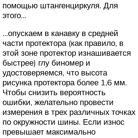
помощью штангенциркуля. Для
этого…
…опускаем в канавку в средней
части протектора (как правило, в
этой зоне протектор изнашивается
быстрее) глу биномер и
удостоверяемся, что высота
рисунка протектора более 1,6 мм.
Чтобы снизить вероятность
ошибки, желательно провести
измерения в трех различных точках
по окружности шины. Если износ
превышает максимально