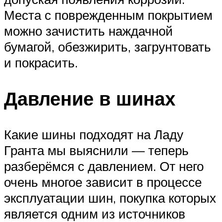
Места с поврежденным покрытием
можно зачистить наждачной
бумагой, обезжирить, загрунтовать
и покрасить.
Давление в шинах
Какие шины подходят на Ладу
Гранта мы выяснили — теперь
разберёмся с давлением. От него
очень многое зависит в процессе
эксплуатации шин, покупка которых
является одним из источников