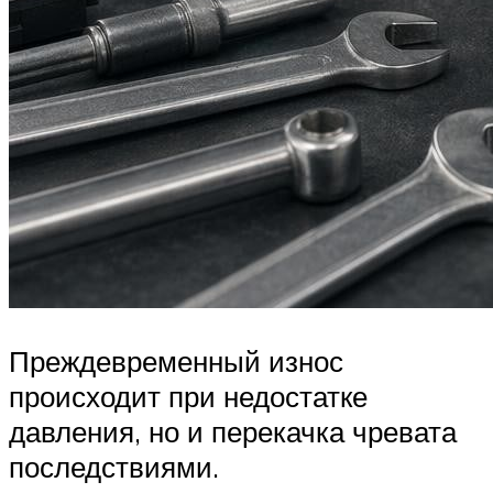
Преждевременный износ
происходит при недостатке
давления, но и перекачка чревата
последствиями.