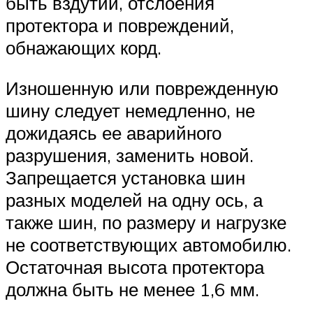
быть вздутий, отслоения
протектора и повреждений,
обнажающих корд.
Изношенную или поврежденную
шину следует немедленно, не
дожидаясь ее аварийного
разрушения, заменить новой.
Запрещается установка шин
разных моделей на одну ось, а
также шин, по размеру и нагрузке
не соответствующих автомобилю.
Остаточная высота протектора
должна быть не менее 1,6 мм.