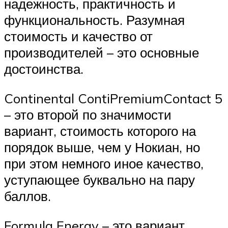
надежность, практичность и
функциональность. Разумная
стоимость и качество от
производителей – это основные
достоинства.
Continental ContiPremiumContact 5
– это второй по значимости
вариант, стоимость которого на
порядок выше, чем у Нокиан, но
при этом немного иное качество,
уступающее буквально на пару
баллов.
Formula Energy – это вариант,