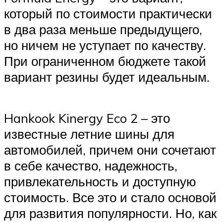
который по стоимости практически
в два раза меньше предыдущего,
но ничем не уступает по качеству.
При ограниченном бюджете такой
вариант резины будет идеальным.
Hankook Kinergy Eco 2 – это
известные летние шины для
автомобилей, причем они сочетают
в себе качество, надежность,
привлекательность и доступную
стоимость. Все это и стало основой
для развития популярности. Но, как