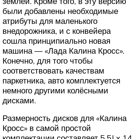
землёй. Кроме того, в эту версию
были добавлены необходимые
атрибуты для маленького
внедорожника, и с конвейера
сошла принципиально новая
машина — «Лада Калина Кросс».
Конечно, для того чтобы
соответствовать качествам
паркетника, авто комплектуется
немного другими колёсными
дисками.
Размерность дисков для «Калина
Кросс» в самой простой
комплектации составляет 5,5J x 14