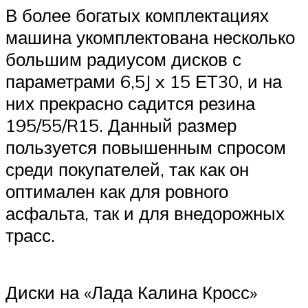
В более богатых комплектациях
машина укомплектована несколько
большим радиусом дисков с
параметрами 6,5J x 15 ЕТ30, и на
них прекрасно садится резина
195/55/R15. Данный размер
пользуется повышенным спросом
среди покупателей, так как он
оптимален как для ровного
асфальта, так и для внедорожных
трасс.
Диски на «Лада Калина Кросс»