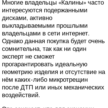
Многие владельцы «Калины» часто
интересуются подержанными
дисками, активно
выкладываемыми прошлыми
владельцами в сети интернет.
Однако данная покупка будет очень
сомнительна, так как ни один
эксперт не сможет
прогарантировать идеальную
геометрию изделия и отсутствие на
нём каких-либо микротрещин
после ДТП или иных механических
воздействий.