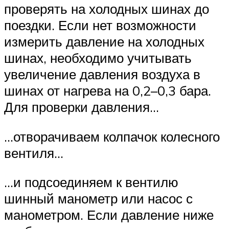
проверять на холодных шинах до
поездки. Если нет возможности
измерить давление на холодных
шинах, необходимо учитывать
увеличение давления воздуха в
шинах от нагрева на 0,2–0,3 бара.
Для проверки давления…
…отворачиваем колпачок колесного
вентиля…
…и подсоединяем к вентилю
шинный манометр или насос с
манометром. Если давление ниже