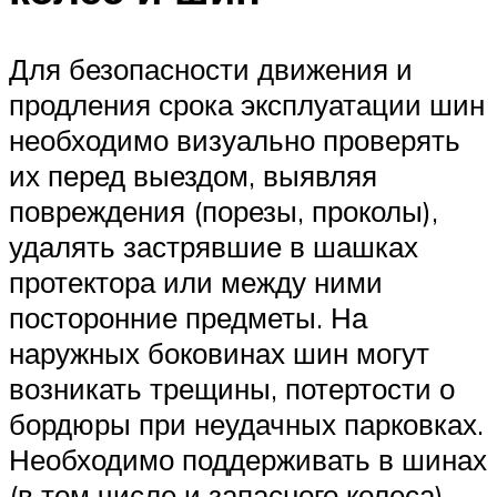
Для безопасности движения и
продления срока эксплуатации шин
необходимо визуально проверять
их перед выездом, выявляя
повреждения (порезы, проколы),
удалять застрявшие в шашках
протектора или между ними
посторонние предметы. На
наружных боковинах шин могут
возникать трещины, потертости о
бордюры при неудачных парковках.
Необходимо поддерживать в шинах
(в том числе и запасного колеса)