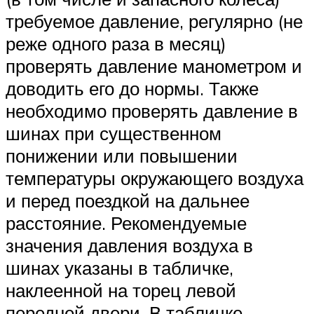
требуемое давление, регулярно (не
реже одного раза в месяц)
проверять давление манометром и
доводить его до нормы. Также
необходимо проверять давление в
шинах при существенном
понижении или повышении
температуры окружающего воздуха
и перед поездкой на дальнее
расстояние. Рекомендуемые
значения давления воздуха в
шинах указаны в табличке,
наклеенной на торец левой
передней двери. В табличке