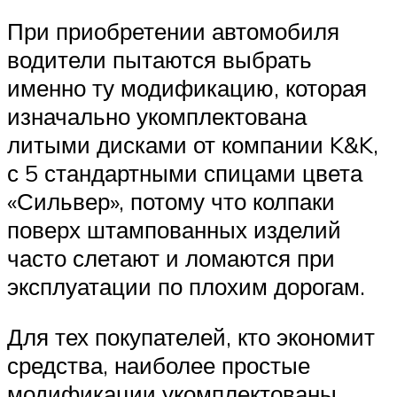
При приобретении автомобиля
водители пытаются выбрать
именно ту модификацию, которая
изначально укомплектована
литыми дисками от компании K&K,
с 5 стандартными спицами цвета
«Сильвер», потому что колпаки
поверх штампованных изделий
часто слетают и ломаются при
эксплуатации по плохим дорогам.
Для тех покупателей, кто экономит
средства, наиболее простые
модификации укомплектованы