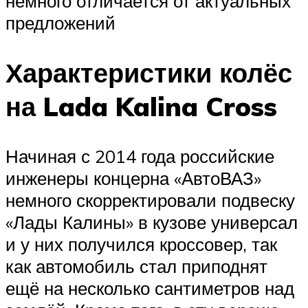
немного отличается от актуальных
предложений
Характеристики колёс
на Lada Kalina Cross
Начиная с 2014 года российские
инженеры концерна «АвтоВАЗ»
немного скорректировали подвеску
«Лады Калины» в кузове универсал
и у них получился кроссовер, так
как автомобиль стал приподнят
ещё на несколько сантиметров над