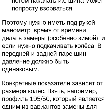
потом накачать их, шина может
попросту взорваться.
Поэтому нужно иметь под рукой
манометр, время от времени
делать замеры (особенно зимой), и
если нужно подкачивать колёса. В
передней и задней паре шин
давление должно быть
одинаковым.
Конкретные показатели зависят от
размера колёс. Взять, например,
профиль 195/50, который является
одним из вариантов замены для