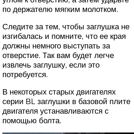
по держателю мягким молотком.
Следите за тем, чтобы заглушка не
изгибалась и помните, что ее края
должны немного выступать за
отверстие. Так вам будет легче
извлечь заглушку, если это
потребуется.
В некоторых старых двигателях
серии BL заглушки в базовой плите
двигателя устанавливаются с
помощью болта.