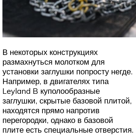
В некоторых конструкциях
размахнуться молотком для
установки заглушки попросту негде.
Например, в двигателях типа
Leyland B куполообразные
заглушки, скрытые базовой плитой,
находятся прямо напротив
перегородки, однако в базовой
плите есть специальные отверстия.