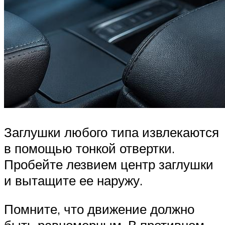
Заглушки любого типа извлекаются
в помощью тонкой отвертки.
Пробейте лезвием центр заглушки
и вытащите ее наружу.
Помните, что движение должно