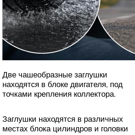
Две чашеобразные заглушки
находятся в блоке двигателя, под
точками крепления коллектора.
Заглушки находятся в различных
местах блока цилиндров и головки