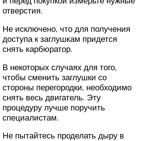
и перед покупкой измерьте нужные
отверстия.
Не исключено, что для получения
доступа к заглушкам придется
снять карбюратор.
В некоторых случаях для того,
чтобы сменить заглушки со
стороны перегородки, необходимо
снять весь двигатель. Эту
процедуру лучше поручить
специалистам.
Не пытайтесь проделать дыру в