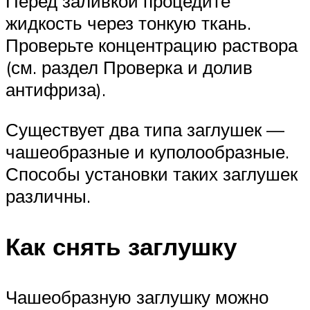
Перед заливкой процедите
жидкость через тонкую ткань.
Проверьте концентрацию раствора
(см. раздел Проверка и долив
антифриза).
Существует два типа заглушек —
чашеобразные и куполообразные.
Способы установки таких заглушек
различны.
Как снять заглушку
Чашеобразную заглушку можно