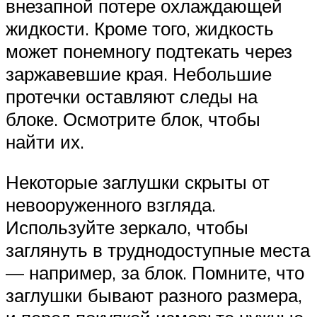
внезапной потере охлаждающей
жидкости. Кроме того, жидкость
может понемногу подтекать через
заржавевшие края. Небольшие
протечки оставляют следы на
блоке. Осмотрите блок, чтобы
найти их.
Некоторые заглушки скрыты от
невооруженного взгляда.
Используйте зеркало, чтобы
заглянуть в труднодоступные места
— например, за блок. Помните, что
заглушки бывают разного размера,