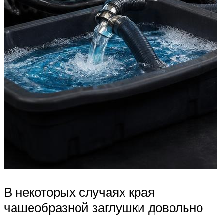
В некоторых случаях края
чашеобразной заглушки довольно