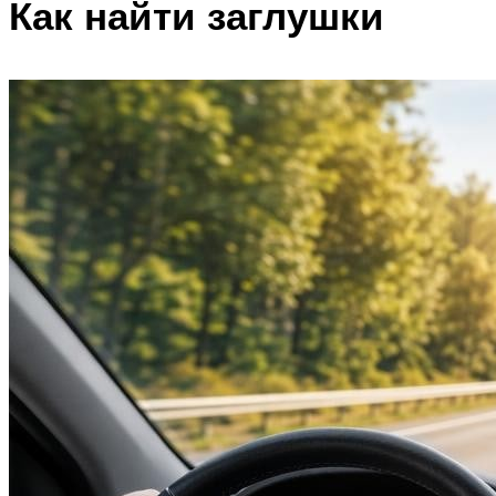
Как найти заглушки