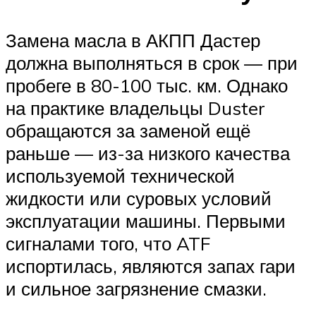
Замена масла в АКПП Дастер
должна выполняться в срок — при
пробеге в 80-100 тыс. км. Однако
на практике владельцы Duster
обращаются за заменой ещё
раньше — из-за низкого качества
используемой технической
жидкости или суровых условий
эксплуатации машины. Первыми
сигналами того, что ATF
испортилась, являются запах гари
и сильное загрязнение смазки.