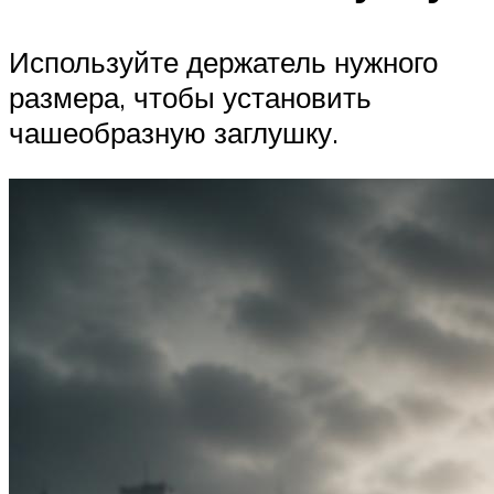
Используйте держатель нужного
размера, чтобы установить
чашеобразную заглушку.