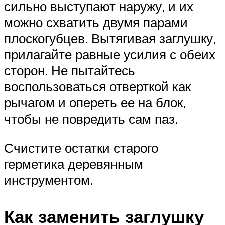
сильно выступают наружу, и их
можно схватить двумя парами
плоскогубцев. Вытягивая заглушку,
прилагайте равные усилия с обеих
сторон. Не пытайтесь
воспользоваться отверткой как
рычагом и опереть ее на блок,
чтобы не повредить сам паз.
Счистите остатки старого
герметика деревянным
инструментом.
Как заменить заглушку