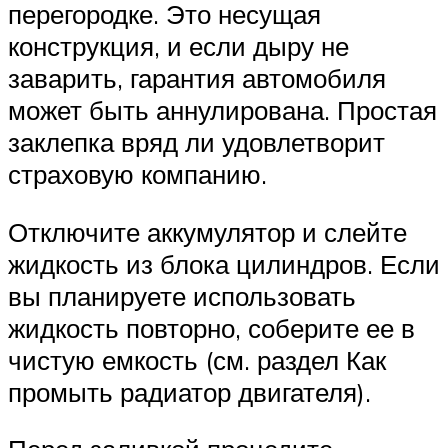
перегородке. Это несущая
конструкция, и если дыру не
заварить, гарантия автомобиля
может быть аннулирована. Простая
заклепка вряд ли удовлетворит
страховую компанию.
Отключите аккумулятор и слейте
жидкость из блока цилиндров. Если
вы планируете использовать
жидкость повторно, соберите ее в
чистую емкость (см. раздел Как
промыть радиатор двигателя).