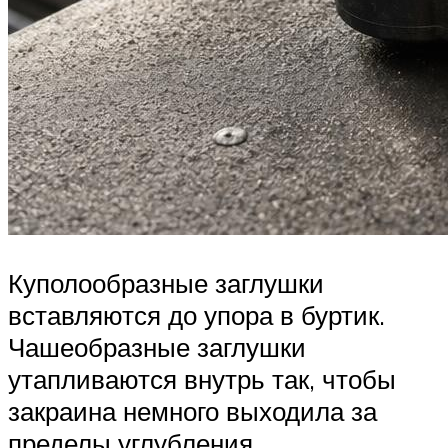
Куполообразные заглушки
вставляются до упора в буртик.
Чашеобразные заглушки
утапливаются внутрь так, чтобы
закраина немного выходила за
пределы углубления.