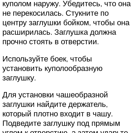
куполом наружу. Убедитесь, что она
не перекосилась. Стукните по
центру заглушки бойком, чтобы она
расширилась. Заглушка должна
прочно стоять в отверстии.
Используйте боек, чтобы
установить куполообразную
заглушку.
Для установки чашеобразной
заглушки найдите держатель,
который плотно входит в чашу.
Подведите заглушку под прямым
углом к отверстию, а затем ударьте