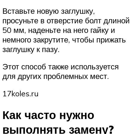
Вставьте новую заглушку,
просуньте в отверстие болт длиной
50 мм, наденьте на него гайку и
немного закрутите, чтобы прижать
заглушку к пазу.
Этот способ также используется
для других проблемных мест.
17koles.ru
Как часто нужно
выполнять замену?