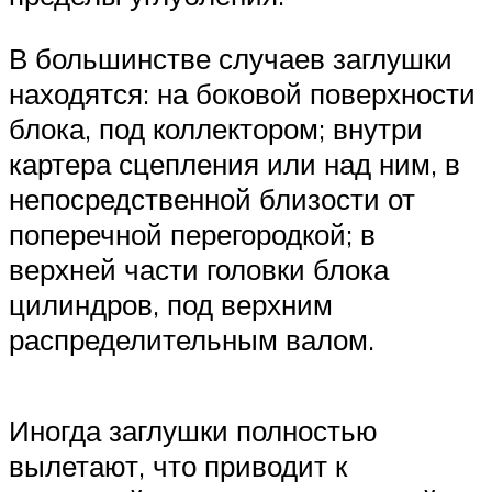
В большинстве случаев заглушки
находятся: на боковой поверхности
блока, под коллектором; внутри
картера сцепления или над ним, в
непосредственной близости от
поперечной перегородкой; в
верхней части головки блока
цилиндров, под верхним
распределительным валом.
Иногда заглушки полностью
вылетают, что приводит к