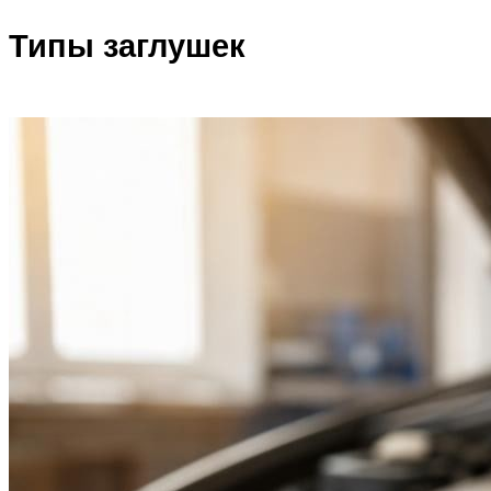
Типы заглушек