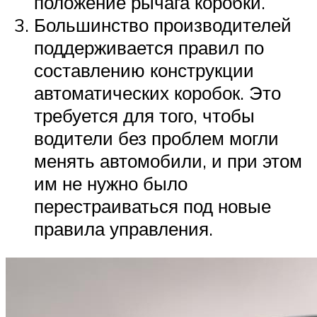
положение рычага коробки.
Большинство производителей
поддерживается правил по
составлению конструкции
автоматических коробок. Это
требуется для того, чтобы
водители без проблем могли
менять автомобили, и при этом
им не нужно было
перестраиваться под новые
правила управления.