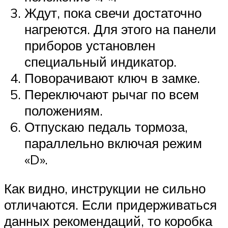
Ждут, пока свечи достаточно
нагреются. Для этого на панели
приборов установлен
специальный индикатор.
Поворачивают ключ в замке.
Переключают рычаг по всем
положениям.
Отпускаю педаль тормоза,
параллельно включая режим
«D».
Как видно, инструкции не сильно
отличаются. Если придерживаться
данных рекомендаций, то коробка