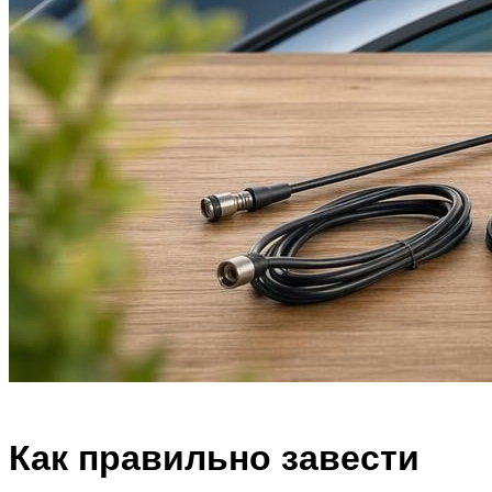
Как правильно завести