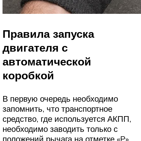
Правила запуска
двигателя с
автоматической
коробкой
В первую очередь необходимо
запомнить, что транспортное
средство, где используется АКПП,
необходимо заводить только с
положений рычага на отметке «P»