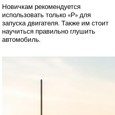
Новичкам рекомендуется
использовать только «Р» для
запуска двигателя. Также им стоит
научиться правильно глушить
автомобиль.