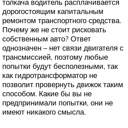
толкача водитель расплачивается
дорогостоящим капитальным
ремонтом транспортного средства.
Почему же не стоит рисковать
собственным авто? Ответ
однозначен – нет связи двигателя с
трансмиссией, поэтому любые
попытки будут бесполезными, так
как гидротрансформатор не
позволит провернуть движок таким
способом. Какие бы вы не
предпринимали попытки, они не
имеют никакого смысла.