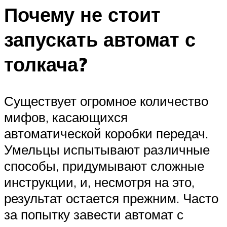
Почему не стоит
запускать автомат с
толкача?
Существует огромное количество
мифов, касающихся
автоматической коробки передач.
Умельцы испытывают различные
способы, придумывают сложные
инструкции, и, несмотря на это,
результат остается прежним. Часто
за попытку завести автомат с