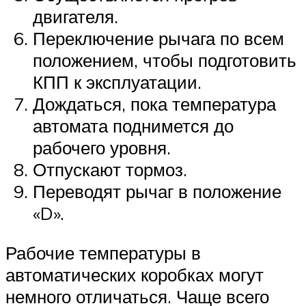
двигателя.
Переключение рычага по всем
положением, чтобы подготовить
КПП к эксплуатации.
Дождаться, пока температура
автомата поднимется до
рабочего уровня.
Отпускают тормоз.
Переводят рычаг в положение
«D».
Рабочие температуры в
автоматических коробках могут
немного отличаться. Чаще всего