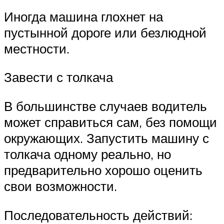
Иногда машина глохнет на
пустынной дороге или безлюдной
местности.
Завести с толкача
В большинстве случаев водитель
может справиться сам, без помощи
окружающих. Запустить машину с
толкача одному реально, но
предварительно хорошо оценить
свои возможности.
Последовательность действий: