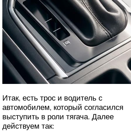
Итак, есть трос и водитель с
автомобилем, который согласился
выступить в роли тягача. Далее
действуем так: