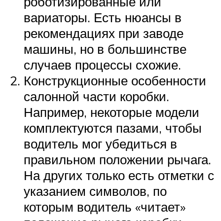
роботизированные или
вариаторы. Есть нюансы в
рекомендациях при заводе
машины, но в большинстве
случаев процессы схожие.
Конструкционные особенности
салонной части коробки.
Например, некоторые модели
комплектуются пазами, чтобы
водитель мог убедиться в
правильном положении рычага.
На других только есть отметки с
указанием символов, по
которым водитель «читает»