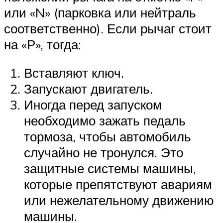
или «N» (парковка или нейтраль
соответственно). Если рычаг стоит
на «Р», тогда:
Вставляют ключ.
Запускают двигатель.
Иногда перед запуском
необходимо зажать педаль
тормоза, чтобы автомобиль
случайно не тронулся. Это
защитные системы машины,
которые препятствуют авариям
или нежелательному движению
машины.