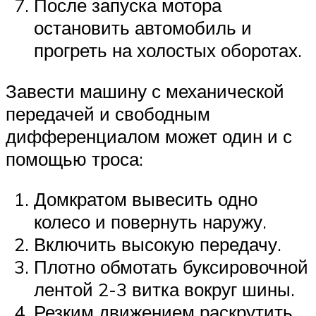
После запуска мотора
остановить автомобиль и
прогреть на холостых оборотах.
Завести машину с механической
передачей и свободным
дифференциалом может один и с
помощью троса:
Домкратом вывесить одно
колесо и повернуть наружу.
Включить высокую передачу.
Плотно обмотать буксировочной
лентой 2-3 витка вокруг шины.
Резким движением раскрутить