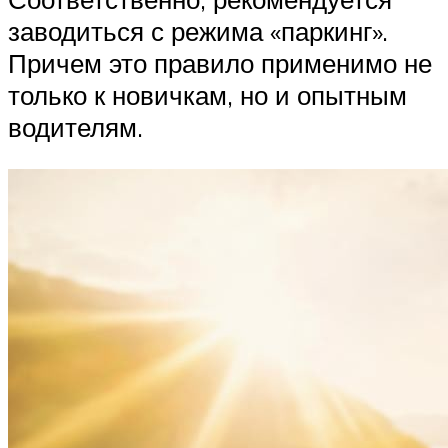
заводиться с режима «паркинг».
Причем это правило применимо не
только к новичкам, но и опытным
водителям.