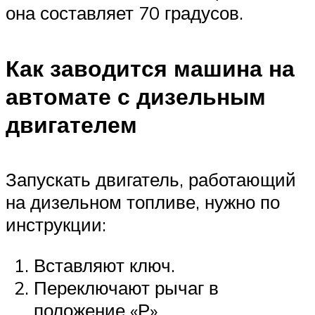
она составляет 70 градусов.
Как заводится машина на
автомате с дизельным
двигателем
Запускать двигатель, работающий
на дизельном топливе, нужно по
инструкции:
Вставляют ключ.
Переключают рычаг в
положение «Р».