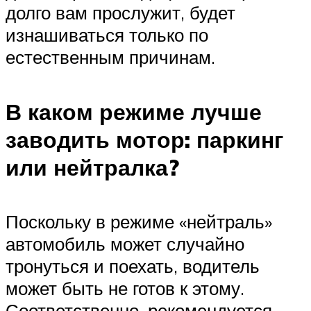
долго вам прослужит, будет
изнашиваться только по
естественным причинам.
В каком режиме лучше
заводить мотор: паркинг
или нейтралка?
Поскольку в режиме «нейтраль»
автомобиль может случайно
тронуться и поехать, водитель
может быть не готов к этому.
Соответственно, рекомендуется