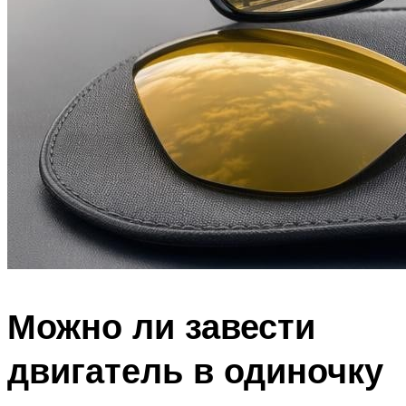
Можно ли завести
двигатель в одиночку