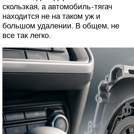
скользкая, а автомобиль-тягач
находится не на таком уж и
большом удалении. В общем, не
все так легко.