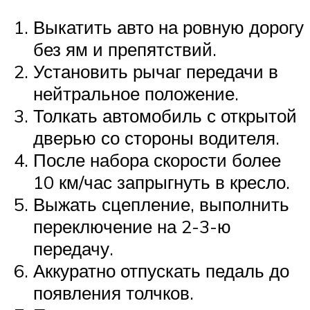
Выкатить авто на ровную дорогу
без ям и препятствий.
Установить рычаг передачи в
нейтральное положение.
Толкать автомобиль с открытой
дверью со стороны водителя.
После набора скорости более
10 км/час запрыгнуть в кресло.
Выжать сцепление, выполнить
переключение на 2-3-ю
передачу.
Аккуратно отпускать педаль до
появления толчков.