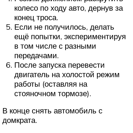
колесо по ходу авто, дернув за
конец троса.
Если не получилось, делать
ещё попытки, экспериментируя
в том числе с разными
передачами.
После запуска перевести
двигатель на холостой режим
работы (оставляя на
стояночном тормозе).
В конце снять автомобиль с
домкрата.