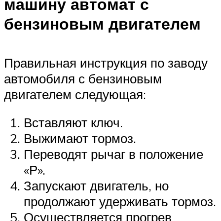
машину автомат с
бензиновым двигателем
Правильная инструкция по заводу
автомобиля с бензиновым
двигателем следующая:
Вставляют ключ.
Выжимают тормоз.
Переводят рычаг в положение
«Р».
Запускают двигатель, но
продолжают удерживать тормоз.
Осуществляется прогрев