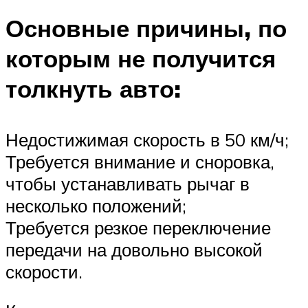
Основные причины, по
которым не получится
толкнуть авто:
Недостижимая скорость в 50 км/ч;
Требуется внимание и сноровка,
чтобы устанавливать рычаг в
несколько положений;
Требуется резкое переключение
передачи на довольно высокой
скорости.