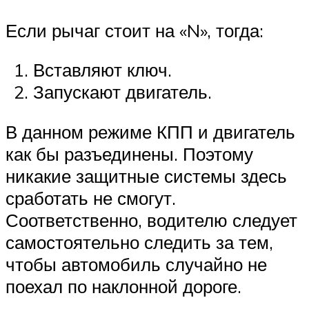
Если рычаг стоит на «N», тогда:
Вставляют ключ.
Запускают двигатель.
В данном режиме КПП и двигатель
как бы разъединены. Поэтому
никакие защитные системы здесь
сработать не смогут.
Соответственно, водителю следует
самостоятельно следить за тем,
чтобы автомобиль случайно не
поехал по наклонной дороге.