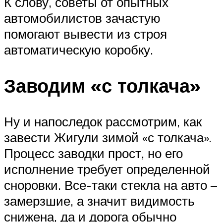
К слову, советы от опытных
автомобилистов зачастую
помогают вывести из строя
автоматическую коробку.
Заводим «с толкача»
Ну и напоследок рассмотрим, как
завести Жигули зимой «с толкача».
Процесс заводки прост, но его
исполнение требует определенной
сноровки. Все-таки стекла на авто –
замерзшие, а значит видимость
снижена, да и дорога обычно