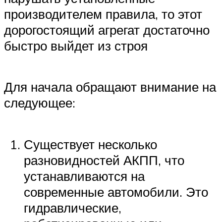
производителем правила, то этот
дорогостоящий агрегат достаточно
быстро выйдет из строя
Для начала обращают внимание на
следующее:
Существует несколько
разновидностей АКПП, что
устанавливаются на
современные автомобили. Это
гидравлические,