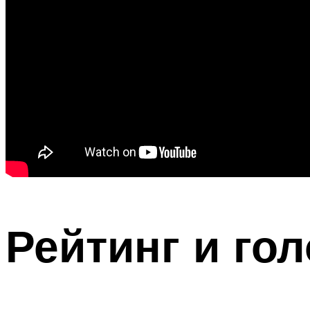
Рейтинг и го