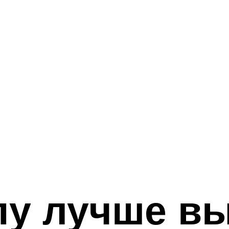
пу лучше вы