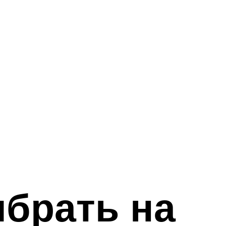
брать на