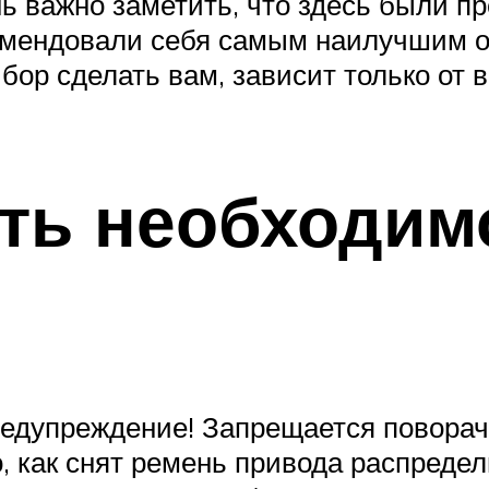
нь важно заметить, что здесь были 
омендовали себя самым наилучшим о
бор сделать вам, зависит только от 
ть необходим
редупреждение! Запрещается поворач
, как снят ремень привода распредел