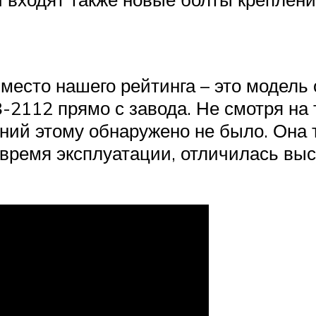
место нашего рейтинга – это модель 
2112 прямо с завода. Не смотря на т
ний этому обнаружено не было. Она та
 время эксплуатации, отличилась вы