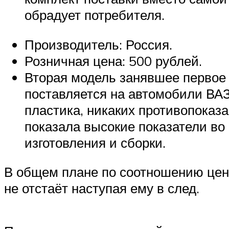
обрадует потребителя.
Производитель: Россия.
Розничная цена: 500 рублей.
Вторая модель занявшее первое 
поставляется на автомобили ВАЗ-
пластика, никаких противопоказа
показала высокие показатели во
изготовления и сборки.
В общем плане по соотношению цена
не отстаёт наступая ему в след.