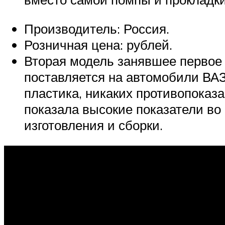
Производитель: Россия.
Розничная цена: рублей.
Вторая модель занявшее первое 
поставляется на автомобили ВАЗ-
пластика, никаких противопоказа
показала высокие показатели во
изготовления и сборки.