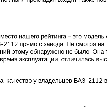
место нашего рейтинга – это модель 
2112 прямо с завода. Не смотря на т
ний этому обнаружено не было. Она та
 время эксплуатации, отличилась вы
, качество у владельцев ВАЗ-2112 в