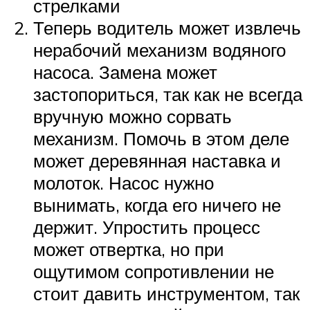
стрелками
Теперь водитель может извлечь
нерабочий механизм водяного
насоса. Замена может
застопориться, так как не всегда
вручную можно сорвать
механизм. Помочь в этом деле
может деревянная наставка и
молоток. Насос нужно
вынимать, когда его ничего не
держит. Упростить процесс
может отвертка, но при
ощутимом сопротивлении не
стоит давить инструментом, так