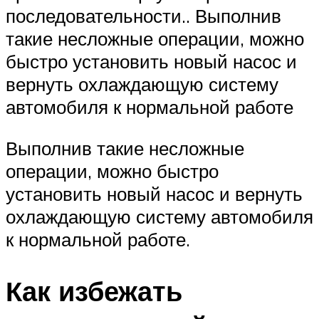
последовательности.. Выполнив
такие несложные операции, можно
быстро установить новый насос и
вернуть охлаждающую систему
автомобиля к нормальной работе
Выполнив такие несложные
операции, можно быстро
установить новый насос и вернуть
охлаждающую систему автомобиля
к нормальной работе.
Как избежать