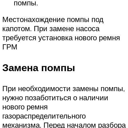
помпы.
Местонахождение помпы под
капотом. При замене насоса
требуется установка нового ремня
ГРМ
Замена помпы
При необходимости замены помпы,
нужно позаботиться о наличии
нового ремня
газораспределительного
механизма. Перед началом разбора