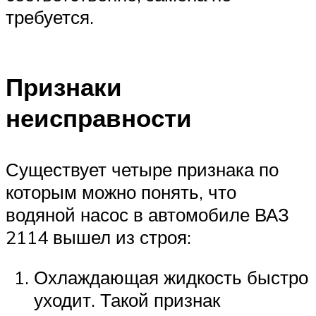
требуется.
Признаки
неисправности
Существует четыре признака по
которым можно понять, что
водяной насос в автомобиле ВАЗ
2114 вышел из строя:
Охлаждающая жидкость быстро
уходит. Такой признак