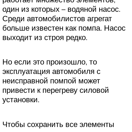
один из которых – водяной насос.
Среди автомобилистов агрегат
больше известен как помпа. Насос
выходит из строя редко.
Но если это произошло, то
эксплуатация автомобиля с
неисправной помпой может
привести к перегреву силовой
установки.
Чтобы сохранить все элементы