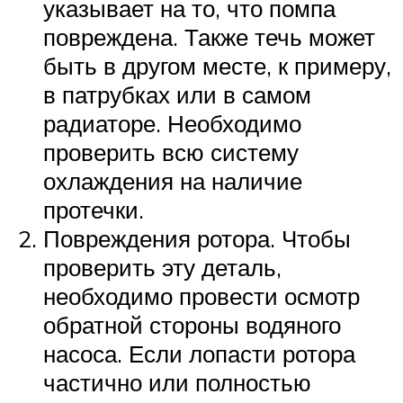
указывает на то, что помпа
повреждена. Также течь может
быть в другом месте, к примеру,
в патрубках или в самом
радиаторе. Необходимо
проверить всю систему
охлаждения на наличие
протечки.
Повреждения ротора. Чтобы
проверить эту деталь,
необходимо провести осмотр
обратной стороны водяного
насоса. Если лопасти ротора
частично или полностью