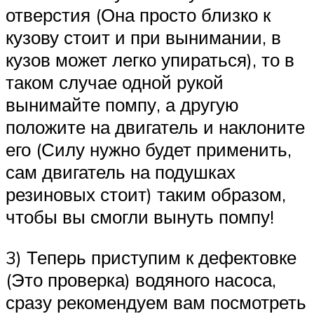
отверстия (Она просто близко к
кузову стоит и при вынимании, в
кузов может легко упираться), то в
таком случае одной рукой
вынимайте помпу, а другую
положите на двигатель и наклоните
его (Силу нужно будет применить,
сам двигатель на подушках
резиновых стоит) таким образом,
чтобы вы смогли вынуть помпу!
3) Теперь приступим к дефектовке
(Это проверка) водяного насоса,
сразу рекомендуем вам посмотреть