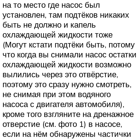
на то место где насос был
установлен, там подтёков никаких
быть не должно и капель
охлаждающей жидкости тоже
(Могут кстати подтёки быть, потому
что когда вы снимали насос остатки
охлаждающей жидкости возможно
вылились через это отвёрстие,
поэтому это сразу нужно смотреть,
не снимая при этом водяного
насоса с двигателя автомобиля),
кроме того взгляните на дренажное
отверстие (см. фото 1) в насосе,
если на нём обнаружены частички