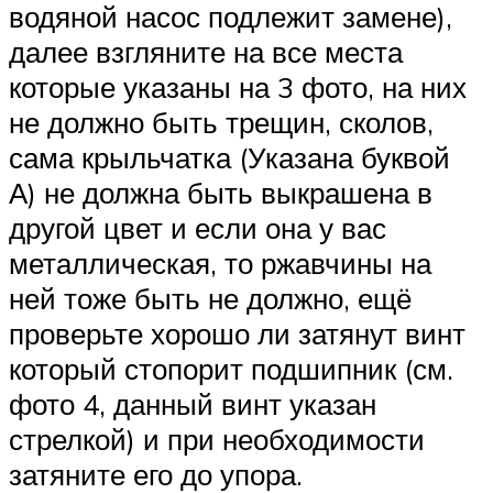
водяной насос подлежит замене),
далее взгляните на все места
которые указаны на 3 фото, на них
не должно быть трещин, сколов,
сама крыльчатка (Указана буквой
А) не должна быть выкрашена в
другой цвет и если она у вас
металлическая, то ржавчины на
ней тоже быть не должно, ещё
проверьте хорошо ли затянут винт
который стопорит подшипник (см.
фото 4, данный винт указан
стрелкой) и при необходимости
затяните его до упора.