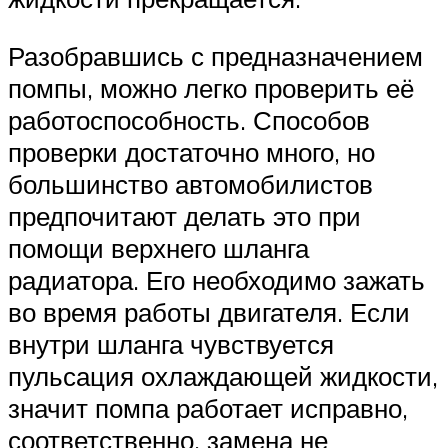
Разобравшись с предназначением
помпы, можно легко проверить её
работоспособность. Способов
проверки достаточно много, но
большинство автомобилистов
предпочитают делать это при
помощи верхнего шланга
радиатора. Его необходимо зажать
во время работы двигателя. Если
внутри шланга чувствуется
пульсация охлаждающей жидкости,
значит помпа работает исправно,
соответственно, замена не