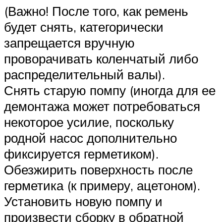
(Важно! После того, как ремень
будет снять, категорически
запрещается вручную
проворачивать коленчатый либо
распределительный валы).
Снять старую помпу (иногда для ее
демонтажа может потребоваться
некоторое усилие, поскольку
родной насос дополнительно
фиксируется герметиком).
Обезжирить поверхность после
герметика (к примеру, ацетоном).
Установить новую помпу и
произвести сборку в обратной