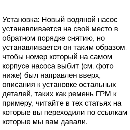
Установка: Новый водяной насос
устанавливается на своё место в
обратном порядке снятию, но
устанавливается он таким образом,
чтобы номер который на самом
корпусе насоса выбит (см. фото
ниже) был направлен вверх,
описания к установке остальных
деталей, таких как ремень ГРМ к
примеру, читайте в тех статьях на
которые вы переходили по ссылкам
которые мы вам давали.