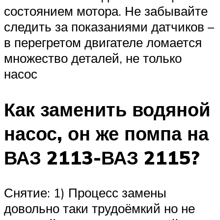
состоянием мотора. Не забывайте
следить за показаниями датчиков –
в перегретом двигателе ломается
множество деталей, не только
насос
Как заменить водяной
насос, он же помпа на
ВАЗ 2113-ВАЗ 2115?
Снятие: 1) Процесс замены
довольно таки трудоёмкий но не