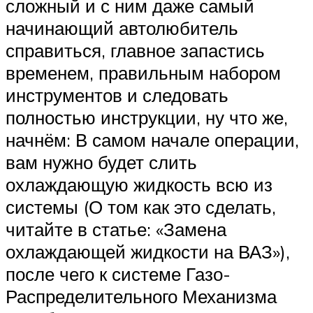
сложный и с ним даже самый
начинающий автолюбитель
справиться, главное запастись
временем, правильным набором
инструментов и следовать
полностью инструкции, ну что же,
начнём: В самом начале операции,
вам нужно будет слить
охлаждающую жидкость всю из
системы (О том как это сделать,
читайте в статье: «Замена
охлаждающей жидкости на ВАЗ»),
после чего к системе Газо-
Распределительного Механизма