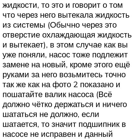
жидкости, то это и говорит о том
что через него вытекала жидкость
из системы (Обычно через это
отверстие охлаждающая жидкость
и вытекает), в этом случае как вы
уже поняли, насос тоже подлежит
замене на новый, кроме этого ещё
руками за него возьмитесь точно
так же как на фото 2 показано и
пошатайте валик насоса (Всё
должно чётко держаться и ничего
шататься не должно, если
шатается, то значит подшипник в
насосе не исправен и данный