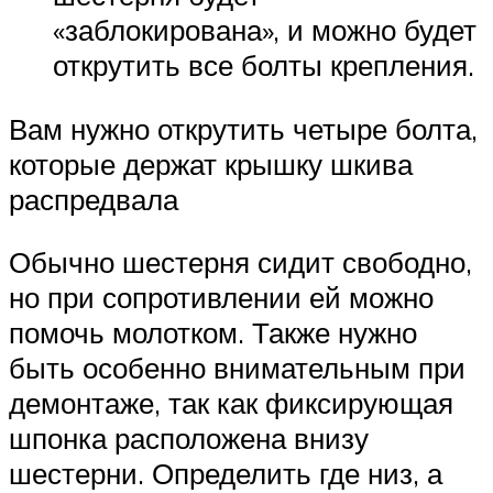
«заблокирована», и можно будет
открутить все болты крепления.
Вам нужно открутить четыре болта,
которые держат крышку шкива
распредвала
Обычно шестерня сидит свободно,
но при сопротивлении ей можно
помочь молотком. Также нужно
быть особенно внимательным при
демонтаже, так как фиксирующая
шпонка расположена внизу
шестерни. Определить где низ, а