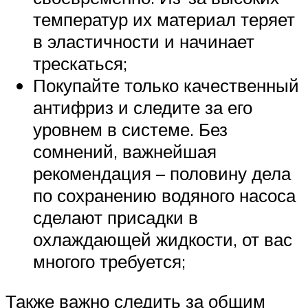
температур их материал теряет
в эластичности и начинает
трескаться;
Покупайте только качественный
антифриз и следите за его
уровнем в системе. Без
сомнений, важнейшая
рекомендация – половину дела
по сохранению водяного насоса
сделают присадки в
охлаждающей жидкости, от вас
многого требуется;
Также важно следить за общим