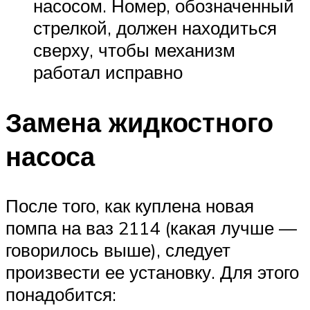
насосом. Номер, обозначенный
стрелкой, должен находиться
сверху, чтобы механизм
работал исправно
Замена жидкостного
насоса
После того, как куплена новая
помпа на ваз 2114 (какая лучше —
говорилось выше), следует
произвести ее установку. Для этого
понадобится: