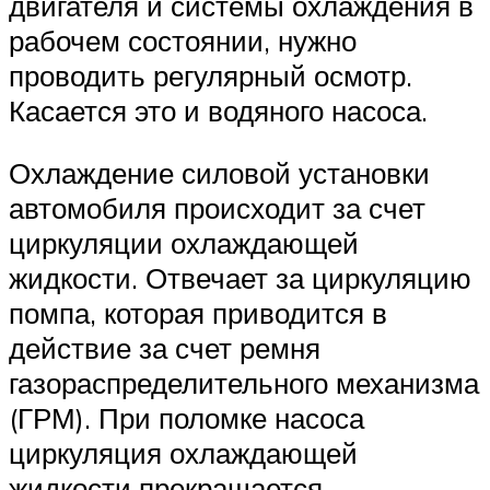
двигателя и системы охлаждения в
рабочем состоянии, нужно
проводить регулярный осмотр.
Касается это и водяного насоса.
Охлаждение силовой установки
автомобиля происходит за счет
циркуляции охлаждающей
жидкости. Отвечает за циркуляцию
помпа, которая приводится в
действие за счет ремня
газораспределительного механизма
(ГРМ). При поломке насоса
циркуляция охлаждающей
жидкости прекращается.