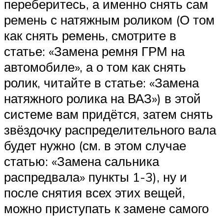
переберитесь, а именно снять сам
ремень с натяжным роликом (О том
как снять ремень, смотрите в
статье: «Замена ремня ГРМ на
автомобиле», а о том как снять
ролик, читайте в статье: «Замена
натяжного ролика на ВАЗ») в этой
системе вам придётся, затем снять
звёздочку распределительного вала
будет нужно (см. в этом случае
статью: «Замена сальника
распредвала» пункты 1-3), ну и
после снятия всех этих вещей,
можно приступать к замене самого