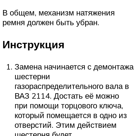
В общем, механизм натяжения
ремня должен быть убран.
Инструкция
Замена начинается с демонтажа
шестерни
газораспределительного вала в
ВАЗ 2114. Достать её можно
при помощи торцового ключа,
который помещается в одно из
отверстий. Этим действием
шестерня будет