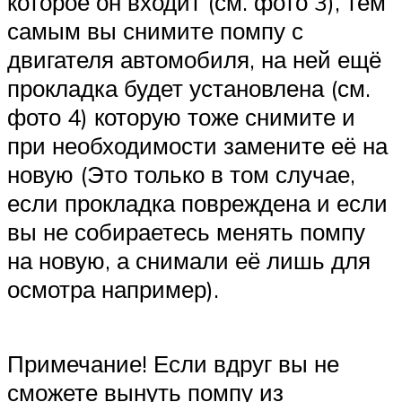
которое он входит (см. фото 3), тем
самым вы снимите помпу с
двигателя автомобиля, на ней ещё
прокладка будет установлена (см.
фото 4) которую тоже снимите и
при необходимости замените её на
новую (Это только в том случае,
если прокладка повреждена и если
вы не собираетесь менять помпу
на новую, а снимали её лишь для
осмотра например).
Примечание! Если вдруг вы не
сможете вынуть помпу из