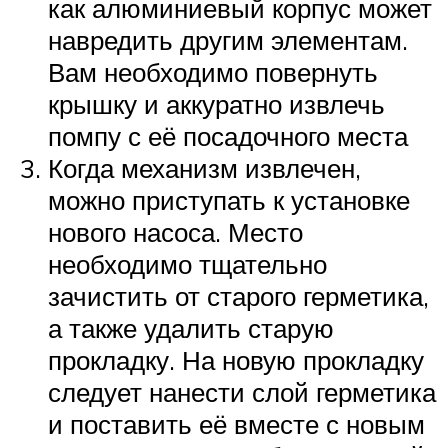
как алюминиевый корпус может
навредить другим элементам.
Вам необходимо повернуть
крышку и аккуратно извлечь
помпу с её посадочного места
Когда механизм извлечен,
можно приступать к установке
нового насоса. Место
необходимо тщательно
зачистить от старого герметика,
а также удалить старую
прокладку. На новую прокладку
следует нанести слой герметика
и поставить её вместе с новым