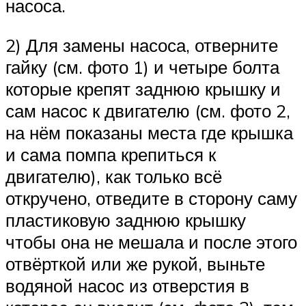
насоса.
2) Для замены насоса, отверните
гайку (см. фото 1) и четыре болта
которые крепят заднюю крышку и
сам насос к двигателю (см. фото 2,
на нём показаны места где крышка
и сама помпа крепиться к
двигателю), как только всё
откручено, отведите в сторону саму
пластиковую заднюю крышку
чтобы она не мешала и после этого
отвёрткой или же рукой, выньте
водяной насос из отверстия в