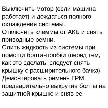
Выключить мотор (если машина
работает) и дождаться полного
охлаждения системы.
Отключить клеммы от АКБ и снять
приводные ремни.
Слить жидкость из системы при
помощи болта-пробки (перед тем,
как это сделать, следует снять
крышку с расширительного бачка).
Демонтировать ремень ГРМ,
предварительно выкрутив болты на
защитной крышке и сняв ее