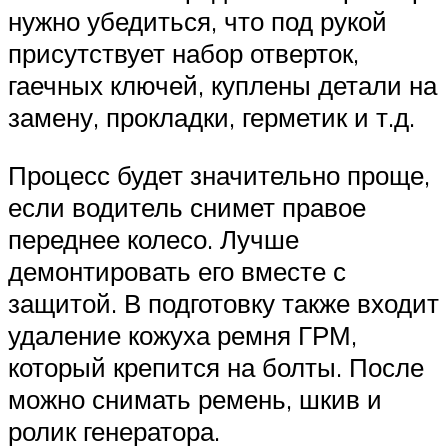
нужно убедиться, что под рукой
присутствует набор отверток,
гаечных ключей, куплены детали на
замену, прокладки, герметик и т.д.
Процесс будет значительно проще,
если водитель снимет правое
переднее колесо. Лучше
демонтировать его вместе с
защитой. В подготовку также входит
удаление кожуха ремня ГРМ,
который крепится на болты. После
можно снимать ремень, шкив и
ролик генератора.