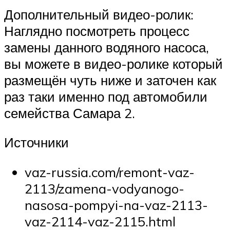
Дополнительный видео-ролик:
Наглядно посмотреть процесс
замены данного водяного насоса,
вы можете в видео-ролике который
размещён чуть ниже и заточен как
раз таки именно под автомобили
семейства Самара 2.
Источники
vaz-russia.com/remont-vaz-
2113/zamena-vodyanogo-
nasosa-pompyi-na-vaz-2113-
vaz-2114-vaz-2115.html