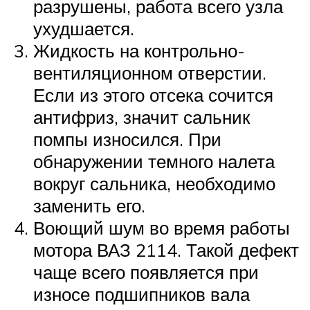
разрушены, работа всего узла
ухудшается.
Жидкость на контрольно-
вентиляционном отверстии.
Если из этого отсека сочится
антифриз, значит сальник
помпы износился. При
обнаружении темного налета
вокруг сальника, необходимо
заменить его.
Воющий шум во время работы
мотора ВАЗ 2114. Такой дефект
чаще всего появляется при
износе подшипников вала