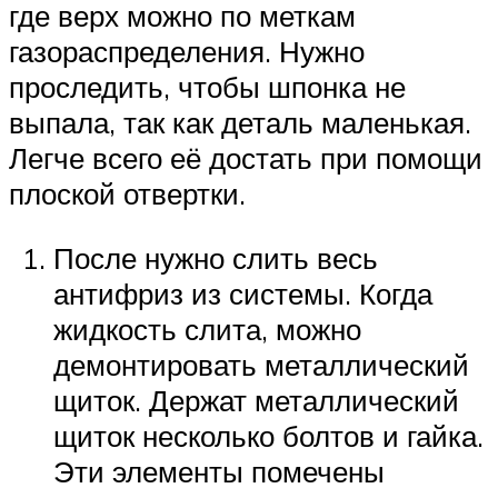
где верх можно по меткам
газораспределения. Нужно
проследить, чтобы шпонка не
выпала, так как деталь маленькая.
Легче всего её достать при помощи
плоской отвертки.
После нужно слить весь
антифриз из системы. Когда
жидкость слита, можно
демонтировать металлический
щиток. Держат металлический
щиток несколько болтов и гайка.
Эти элементы помечены