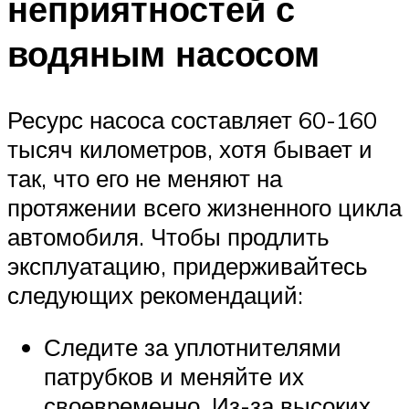
неприятностей с
водяным насосом
Ресурс насоса составляет 60-160
тысяч километров, хотя бывает и
так, что его не меняют на
протяжении всего жизненного цикла
автомобиля. Чтобы продлить
эксплуатацию, придерживайтесь
следующих рекомендаций:
Следите за уплотнителями
патрубков и меняйте их
своевременно. Из-за высоких