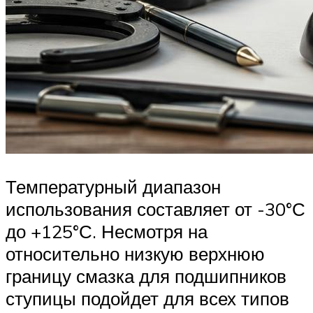
Температурный диапазон
использования составляет от -30°С
до +125°С. Несмотря на
относительно низкую верхнюю
границу смазка для подшипников
ступицы подойдет для всех типов