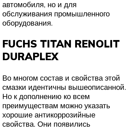
автомобиля, но и для
обслуживания промышленного
оборудования.
FUCHS TITAN RENOLIT
DURAPLEX
Во многом состав и свойства этой
смазки идентичны вышеописанной.
Но к дополнению ко всем
преимуществам можно указать
хорошие антикоррозийные
свойства. Они появились