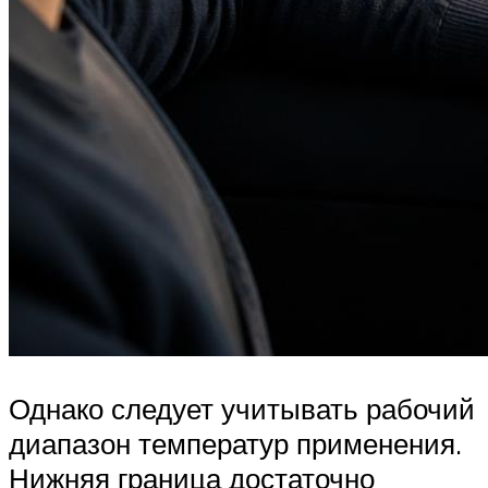
Однако следует учитывать рабочий
диапазон температур применения.
Нижняя граница достаточно