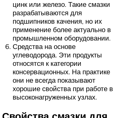
цинк или железо. Такие смазки
разрабатываются для
подшипников качения, но их
применение более актуально в
промышленном оборудовании.
Средства на основе
углеводорода. Эти продукты
относятся к категории
консервационных. На практике
они не всегда показывают
хорошие свойства при работе в
высоконагруженных узлах.
Свойства смазки для