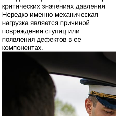
критических значениях давления.
Нередко именно механическая
нагрузка является причиной
повреждения ступиц или
появления дефектов в ее
компонентах.