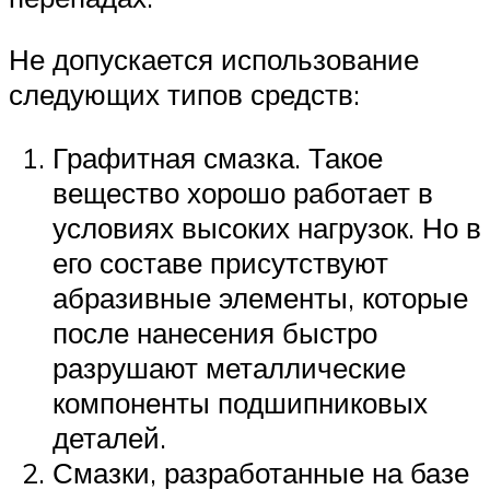
Не допускается использование
следующих типов средств:
Графитная смазка. Такое
вещество хорошо работает в
условиях высоких нагрузок. Но в
его составе присутствуют
абразивные элементы, которые
после нанесения быстро
разрушают металлические
компоненты подшипниковых
деталей.
Смазки, разработанные на базе