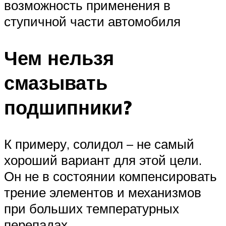
возможность применения в
ступичной части автомобиля
Чем нельзя
смазывать
подшипники?
К примеру, солидол – не самый
хороший вариант для этой цели.
Он не в состоянии компенсировать
трение элементов и механизмов
при больших температурных
перепадах.