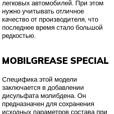
легковых автомобилей. При этом
нужно учитывать отличное
качество от производителя, что
последнее время стало большой
редкостью.
MOBILGREASE SPECIAL
Специфика этой модели
заключается в добавлении
дисульфата молибдена. Он
предназначен для сохранения
исходных параметров состава при