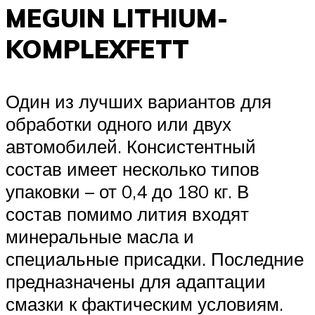
MEGUIN LITHIUM-
KOMPLEXFETT
Один из лучших вариантов для
обработки одного или двух
автомобилей. Консистентный
состав имеет несколько типов
упаковки – от 0,4 до 180 кг. В
состав помимо лития входят
минеральные масла и
специальные присадки. Последние
предназначены для адаптации
смазки к фактическим условиям.