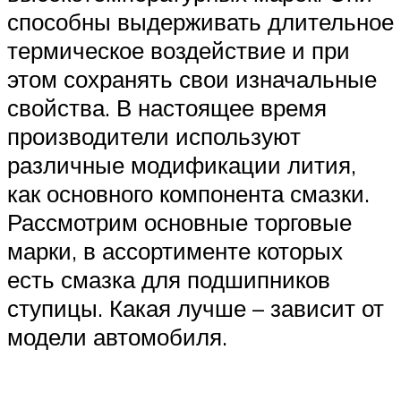
способны выдерживать длительное
термическое воздействие и при
этом сохранять свои изначальные
свойства. В настоящее время
производители используют
различные модификации лития,
как основного компонента смазки.
Рассмотрим основные торговые
марки, в ассортименте которых
есть смазка для подшипников
ступицы. Какая лучше – зависит от
модели автомобиля.