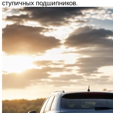
ступичных подшипников.