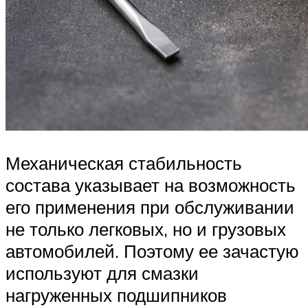
Механическая стабильность
состава указывает на возможность
его применения при обслуживании
не только легковых, но и грузовых
автомобилей. Поэтому ее зачастую
используют для смазки
нагруженных подшипников