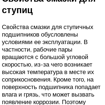
ступиц
Свойства смазки для ступичных
подшипников обусловлены
условиями ее эксплуатации. В
частности, рабочие пары
вращаются с большой угловой
скоростью, из-за чего возникает
высокая температура в месте их
соприкосновения. Кроме того, на
поверхность подшипника попадает
влага и грязь, что может вызвать
появление коррозии. Поэтому