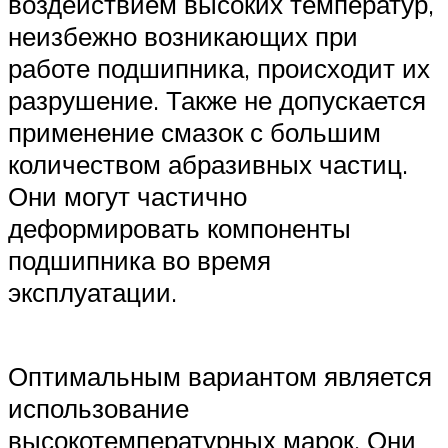
воздействием высоких температур,
неизбежно возникающих при
работе подшипника, происходит их
разрушение. Также не допускается
применение смазок с большим
количеством абразивных частиц.
Они могут частично
деформировать компоненты
подшипника во время
эксплуатации.
Оптимальным вариантом является
использование
высокотемпературных марок. Они