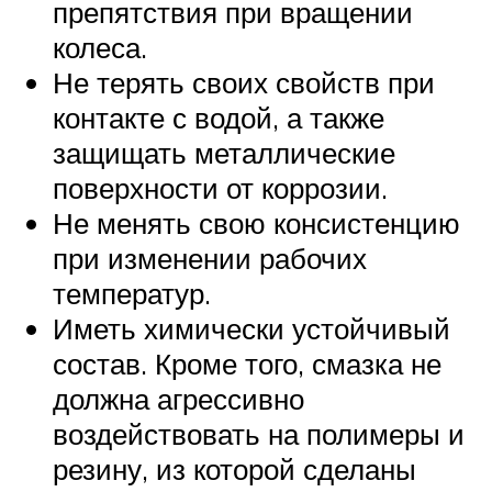
препятствия при вращении
колеса.
Не терять своих свойств при
контакте с водой, а также
защищать металлические
поверхности от коррозии.
Не менять свою консистенцию
при изменении рабочих
температур.
Иметь химически устойчивый
состав. Кроме того, смазка не
должна агрессивно
воздействовать на полимеры и
резину, из которой сделаны