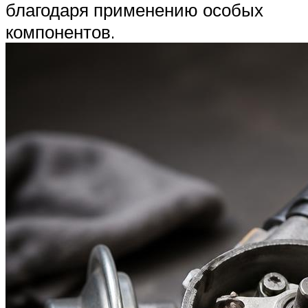
благодаря применению особых
компонентов.