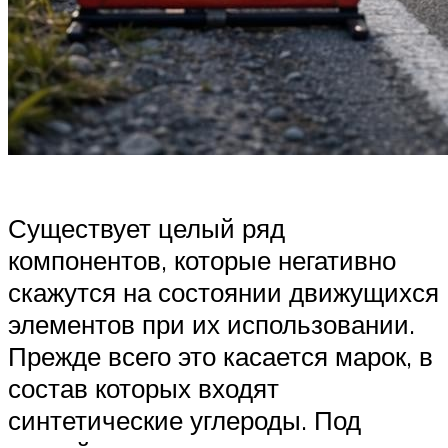
Существует целый ряд
компонентов, которые негативно
скажутся на состоянии движущихся
элементов при их использовании.
Прежде всего это касается марок, в
состав которых входят
синтетические углероды. Под