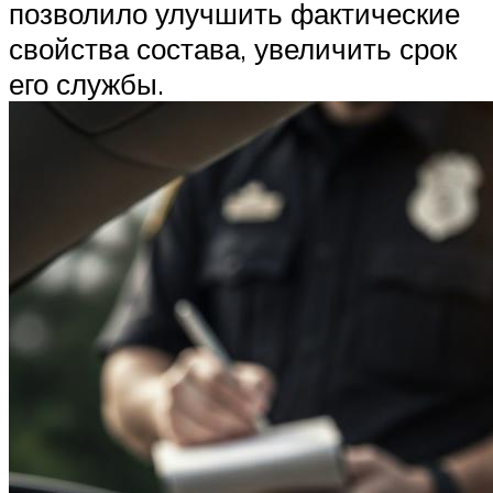
позволило улучшить фактические
свойства состава, увеличить срок
его службы.