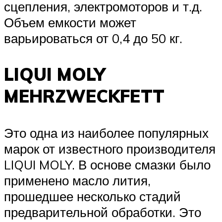
сцепления, электромоторов и т.д.
Объем емкости может
варьироваться от 0,4 до 50 кг.
LIQUI MOLY
MEHRZWECKFETT
Это одна из наиболее популярных
марок от известного производителя
LIQUI MOLY. В основе смазки было
применено масло лития,
прошедшее несколько стадий
предварительной обработки. Это