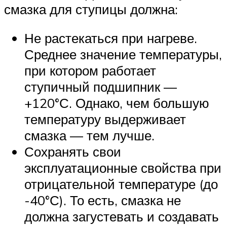
смазка для ступицы должна:
Не растекаться при нагреве.
Среднее значение температуры,
при котором работает
ступичный подшипник —
+120°С. Однако, чем большую
температуру выдерживает
смазка — тем лучше.
Сохранять свои
эксплуатационные свойства при
отрицательной температуре (до
-40°С). То есть, смазка не
должна загустевать и создавать