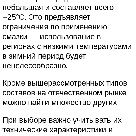
небольшая и составляет всего
+25°С. Это предъявляет
ограничения по применению
смазки — использование в
регионах с низкими температурами
в зимний период будет
нецелесообразно.
Кроме вышерассмотренных типов
составов на отечественном рынке
можно найти множество других
При выборе важно учитывать их
технические характеристики и