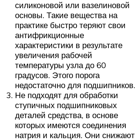
силиконовой или вазелиновой
основы. Такие вещества на
практике быстро теряют свои
антифрикционные
характеристики в результате
увеличения рабочей
температуры узла до 60
градусов. Этого порога
недостаточно для подшипников.
Не подходят для обработки
ступичных подшипниковых
деталей средства, в основе
которых имеются соединения
натрия и кальция. Они снижают