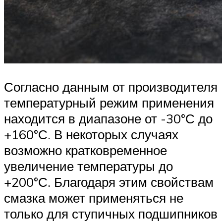
Согласно данным от производителя
температурный режим применения
находится в диапазоне от -30°С до
+160°С. В некоторых случаях
возможно кратковременное
увеличение температуры до
+200°С. Благодаря этим свойствам
смазка может применяться не
только для ступичных подшипников