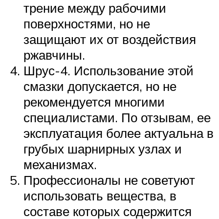
трение между рабочими
поверхностями, но не
защищают их от воздействия
ржавчины.
Шрус-4. Использование этой
смазки допускается, но не
рекомендуется многими
специалистами. По отзывам, ее
эксплуатация более актуальна в
грубых шарнирных узлах и
механизмах.
Профессионалы не советуют
использовать вещества, в
составе которых содержится