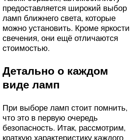
предоставляется широкий выбор
ламп ближнего света, которые
можно установить. Кроме яркости
свечения, они ещё отличаются
стоимостью.
Детально о каждом
виде ламп
При выборе ламп стоит помнить,
что это в первую очередь
безопасность. Итак, рассмотрим,
краткую характеристику каждого