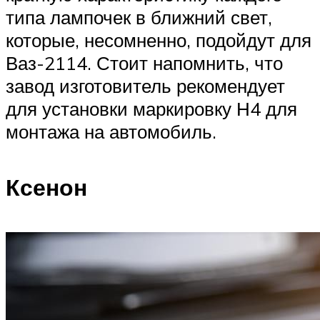
типа лампочек в ближний свет,
которые, несомненно, подойдут для
Ваз-2114. Стоит напомнить, что
завод изготовитель рекомендует
для установки маркировку Н4 для
монтажа на автомобиль.
Ксенон