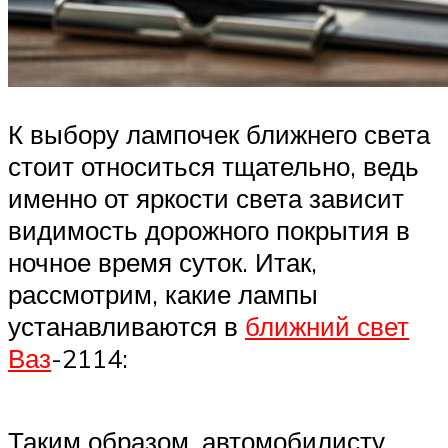
К выбору лампочек ближнего света
стоит относиться тщательно, ведь
именно от яркости света зависит
видимость дорожного покрытия в
ночное время суток. Итак,
рассмотрим, какие лампы
устанавливаются в
ближний свет
Ваз
-2114:
Таким образом, автомобилисту