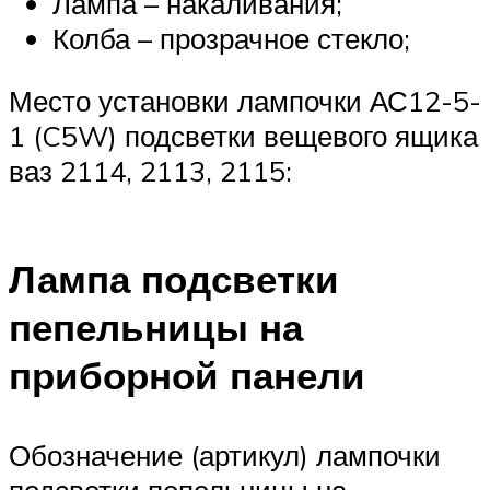
Лампа – накаливания;
Колба – прозрачное стекло;
Место установки лампочки АС12-5-
1 (C5W) подсветки вещевого ящика
ваз 2114, 2113, 2115:
Лампа подсветки
пепельницы на
приборной панели
Обозначение (артикул) лампочки