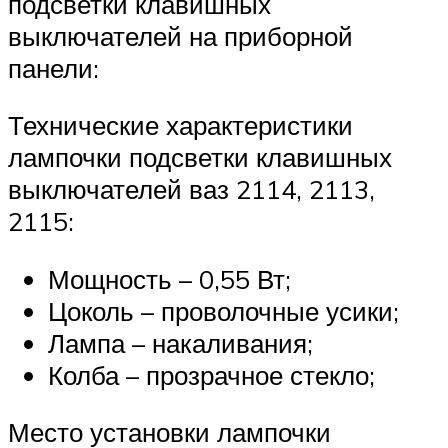
подсветки клавишных
выключателей на приборной
панели:
Технические характеристики
лампочки подсветки клавишных
выключателей ваз 2114, 2113,
2115:
Мощность – 0,55 Вт;
Цоколь – проволочные усики;
Лампа – накаливания;
Колба – прозрачное стекло;
Место установки лампочки