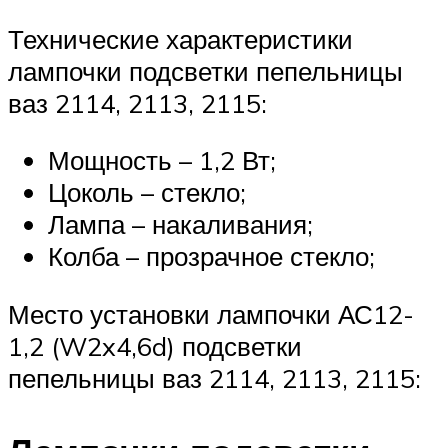
Технические характеристики
лампочки подсветки пепельницы
ваз 2114, 2113, 2115:
Мощность – 1,2 Вт;
Цоколь – стекло;
Лампа – накаливания;
Колба – прозрачное стекло;
Место установки лампочки АС12-
1,2 (W2x4,6d) подсветки
пепельницы ваз 2114, 2113, 2115: