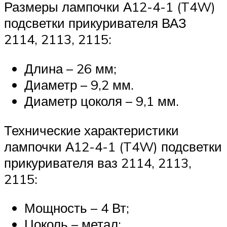
Размеры лампочки А12-4-1 (T4W)
подсветки прикуривателя ВАЗ
2114, 2113, 2115:
Длина – 26 мм;
Диаметр – 9,2 мм.
Диаметр цоколя – 9,1 мм.
Технические характеристики
лампочки А12-4-1 (T4W) подсветки
прикуривателя ваз 2114, 2113,
2115:
Мощность – 4 Вт;
Цоколь – метал;