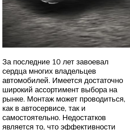
За последние 10 лет завоевал
сердца многих владельцев
автомобилей. Имеется достаточно
широкий ассортимент выбора на
рынке. Монтаж может проводиться,
как в автосервисе, так и
самостоятельно. Недостатков
является то, что эффективности