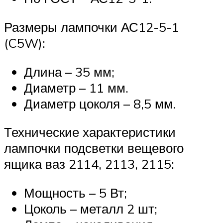
Размеры лампочки АС12-5-1
(C5W):
Длина – 35 мм;
Диаметр – 11 мм.
Диаметр цоколя – 8,5 мм.
Технические характеристики
лампочки подсветки вещевого
ящика ваз 2114, 2113, 2115:
Мощность – 5 Вт;
Цоколь – металл 2 шт;