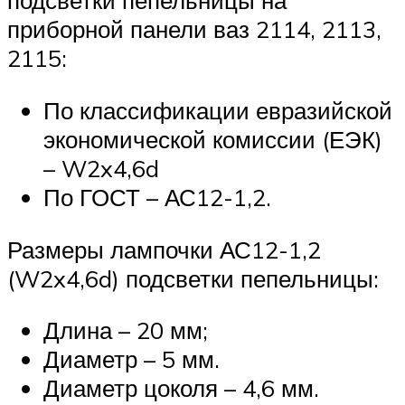
подсветки пепельницы на
приборной панели ваз 2114, 2113,
2115:
По классификации евразийской
экономической комиссии (ЕЭК)
– W2x4,6d
По ГОСТ – АС12-1,2.
Размеры лампочки АС12-1,2
(W2x4,6d) подсветки пепельницы:
Длина – 20 мм;
Диаметр – 5 мм.
Диаметр цоколя – 4,6 мм.