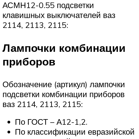
АСМН12-0.55 подсветки
клавишных выключателей ваз
2114, 2113, 2115:
Лампочки комбинации
приборов
Обозначение (артикул) лампочки
подсветки комбинации приборов
ваз 2114, 2113, 2115:
По ГОСТ – А12-1,2.
По классификации евразийской