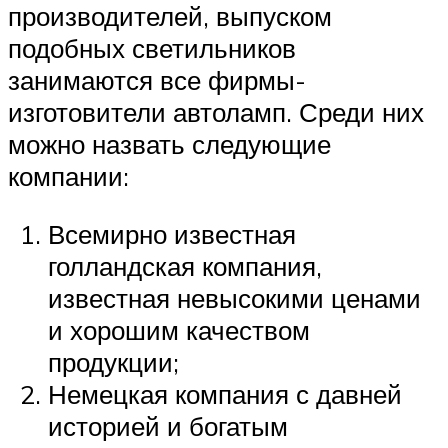
производителей, выпуском
подобных светильников
занимаются все фирмы-
изготовители автоламп. Среди них
можно назвать следующие
компании:
Всемирно известная
голландская компания,
известная невысокими ценами
и хорошим качеством
продукции;
Немецкая компания с давней
историей и богатым