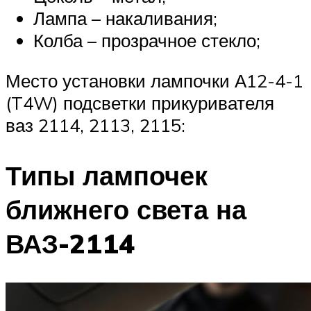
Лампа – накаливания;
Колба – прозрачное стекло;
Место установки лампочки А12-4-1
(T4W) подсветки прикуривателя
ваз 2114, 2113, 2115:
Типы лампочек
ближнего света на
ВАЗ-2114