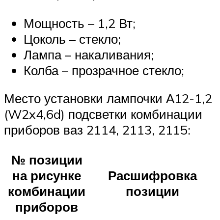
Мощность – 1,2 Вт;
Цоколь – стекло;
Лампа – накаливания;
Колба – прозрачное стекло;
Место установки лампочки А12-1,2
(W2x4,6d) подсветки комбинации
приборов ваз 2114, 2113, 2115:
№ позиции
на рисунке
Расшифровка
комбинации
позиции
приборов