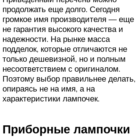
продолжать еще долго. Сегодня
громкое имя производителя — еще
не гарантия высокого качества и
надежности. На рынке масса
подделок, которые отличаются не
только дешевизной, но и полным
несоответствием с оригиналом.
Поэтому выбор правильнее делать,
опираясь не на имя, а на
характеристики лампочек.
Приборные лампочки