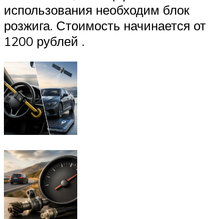
использования необходим блок
розжига. Стоимость начинается от
1200 рублей .