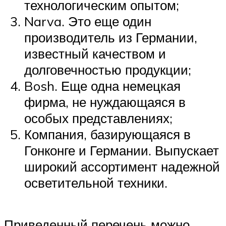
технологическим опытом;
Narva. Это еще один
производитель из Германии,
известный качеством и
долговечностью продукции;
Bosh. Еще одна немецкая
фирма, не нуждающаяся в
особых представлениях;
Компания, базирующаяся в
Гонконге и Германии. Выпускает
широкий ассортимент надежной
осветительной техники.
Приведенный перечень можно