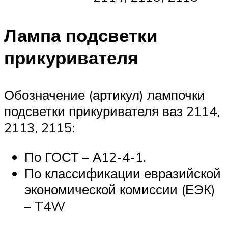
Лампа подсветки
прикуривателя
Обозначение (артикул) лампочки
подсветки прикуривателя ваз 2114,
2113, 2115:
По ГОСТ – А12-4-1.
По классификации евразийской
экономической комиссии (ЕЭК)
– T4W