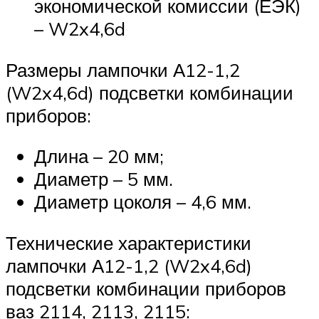
экономической комиссии (ЕЭК)
– W2x4,6d
Размеры лампочки А12-1,2
(W2x4,6d) подсветки комбинации
приборов:
Длина – 20 мм;
Диаметр – 5 мм.
Диаметр цоколя – 4,6 мм.
Технические характеристики
лампочки А12-1,2 (W2x4,6d)
подсветки комбинации приборов
ваз 2114, 2113, 2115: