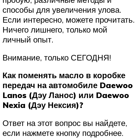
способы для увеличения улова.
Если интересно, можете прочитать.
Ничего лишнего, только мой
личный опыт.
Внимание, только СЕГОДНЯ!
Как поменять масло в коробке
передач на автомобиле Daewoo
Lanos (Дэу Ланос) или Daewoo
Nexia (Дэу Нексия)?
Ответ на этот вопрос вы найдете,
если нажмете кнопку подробнее.