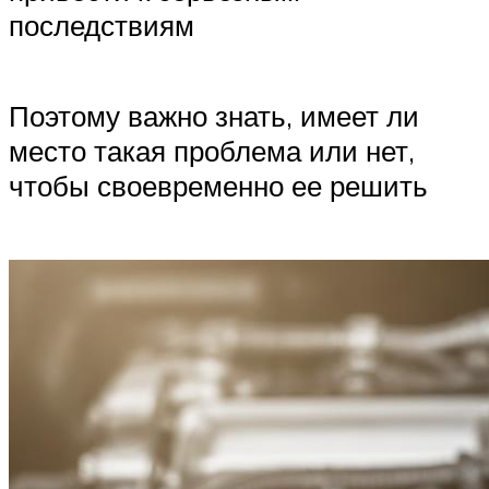
последствиям
Поэтому важно знать, имеет ли
место такая проблема или нет,
чтобы своевременно ее решить