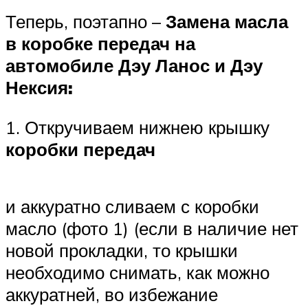
Теперь, поэтапно –
Замена масла
в коробке передач на
автомобиле Дэу Ланос и Дэу
Нексия:
1. Откручиваем нижнею крышку
коробки передач
и аккуратно сливаем с коробки
масло (фото 1) (если в наличие нет
новой прокладки, то крышки
необходимо снимать, как можно
аккуратней, во избежание