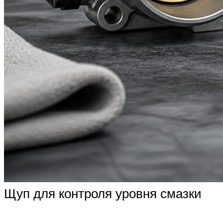
Щуп для контроля уровня смазки