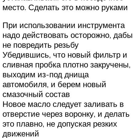
место. Сделать это можно руками
При использовании инструмента
надо действовать осторожно, дабы
не повредить резьбу
Убедившись, что новый фильтр и
сливная пробка плотно закручены,
выходим из-под днища
автомобиля, и берем новый
смазочный состав
Новое масло следует заливать в
отверстие через воронку, и делать
это плавно, не допуская резких
движений