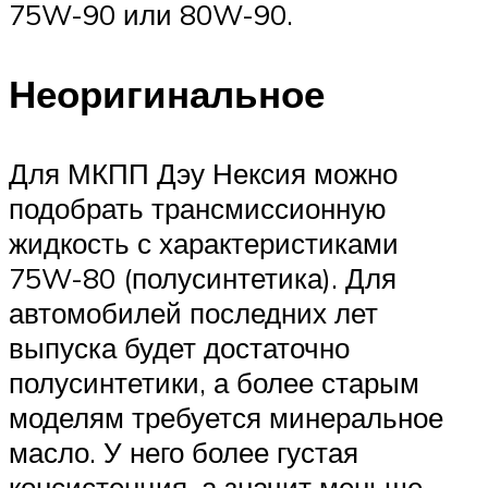
75W-90 или 80W-90.
Неоригинальное
Для МКПП Дэу Нексия можно
подобрать трансмиссионную
жидкость с характеристиками
75W-80 (полусинтетика). Для
автомобилей последних лет
выпуска будет достаточно
полусинтетики, а более старым
моделям требуется минеральное
масло. У него более густая
консистенция, а значит меньше