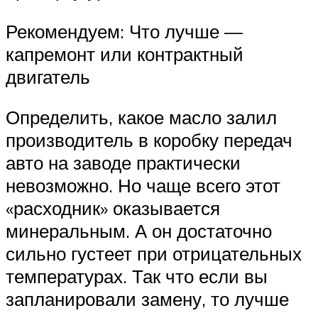
Рекомендуем: Что лучше —
капремонт или контрактный
двигатель
Определить, какое масло залил
производитель в коробку передач
авто на заводе практически
невозможно. Но чаще всего этот
«расходник» оказывается
минеральным. А он достаточно
сильно густеет при отрицательных
температурах. Так что если вы
запланировали замену, то лучше