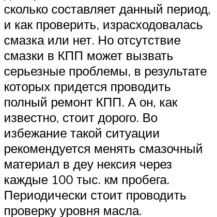
сколько составляет данный период,
и как проверить, израсходовалась
смазка или нет. Но отсутствие
смазки в КПП может вызвать
серьезные проблемы, в результате
которых придется проводить
полный ремонт КПП. А он, как
известно, стоит дорого. Во
избежание такой ситуации
рекомендуется менять смазочный
материал в деу нексия через
каждые 100 тыс. км пробега.
Периодически стоит проводить
проверку уровня масла.