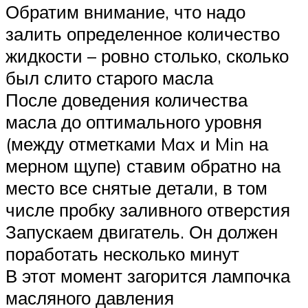
Обратим внимание, что надо
залить определенное количество
жидкости – ровно столько, сколько
был слито старого масла
После доведения количества
масла до оптимального уровня
(между отметками Max и Min на
мерном щупе) ставим обратно на
место все снятые детали, в том
числе пробку заливного отверстия
Запускаем двигатель. Он должен
поработать несколько минут
В этот момент загорится лампочка
масляного давления