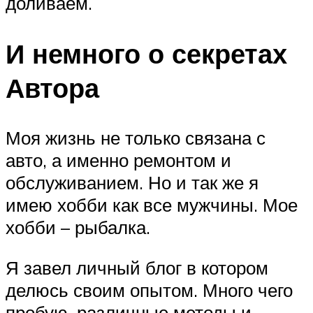
доливаем.
И немного о секретах
Автора
Моя жизнь не только связана с
авто, а именно ремонтом и
обслуживанием. Но и так же я
имею хобби как все мужчины. Мое
хобби – рыбалка.
Я завел личный блог в котором
делюсь своим опытом. Много чего
пробую, различные методы и