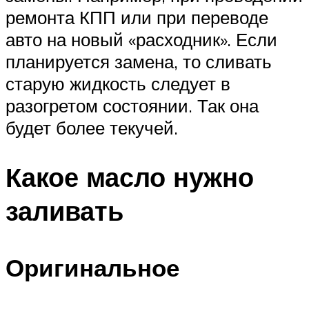
ремонта КПП или при переводе
авто на новый «расходник». Если
планируется замена, то сливать
старую жидкость следует в
разогретом состоянии. Так она
будет более текучей.
Какое масло нужно
заливать
Оригинальное