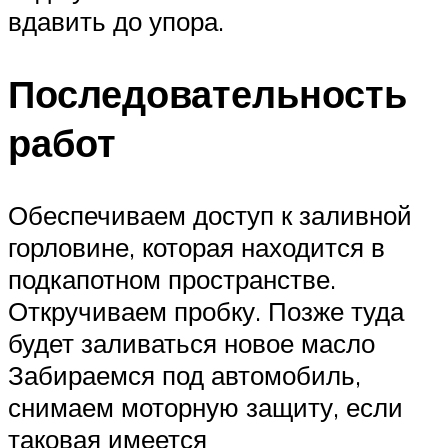
вдавить до упора.
Последовательность
работ
Обеспечиваем доступ к заливной
горловине, которая находится в
подкапотном пространстве.
Откручиваем пробку. Позже туда
будет заливаться новое масло
Забираемся под автомобиль,
снимаем моторную защиту, если
таковая имеется