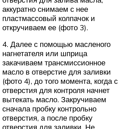
аккуратно снимаем с нее
пластмассовый колпачок и
откручиваем ее (фото 3).
4. Далее с помощью масленого
нагнетателя или шприца
закачиваем трансмиссионное
масло в отверстие для заливки
(фото 4), до того момента, когда с
отверстия для контроля начнет
вытекать масло. Закручиваем
сначала пробку контрольно
отверстия, а после пробку
отверстия для заливки. Не