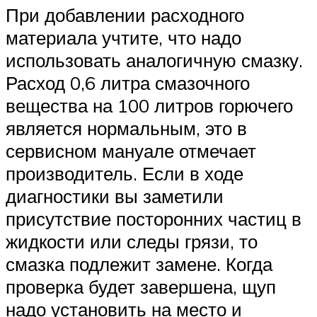
При добавлении расходного
материала учтите, что надо
использовать аналогичную смазку.
Расход 0,6 литра смазочного
вещества на 100 литров горючего
является нормальным, это в
сервисном мануале отмечает
производитель. Если в ходе
диагностики вы заметили
присутствие посторонних частиц в
жидкости или следы грязи, то
смазка подлежит замене. Когда
проверка будет завершена, щуп
надо установить на место и