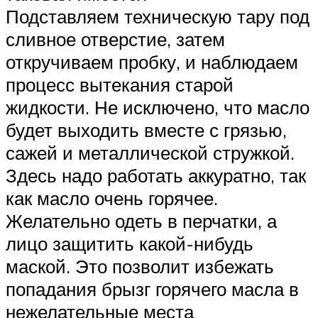
Подставляем техническую тару под
сливное отверстие, затем
откручиваем пробку, и наблюдаем
процесс вытекания старой
жидкости. Не исключено, что масло
будет выходить вместе с грязью,
сажей и металлической стружкой.
Здесь надо работать аккуратно, так
как масло очень горячее.
Желательно одеть в перчатки, а
лицо защитить какой-нибудь
маской. Это позволит избежать
попадания брызг горячего масла в
нежелательные места