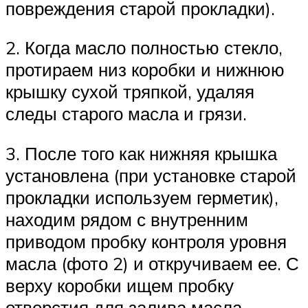
повреждения старой прокладки).
2. Когда масло полностью стекло,
протираем низ коробки и нижнюю
крышку сухой тряпкой, удаляя
следы старого масла и грязи.
3. После того как нижняя крышка
установлена (при установке старой
прокладки используем герметик),
находим рядом с внутренним
приводом пробку контроля уровня
масла (фото 2) и откручиваем ее. С
верху коробки ищем пробку
отверстия для залива масла,