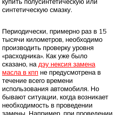
купить полусинтетическую или
синтетическую смазку.
Периодически, примерно раз в 15
тысячи километров, необходимо
производить проверку уровня
«расходника». Как уже было
сказано, на
дэу нексия замена
масла в кпп
не предусмотрена в
течение всего времени
использования автомобиля. Но
бывают ситуации, когда возникает
необходимость в проведении
замены. Например, при проведении