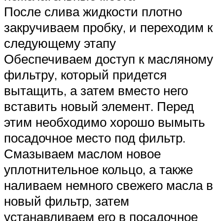
После слива жидкости плотно
закручиваем пробку, и переходим к
следующему этапу
Обеспечиваем доступ к масляному
фильтру, который придется
вытащить, а затем вместо него
вставить новый элемент. Перед
этим необходимо хорошо вымыть
посадочное место под фильтр.
Смазываем маслом новое
уплотнительное кольцо, а также
наливаем немного свежего масла в
новый фильтр, затем
устанавливаем его в посадочное