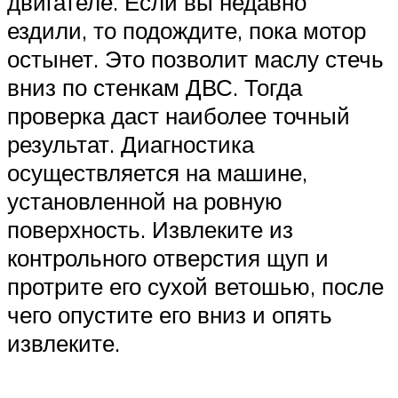
двигателе. Если вы недавно
ездили, то подождите, пока мотор
остынет. Это позволит маслу стечь
вниз по стенкам ДВС. Тогда
проверка даст наиболее точный
результат. Диагностика
осуществляется на машине,
установленной на ровную
поверхность. Извлеките из
контрольного отверстия щуп и
протрите его сухой ветошью, после
чего опустите его вниз и опять
извлеките.