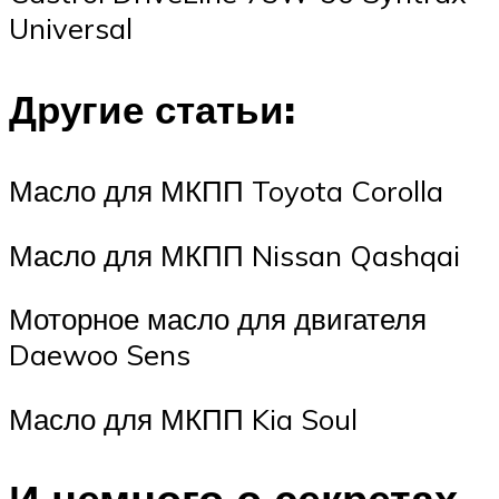
Universal
Другие статьи:
Масло для МКПП Toyota Corolla
Масло для МКПП Nissan Qashqai
Моторное масло для двигателя
Daewoo Sens
Масло для МКПП Kia Soul