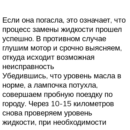
Если она погасла, это означает, что
процесс замены жидкости прошел
успешно. В противном случае
глушим мотор и срочно выясняем,
откуда исходит возможная
неисправность
Убедившись, что уровень масла в
норме, а лампочка потухла,
совершаем пробную поездку по
городу. Через 10-15 километров
снова проверяем уровень
жидкости, при необходимости