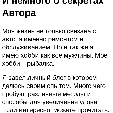
И немного о секретах
Автора
Моя жизнь не только связана с
авто, а именно ремонтом и
обслуживанием. Но и так же я
имею хобби как все мужчины. Мое
хобби – рыбалка.
Я завел личный блог в котором
делюсь своим опытом. Много чего
пробую, различные методы и
способы для увеличения улова.
Если интересно, можете прочитать.