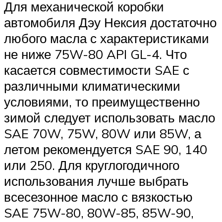
Для механической коробки
автомобиля Дэу Нексия достаточно
любого масла с характеристиками
не ниже 75W-80 API GL-4. Что
касается совместимости SAE с
различными климатическими
условиями, то преимущественно
зимой следует использовать масло
SAE 70W, 75W, 80W или 85W, а
летом рекомендуется SAE 90, 140
или 250. Для круглогодичного
использования лучше выбрать
всесезонное масло с вязкостью
SAE 75W-80, 80W-85, 85W-90,