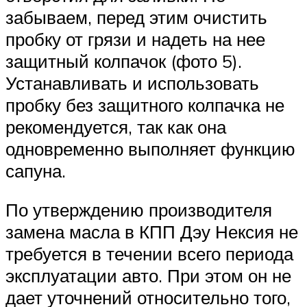
забываем, перед этим очистить
пробку от грязи и надеть на нее
защитный колпачок (фото 5).
Устанавливать и использовать
пробку без защитного колпачка не
рекомендуется, так как она
одновременно выполняет функцию
сапуна.
По утверждению производителя
замена масла в КПП Дэу Нексия не
требуется в течении всего периода
эксплуатации авто. При этом он не
дает уточнений относительно того,