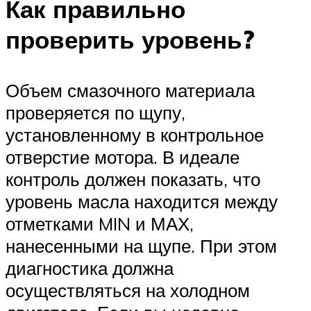
Как правильно
проверить уровень?
Объем смазочного материала
проверяется по щупу,
установленному в контрольное
отверстие мотора. В идеале
контроль должен показать, что
уровень масла находится между
отметками MIN и МАХ,
нанесенными на щупе. При этом
диагностика должна
осуществляться на холодном