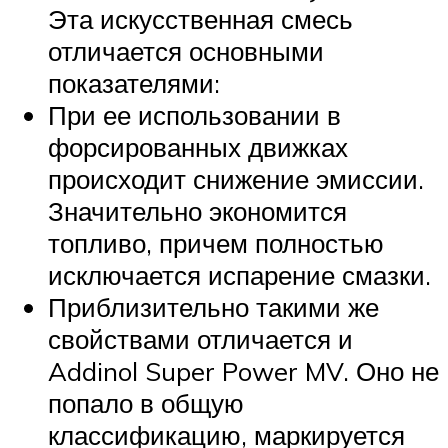
Эта искусственная смесь
отличается основными
показателями:
При ее использовании в
форсированных движках
происходит снижение эмиссии.
Значительно экономится
топливо, причем полностью
исключается испарение смазки.
Приблизительно такими же
свойствами отличается и
Addinol Super Power MV. Оно не
попало в общую
классификацию, маркируется