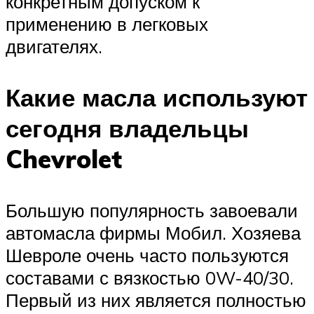
конкретным допуском к
применению в легковых
двигателях.
Какие масла используют
сегодня владельцы
Chevrolet
Большую популярность завоевали
автомасла фирмы Мобил. Хозяева
Шевроле очень часто пользуются
составами с вязкостью 0W-40/30.
Первый из них является полностью