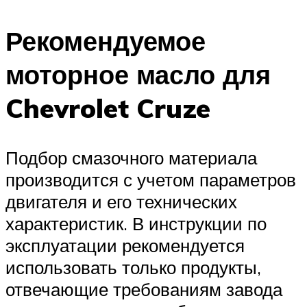
Рекомендуемое
моторное масло для
Chevrolet Cruze
Подбор смазочного материала
производится с учетом параметров
двигателя и его технических
характеристик. В инструкции по
эксплуатации рекомендуется
использовать только продукты,
отвечающие требованиям завода