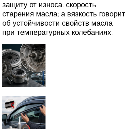
защиту от износа, скорость
старения масла; а вязкость говорит
об устойчивости свойств масла
при температурных колебаниях.