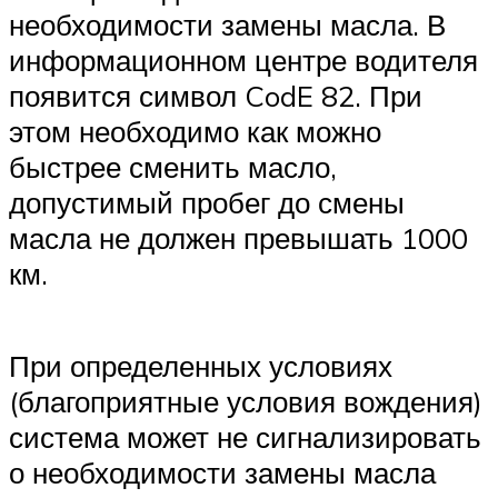
необходимости замены масла. В
информационном центре водителя
появится символ CodE 82. При
этом необходимо как можно
быстрее сменить масло,
допустимый пробег до смены
масла не должен превышать 1000
км.
При определенных условиях
(благоприятные условия вождения)
система может не сигнализировать
о необходимости замены масла