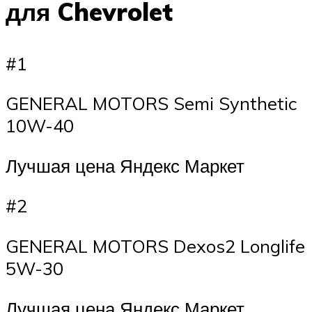
для Chevrolet
#1
GENERAL MOTORS Semi Synthetic
10W-40
Лучшая цена Яндекс Маркет
#2
GENERAL MOTORS Dexos2 Longlife
5W-30
Лучшая цена Яндекс Маркет