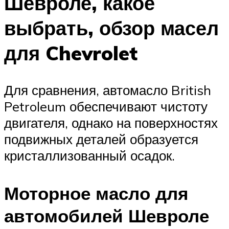
Шевроле, какое
выбрать, обзор масел
для Chevrolet
Для сравнения, автомасло British
Petroleum обеспечивают чистоту
двигателя, однако на поверхностях
подвижных деталей образуется
кристаллизованный осадок.
Моторное масло для
автомобилей Шевроле