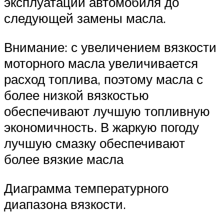
эксплуатации автомобиля до
следующей замены масла.
Внимание: с увеличением вязкости
моторного масла увеличивается
расход топлива, поэтому масла с
более низкой вязкостью
обеспечивают лучшую топливную
экономичность. В жаркую погоду
лучшую смазку обеспечивают
более вязкие масла
Диаграмма температурного
диапазона вязкости.