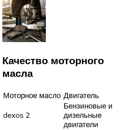
Качество моторного
масла
Моторное масло
Двигатель
Бензиновые и
dexos 2
дизельные
двигатели