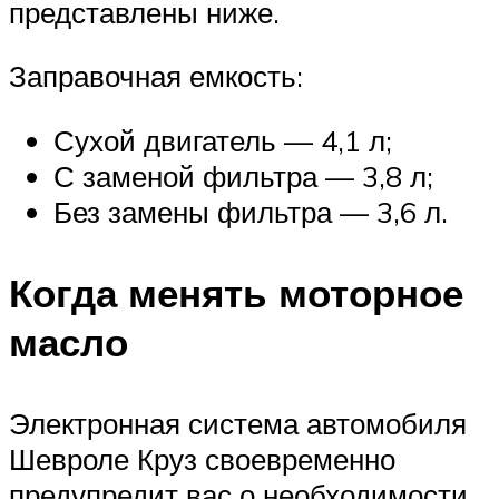
представлены ниже.
Заправочная емкость:
Сухой двигатель — 4,1 л;
С заменой фильтра — 3,8 л;
Без замены фильтра — 3,6 л.
Когда менять моторное
масло
Электронная система автомобиля
Шевроле Круз своевременно
предупредит вас о необходимости