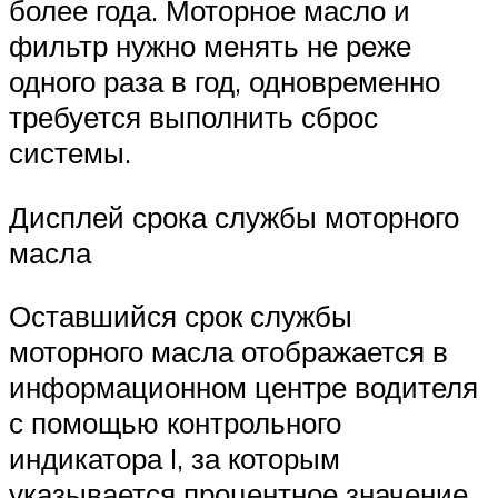
более года. Моторное масло и
фильтр нужно менять не реже
одного раза в год, одновременно
требуется выполнить сброс
системы.
Дисплей срока службы моторного
масла
Оставшийся срок службы
моторного масла отображается в
информационном центре водителя
с помощью контрольного
индикатора I, за которым
указывается процентное значение