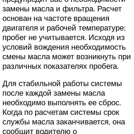
замены масла и фильтра. Расчет
основан на частоте вращения
двигателя и рабочей температуре;
пробег не учитывается. Исходя из
условий вождения необходимость
смены масла может возникнуть при
различных показателях пробега.
Для стабильной работы системы
после каждой замены масла
необходимо выполнять ее сброс.
Когда по расчетам системы срок
службы масла заканчивается, она
сообщит водителю о