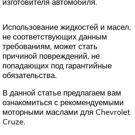
изготовителя автомобиля.
Использование жидкостей и масел,
не соответствующих данным
требованиям, может стать
причиной повреждений, не
попадающих под гарантийные
обязательства.
В данной статье предлагаем вам
ознакомиться с рекомендуемыми
моторными маслами для Chevrolet
Cruze.