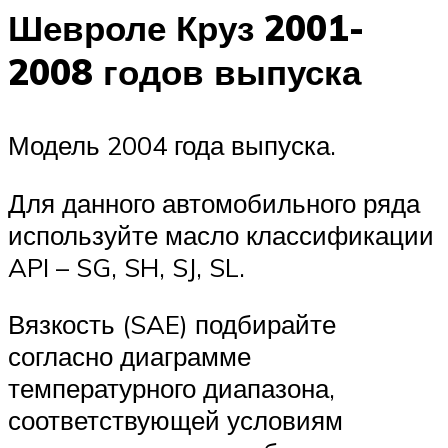
Шевроле Круз 2001-
2008 годов выпуска
Модель 2004 года выпуска.
Для данного автомобильного ряда
используйте масло классификации
API – SG, SH, SJ, SL.
Вязкость (SAE) подбирайте
согласно диаграмме
температурного диапазона,
соответствующей условиям