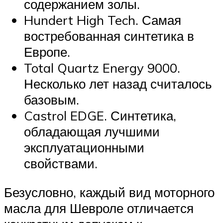
содержанием золы.
Hundert High Tech. Самая
востребованная синтетика в
Европе.
Total Quartz Energy 9000.
Несколько лет назад считалось
базовым.
Castrol EDGE. Синтетика,
обладающая лучшими
эксплуатационными
свойствами.
Безусловно, каждый вид моторного
масла для Шевроле отличается