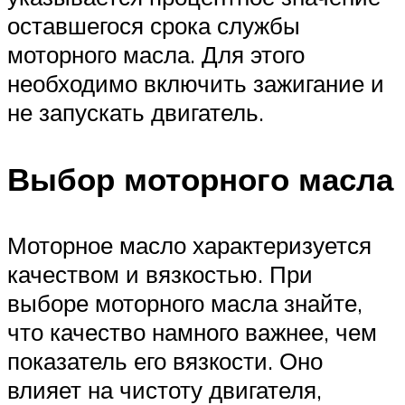
оставшегося срока службы
моторного масла. Для этого
необходимо включить зажигание и
не запускать двигатель.
Выбор моторного масла
Моторное масло характеризуется
качеством и вязкостью. При
выборе моторного масла знайте,
что качество намного важнее, чем
показатель его вязкости. Оно
влияет на чистоту двигателя,