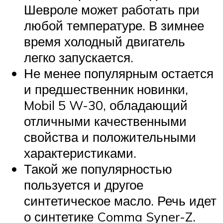
Шевроле может работать при
любой температуре. В зимнее
время холодный двигатель
легко запускается.
Не менее популярным остается
и предшественник новинки,
Mobil 5 W-30, обладающий
отличными качественными
свойства и положительными
характеристиками.
Такой же популярностью
пользуется и другое
синтетическое масло. Речь идет
о синтетике Comma Syner-Z.