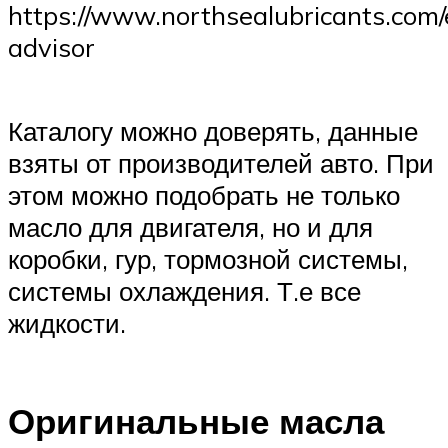
https://www.northsealubricants.com/e
advisor
Каталогу можно доверять, данные
взяты от производителей авто. При
этом можно подобрать не только
масло для двигателя, но и для
коробки, гур, тормозной системы,
системы охлаждения. Т.е все
жидкости.
Оригинальные масла