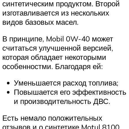
синтетическим продуктом. Второй
изготавливается из нескольких
видов базовых масел.
В принципе, Mobil 0W-40 может
считаться улучшенной версией,
которая обладает некоторыми
особенностми. Благодаря ей:
Уменьшается расход топлива;
Повышается его эффективность
и производительность ДВС.
Есть немало положительных
отзывов и о синтетике Motul 8100