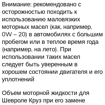
Внимание: рекомендовано с
осторожностью походить к
использованию маловязких
моторных масел (как, например,
0W – 20) в автомобилях с большим
пробегом или в теплое время года
(например, на лето). При
использовании таких масел
следует быть уверенным в
хорошем состоянии двигателя и его
уплотнений
Объем моторной жидкости для
Шевроле Круз при его замене