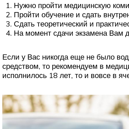
Нужно пройти медицинскую комис
Пройти обучение и сдать внутре
Сдать теоретический и практиче
На момент сдачи экзамена Вам д
Если у Вас никогда еще не было во
средством, то рекомендуем в медици
исполнилось 18 лет, то и вовсе в яч