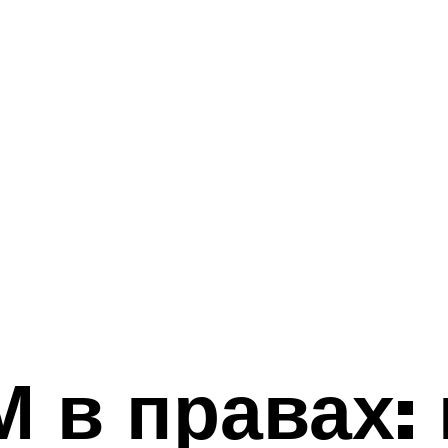
 в правах: 