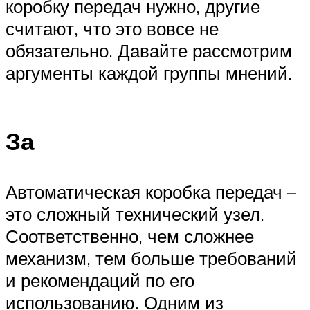
коробку передач нужно, другие
считают, что это вовсе не
обязательно. Давайте рассмотрим
аргументы каждой группы мнений.
За
Автоматическая коробка передач –
это сложный технический узел.
Соответственно, чем сложнее
механизм, тем больше требований
и рекомендаций по его
использованию. Одним из