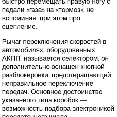
быстро перемещать правую ногу с
педали «газа» на «тормоз», не
вспоминая при этом про
сцепление.
Рычаг переключения скоростей в
автомобилях, оборудованных
АКПП, называется селектором, он
дополнительно оснащен кнопкой
разблокировки, предотвращающей
неправильное переключение
передач. Основное достоинство
указанного типа коробок —
возможность подбора электроникой
передаточного числа,