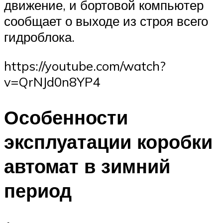
движение, и бортовой компьютер
сообщает о выходе из строя всего
гидроблока.
https://youtube.com/watch?
v=QrNJd0n8YP4
Особенности
эксплуатации коробки
автомат в зимний
период