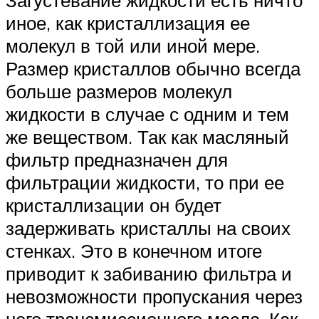
иное, как кристаллизация ее
молекул в той или иной мере.
Размер кристаллов обычно всегда
больше размеров молекул
жидкости в случае с одним и тем
же веществом. Так как масляный
фильтр предназначен для
фильтрации жидкости, то при ее
кристаллизации он будет
задерживать кристаллы на своих
стенках. Это в конечном итоге
приводит к забиванию фильтра и
невозможности пропускания через
него трансмиссионного масла. Как