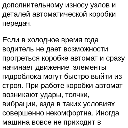
дополнительному износу узлов и
деталей автоматической коробки
передач.
Если в холодное время года
водитель не дает возможности
прогреться коробке автомат и сразу
начинает движение, элементы
гидроблока могут быстро выйти из
строя. При работе коробки автомат
возникают удары, толчки,
вибрации, езда в таких условиях
совершенно некомфортна. Иногда
машина вовсе не приходит в