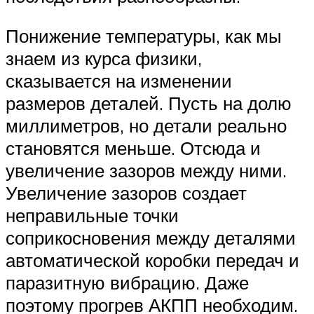
Понижение температуры, как мы
знаем из курса физики,
сказывается на изменении
размеров деталей. Пусть на долю
миллиметров, но детали реально
становятся меньше. Отсюда и
увеличение зазоров между ними.
Увеличение зазоров создает
неправильные точки
соприкосновения между деталями
автоматической коробки передач и
паразитную вибрацию. Даже
поэтому прогрев АКПП необходим.