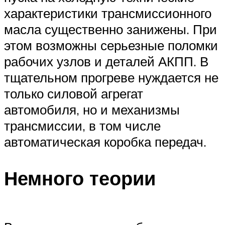
характеристики трансмиссионного
масла существенно занижены. При
этом возможны серьезные поломки
рабочих узлов и деталей АКПП. В
тщательном прогреве нуждается не
только силовой агрегат
автомобиля, но и механизмы
трансмиссии, в том числе
автоматическая коробка передач.
Немного теории