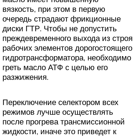
вязкость, при этом в первую
очередь страдают фрикционные
диски ГТР. Чтобы не допустить
преждевременного выхода из строя
рабочих элементов дорогостоящего
гидротрансформатора, необходимо
греть масло АТФ с целью его
разжижения.
Переключение селектором всех
режимов лучше осуществлять
после прогрева трансмиссионной
жидкости, иначе это приведет к