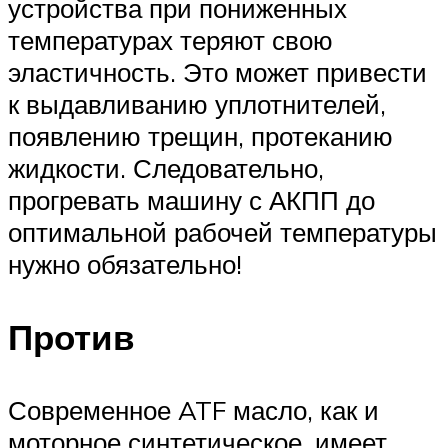
устройства при пониженных
температурах теряют свою
эластичность. Это может привести
к выдавливанию уплотнителей,
появлению трещин, протеканию
жидкости. Следовательно,
прогревать машину с АКПП до
оптимальной рабочей температуры
нужно обязательно!
Против
Современное ATF масло, как и
моторное синтетическое, имеет