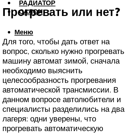
РАДИАТОР
Прогревать или нет?
САЛОН
Меню
Для того, чтобы дать ответ на
вопрос, сколько нужно прогревать
машину автомат зимой, сначала
необходимо выяснить
целесообразность прогревания
автоматической трансмиссии. В
данном вопросе автолюбители и
специалисты разделились на два
лагеря: одни уверены, что
прогревать автоматическую