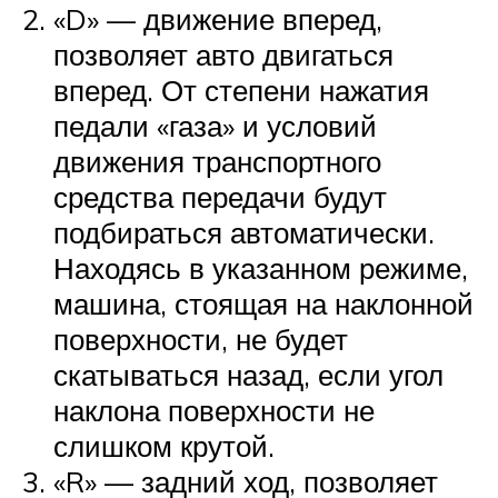
«D» — движение вперед,
позволяет авто двигаться
вперед. От степени нажатия
педали «газа» и условий
движения транспортного
средства передачи будут
подбираться автоматически.
Находясь в указанном режиме,
машина, стоящая на наклонной
поверхности, не будет
скатываться назад, если угол
наклона поверхности не
слишком крутой.
«R» — задний ход, позволяет