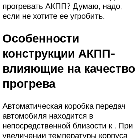
прогревать АКПП? Думаю, надо,
если не хотите ее угробить.
Особенности
конструкции АКПП-
влияющие на качество
прогрева
Автоматическая коробка передач
автомобиля находится в
непосредственной близости к . При
увеличении температуры корпуса