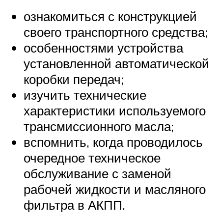
ознакомиться с конструкцией
своего транспортного средства;
особенностями устройства
установленной автоматической
коробки передач;
изучить технические
характеристики используемого
трансмиссионного масла;
вспомнить, когда проводилось
очередное техническое
обслуживание с заменой
рабочей жидкости и масляного
фильтра в АКПП.