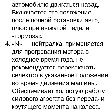
автомобилю двигаться назад.
Включается это положение
после полной остановки авто,
плюс при выжатой педали
«тормоза».
«N» — нейтралка, применяется
для прогревания мотора в
холодное время года, не
рекомендуется переключать
селектор в указанное положение
во время движения машины.
Обеспечивает холостую работу
силового агрегата без передачи
крутящего момента на колеса.