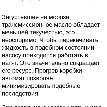
Загустевшее на морозе
трансмиссионное масло обладает
меньшей текучестью, это
неоспоримо. Чтобы перекачивать
жидкость в подобном состоянии,
насосу приходится работать в
натяг. Это значительно сокращает
его ресурс. Прогрев коробки
автомат позволяет
минимизировать подобные
последствия.
Загустевание жидкости есть ничто