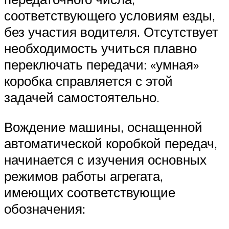
соответствующего условиям езды,
без участия водителя. Отсутствует
необходимость учиться плавно
переключать передачи: «умная»
коробка справляется с этой
задачей самостоятельно.
Вождение машины, оснащенной
автоматической коробкой передач,
начинается с изучения основных
режимов работы агрегата,
имеющих соответствующие
обозначения: