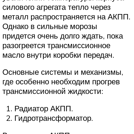
силового агрегата тепло через
металл распространяется на АКПП.
Однако в сильные морозы
придется очень долго ждать, пока
разогреется трансмиссионное
масло внутри коробки передач.
Основные системы и механизмы,
где особенно необходим прогрев
трансмиссионной жидкости:
Радиатор АКПП.
Гидротрансформатор.