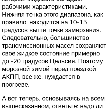
рабочими характеристиками.
Нижняя точка этого диапазона, как
правило, находится на 10-15
градусов выше точки замерзания.
Следовательно, большинство
трансмиссионных масел сохраняют
свое жидкое состояние примерно
до -20 градусов Цельсия. Поэтому
морозной зимой перед поездкой
АКПП, все же, нуждается в
прогреве.
А вот теперь, основываясь на всем
вышесказанном, ответьте: надо ли