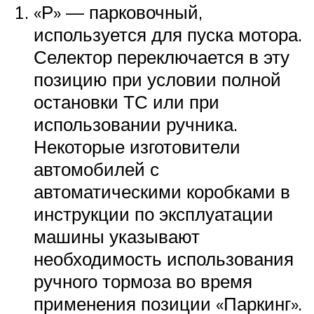
«Р» — парковочный,
используется для пуска мотора.
Селектор переключается в эту
позицию при условии полной
остановки ТС или при
использовании ручника.
Некоторые изготовители
автомобилей с
автоматическими коробками в
инструкции по эксплуатации
машины указывают
необходимость использования
ручного тормоза во время
применения позиции «Паркинг».