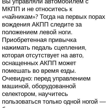
Вы управляли автомобилем с
МКПП и не относитесь к
«чайникам»? Тогда на первых порах
вождения АКПП следите за
положением левой ноги.
Приобретенная привычка
нажимать педаль сцепления,
которая отсутствует на авто,
оснащенных АКПП может
помешать во время езды.
Очевидно: перед управлением
машиной, оборудованной
селектором, научитесь
пользоваться только одной ногой —