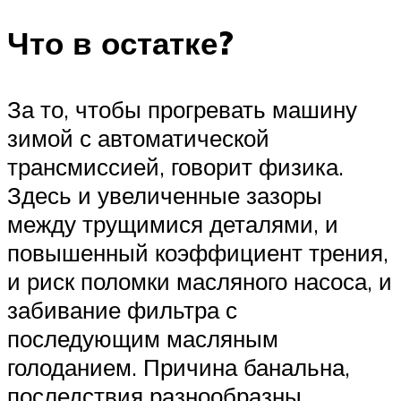
Что в остатке?
За то, чтобы прогревать машину
зимой с автоматической
трансмиссией, говорит физика.
Здесь и увеличенные зазоры
между трущимися деталями, и
повышенный коэффициент трения,
и риск поломки масляного насоса, и
забивание фильтра с
последующим масляным
голоданием. Причина банальна,
последствия разнообразны.