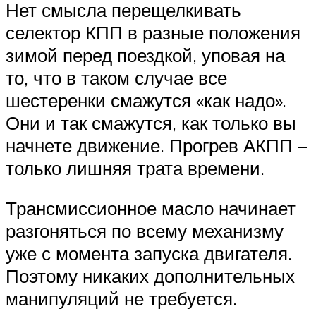
Нет смысла перещелкивать
селектор КПП в разные положения
зимой перед поездкой, уповая на
то, что в таком случае все
шестеренки смажутся «как надо».
Они и так смажутся, как только вы
начнете движение. Прогрев АКПП –
только лишняя трата времени.
Трансмиссионное масло начинает
разгоняться по всему механизму
уже с момента запуска двигателя.
Поэтому никаких дополнительных
манипуляций не требуется.