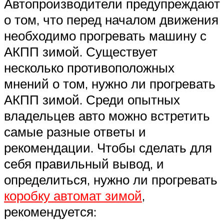
Автопроизводители предупреждают
о том, что перед началом движения
необходимо прогревать машину с
АКПП зимой. Существует
несколько противоположных
мнений о том, нужно ли прогревать
АКПП зимой. Среди опытных
владельцев авто можно встретить
самые разные ответы и
рекомендации. Чтобы сделать для
себя правильный вывод, и
определиться, нужно ли прогревать
коробку автомат зимой
,
рекомендуется: