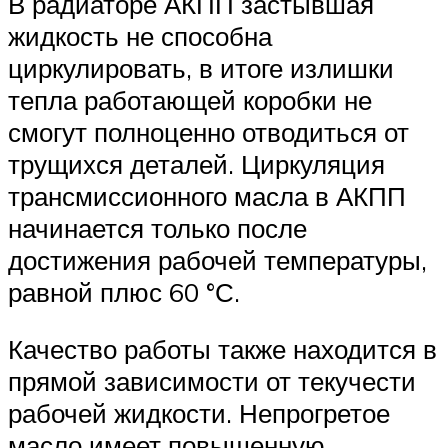
В радиаторе АКПП застывшая
жидкость не способна
циркулировать, в итоге излишки
тепла работающей коробки не
смогут полноценно отводиться от
трущихся деталей. Циркуляция
трансмиссионного масла в АКПП
начинается только после
достижения рабочей температуры,
равной плюс 60 °С.
Качество работы также находится в
прямой зависимости от текучести
рабочей жидкости. Непрогретое
масло имеет повышенную