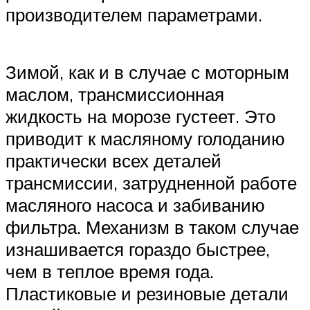
производителем параметрами.
Зимой, как и в случае с моторным
маслом, трансмиссионная
жидкость на морозе густеет. Это
приводит к масляному голоданию
практически всех деталей
трансмиссии, затрудненной работе
масляного насоса и забиванию
фильтра. Механизм в таком случае
изнашивается гораздо быстрее,
чем в теплое время года.
Пластиковые и резиновые детали