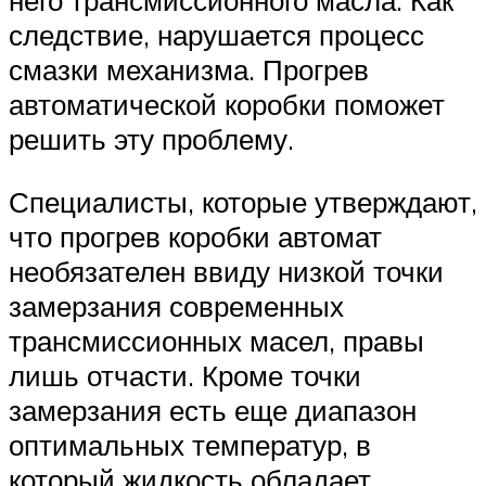
следствие, нарушается процесс
смазки механизма. Прогрев
автоматической коробки поможет
решить эту проблему.
Специалисты, которые утверждают,
что прогрев коробки автомат
необязателен ввиду низкой точки
замерзания современных
трансмиссионных масел, правы
лишь отчасти. Кроме точки
замерзания есть еще диапазон
оптимальных температур, в
который жидкость обладает