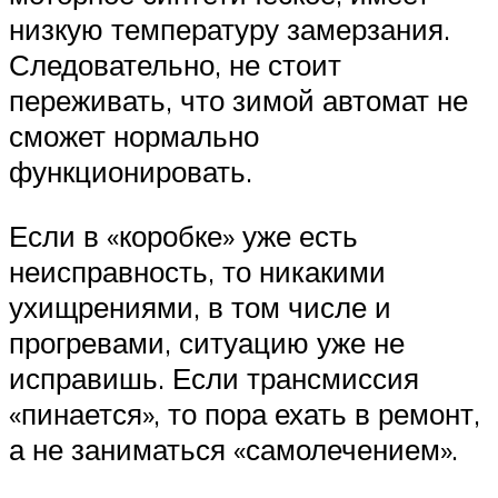
низкую температуру замерзания.
Следовательно, не стоит
переживать, что зимой автомат не
сможет нормально
функционировать.
Если в «коробке» уже есть
неисправность, то никакими
ухищрениями, в том числе и
прогревами, ситуацию уже не
исправишь. Если трансмиссия
«пинается», то пора ехать в ремонт,
а не заниматься «самолечением».