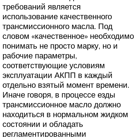
требований является
использование качественного
трансмиссионного масла. Под
словом «качественное» необходимо
понимать не просто марку, но и
рабочие параметры,
соответствующие условиям
эксплуатации АКПП в каждый
отдельно взятый момент времени.
Иначе говоря, в процессе езды
трансмиссионное масло должно
находиться в нормальном жидком
состоянии и обладать
регламентированными