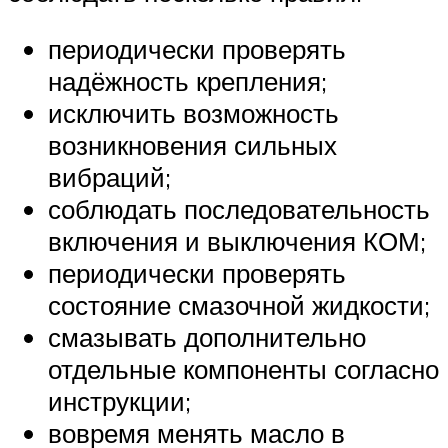
периодически проверять
надёжность крепления;
исключить возможность
возникновения сильных
вибраций;
соблюдать последовательность
включения и выключения КОМ;
периодически проверять
состояние смазочной жидкости;
смазывать дополнительно
отдельные компоненты согласно
инструкции;
вовремя менять масло в