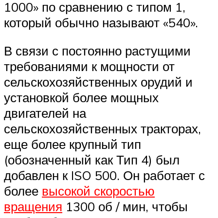
1000» по сравнению с типом 1,
который обычно называют «540».
В связи с постоянно растущими
требованиями к мощности от
сельскохозяйственных орудий и
установкой более мощных
двигателей на
сельскохозяйственных тракторах,
еще более крупный тип
(обозначенный как Тип 4) был
добавлен к ISO 500. Он работает с
более
высокой скоростью
вращения
1300 об / мин, чтобы