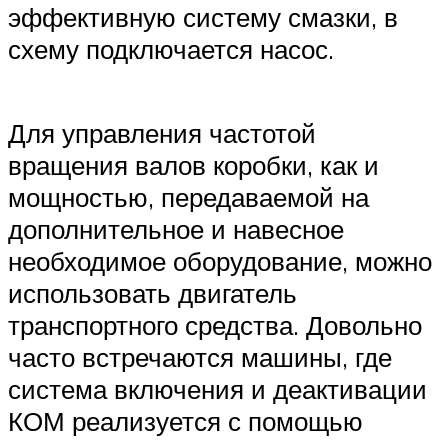
эффективную систему смазки, в
схему подключается насос.
Для управления частотой
вращения валов коробки, как и
мощностью, передаваемой на
дополнительное и навесное
необходимое оборудование, можно
использовать двигатель
транспортного средства. Довольно
часто встречаются машины, где
система включения и деактивации
КОМ реализуется с помощью