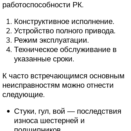
работоспособности РК.
Конструктивное исполнение.
Устройство полного привода.
Режим эксплуатации.
Техническое обслуживание в
указанные сроки.
К часто встречающимся основным
неисправностям можно отнести
следующие.
Стуки, гул, вой — последствия
износа шестерней и
подшипников.