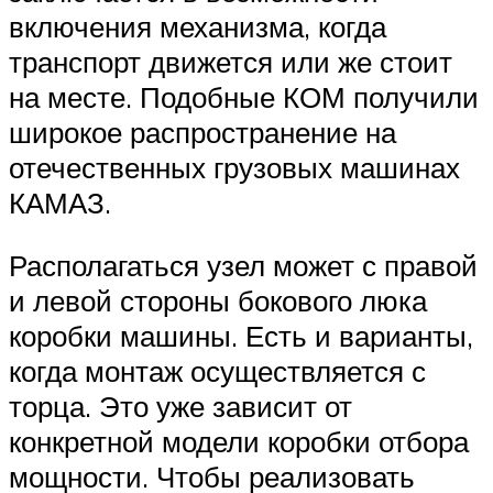
включения механизма, когда
транспорт движется или же стоит
на месте. Подобные КОМ получили
широкое распространение на
отечественных грузовых машинах
КАМАЗ.
Располагаться узел может с правой
и левой стороны бокового люка
коробки машины. Есть и варианты,
когда монтаж осуществляется с
торца. Это уже зависит от
конкретной модели коробки отбора
мощности. Чтобы реализовать