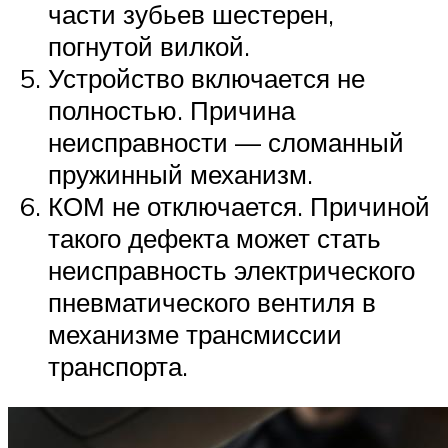
части зубьев шестерен,
погнутой вилкой.
Устройство включается не
полностью. Причина
неисправности — сломанный
пружинный механизм.
КОМ не отключается. Причиной
такого дефекта может стать
неисправность электрического
пневматического вентиля в
механизме трансмиссии
транспорта.