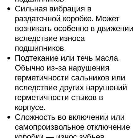
Сильная вибрация в
раздаточной коробке. Может
возникать особенно в движении
вследствие износа
подшипников.
Подтекание или течь масла.
Обычно из-за нарушения
герметичности сальников или
вследствие других нарушений
герметичности стыков в
корпусе.
Сложность во включении или
самопроизвольное отключение
коробки — износ зубьев