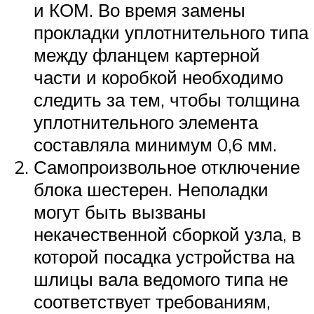
и КОМ. Во время замены
прокладки уплотнительного типа
между фланцем картерной
части и коробкой необходимо
следить за тем, чтобы толщина
уплотнительного элемента
составляла минимум 0,6 мм.
Самопроизвольное отключение
блока шестерен. Неполадки
могут быть вызваны
некачественной сборкой узла, в
которой посадка устройства на
шлицы вала ведомого типа не
соответствует требованиям,