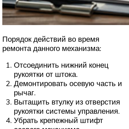
Порядок действий во время
ремонта данного механизма:
Отсоединить нижний конец
рукоятки от штока.
Демонтировать осевую часть и
рычаг.
Вытащить втулку из отверстия
рукоятки системы управления.
Убрать крепежный штифт