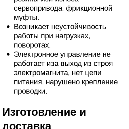
сервопривода, фрикционной
муфты.
Возникает неустойчивость
работы при нагрузках,
поворотах.
Электронное управление не
работает иза выход из строя
электромагнита, нет цепи
питания, нарушено крепление
проводки.
Изготовление и
доставка