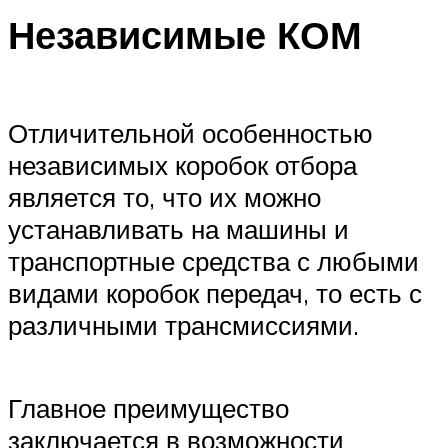
Независимые КОМ
Отличительной особенностью
независимых коробок отбора
является то, что их можно
устанавливать на машины и
транспортные средства с любыми
видами коробок передач, то есть с
различными трансмиссиями.
Главное преимущество
заключается в возможности