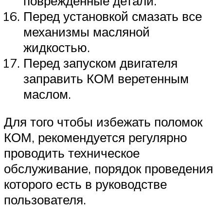
поврежденные детали.
Перед установкой смазать все
механизмы масляной
жидкостью.
Перед запуском двигателя
заправить КОМ веретенным
маслом.
Для того чтобы избежать поломок
КОМ, рекомендуется регулярно
проводить техническое
обслуживание, порядок проведения
которого есть в руководстве
пользователя.