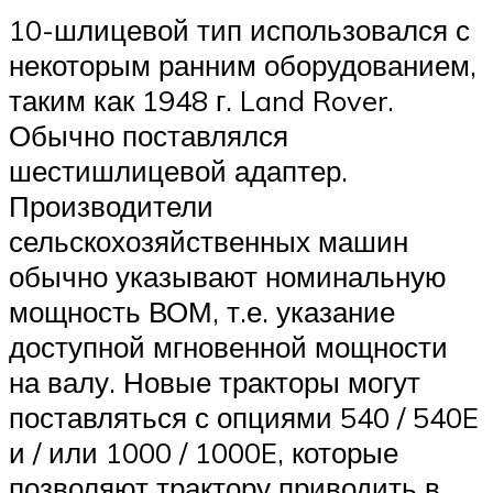
10-шлицевой тип использовался с
некоторым ранним оборудованием,
таким как 1948 г. Land Rover.
Обычно поставлялся
шестишлицевой адаптер.
Производители
сельскохозяйственных машин
обычно указывают номинальную
мощность ВОМ, т.е. указание
доступной мгновенной мощности
на валу. Новые тракторы могут
поставляться с опциями 540 / 540E
и / или 1000 / 1000E, которые
позволяют трактору приводить в