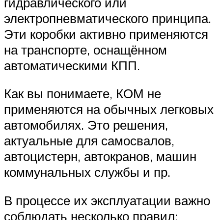
гидравлического или
электропневматического принципа.
Эти коробки активно применяются
на транспорте, оснащённом
автоматическими КПП.
Как вы понимаете, КОМ не
применяются на обычных легковых
автомобилях. Это решения,
актуальные для самосвалов,
автоцистерн, автокранов, машин
коммунальных службы и пр.
В процессе их эксплуатации важно
соблюдать несколько правил: