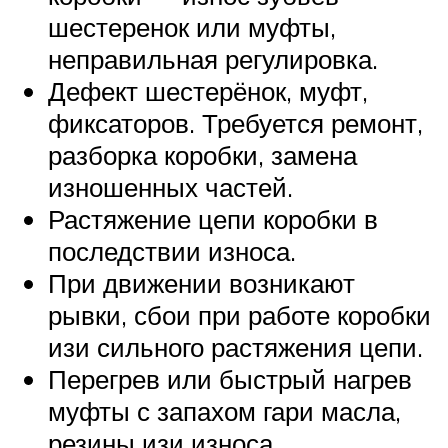
шестеренок или муфты,
неправильная регулировка.
Дефект шестерёнок, муфт,
фиксаторов. Требуется ремонт,
разборка коробки, замена
изношенных частей.
Растяжение цепи коробки в
последствии износа.
При движении возникают
рывки, сбои при работе коробки
изи сильного растяжения цепи.
Перегрев или быстрый нагрев
муфты с запахом гари масла,
резины изи износа