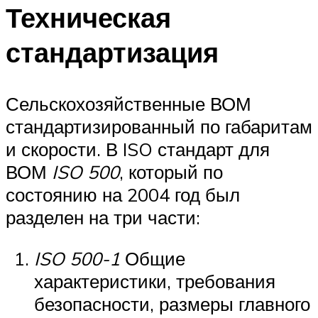
Техническая
стандартизация
Сельскохозяйственные ВОМ
стандартизированный по габаритам
и скорости. В ISO стандарт для
ВОМ
ISO 500
, который по
состоянию на 2004 год был
разделен на три части:
ISO 500-1
Общие
характеристики, требования
безопасности, размеры главного