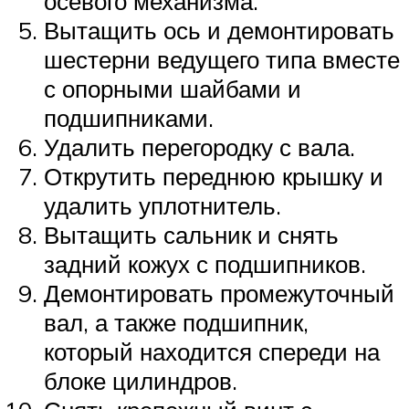
осевого механизма.
Вытащить ось и демонтировать
шестерни ведущего типа вместе
с опорными шайбами и
подшипниками.
Удалить перегородку с вала.
Открутить переднюю крышку и
удалить уплотнитель.
Вытащить сальник и снять
задний кожух с подшипников.
Демонтировать промежуточный
вал, а также подшипник,
который находится спереди на
блоке цилиндров.