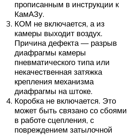
прописанным в инструкции к
КамАЗу.
КОМ не включается, а из
камеры выходит воздух.
Причина дефекта — разрыв
диафрагмы камеры
пневматического типа или
некачественная затяжка
крепления механизма
диафрагмы на штоке.
Коробка не включается. Это
может быть связано со сбоями
в работе сцепления, с
повреждением затылочной