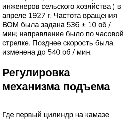
инженеров сельского хозяйства ) в
апреле 1927 г. Частота вращения
ВОМ была задана 536 ± 10 об /
мин; направление было по часовой
стрелке. Позднее скорость была
изменена до 540 об / мин.
Регулировка
механизма подъема
Где первый цилиндр на камазе