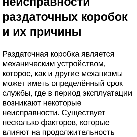
неисправности
раздаточных коробок
и их причины
Раздаточная коробка является
механическим устройством,
которое, как и другие механизмы
может иметь определённый срок
службы, где в период эксплуатации
возникают некоторые
неисправности. Существует
несколько факторов, которые
влияют на продолжительность