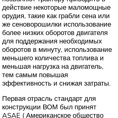
действие некоторые маломощные
орудия, такие как грабли сена или
же сеноворошилки использование
более низких оборотов двигателя
для поддержания необходимых
оборотов в минуту, использование
меньшего количества топлива и
меньшая нагрузка на двигатель,
тем самым повышая
эффективность и снижая затраты.
Первая отрасль стандарт для
конструкции ВОМ был принят
ASAE ( Американское общество