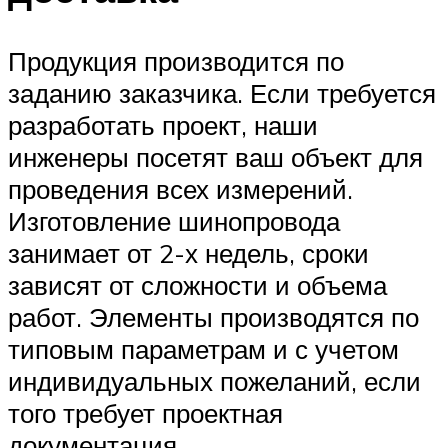
Продукция производится по
заданию заказчика. Если требуется
разработать проект, наши
инженеры посетят ваш объект для
проведения всех измерений.
Изготовление шинопровода
занимает от 2-х недель, сроки
зависят от сложности и объема
работ. Элементы производятся по
типовым параметрам и с учетом
индивидуальных пожеланий, если
того требует проектная
документация.