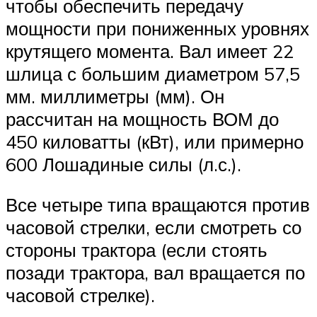
чтобы обеспечить передачу
мощности при пониженных уровнях
крутящего момента. Вал имеет 22
шлица с большим диаметром 57,5 ​​
мм. миллиметры (мм). Он
рассчитан на мощность ВОМ до
450 киловатты (кВт), или примерно
600 Лошадиные силы (л.с.).
Все четыре типа вращаются против
часовой стрелки, если смотреть со
стороны трактора (если стоять
позади трактора, вал вращается по
часовой стрелке).