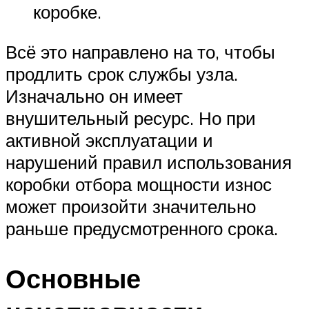
коробке.
Всё это направлено на то, чтобы
продлить срок службы узла.
Изначально он имеет
внушительный ресурс. Но при
активной эксплуатации и
нарушений правил использования
коробки отбора мощности износ
может произойти значительно
раньше предусмотренного срока.
Основные