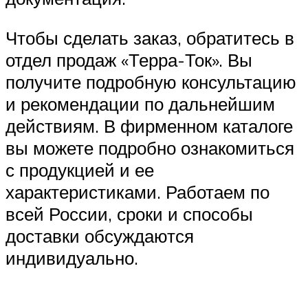
Чтобы сделать заказ, обратитесь в
отдел продаж «Терра-Ток». Вы
получите подробную консультацию
и рекомендации по дальнейшим
действиям. В фирменном каталоге
вы можете подробно ознакомиться
с продукцией и ее
характеристиками. Работаем по
всей России, сроки и способы
доставки обсуждаются
индивидуально.