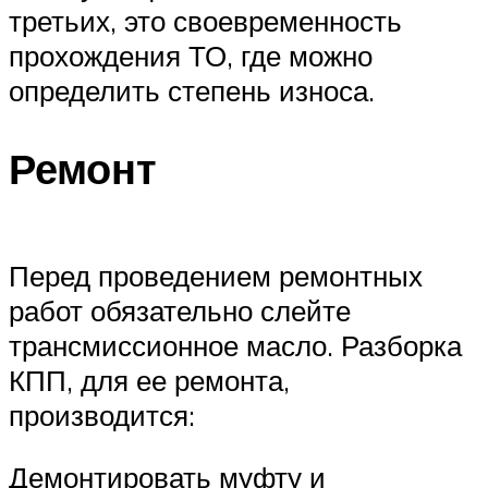
третьих, это своевременность
прохождения ТО, где можно
определить степень износа.
Ремонт
Перед проведением ремонтных
работ обязательно слейте
трансмиссионное масло. Разборка
КПП, для ее ремонта,
производится:
Демонтировать муфту и