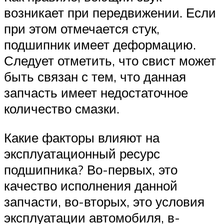
возникает при передвижении. Если
при этом отмечается стук,
подшипник имеет деформацию.
Следует отметить, что свист может
быть связан с тем, что данная
запчасть имеет недостаточное
количество смазки.
Какие факторы влияют на
эксплуатационный ресурс
подшипника? Во-первых, это
качество исполнения данной
запчасти, во-вторых, это условия
эксплуатации автомобиля, в-