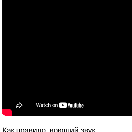
Как правило, воющий звук