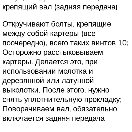
крепящий вал (задняя передача)
Откручивают болты, крепящие
между собой картеры (все
поочередно), всего таких винтов 10;
Осторожно расстыковываем
картеры. Делается это, при
использовании молотка и
деревянной или латунной
выколотки. После этого, нужно
снять уплотнительную прокладку;
Поворачиваем вал, обязательно
включается задняя передача