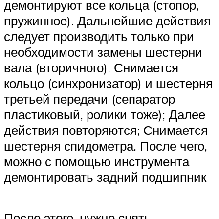
демонтируют все кольца (стопор,
пружинное). Дальнейшие действия
следует производить только при
необходимости замены шестерни
вала (вторичного). Снимается
кольцо (синхронизатор) и шестерня
третьей передачи (сепаратор
пластиковый, ролики тоже); Далее
действия повторяются; Снимается
шестерня спидометра. После чего,
можно с помощью инструмента
демонтировать задний подшипник
После этого, нужно снять