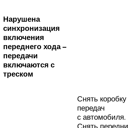
Нарушена
синхронизация
включения
переднего хода –
передачи
включаются с
треском
Снять коробку
передач
с автомобиля.
Снять передн