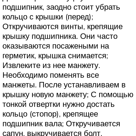
подшипник, заодно стоит убрать
кольцо с крышки (перед);
Откручиваются винты, крепящие
крышку подшипника. Они часто
оказываются посажеными на
герметик, крышка снимается;
Извлеките из нее манжету.
Необходимо поменять все
манжеты. После устанавливаем в
крышку новую манжету; С помощью
тонкой отвертки нужно достать
кольцо (стопор), крепящее
подшипник вала; Откручивается
сапун, выкручивается болт,