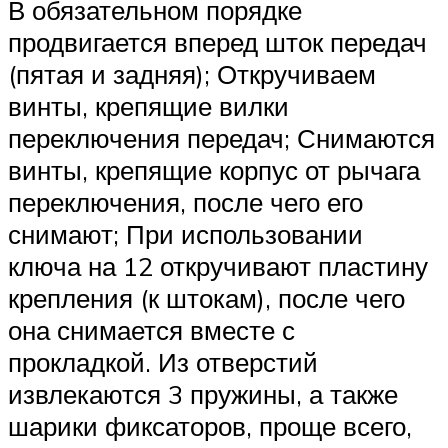
В обязательном порядке
продвигается вперед шток передач
(пятая и задняя); Откручиваем
винты, крепящие вилки
переключения передач; Снимаются
винты, крепящие корпус от рычага
переключения, после чего его
снимают; При использовании
ключа на 12 откручивают пластину
крепления (к штокам), после чего
она снимается вместе с
прокладкой. Из отверстий
извлекаются 3 пружины, а также
шарики фиксаторов, проще всего,