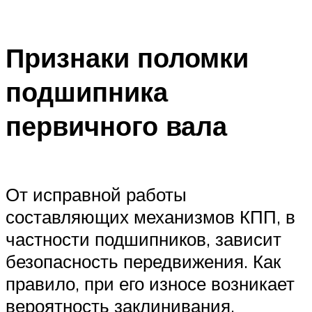
Признаки поломки
подшипника
первичного вала
От исправной работы
составляющих механизмов КПП, в
частности подшипников, зависит
безопасность передвижения. Как
правило, при его износе возникает
вероятность заклинивания,