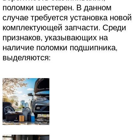
поломки шестерен. В данном
случае требуется установка новой
комплектующей запчасти. Среди
признаков, указывающих на
наличие поломки подшипника,
выделяются: