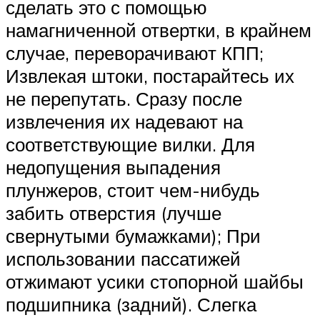
сделать это с помощью
намагниченной отвертки, в крайнем
случае, переворачивают КПП;
Извлекая штоки, постарайтесь их
не перепутать. Сразу после
извлечения их надевают на
соответствующие вилки. Для
недопущения выпадения
плунжеров, стоит чем-нибудь
забить отверстия (лучше
свернутыми бумажками); При
использовании пассатижей
отжимают усики стопорной шайбы
подшипника (задний). Слегка