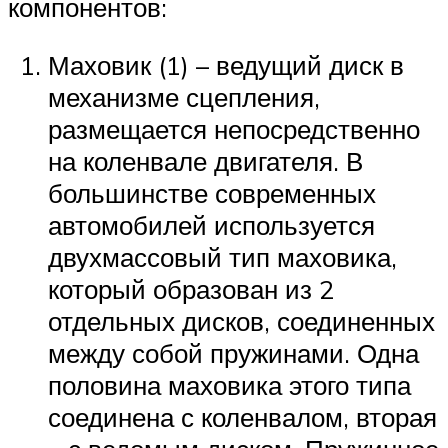
компонентов:
Маховик (1) – ведущий диск в
механизме сцепления,
размещается непосредственно
на коленвале двигателя. В
большинстве современных
автомобилей используется
двухмассовый тип маховика,
который образован из 2
отдельных дисков, соединенных
между собой пружинами. Одна
половина маховика этого типа
соединена с коленвалом, вторая