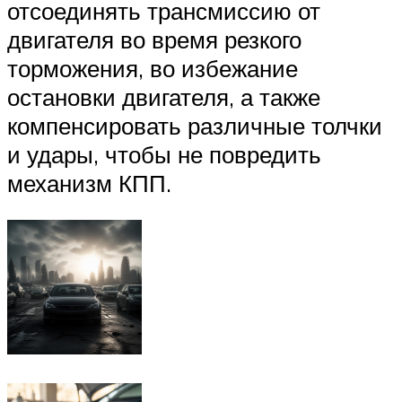
отсоединять трансмиссию от
двигателя во время резкого
торможения, во избежание
остановки двигателя, а также
компенсировать различные толчки
и удары, чтобы не повредить
механизм КПП.