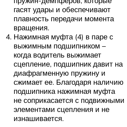
пружин-демпферов, которые
гасят удары и обеспечивают
плавность передачи момента
вращения.
Нажимная муфта (4) в паре с
выжимным подшипником –
когда водитель выжимает
сцепление, подшипник давит на
диафрагменную пружину и
сжимает ее. Благодаря наличию
подшипника нажимная муфта
не соприкасается с подвижными
элементами сцепления и не
изнашивается.