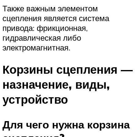
Также важным элементом
сцепления является система
привода: фрикционная,
гидравлическая либо
электромагнитная.
Корзины сцепления —
назначение, виды,
устройство
Для чего нужна корзина