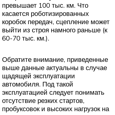
превышает 100 тыс. км. Что
касается роботизированных
коробок передач, сцепление может
выйти из строя намного раньше (к
60-70 тыс. км.).
Обратите внимание, приведенные
выше данные актуальны в случае
щадящей эксплуатации
автомобиля. Под такой
эксплуатацией следует понимать
отсутствие резких стартов,
пробуксовок и высоких нагрузок на