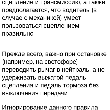
сцепление и трансмиссию, а также
предполагается, что водитель (в
случае с механикой) умеет
пользоваться сцеплением
правильно
Прежде всего, важно при остановке
(например, на светофоре)
переводить рычаг в нейтраль, а не
удерживать выжатой педаль
сцепления и педаль тормоза без
выключения передачи
Игнорирование данного правила