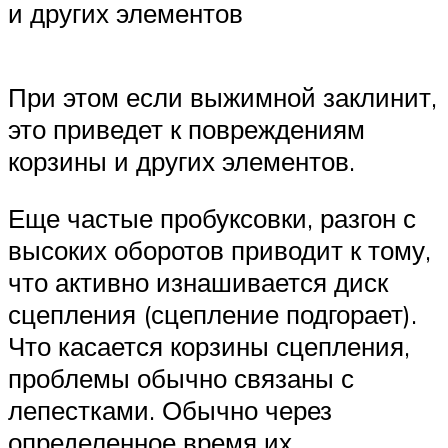
и других элементов
При этом если выжимной заклинит,
это приведет к повреждениям
корзины и других элементов.
Еще частые пробуксовки, разгон с
высоких оборотов приводит к тому,
что активно изнашивается диск
сцепления (сцепление подгорает).
Что касается корзины сцепления,
проблемы обычно связаны с
лепестками. Обычно через
определенное время их