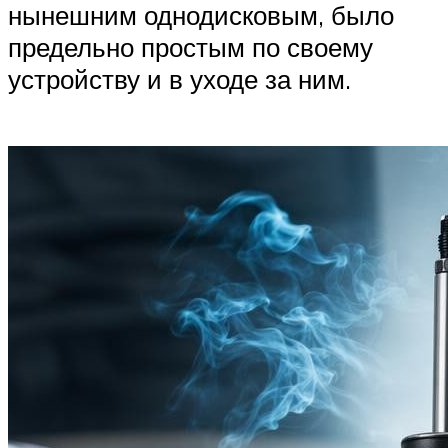
нынешним однодисковым, было
предельно простым по своему
устройству и в уходе за ним.