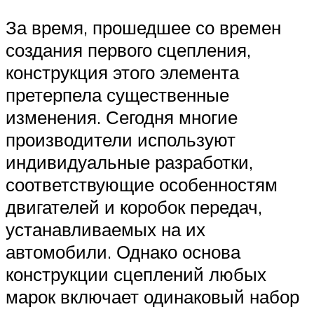
За время, прошедшее со времен
создания первого сцепления,
конструкция этого элемента
претерпела существенные
изменения. Сегодня многие
производители используют
индивидуальные разработки,
соответствующие особенностям
двигателей и коробок передач,
устанавливаемых на их
автомобили. Однако основа
конструкции сцеплений любых
марок включает одинаковый набор