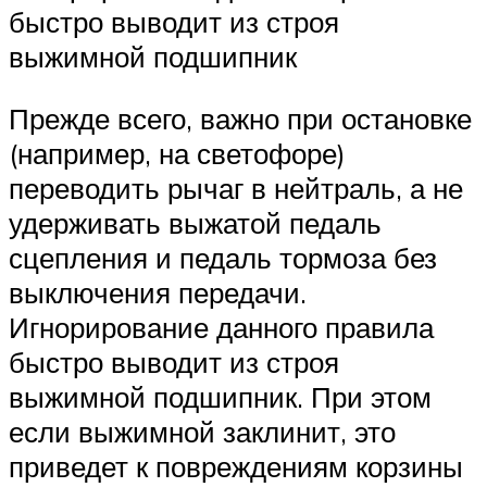
быстро выводит из строя
выжимной подшипник
Прежде всего, важно при остановке
(например, на светофоре)
переводить рычаг в нейтраль, а не
удерживать выжатой педаль
сцепления и педаль тормоза без
выключения передачи.
Игнорирование данного правила
быстро выводит из строя
выжимной подшипник. При этом
если выжимной заклинит, это
приведет к повреждениям корзины