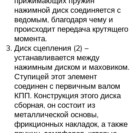
прижимающих пружин
нажимной диск соединяется с
ведомым, благодаря чему и
происходит передача крутящего
момента.
Диск сцепления (2) –
устанавливается между
нажимным диском и маховиком.
Ступицей этот элемент
соединен с первичным валом
КПП. Конструкция этого диска
сборная, он состоит из
металлической основы,
фрикционных накладок, а также