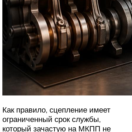
Как правило, сцепление имеет
ограниченный срок службы,
который зачастую на МКПП не