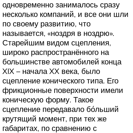
одновременно занималось сразу
несколько компаний, и все они шли
по своему развитию, что
называется, «ноздря в ноздрю».
Старейшим видом сцепления,
широко распространённого на
большинстве автомобилей конца
XIX – начала XX века, было
сцепление конического типа. Его
фрикционные поверхности имели
коническую форму. Такое
сцепление передавало бо́льший
крутящий момент, при тех же
габаритах, по сравнению с