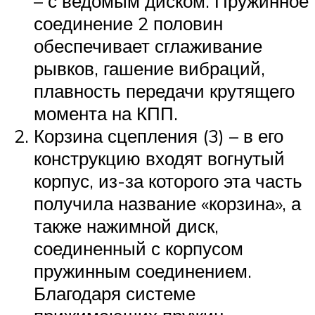
– с ведомым диском. Пружинное
соединение 2 половин
обеспечивает сглаживание
рывков, гашение вибраций,
плавность передачи крутящего
момента на КПП.
Корзина сцепления (3) – в его
конструкцию входят вогнутый
корпус, из-за которого эта часть
получила название «корзина», а
также нажимной диск,
соединенный с корпусом
пружинным соединением.
Благодаря системе