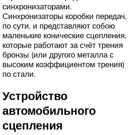
синхронизаторами.
Синхронизаторы коробки передач,
по сути, и представляют собою
маленькие конические сцепления,
которые работают за счёт трения
бронзы (или другого металла с
высоким коэффициентом трения)
по стали.
Устройство
автомобильного
сцепления