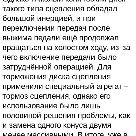
такого типа сцепления обладал
большой инерцией, и при
переключении передач после
выжима педали ещё продолжал
вращаться на холостом ходу, из-за
чего включение передачи было
затруднённой операцией. Для
торможения диска сцепления
применили специальный агрегат –
тормоз сцепления, однако его
использование было лишь
половиной решения проблемы, как
и замена одного конуса двумя
менее массивными. В итоге, уже в