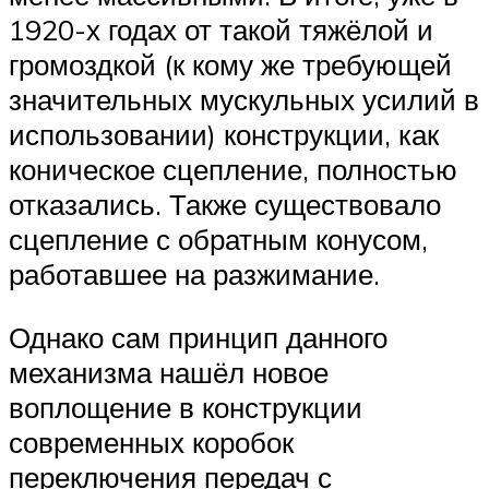
1920-х годах от такой тяжёлой и
громоздкой (к кому же требующей
значительных мускульных усилий в
использовании) конструкции, как
коническое сцепление, полностью
отказались. Также существовало
сцепление с обратным конусом,
работавшее на разжимание.
Однако сам принцип данного
механизма нашёл новое
воплощение в конструкции
современных коробок
переключения передач с