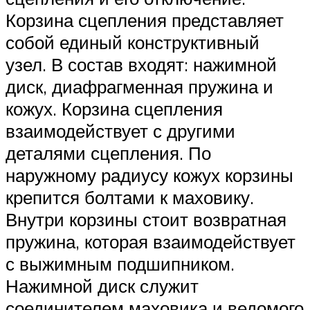
Корзина сцепления представляет
собой единый конструктивный
узел. В состав входят: нажимной
диск, диафрагменная пружина и
кожух. Корзина сцепления
взаимодействует с другими
деталями сцепления. По
наружному радиусу кожух корзины
крепится болтами к маховику.
Внутри корзины стоит возвратная
пружина, которая взаимодействует
с выжимным подшипником.
Нажимной диск служит
соединителем маховика и ведомого