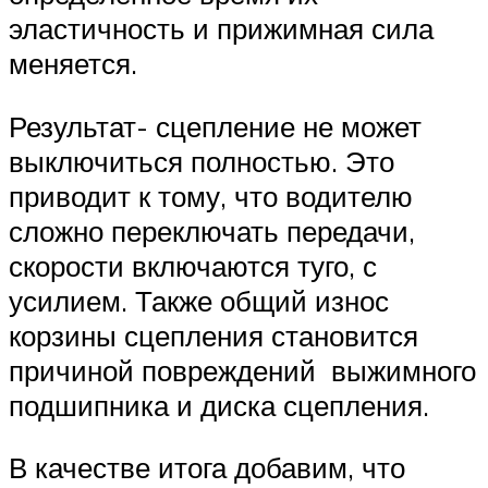
эластичность и прижимная сила
меняется.
Результат- сцепление не может
выключиться полностью. Это
приводит к тому, что водителю
сложно переключать передачи,
скорости включаются туго, с
усилием. Также общий износ
корзины сцепления становится
причиной повреждений выжимного
подшипника и диска сцепления.
В качестве итога добавим, что