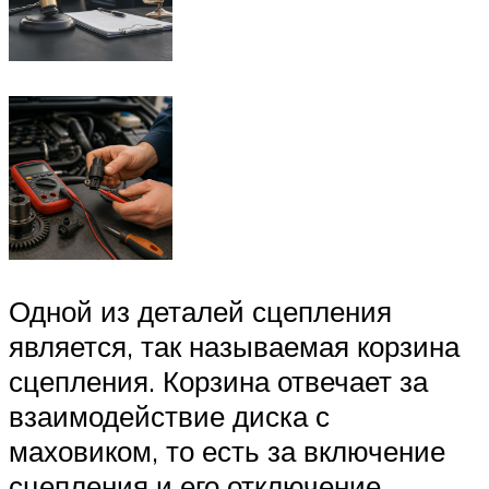
Одной из деталей сцепления
является, так называемая корзина
сцепления. Корзина отвечает за
взаимодействие диска с
маховиком, то есть за включение
сцепления и его отключение.