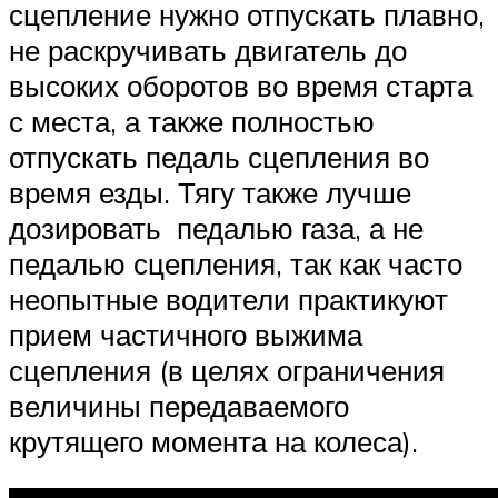
сцепление нужно отпускать плавно,
не раскручивать двигатель до
высоких оборотов во время старта
с места, а также полностью
отпускать педаль сцепления во
время езды. Тягу также лучше
дозировать педалью газа, а не
педалью сцепления, так как часто
неопытные водители практикуют
прием частичного выжима
сцепления (в целях ограничения
величины передаваемого
крутящего момента на колеса).