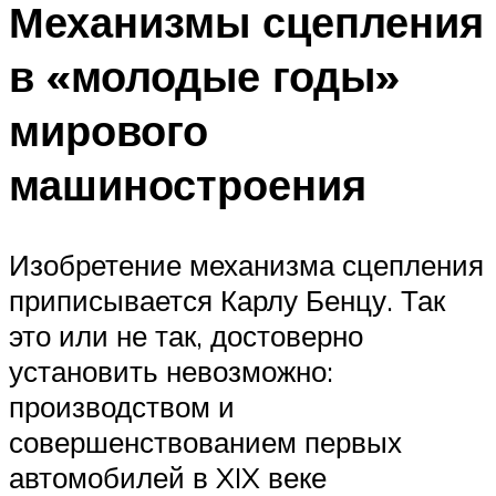
Механизмы сцепления
в «молодые годы»
мирового
машиностроения
Изобретение механизма сцепления
приписывается Карлу Бенцу. Так
это или не так, достоверно
установить невозможно:
производством и
совершенствованием первых
автомобилей в XIX веке