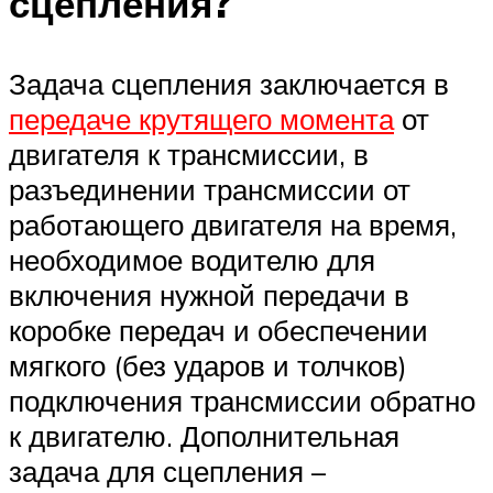
сцепления?
Задача сцепления заключается в
передаче крутящего момента
от
двигателя к трансмиссии, в
разъединении трансмиссии от
работающего двигателя на время,
необходимое водителю для
включения нужной передачи в
коробке передач и обеспечении
мягкого (без ударов и толчков)
подключения трансмиссии обратно
к двигателю. Дополнительная
задача для сцепления –