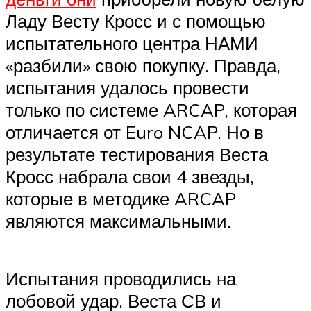
Ладу Весту Кросс и с помощью
испытательного центра НАМИ
«разбили» свою покупку. Правда,
испытания удалось провести
только по системе ARCAP, которая
отличается от Euro NCAP. Но в
результате тестирования Веста
Кросс набрала свои 4 звезды,
которые в методике ARCAP
являются максимальными.
Испытания проводились на
лобовой удар. Веста СВ и