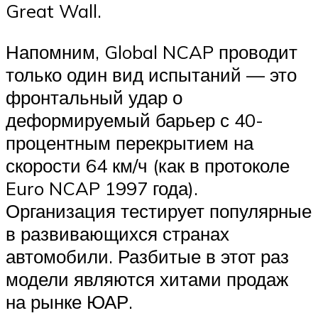
Great Wall.
Напомним, Global NCAP проводит
только один вид испытаний — это
фронтальный удар о
деформируемый барьер с 40-
процентным перекрытием на
скорости 64 км/ч (как в протоколе
Euro NCAP 1997 года).
Организация тестирует популярные
в развивающихся странах
автомобили. Разбитые в этот раз
модели являются хитами продаж
на рынке ЮАР.