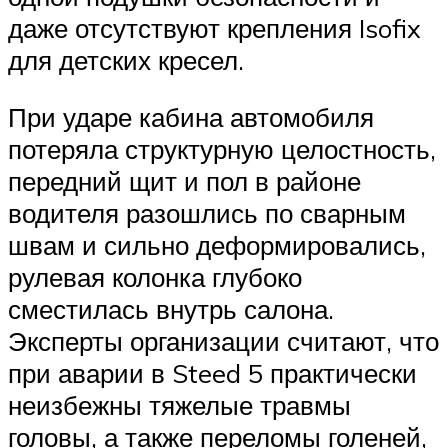
даже отсутствуют крепления Isofix
для детских кресел.
При ударе кабина автомобиля
потеряла структурную целостность,
передний щит и пол в районе
водителя разошлись по сварным
швам и сильно деформировались,
рулевая колонка глубоко
сместилась внутрь салона.
Эксперты организации считают, что
при аварии в Steed 5 практически
неизбежны тяжелые травмы
головы, а также переломы голеней,