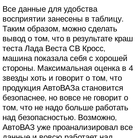
Все данные для удобства
восприятии занесены в таблицу.
Таким образом, можно сделать
вывод о том, что в результате краш
теста Лада Веста СВ Кросс,
машина показала себя с хорошей
стороны. Максимальная оценка в 4
звезды хоть и говорит о том, что
продукция АвтоВАЗа становится
безопаснее, но вовсе не говорит о
том, что не надо больше работать
над безопасностью. Возможно,
АвтоВАЗ уже проанализировал все
данные и вовсю работает над