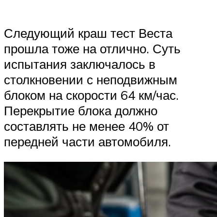
Следующий краш тест Веста
прошла тоже на отлично. Суть
испытания заключалось в
столкновении с неподвижным
блоком на скорости 64 км/час.
Перекрытие блока должно
составлять не менее 40% от
передней части автомобиля.