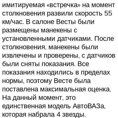
имитируемая «встречка» на момент
столкновения развили скорость 55
км/час. В салоне Весты были
размещены манекены с
установленными датчиками. После
столкновения, манекены были
извлечены и проверены, с датчиков
были сняты показания. Все
показания находились в пределах
нормы, поэтому Весте была
поставлена максимальная оценка.
На данный момент, это
единственная модель АвтоВАЗа,
которая набрала 4 звезды.