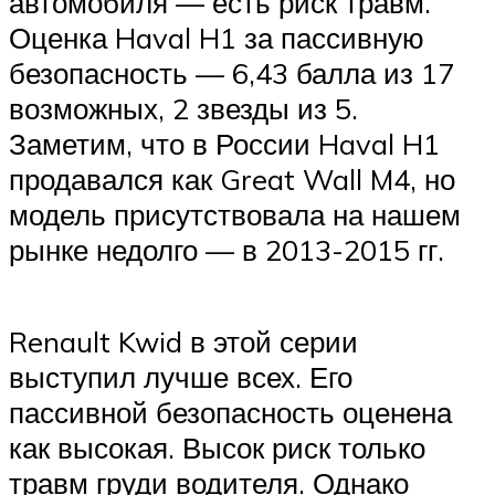
автомобиля — есть риск травм.
Оценка Haval H1 за пассивную
безопасность — 6,43 балла из 17
возможных, 2 звезды из 5.
Заметим, что в России Haval H1
продавался как Great Wall M4, но
модель присутствовала на нашем
рынке недолго — в 2013-2015 гг.
Renault Kwid в этой серии
выступил лучше всех. Его
пассивной безопасность оценена
как высокая. Высок риск только
травм груди водителя. Однако