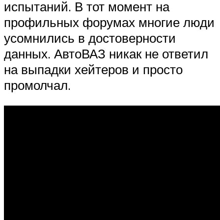
испытаний. В тот момент на
профильных форумах многие люди
усомнились в достоверности
данных. АвтоВАЗ никак не ответил
на выпадки хейтеров и просто
промолчал.