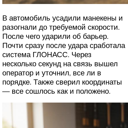
В автомобиль усадили манекены и
разогнали до требуемой скорости.
После чего ударили об барьер.
Почти сразу после удара сработала
система ГЛОНАСС. Через
несколько секунд на связь вышел
оператор и уточнил, все ли в
порядке. Также сверил координаты
— все сошлось как и положено.