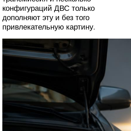
конфигураций ДВС только
дополняют эту и без того
привлекательную картину.