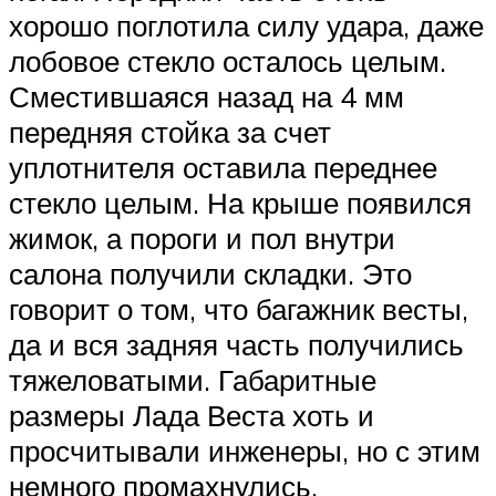
хорошо поглотила силу удара, даже
лобовое стекло осталось целым.
Сместившаяся назад на 4 мм
передняя стойка за счет
уплотнителя оставила переднее
стекло целым. На крыше появился
жимок, а пороги и пол внутри
салона получили складки. Это
говорит о том, что багажник весты,
да и вся задняя часть получились
тяжеловатыми. Габаритные
размеры Лада Веста хоть и
просчитывали инженеры, но с этим
немного промахнулись.