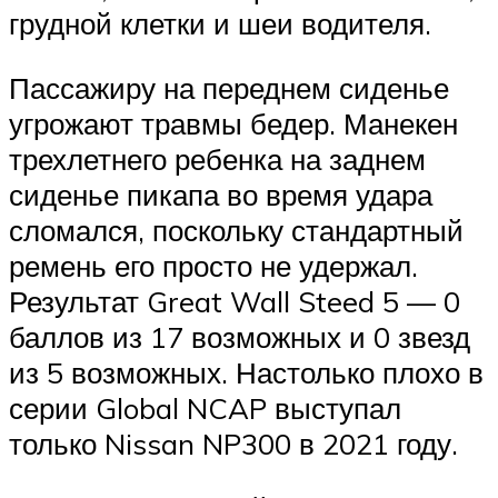
грудной клетки и шеи водителя.
Пассажиру на переднем сиденье
угрожают травмы бедер. Манекен
трехлетнего ребенка на заднем
сиденье пикапа во время удара
сломался, поскольку стандартный
ремень его просто не удержал.
Результат Great Wall Steed 5 — 0
баллов из 17 возможных и 0 звезд
из 5 возможных. Настолько плохо в
серии Global NCAP выступал
только Nissan NP300 в 2021 году.