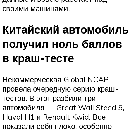
своими машинами.
Китайский автомобиль
получил ноль баллов
в краш-тесте
Некоммерческая Global NCAP
провела очередную серию краш-
тестов. В этот разбили три
автомобиля — Great Wall Steed 5,
Haval H1 и Renault Kwid. Все
показали себя плохо, особенно