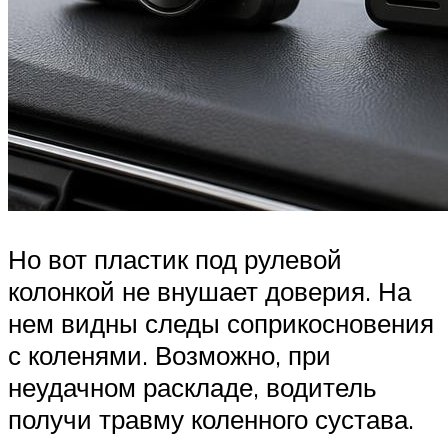
Но вот пластик под рулевой
колонкой не внушает доверия. На
нем видны следы соприкосновения
с коленями. Возможно, при
неудачном раскладе, водитель
получи травму коленного сустава.