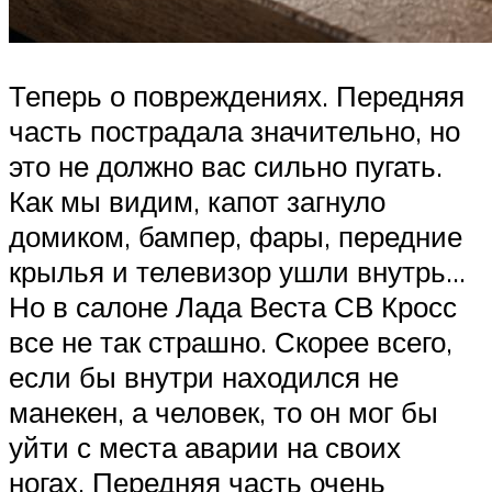
Теперь о повреждениях. Передняя
часть пострадала значительно, но
это не должно вас сильно пугать.
Как мы видим, капот загнуло
домиком, бампер, фары, передние
крылья и телевизор ушли внутрь…
Но в салоне Лада Веста СВ Кросс
все не так страшно. Скорее всего,
если бы внутри находился не
манекен, а человек, то он мог бы
уйти с места аварии на своих
ногах. Передняя часть очень