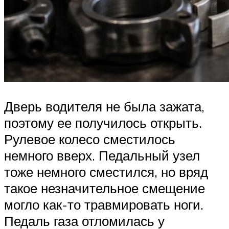
Дверь водителя не была зажата,
поэтому ее получилось открыть.
Рулевое колесо сместилось
немного вверх. Педальный узел
тоже немного сместился, но вряд
такое незначительное смещение
могло как-то травмировать ноги.
Педаль газа отломилась у