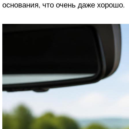
основания, что очень даже хорошо.