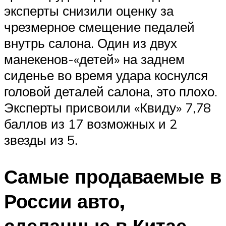
эксперты снизили оценку за
чрезмерное смещение педалей
внутрь салона. Один из двух
манекенов-«детей» на заднем
сиденье во время удара коснулся
головой деталей салона, это плохо.
Эксперты присвоили «Квиду» 7,78
баллов из 17 возможных и 2
звезды из 5.
Самые продаваемые в
России авто,
сделанные в Китае