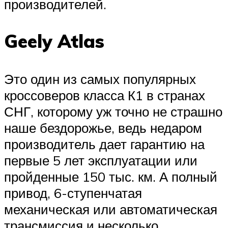
производителей.
Geely Atlas
Это один из самых популярных
кроссоверов класса К1 в странах
СНГ, которому уж точно не страшно
наше бездорожье, ведь недаром
производитель дает гарантию на
первые 5 лет эксплуатации или
пройденные 150 тыс. км. А полный
привод, 6-ступенчатая
механическая или автоматическая
трансмиссия и несколько