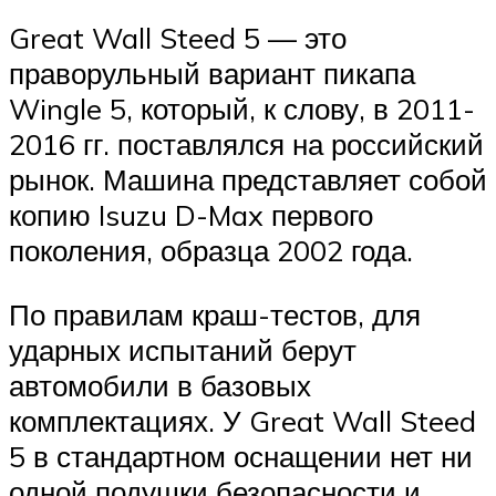
Great Wall Steed 5 — это
праворульный вариант пикапа
Wingle 5, который, к слову, в 2011-
2016 гг. поставлялся на российский
рынок. Машина представляет собой
копию Isuzu D-Max первого
поколения, образца 2002 года.
По правилам краш-тестов, для
ударных испытаний берут
автомобили в базовых
комплектациях. У Great Wall Steed
5 в стандартном оснащении нет ни
одной подушки безопасности и