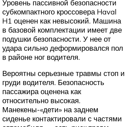
Уровень пассивной безопасности
субкомпактного кроссовера Haval
H1 оценен как невысокий. Машина
в базовой комплектации имеет две
подушки безопасности. У нее от
удара сильно деформировался пол
в районе ног водителя.
Вероятны серьезные травмы стоп и
груди водителя. Безопасность
пассажира оценена как
относительно высокая.
Манекены-«дети» на заднем
сиденье контактировали с частями