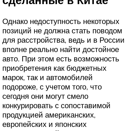
Однако недоступность некоторых
позиций не должна стать поводом
для расстройства, ведь и в России
вполне реально найти достойное
авто. При этом есть возможность
приобретения как бюджетных
марок, так и автомобилей
подороже, с учетом того, что
сегодня они могут смело
конкурировать с сопоставимой
продукцией американских,
европейских и японских