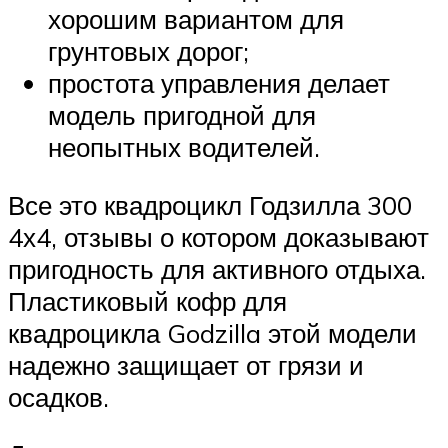
хорошим вариантом для
грунтовых дорог;
простота управления делает
модель пригодной для
неопытных водителей.
Все это квадроцикл Годзилла 300
4х4, отзывы о котором доказывают
пригодность для активного отдыха.
Пластиковый кофр для
квадроцикла Godzilla этой модели
надежно защищает от грязи и
осадков.