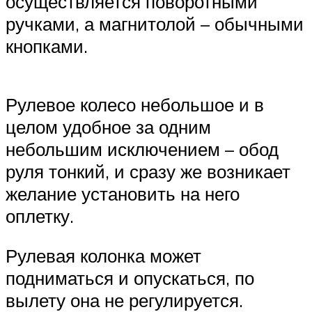
осуществляется поворотными
ручками, а магнитолой – обычными
кнопками.
Рулевое колесо небольшое и в
целом удобное за одним
небольшим исключением – обод
руля тонкий, и сразу же возникает
желание установить на него
оплетку.
Рулевая колонка может
подниматься и опускаться, по
вылету она не регулируется.