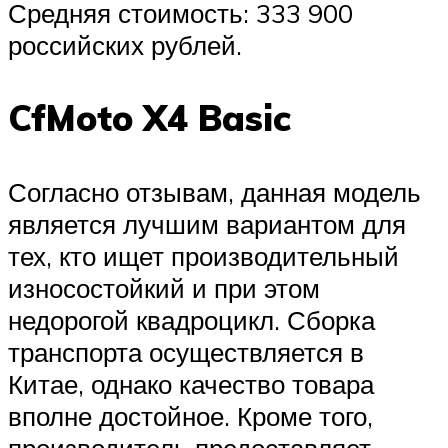
Средняя стоимость: 333 900
российских рублей.
CfMoto X4 Basic
Согласно отзывам, данная модель
является лучшим вариантом для
тех, кто ищет производительный
износостойкий и при этом
недорогой квадроцикл. Сборка
транспорта осуществляется в
Китае, однако качество товара
вполне достойное. Кроме того,
производитель предоставляет