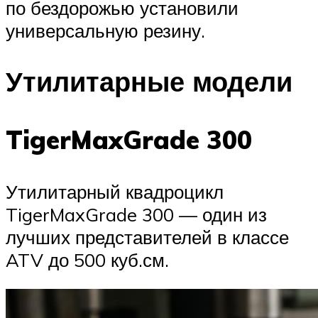
по бездорожью установили
универсальную резину.
Утилитарные модели
TigerMaxGrade 300
Утилитарный квадроцикл
TigerMaxGrade 300 — один из
лучших представителей в классе
ATV до 500 куб.см.