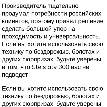
Производитель тщательно
продумал потребности российских
клиентов, поэтому принял решение
сделать большой упор на
проходимость и универсальность.
Если вы хотите использовать свою
технику по бездорожью, болотах и
других сюрпризах, будьте уверены
в том, что Stels atv 300 вас не
подведет
Если вы хотите использовать свою
технику по бездорожью, болотах и
других сюрпризах, будьте уверены