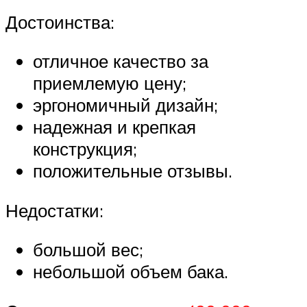
Достоинства:
отличное качество за
приемлемую цену;
эргономичный дизайн;
надежная и крепкая
конструкция;
положительные отзывы.
Недостатки:
большой вес;
небольшой объем бака.