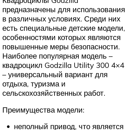
предназначены для использования
в различных условиях. Среди них
есть специальные детские модели,
особенностями которых являются
повышенные меры безопасности.
Наиболее популярная модель –
квадроцикл Godzilla Utility 300 4×4
– универсальный вариант для
отдыха, туризма и
сельскохозяйственных работ.
Преимущества модели:
неполный привод, что является