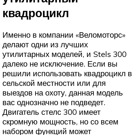
квадроцикл
Именно в компании «Веломоторс»
делают одни из лучших
утилитарных моделей, и Stels 300
далеко не исключение. Если вы
решили использовать квадроцикл в
сельской местности или для
выездов на охоту, данная модель
вас однозначно не подведет.
Двигатель стелс 300 имеет
скромную мощность, но со всем
набором функций может