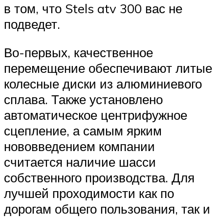
в том, что Stels atv 300 вас не
подведет.
Во-первых, качественное
перемещение обеспечивают литые
колесные диски из алюминиевого
сплава. Также установлено
автоматическое центрифужное
сцепление, а самым ярким
нововведением компании
считается наличие шасси
собственного производства. Для
лучшей проходимости как по
дорогам общего пользования, так и