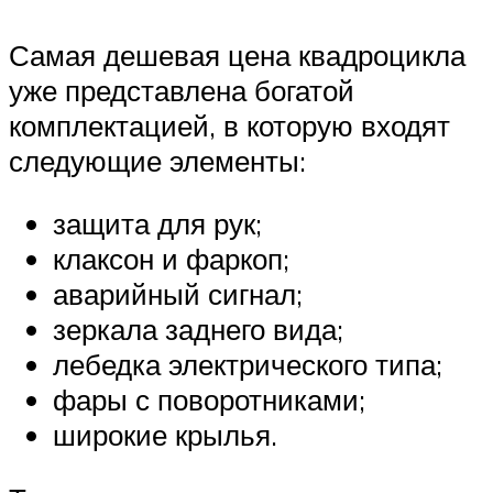
Самая дешевая цена квадроцикла
уже представлена богатой
комплектацией, в которую входят
следующие элементы:
защита для рук;
клаксон и фаркоп;
аварийный сигнал;
зеркала заднего вида;
лебедка электрического типа;
фары с поворотниками;
широкие крылья.