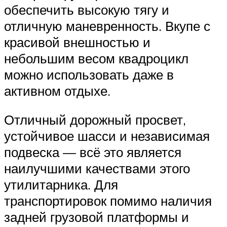
обеспечить высокую тягу и
отличную маневренность. Вкупе с
красивой внешностью и
небольшим весом квадроцикл
можно использовать даже в
активном отдыхе.
Отличный дорожный просвет,
устойчивое шасси и независимая
подвеска — всё это является
наилучшими качествами этого
утилитарника. Для
транспортировок помимо наличия
задней грузовой платформы и