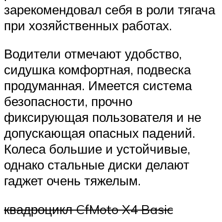
зарекомендовал себя в роли тягача
при хозяйственных работах.
Водители отмечают удобство,
сидушка комфортная, подвеска
продуманная. Имеется система
безопасности, прочно
фиксирующая пользователя и не
допускающая опасных падений.
Колеса большие и устойчивые,
однако стальные диски делают
гаджет очень тяжелым.
квадроцикл CfMoto X4 Basic