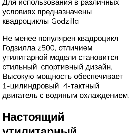
Для использования в различных
условиях предназначены
квадроциклы Godzilla
Не менее популярен квадроцикл
Годзилла z500, отличием
утилитарной модели становится
стильный, спортивный дизайн.
Высокую мощность обеспечивает
1-цилиндровый, 4-тактный
двигатель с водяным охлаждением.
Настоящий
утилитарный