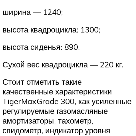
ширина — 1240;
высота квадроцикла: 1300;
высота сиденья: 890.
Сухой вес квадроцикла — 220 кг.
Стоит отметить такие
качественные характеристики
TigerMaxGrade 300, как усиленные
регулируемые газомасляные
амортизаторы, тахометр,
спидометр, индикатор уровня