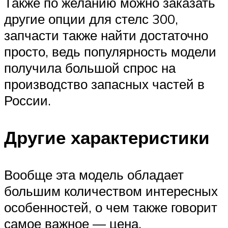
Также по желанию можно заказать
другие опции для стелс 300,
запчасти также найти достаточно
просто, ведь популярность модели
получила большой спрос на
производство запасных частей в
России.
Другие характеристики
Вообще эта модель обладает
большим количеством интересных
особенностей, о чем также говорит
самое важное — цена.