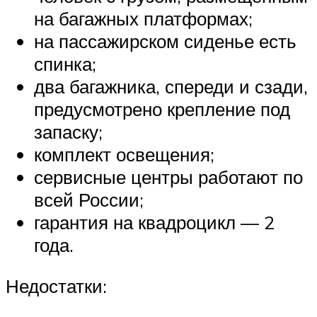
на багажных платформах;
на пассажирском сиденье есть
спинка;
два багажника, спереди и сзади,
предусмотрено крепление под
запаску;
комплект освещения;
сервисные центры работают по
всей России;
гарантия на квадроцикл — 2
года.
Недостатки: