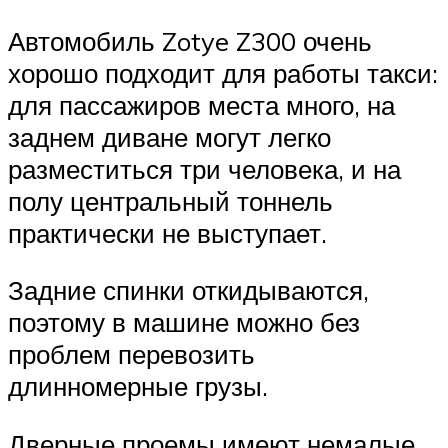
Автомобиль Zotye Z300 очень
хорошо подходит для работы такси:
для пассажиров места много, на
заднем диване могут легко
разместиться три человека, и на
полу центральный тоннель
практически не выступает.
Задние спинки откидываются,
поэтому в машине можно без
проблем перевозить
длинномерные грузы.
Дверные проемы имеют немалые