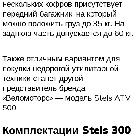
нескольких кофров присутствует
передний багажник, на который
можно положить груз до 35 кг. На
заднюю часть допускается до 60 кг.
Также отличным вариантом для
покупки недорогой утилитарной
техники станет другой
представитель бренда
«Веломоторс» — модель Stels ATV
500.
Комплектации Stels 300