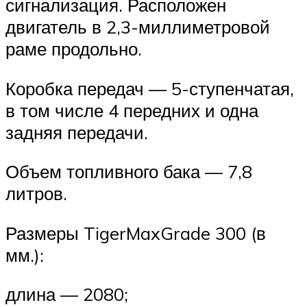
сигнализация. Расположен
двигатель в 2,3-миллиметровой
раме продольно.
Коробка передач — 5-ступенчатая,
в том числе 4 передних и одна
задняя передачи.
Объем топливного бака — 7,8
литров.
Размеры TigerMaxGrade 300 (в
мм.):
длина — 2080;