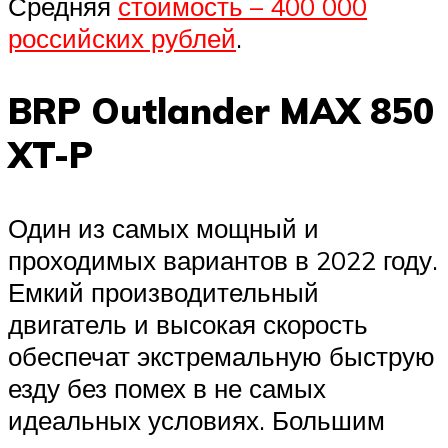
Средняя
стоимость – 400 000
российских рублей
.
BRP Outlander MAX 850
XT-P
Один из самых мощный и
проходимых вариантов в 2022 году.
Емкий производительный
двигатель и высокая скорость
обеспечат экстремальную быструю
езду без помех в не самых
идеальных условиях. Большим