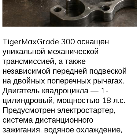
TigerMaxGrade 300 оснащен
уникальной механической
трансмиссией, а также
независимой передней подвеской
на двойных поперечных рычагах.
Двигатель квадроцикла — 1-
цилиндровый, мощностью 18 л.с.
Предусмотрен электростартер,
система дистанционного
зажигания, водяное охлаждение,