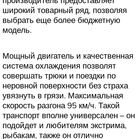
широкий товарный ряд, позволяя
выбрать еще более бюджетную
модель.
Мощный двигатель и качественная
система охлаждения позволят
совершать трюки и поездки по
неровной поверхности без страха
увязнуть в грязи. Максимальная
скорость разгона 95 км/ч. Такой
транспорт вполне универсален – он
подойдет и любителям экстрима,
рыбакам, также он отлично