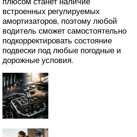
плюсом станет наличие
встроенных регулируемых
амортизаторов, поэтому любой
водитель сможет самостоятельно
подкорректировать состояние
подвески под любые погодные и
дорожные условия.