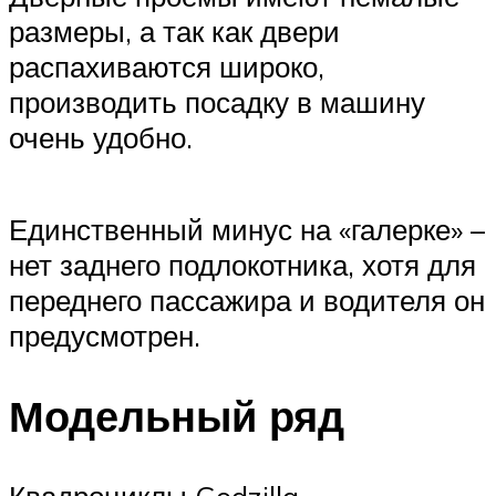
размеры, а так как двери
распахиваются широко,
производить посадку в машину
очень удобно.
Единственный минус на «галерке» –
нет заднего подлокотника, хотя для
переднего пассажира и водителя он
предусмотрен.
Модельный ряд
Квадроциклы Godzilla