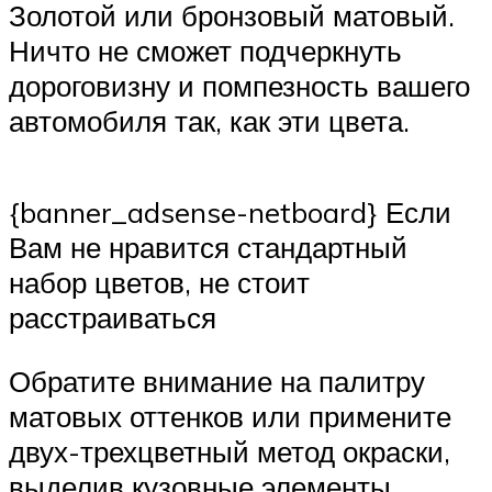
Золотой или бронзовый матовый.
Ничто не сможет подчеркнуть
дороговизну и помпезность вашего
автомобиля так, как эти цвета.
{banner_adsense-netboard} Если
Вам не нравится стандартный
набор цветов, не стоит
расстраиваться
Обратите внимание на палитру
матовых оттенков или примените
двух-трехцветный метод окраски,
выделив кузовные элементы