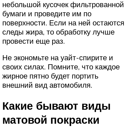
небольшой кусочек фильтрованной
бумаги и проведите им по
поверхности. Если на ней остаются
следы жира, то обработку лучше
провести еще раз.
Не экономьте на уайт-спирите и
своих силах. Помните, что каждое
жирное пятно будет портить
внешний вид автомобиля.
Какие бывают виды
матовой покраски