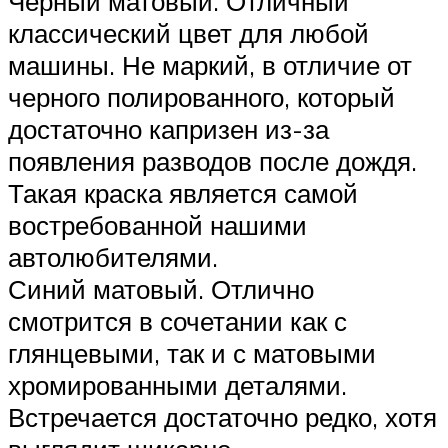
Черный матовый. Отличный
классический цвет для любой
машины. Не маркий, в отличие от
черного полированного, который
достаточно капризен из-за
появления разводов после дождя.
Такая краска является самой
востребованной нашими
автолюбителями.
Синий матовый. Отлично
смотрится в сочетании как с
глянцевыми, так и с матовыми
хромированными деталями.
Встречается достаточно редко, хотя