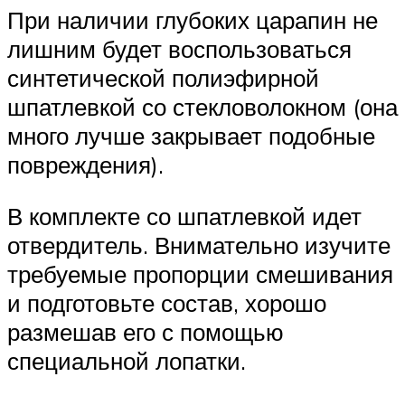
При наличии глубоких царапин не
лишним будет воспользоваться
синтетической полиэфирной
шпатлевкой со стекловолокном (она
много лучше закрывает подобные
повреждения).
В комплекте со шпатлевкой идет
отвердитель. Внимательно изучите
требуемые пропорции смешивания
и подготовьте состав, хорошо
размешав его с помощью
специальной лопатки.