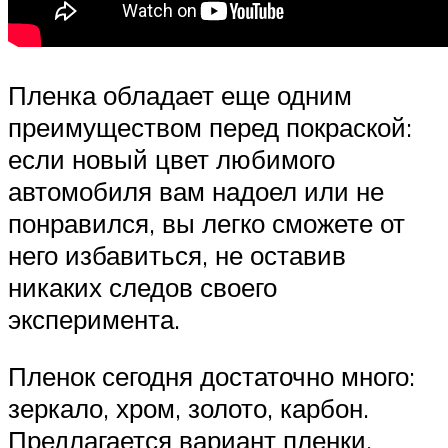
Пленка обладает еще одним
преимуществом перед покраской:
если новый цвет любимого
автомобиля вам надоел или не
понравился, вы легко сможете от
него избавиться, не оставив
никаких следов своего
эксперимента.
Пленок сегодня достаточно много:
зеркало, хром, золото, карбон.
Предлагается вариант пленки,