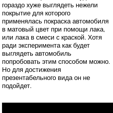
гораздо хуже выглядеть нежели
покрытие для которого
применялась покраска автомобиля
в матовый цвет при помощи лака,
или лака в смеси с краской. Хотя
ради эксперимента как будет
выглядеть автомобиль
попробовать этим способом можно.
Но для достижения
презентабельного вида он не
подойдет.