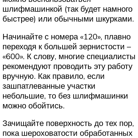
шлифмашинкой (так будет намного
быстрее) или обычными шкурками.
Начинайте с номера «120», плавно
переходя к большей зернистости –
«600». К слову, многие специалисты
рекомендуют проводить эту работу
вручную. Как правило, если
зашпатлеванные участки
небольшие, то без шлифмашинки
можно обойтись.
Зачищайте поверхность до тех пор,
пока шероховатости обработанных