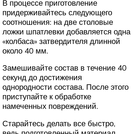
В процессе приготовление
придерживайтесь следующего
соотношения: на две столовые
ложки шпатлевки добавляется одна
«колбаса» затвердителя длинной
около 40 мм.
Замешивайте состав в течение 40
секунд до достижения
однородности состава. После этого
приступайте к обработке
намеченных повреждений.
Старайтесь делать все быстро,
ведь подготовленный материал