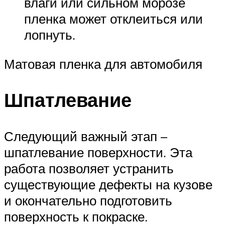
влаги или сильном морозе
пленка может отклеиться или
лопнуть.
Матовая пленка для автомобиля
Шпатлевание
Следующий важный этап –
шпатлевание поверхности. Эта
работа позволяет устранить
существующие дефекты на кузове
и окончательно подготовить
поверхность к покраске.