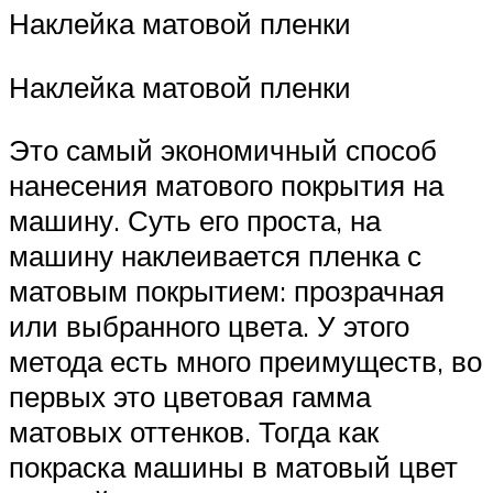
Наклейка матовой пленки
Наклейка матовой пленки
Это самый экономичный способ
нанесения матового покрытия на
машину. Суть его проста, на
машину наклеивается пленка с
матовым покрытием: прозрачная
или выбранного цвета. У этого
метода есть много преимуществ, во
первых это цветовая гамма
матовых оттенков. Тогда как
покраска машины в матовый цвет