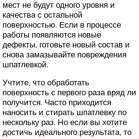
мест не будут одного уровня и
качества с остальной
поверхностью. Если в процессе
работы появляются новые
дефекты, готовьте новый состав и
снова замазывайте повреждения
шпатлевкой.
Учтите, что обработать
поверхность с первого раза вряд ли
получится. Часто приходится
наносить и стирать шпатлевку по
нескольку раз. Но если вы хотите
достичь идеального результата, то