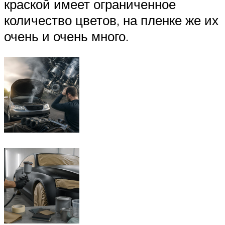
краской имеет ограниченное
количество цветов, на пленке же их
очень и очень много.