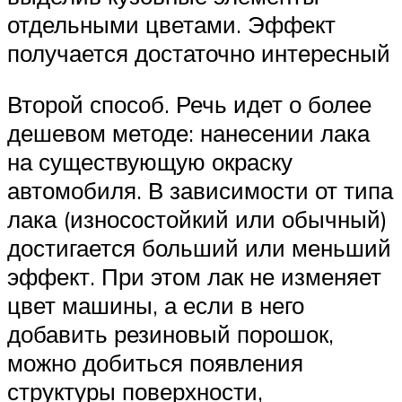
отдельными цветами. Эффект
получается достаточно интересный
Второй способ. Речь идет о более
дешевом методе: нанесении лака
на существующую окраску
автомобиля. В зависимости от типа
лака (износостойкий или обычный)
достигается больший или меньший
эффект. При этом лак не изменяет
цвет машины, а если в него
добавить резиновый порошок,
можно добиться появления
структуры поверхности,