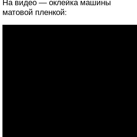
На видео — оклейка машины
матовой пленкой: