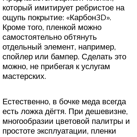
который имитирует ребристое на
ощупь покрытие: «Карбон3D».
Кроме того, пленкой можно
самостоятельно обтянуть
отдельный элемент, например,
спойлер или бампер. Сделать это
можно, не прибегая к услугам
мастерских.
Естественно, в бочке меда всегда
есть ложка дёгтя. При дешевизне,
многообразии цветовой палитры и
простоте эксплуатации, пленки