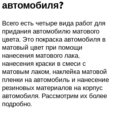
автомобиля?
Всего есть четыре вида работ для
придания автомобилю матового
цвета. Это покраска автомобиля в
матовый цвет при помощи
нанесения матового лака,
нанесения краски в смеси с
матовым лаком, наклейка матовой
пленки на автомобиль и нанесение
резиновых материалов на корпус
автомобиля. Рассмотрим их более
подробно.