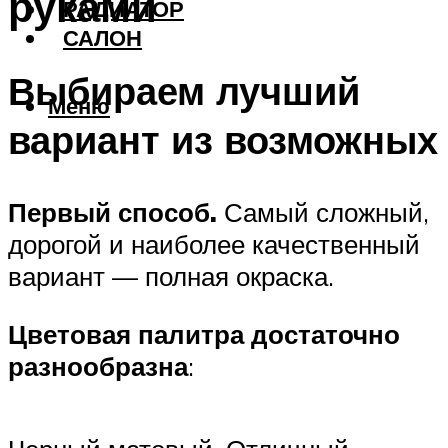
руками
РАДИАТОР
САЛОН
Выбираем лучший
Меню
вариант из возможных
Первый способ.
Самый сложный,
дорогой и наиболее качественный
вариант — полная окраска.
Цветовая палитра достаточно
разнообразна
: