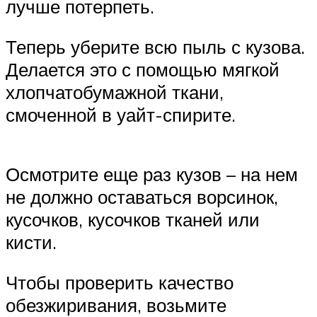
лучше потерпеть.
Теперь уберите всю пыль с кузова.
Делается это с помощью мягкой
хлопчатобумажной ткани,
смоченной в уайт-спирите.
Осмотрите еще раз кузов – на нем
не должно оставаться ворсинок,
кусочков, кусочков тканей или
кисти.
Чтобы проверить качество
обезжиривания, возьмите