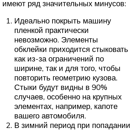
имеют ряд значительных минусов:
Идеально покрыть машину
пленкой практически
невозможно. Элементы
обклейки приходится стыковать
как из-за ограничений по
ширине, так и для того, чтобы
повторить геометрию кузова.
Стыки будут видны в 90%
случаев, особенно на крупных
элементах, например, капоте
вашего автомобиля.
В зимний период при попадании