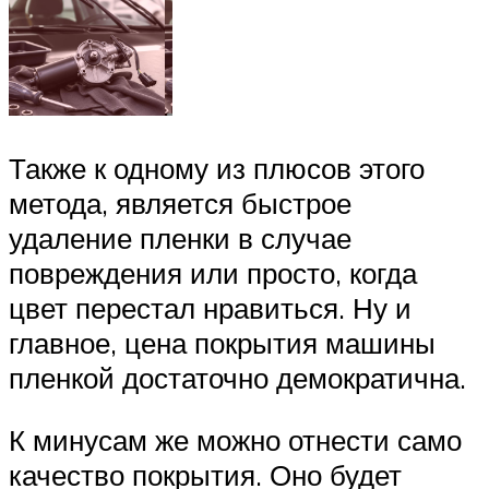
Также к одному из плюсов этого
метода, является быстрое
удаление пленки в случае
повреждения или просто, когда
цвет перестал нравиться. Ну и
главное, цена покрытия машины
пленкой достаточно демократична.
К минусам же можно отнести само
качество покрытия. Оно будет