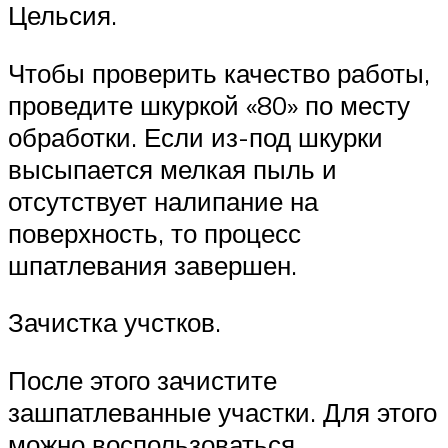
Цельсия.
Чтобы проверить качество работы,
проведите шкуркой «80» по месту
обработки. Если из-под шкурки
высыпается мелкая пыль и
отсутствует налипание на
поверхность, то процесс
шпатлевания завершен.
Зачистка учстков.
После этого зачистите
зашпатлеванные участки. Для этого
можно воспользоваться