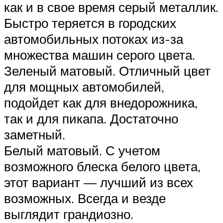
как и в свое время серый металлик.
Быстро теряется в городских
автомобильных потоках из-за
множества машин серого цвета.
Зеленый матовый. Отличный цвет
для мощных автомобилей,
подойдет как для внедорожника,
так и для пикапа. Достаточно
заметный.
Белый матовый. С учетом
возможного блеска белого цвета,
этот вариант — лучший из всех
возможных. Всегда и везде
выглядит грандиозно.