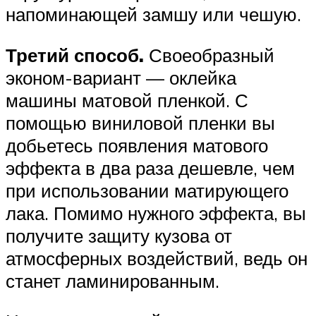
напоминающей замшу или чешую.
Третий способ.
Своеобразный
эконом-вариант — оклейка
машины матовой пленкой. С
помощью виниловой пленки вы
добьетесь появления матового
эффекта в два раза дешевле, чем
при использовании матирующего
лака. Помимо нужного эффекта, вы
получите защиту кузова от
атмосферных воздействий, ведь он
станет ламинированным.