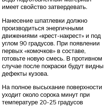
имеет свойство затвердевать.
Нанесение шпатлевки должно
производиться энергичными
движениями «крест-накрест» и под
углом 90 градусов. При появлении
первых «комочков» в составе,
готовьте новую смесь. В противном
случае после покраски будут видны
дефекты кузова.
На полное высыхание поверхности
уходит около сорока минут при
температуре 20-25 градусов