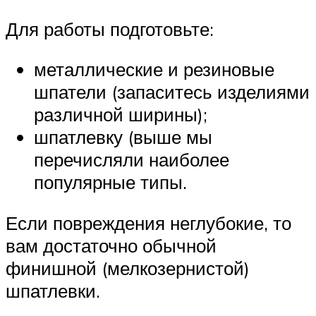
Для работы подготовьте:
металлические и резиновые
шпатели (запаситесь изделиями
различной ширины);
шпатлевку (выше мы
перечисляли наиболее
популярные типы.
Если повреждения неглубокие, то
вам достаточно обычной
финишной (мелкозернистой)
шпатлевки.