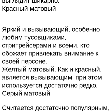
выглядит шикарно.
Красный матовый
Яркий и вызывающий, особенно
любим тусовщиками,
стритрейсерами и всеми, кто
обожает привлекать внимание к
своей персоне.
Желтый матовый. Как и красный,
является вызывающим, при этом
используется достаточно редко.
Серый матовый
Считается достаточно популярным,