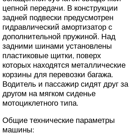
цепной передачи. В конструкции
задней подвески предусмотрен
гидравлический амортизатор с
дополнительной пружиной. Над
задними шинами установлены
пластиковые щитки, поверх
которых находятся металлические
корзины для перевозки багажа.
Водитель и пассажир сидят друг за
другом на мягком сиденье
мотоциклетного типа.
Общие технические параметры
машины: