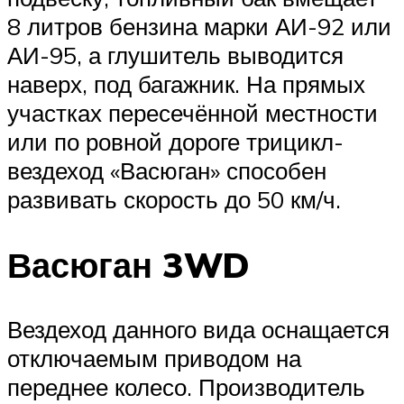
8 литров бензина марки АИ-92 или
АИ-95, а глушитель выводится
наверх, под багажник. На прямых
участках пересечённой местности
или по ровной дороге трицикл-
вездеход «Васюган» способен
развивать скорость до 50 км/ч.
Васюган 3WD
Вездеход данного вида оснащается
отключаемым приводом на
переднее колесо. Производитель