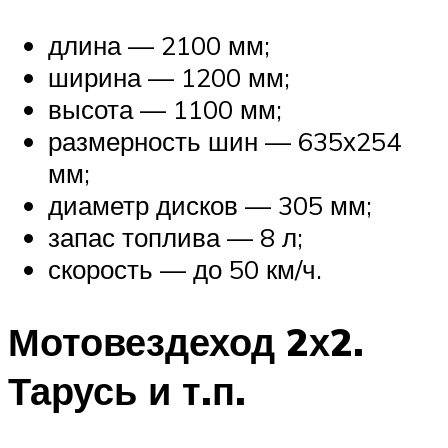
длина — 2100 мм;
ширина — 1200 мм;
высота — 1100 мм;
размерность шин — 635х254
мм;
диаметр дисков — 305 мм;
запас топлива — 8 л;
скорость — до 50 км/ч.
Мотовездеход 2х2.
Тарусь и т.п.