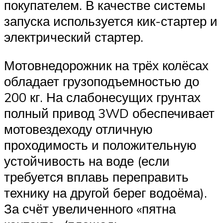
покупателем. В качестве системы
запуска используется кик-стартер и
электрический стартер.
Мотовнедорожник на трёх колёсах
обладает грузоподъемностью до
200 кг. На слабонесущих грунтах
полный привод 3WD обеспечивает
мотовездеходу отличную
проходимость и положительную
устойчивость на воде (если
требуется вплавь переправить
технику на другой берег водоёма).
За счёт увеличенного «пятна