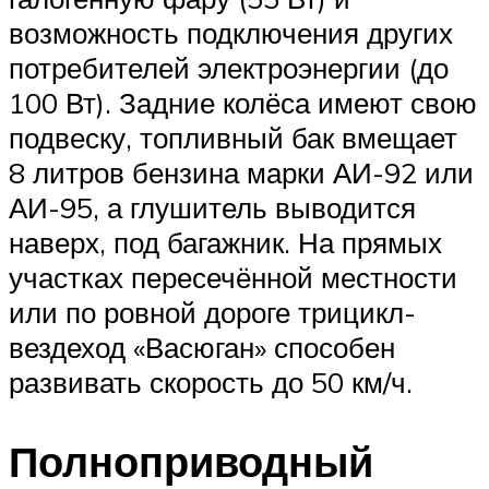
возможность подключения других
потребителей электроэнергии (до
100 Вт). Задние колёса имеют свою
подвеску, топливный бак вмещает
8 литров бензина марки АИ-92 или
АИ-95, а глушитель выводится
наверх, под багажник. На прямых
участках пересечённой местности
или по ровной дороге трицикл-
вездеход «Васюган» способен
развивать скорость до 50 км/ч.
Полноприводный