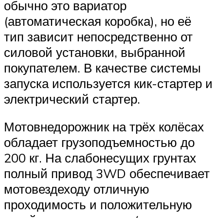
обычно это вариатор
(автоматическая коробка), но её
тип зависит непосредственно от
силовой установки, выбранной
покупателем. В качестве системы
запуска используется кик-стартер и
электрический стартер.
Мотовнедорожник на трёх колёсах
обладает грузоподъемностью до
200 кг. На слабонесущих грунтах
полный привод 3WD обеспечивает
мотовездеходу отличную
проходимость и положительную