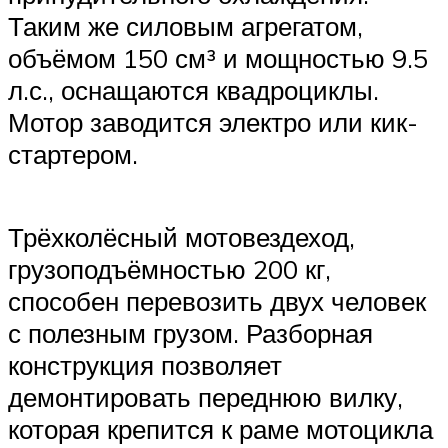
Таким же силовым агрегатом,
объёмом 150 см³ и мощностью 9.5
л.с., оснащаются квадроциклы.
Мотор заводится электро или кик-
стартером.
Трёхколёсный мотовездеход,
грузоподъёмностью 200 кг,
способен перевозить двух человек
с полезным грузом. Разборная
конструкция позволяет
демонтировать переднюю вилку,
которая крепится к раме мотоцикла