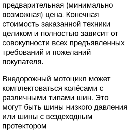
предварительная (минимально
возможная) цена. Конечная
стоимость заказанной техники
целиком и полностью зависит от
совокупности всех предъявленных
требований и пожеланий
покупателя.
Внедорожный мотоцикл может
комплектоваться колёсами с
различными типами шин. Это
могут быть шины низкого давления
или шины с вездеходным
протектором