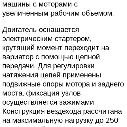
машины с моторами с
увеличенным рабочим объемом.
Двигатель оснащается
электрическим стартером,
крутящий момент переходит на
вариатор с помощью цепной
передачи. Для регулировки
натяжения цепей применены
подвижные опоры мотора и заднего
моста, фиксация узлов
осуществляется зажимами.
Конструкция вездехода рассчитана
на максимальную нагрузку до 250