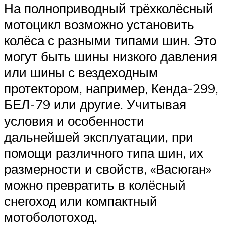
На полноприводный трёхколёсный
мотоцикл возможно установить
колёса с разными типами шин. Это
могут быть шины низкого давления
или шины с вездеходным
протектором, например, Кенда-299,
БЕЛ-79 или другие. Учитывая
условия и особенности
дальнейшей эксплуатации, при
помощи различного типа шин, их
размерности и свойств, «Васюган»
можно превратить в колёсный
снегоход или компактный
мотоболотоход.