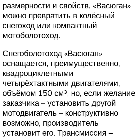
размерности и свойств, «Васюган»
можно превратить в колёсный
снегоход или компактный
мотоболотоход.
Снегоболотоход «Васюган»
оснащается, преимущественно,
квадроциклетными
четырёхтактными двигателями,
объёмом 150 см³, но, если желание
заказчика – установить другой
мотодвигатель – конструктивно
возможно, производитель
установит его. Трансмиссия –