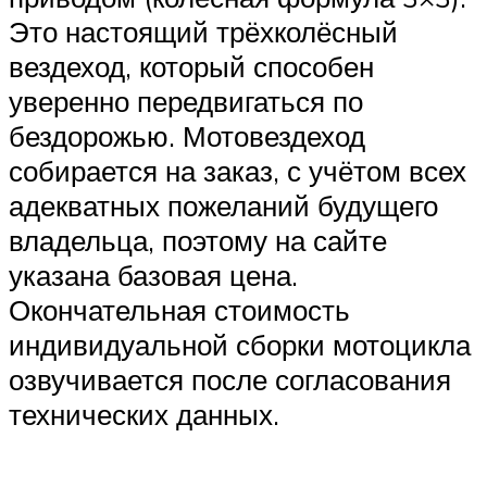
Это настоящий трёхколёсный
вездеход, который способен
уверенно передвигаться по
бездорожью. Мотовездеход
собирается на заказ, с учётом всех
адекватных пожеланий будущего
владельца, поэтому на сайте
указана базовая цена.
Окончательная стоимость
индивидуальной сборки мотоцикла
озвучивается после согласования
технических данных.