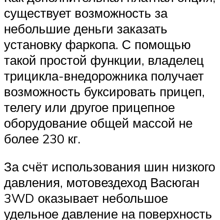
существует возможность за
небольшие деньги заказать
установку фаркопа. С помощью
такой простой функции, владелец
трицикла-внедорожника получает
возможность буксировать прицеп,
телегу или другое прицепное
оборудование общей массой не
более 230 кг.
За счёт использования шин низкого
давления, мотовездеход Васюган
3WD оказывает небольшое
удельное давление на поверхность