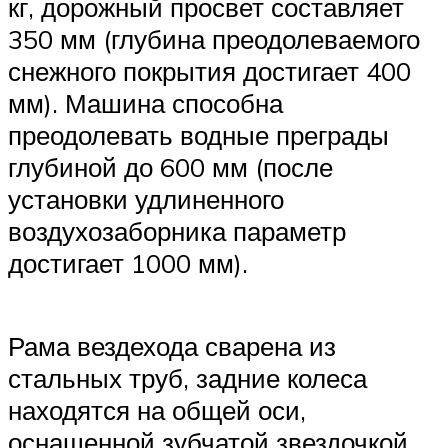
кг, дорожный просвет составляет
350 мм (глубина преодолеваемого
снежного покрытия достигает 400
мм). Машина способна
преодолевать водные преграды
глубиной до 600 мм (после
установки удлиненного
воздухозаборника параметр
достигает 1000 мм).
Рама вездехода сварена из
стальных труб, задние колеса
находятся на общей оси,
оснащенной зубчатой звездочкой