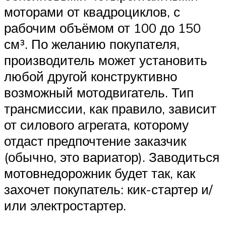
моторами от квадроциклов, с
рабочим объёмом от 100 до 150
см³. По желанию покупателя,
производитель может установить
любой другой конструктивно
возможный мотодвигатель. Тип
трансмиссии, как правило, зависит
от силового агрегата, которому
отдаст предпочтение заказчик
(обычно, это вариатор). Заводиться
мотовнедорожник будет так, как
захочет покупатель: кик-стартер и/
или электростартер.