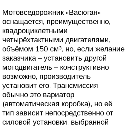
Мотовседорожник «Васюган»
оснащается, преимущественно,
квадроциклетными
четырёхтактными двигателями,
объёмом 150 см³, но, если желание
заказчика – установить другой
мотодвигатель – конструктивно
возможно, производитель
установит его. Трансмиссия –
обычно это вариатор
(автоматическая коробка), но её
тип зависит непосредственно от
силовой установки, выбранной