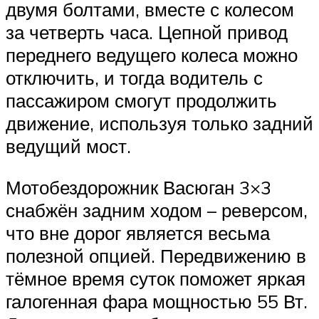
двумя болтами, вместе с колесом
за четверть часа. Цепной привод
переднего ведущего колеса можно
отключить, и тогда водитель с
пассажиром смогут продолжить
движение, используя только задний
ведущий мост.
Мотобездорожник Васюган 3×3
снабжён задним ходом – реверсом,
что вне дорог является весьма
полезной опцией. Передвижению в
тёмное время суток поможет яркая
галогенная фара мощностью 55 Вт.