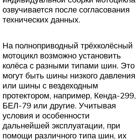
озвучивается после согласования
технических данных.
На полноприводный трёхколёсный
мотоцикл возможно установить
колёса с разными типами шин. Это
могут быть шины низкого давления
или шины с вездеходным
протектором, например, Кенда-299,
БЕЛ-79 или другие. Учитывая
условия и особенности
дальнейшей эксплуатации, при
помощи различного типа шин, их