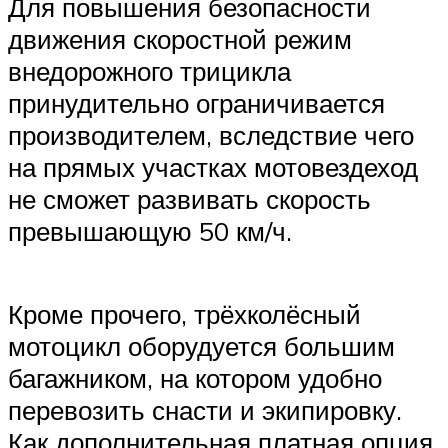
Для повышения безопасности
движения скоростной режим
внедорожного трицикла
принудительно ограничивается
производителем, вследствие чего
на прямых участках мотовездеход
не сможет развивать скорость
превышающую 50 км/ч.
Кроме прочего, трёхколёсный
мотоцикл оборудуется большим
багажником, на котором удобно
перевозить снасти и экипировку.
Как дополнительная платная опция,