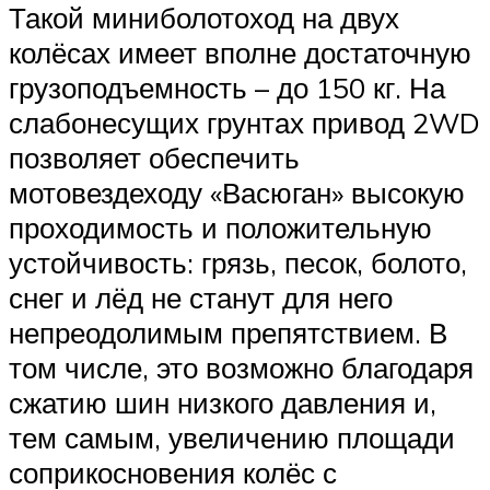
Такой миниболотоход на двух
колёсах имеет вполне достаточную
грузоподъемность – до 150 кг. На
слабонесущих грунтах привод 2WD
позволяет обеспечить
мотовездеходу «Васюган» высокую
проходимость и положительную
устойчивость: грязь, песок, болото,
снег и лёд не станут для него
непреодолимым препятствием. В
том числе, это возможно благодаря
сжатию шин низкого давления и,
тем самым, увеличению площади
соприкосновения колёс с