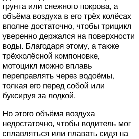
грунта или снежного покрова, а
объёма воздуха в его трёх колёсах
вполне достаточно, чтобы трицикл
уверенно держался на поверхности
воды. Благодаря этому, а также
трёхколёсной компоновке,
мотоцикл можно вплавь
переправлять через водоёмы,
толкая его перед собой или
буксируя за лодкой.
Но этого объёма воздуха
недостаточно, чтобы водитель мог
сплавляться или плавать сидя на