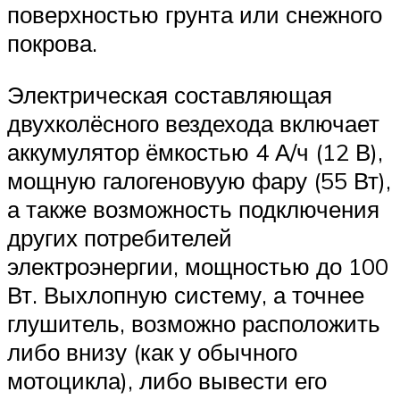
поверхностью грунта или снежного
покрова.
Электрическая составляющая
двухколёсного вездехода включает
аккумулятор ёмкостью 4 А/ч (12 В),
мощную галогеновуую фару (55 Вт),
а также возможность подключения
других потребителей
электроэнергии, мощностью до 100
Вт. Выхлопную систему, а точнее
глушитель, возможно расположить
либо внизу (как у обычного
мотоцикла), либо вывести его