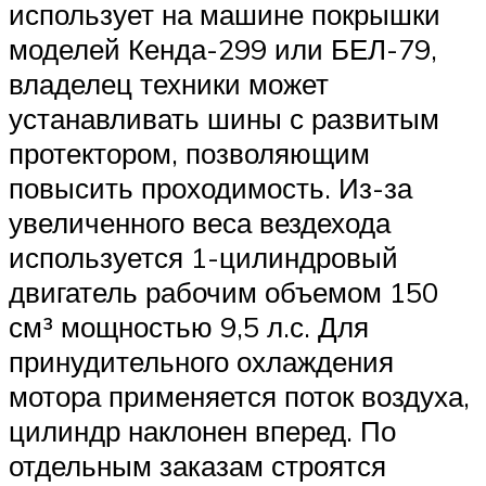
использует на машине покрышки
моделей Кенда-299 или БЕЛ-79,
владелец техники может
устанавливать шины с развитым
протектором, позволяющим
повысить проходимость. Из-за
увеличенного веса вездехода
используется 1-цилиндровый
двигатель рабочим объемом 150
см³ мощностью 9,5 л.с. Для
принудительного охлаждения
мотора применяется поток воздуха,
цилиндр наклонен вперед. По
отдельным заказам строятся