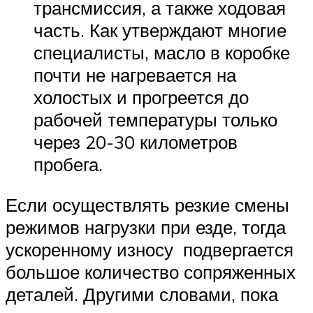
трансмиссия, а также ходовая
часть. Как утверждают многие
специалисты, масло в коробке
почти не нагревается на
холостых и прогреется до
рабочей температуры только
через 20-30 километров
пробега.
Если осуществлять резкие смены
режимов нагрузки при езде, тогда
ускоренному износу подвергается
большое количество сопряженных
деталей. Другими словами, пока