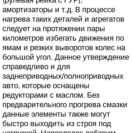
амортизаторы и т.д. В процессе
нагрева таких деталей и агрегатов
следует на протяжении пары
километров избегать движения по
ямам и резких выворотов колес на
большой угол. Данное утверждение
справедливо и для
заднеприводных/полноприводных
авто, которые оснащены
редукторами с маслом. Без
предварительного прогрева смазки
данные элементы также могут
быстро выходить из строя под
нагрузкой. Напоследок добавим,