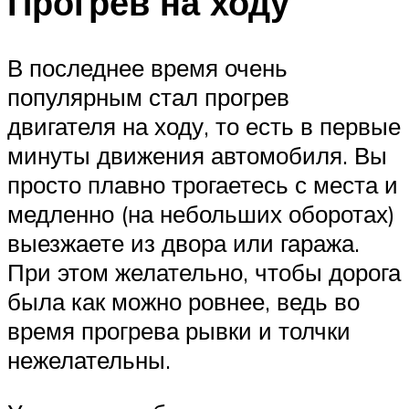
Прогрев на ходу
В последнее время очень
популярным стал прогрев
двигателя на ходу, то есть в первые
минуты движения автомобиля. Вы
просто плавно трогаетесь с места и
медленно (на небольших оборотах)
выезжаете из двора или гаража.
При этом желательно, чтобы дорога
была как можно ровнее, ведь во
время прогрева рывки и толчки
нежелательны.