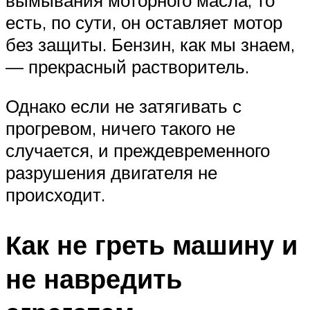
есть, по сути, он оставляет мотор
без защиты. Бензин, как мы знаем,
— прекрасный растворитель.
Однако если не затягивать с
прогревом, ничего такого не
случается, и преждевременного
разрушения двигателя не
происходит.
Как не греть машину и
не навредить