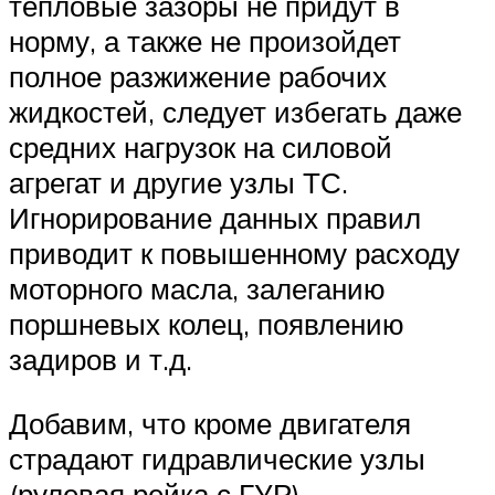
тепловые зазоры не придут в
норму, а также не произойдет
полное разжижение рабочих
жидкостей, следует избегать даже
средних нагрузок на силовой
агрегат и другие узлы ТС.
Игнорирование данных правил
приводит к повышенному расходу
моторного масла, залеганию
поршневых колец, появлению
задиров и т.д.
Добавим, что кроме двигателя
страдают гидравлические узлы
(рулевая рейка с ГУР),