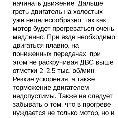
начинать движение. Дальше
греть двигатель на холостых
уже нецелесообразно, так как
мотор будет прогреваться очень
медленно. При езде необходимо
двигаться плавно, на
пониженных передачах, при
этом не раскручивая ДВС выше
отметки 2-2.5 тыс. об/мин.
Резкие ускорения, а также
торможение двигателем
недопустимы. Также не следует
забывать о том, что в прогреве
нуждается не только мотор, но и