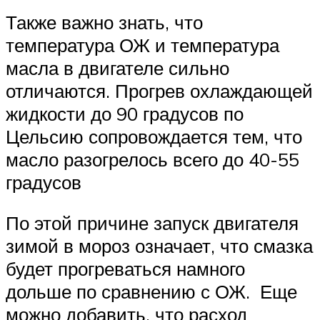
Также важно знать, что
температура ОЖ и температура
масла в двигателе сильно
отличаются. Прогрев охлаждающей
жидкости до 90 градусов по
Цельсию сопровождается тем, что
масло разогрелось всего до 40-55
градусов
По этой причине запуск двигателя
зимой в мороз означает, что смазка
будет прогреваться намного
дольше по сравнению с ОЖ. Еще
можно добавить, что расход