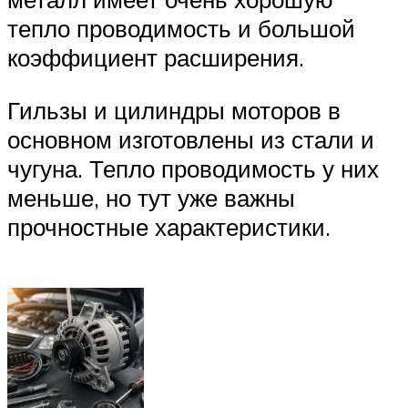
тепло проводимость и большой
коэффициент расширения.
Гильзы и цилиндры моторов в
основном изготовлены из стали и
чугуна. Тепло проводимость у них
меньше, но тут уже важны
прочностные характеристики.