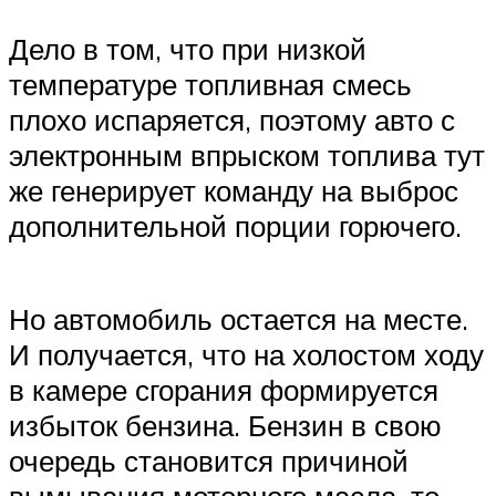
Дело в том, что при низкой
температуре топливная смесь
плохо испаряется, поэтому авто с
электронным впрыском топлива тут
же генерирует команду на выброс
дополнительной порции горючего.
Но автомобиль остается на месте.
И получается, что на холостом ходу
в камере сгорания формируется
избыток бензина. Бензин в свою
очередь становится причиной
вымывания моторного масла, то