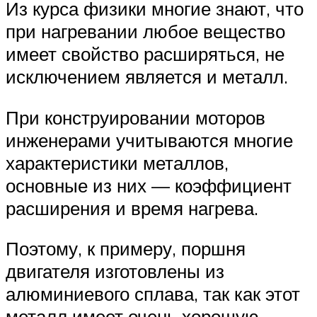
Из курса физики многие знают, что
при нагревании любое вещество
имеет свойство расширяться, не
исключением является и металл.
При конструировании моторов
инженерами учитываются многие
характеристики металлов,
основные из них — коэффициент
расширения и время нагрева.
Поэтому, к примеру, поршня
двигателя изготовлены из
алюминиевого сплава, так как этот
металл имеет очень хорошую