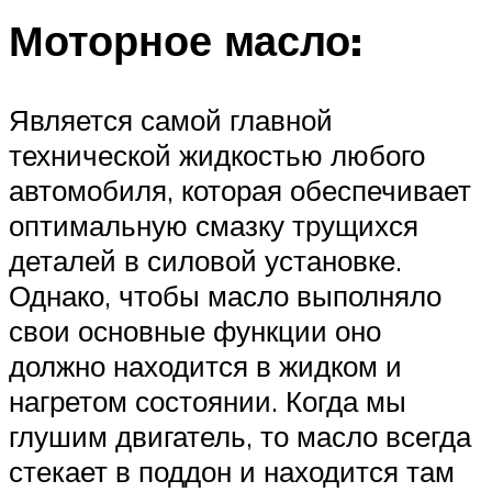
Моторное масло:
Является самой главной
технической жидкостью любого
автомобиля, которая обеспечивает
оптимальную смазку трущихся
деталей в силовой установке.
Однако, чтобы масло выполняло
свои основные функции оно
должно находится в жидком и
нагретом состоянии. Когда мы
глушим двигатель, то масло всегда
стекает в поддон и находится там