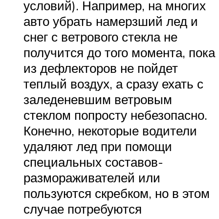
условий). Например, на многих
авто убрать намерзший лед и
снег с ветрового стекла не
получится до того момента, пока
из дефлекторов не пойдет
теплый воздух, а сразу ехать с
заледеневшим ветровым
стеклом попросту небезопасно.
Конечно, некоторые водители
удаляют лед при помощи
специальных составов-
размораживателей или
пользуются скребком, но в этом
случае потребуются