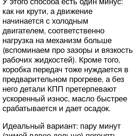
У этого способа есть один минус:
как ни крути, а движение
начинается с холодным
двигателем, соответственно
нагрузка на механизм больше
(вспоминаем про зазоры и вязкость
рабочих жидкостей). Кроме того,
коробка передач тоже нуждается в
предварительном прогреве, а без
него детали КПП претерпевают
ускоренный износ, масло быстрее
срабатывается и дает осадок.
Идеальный вариант: пару минут
(зимой вдвое дольше) погонять