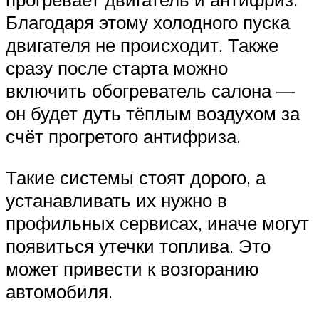
Благодаря этому холодного пуска
двигателя не происходит. Также
сразу после старта можно
включить обогреватель салона —
он будет дуть тёплым воздухом за
счёт прогретого антифриза.
Такие системы стоят дорого, а
устанавливать их нужно в
профильных сервисах, иначе могут
появиться утечки топлива. Это
может привести к возгоранию
автомобиля.