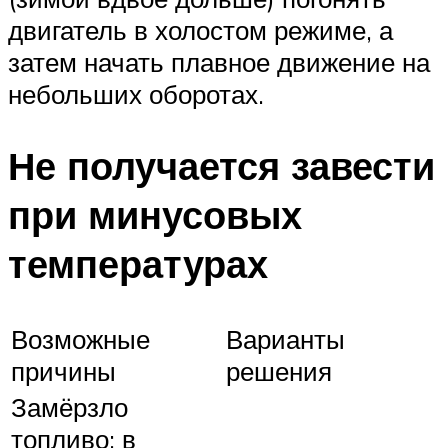
двигатель в холостом режиме, а
затем начать плавное движение на
небольших оборотах.
Не получается завести
при минусовых
температурах
Возможные
Варианты
причины
решения
Замёрзло
топливо: в