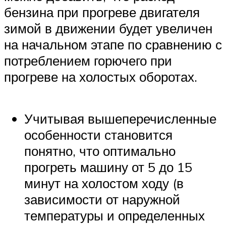
бензина при прогреве двигателя
зимой в движении будет увеличен
на начальном этапе по сравнению с
потреблением горючего при
прогреве на холостых оборотах.
Учитывая вышеперечисленные
особенности становится
понятно, что оптимально
прогреть машину от 5 до 15
минут на холостом ходу (в
зависимости от наружной
температуры и определенных