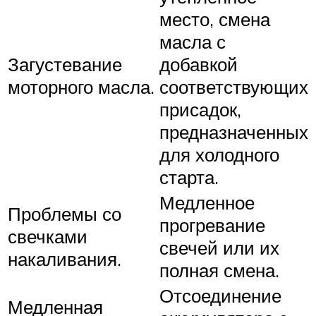
место, смена
масла с
Загустевание
добавкой
моторного масла.
соответствующих
присадок,
предназначенных
для холодного
старта.
Медленное
Проблемы со
прогревание
свечками
свечей или их
накаливания.
полная смена.
Отсоединение
Медленная