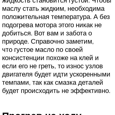
жидкость становится густой. Чтобы
маслу стать жидким, необходима
положительная температура. А без
подогрева мотора этого никак не
добиться. Вот вам и забота о
природе. Справочно заметим,
что густое масло по своей
консистенции похоже на клей и
если его не греть, то износ узлов
двигателя будет идти ускоренными
темпами, так как смазка деталей
будет происходить не эффективно.