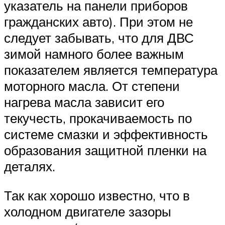
указатель на панели приборов
гражданских авто). При этом не
следует забывать, что для ДВС
зимой намного более важным
показателем является температура
моторного масла. От степени
нагрева масла зависит его
текучесть, прокачиваемость по
системе смазки и эффективность
образования защитной пленки на
деталях.
Так как хорошо известно, что в
холодном двигателе зазоры