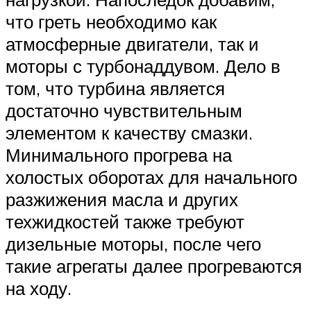
что греть необходимо как
атмосферные двигатели, так и
моторы с турбонаддувом. Дело в
том, что турбина является
достаточно чувствительным
элементом к качеству смазки.
Минимального прогрева на
холостых оборотах для начального
разжижения масла и других
техжидкостей также требуют
дизельные моторы, после чего
такие агрегаты далее прогреваются
на ходу.