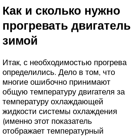
Как и сколько нужно
прогревать двигатель
зимой
Итак, с необходимостью прогрева
определились. Дело в том, что
многие ошибочно принимают
общую температуру двигателя за
температуру охлаждающей
жидкости системы охлаждения
(именно этот показатель
отображает температурный