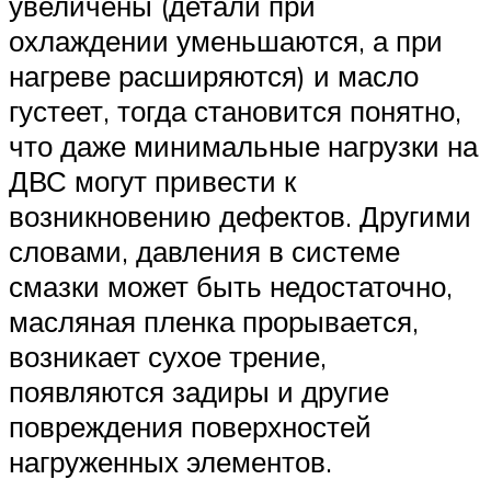
увеличены (детали при
охлаждении уменьшаются, а при
нагреве расширяются) и масло
густеет, тогда становится понятно,
что даже минимальные нагрузки на
ДВС могут привести к
возникновению дефектов. Другими
словами, давления в системе
смазки может быть недостаточно,
масляная пленка прорывается,
возникает сухое трение,
появляются задиры и другие
повреждения поверхностей
нагруженных элементов.