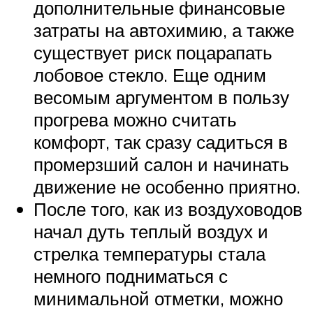
дополнительные финансовые
затраты на автохимию, а также
существует риск поцарапать
лобовое стекло. Еще одним
весомым аргументом в пользу
прогрева можно считать
комфорт, так сразу садиться в
промерзший салон и начинать
движение не особенно приятно.
После того, как из воздуховодов
начал дуть теплый воздух и
стрелка температуры стала
немного подниматься с
минимальной отметки, можно