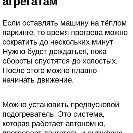
агрегатам
Если оставлять машину на тёплом
паркинге, то время прогрева можно
сократить до нескольких минут.
Нужно будет дождаться, пока
обороты опустятся до холостых.
После этого можно плавно
начинать движение.
Можно установить предпусковой
подогреватель. Это система,
которая работает автономно,
прогревает двигатель и антифриз.