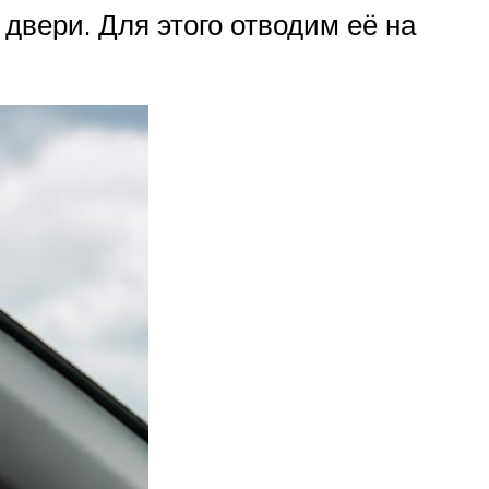
двери. Для этого отводим её на