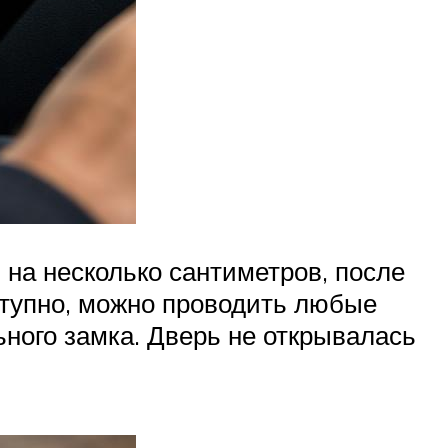
 на несколько сантиметров, после
оступно, можно проводить любые
ного замка. Дверь не открывалась