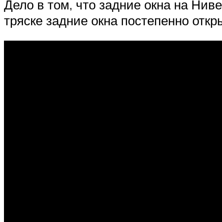
Дело в том, что задние окна на Нив
тряске задние окна постепенно откр