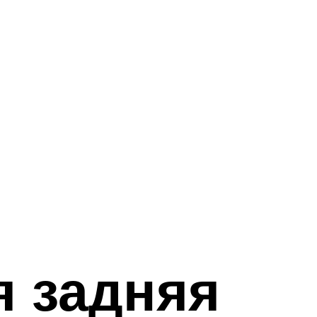
я задняя