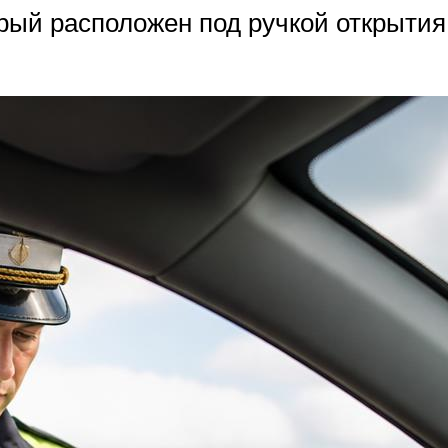
рый расположен под ручкой открытия 