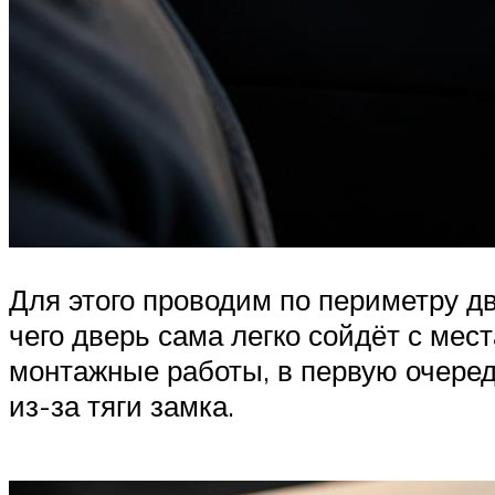
Для этого проводим по периметру дв
чего дверь сама легко сойдёт с мес
монтажные работы, в первую очеред
из-за тяги замка.