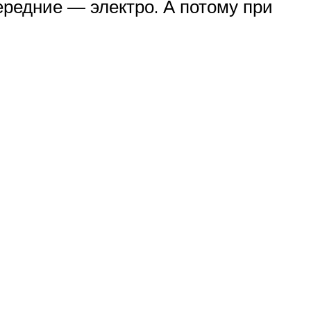
ередние — электро. А потому при