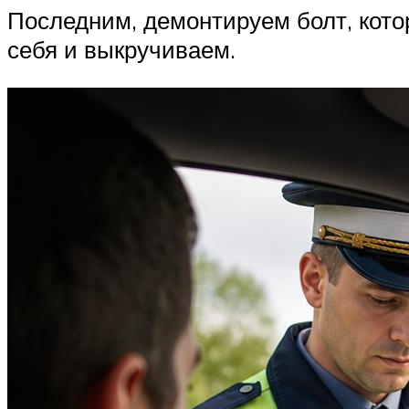
Последним, демонтируем болт, кото
себя и выкручиваем.