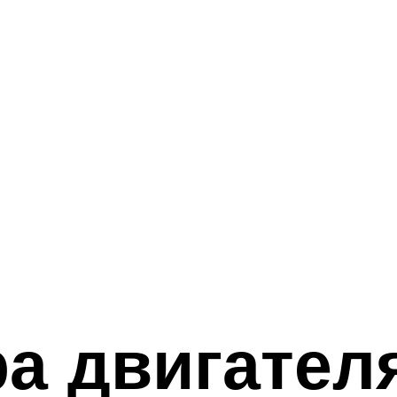
а двигател