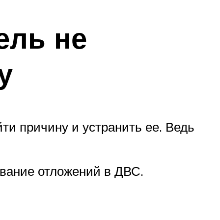
ель не
у
ти причину и устранить ее. Ведь
вание отложений в ДВС.