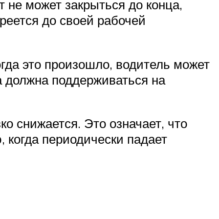
т не может закрыться до конца,
реется до своей рабочей
гда это произошло, водитель может
на должна поддерживаться на
ко снижается. Это означает, что
, когда периодически падает