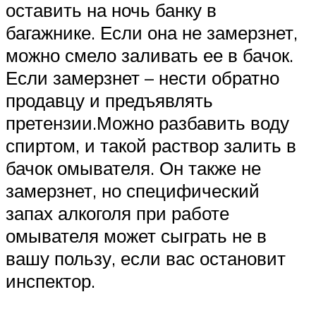
оставить на ночь банку в
багажнике. Если она не замерзнет,
можно смело заливать ее в бачок.
Если замерзнет – нести обратно
продавцу и предъявлять
претензии.Можно разбавить воду
спиртом, и такой раствор залить в
бачок омывателя. Он также не
замерзнет, но специфический
запах алкоголя при работе
омывателя может сыграть не в
вашу пользу, если вас остановит
инспектор.