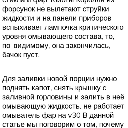
форсунок не вылетают струйки
жидкости и на панели приборов
вспыхивает лампочка критического
уровня омывающего состава, то,
по-видимому, она закончилась,
бачок пуст.
Для заливки новой порции нужно
поднять капот, снять крышку с
заливной горловины и залить в неё
омывающую жидкость. не работает
омыватель фар на v30 В данной
статье мы поговорим о том, почему