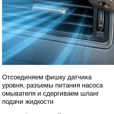
Отсоединяем фишку датчика
уровня, разъемы питания насоса
омывателя и сдергиваем шланг
подачи жидкости