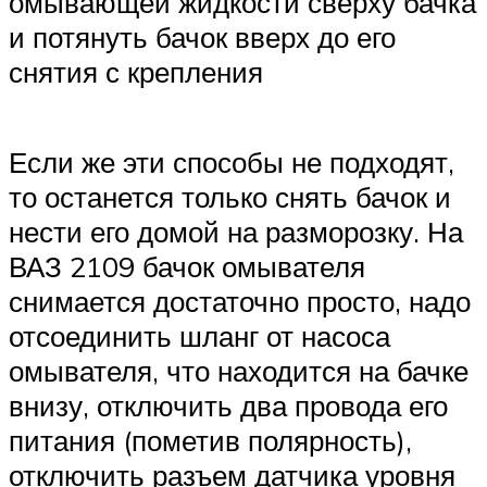
омывающей жидкости сверху бачка
и потянуть бачок вверх до его
снятия с крепления
Если же эти способы не подходят,
то останется только снять бачок и
нести его домой на разморозку. На
ВАЗ 2109 бачок омывателя
снимается достаточно просто, надо
отсоединить шланг от насоса
омывателя, что находится на бачке
внизу, отключить два провода его
питания (пометив полярность),
отключить разъем датчика уровня