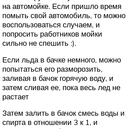
на автомойке. Если пришло время
помыть свой автомобиль, то можно
воспользоваться случаем, и
попросить работников мойки
сильно не спешить :).
Если льда в бачке немного, можно
попытаться его разморозить,
заливая в бачок горячую воду, и
затем сливая ее, пока весь лед не
растает
Затем залить в бачок смесь воды и
спирта в отношении 3 к 1, и