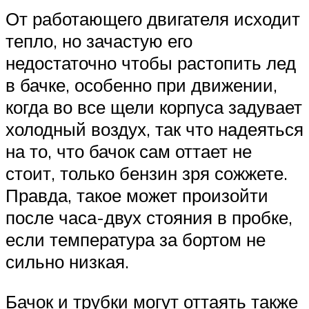
От работающего двигателя исходит
тепло, но зачастую его
недостаточно чтобы растопить лед
в бачке, особенно при движении,
когда во все щели корпуса задувает
холодный воздух, так что надеяться
на то, что бачок сам оттает не
стоит, только бензин зря сожжете.
Правда, такое может произойти
после часа-двух стояния в пробке,
если температура за бортом не
сильно низкая.
Бачок и трубки могут оттаять также