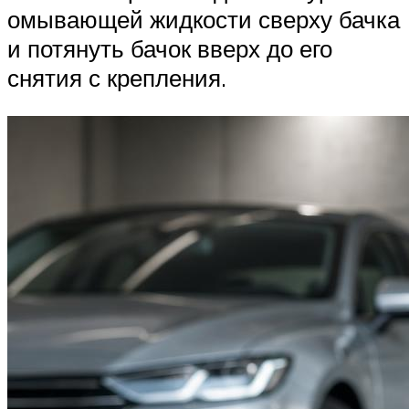
омывающей жидкости сверху бачка
и потянуть бачок вверх до его
снятия с крепления.