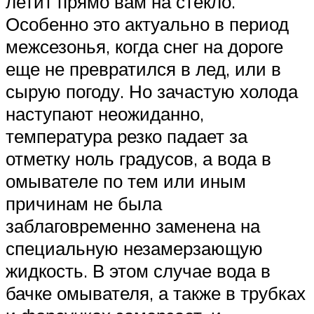
летит прямо вам на стекло.
Особенно это актуально в период
межсезонья, когда снег на дороге
еще не превратился в лед, или в
сырую погоду. Но зачастую холода
наступают неожиданно,
температура резко падает за
отметку ноль градусов, а вода в
омывателе по тем или иным
причинам не была
заблаговременно заменена на
специальную незамерзающую
жидкость. В этом случае вода в
бачке омывателя, а также в трубках