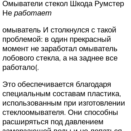
Омыватели стекол Шкода Румстер
Не
работает
омыватель И столкнулся с такой
проблемой: в один прекрасный
момент не заработал омыватель
лобового стекла, а на заднее все
работало(.
Это обеспечивается благодаря
специальным составам пластика,
использованным при изготовлении
стеклоомывателя. Они способны
расширяться под давлением
замерзающей воды и не лопаться