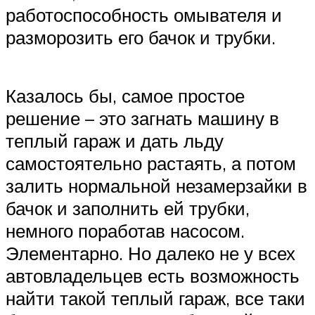
работоспособность омывателя и
разморозить его бачок и трубки.
Казалось бы, самое простое
решение – это загнать машину в
теплый гараж и дать льду
самостоятельно растаять, а потом
залить нормальной незамерзайки в
бачок и заполнить ей трубки,
немного поработав насосом.
Элементарно. Но далеко не у всех
автовладельцев есть возможность
найти такой теплый гараж, все таки