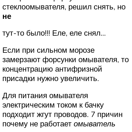
стеклоомывателя, решил снять, но
не
тут-то было!!! Еле, еле снял…
Если при сильном морозе
замерзают форсунки омывателя, то
концентрацию антифризной
присадки нужно увеличить.
Для питания омывателя
электрическим током к бачку
подходит жгут проводов. 7 причин
почему не работает
омыватель