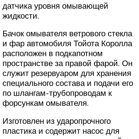
датчика уровня омывающей
жидкости.
Бачок омывателя ветрового стекла
и фар автомобиля Тойота Королла
расположен в подкапотном
пространстве за правой фарой. Он
служит резервуаром для хранения
специального состава и подачи его
по шлангам-трубопроводам к
форсункам омывателя.
Изготовлен из ударопрочного
пластика и содержит насос для