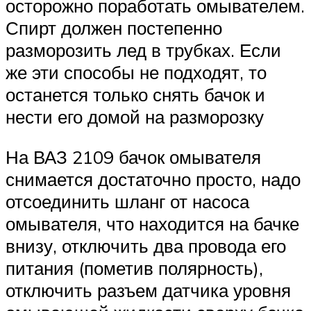
осторожно поработать омывателем.
Спирт должен постепенно
разморозить лед в трубках. Если
же эти способы не подходят, то
останется только снять бачок и
нести его домой на разморозку
На ВАЗ 2109 бачок омывателя
снимается достаточно просто, надо
отсоединить шланг от насоса
омывателя, что находится на бачке
внизу, отключить два провода его
питания (пометив полярность),
отключить разъем датчика уровня