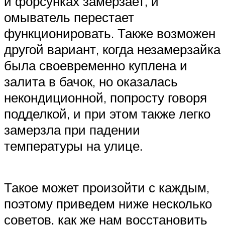
и форсунках замерзает, и
омыватель перестает
функционировать. Также возможен
другой вариант, когда незамерзайка
была своевременно куплена и
залита в бачок, но оказалась
некондиционной, попросту говоря
подделкой, и при этом также легко
замерзла при падении
температуры на улице.
Такое может произойти с каждым,
поэтому приведем ниже несколько
советов, как же нам восстановить