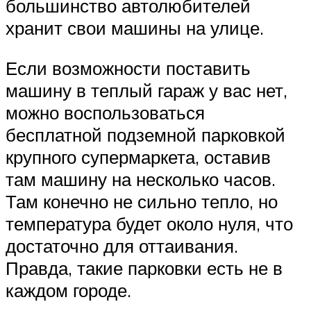
большинство автолюбителей
хранит свои машины на улице.
Если возможности поставить
машину в теплый гараж у вас нет,
можно воспользоваться
бесплатной подземной парковкой
крупного супермаркета, оставив
там машину на несколько часов.
Там конечно не сильно тепло, но
температура будет около нуля, что
достаточно для оттаивания.
Правда, такие парковки есть не в
каждом городе.