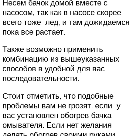
Несем бачок домой вместе с
насосом, так как в насосе скорее
всего тоже лед, и там дожидаемся
пока все растает.
Также возможно применить
комбинацию из вышеуказанных
способов в удобной для вас
последовательности.
Стоит отметить, что подобные
проблемы вам не грозят, если у
вас установлен обогрев бачка
омывателя. Если нет желания
делать обогрев своими руками,