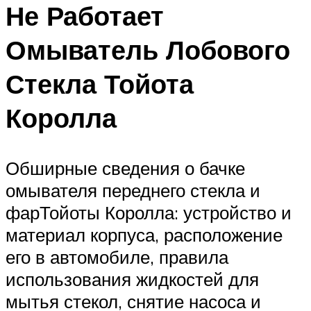
Не Работает
Омыватель Лобового
Стекла Тойота
Королла
Обширные сведения о бачке
омывателя переднего стекла и
фарТойоты Королла: устройство и
материал корпуса, расположение
его в автомобиле, правила
использования жидкостей для
мытья стекол, снятие насоса и