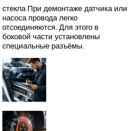
стекла При демонтаже датчика или
насоса провода легко
отсоединяются. Для этого в
боковой части установлены
специальные разъёмы.