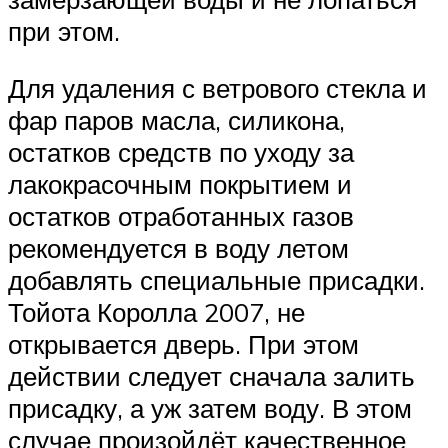
при этом.
Для удаления с ветрового стекла и
фар паров масла, силикона,
остатков средств по уходу за
лакокрасочным покрытием и
остатков отработанных газов
рекомендуется в воду летом
добавлять специальные присадки.
Тойота Королла 2007, не
открывается дверь. При этом
действии следует сначала залить
присадку, а уж затем воду. В этом
случае произойдёт качественное