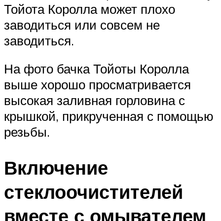
Тойота Королла может плохо
заводиться или совсем не
заводиться.
На фото бачка Тойоты Королла
выше хорошо просматривается
высокая заливная горловина с
крышкой, прикрученная с помощью
резьбы.
Включение
стеклоочистителей
вместе с омывателем