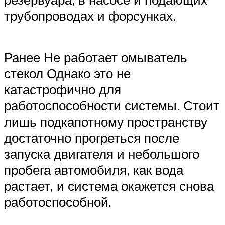
трубопроводах и форсунках.
Ранее Не работает омыватель
стекол Однако это не
катастрофично для
работоспособности системы. Стоит
лишь подкапотному пространству
достаточно прогреться после
запуска двигателя и небольшого
пробега автомобиля, как вода
растает, и система окажется снова
работоспособной.