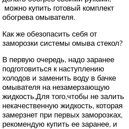
можно купить готовый комплект
обогрева омывателя.
Как же обезопасить себя от
заморозки системы омыва стекол?
В первую очередь, надо заранее
подготовиться к наступлению
холодов и заменить воду в бачке
омывателя на незамерзающую
жидкость.Для того,чтобы не залить
некачественную жидкость, которая
замерзнет при первых заморозках,
рекомендую купить ее заранее, и