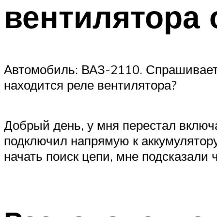
вентилятора 
Автомобиль: ВАЗ-2110. Спрашивает:
находится реле вентилятора?
Добрый день, у мня перестал включ
подключил напрямую к аккумулятор
начать поиск цепи, мне подсказали ч