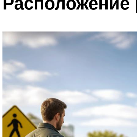
Расположение 