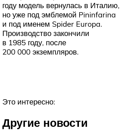
году модель вернулась в Италию,
но уже под эмблемой Pininfarina
и под именем Spider Europa.
Производство закончили
в 1985 году, после
200 000 экземпляров.
Это интересно:
Другие новости