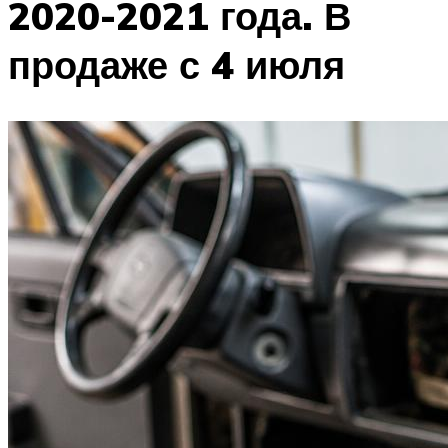
2020-2021 года. В
продаже с 4 июля