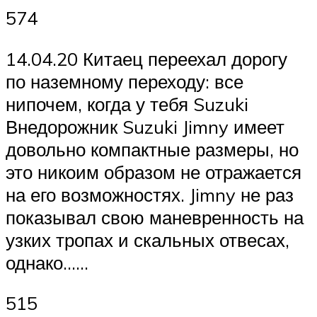
574
14.04.20 Китаец переехал дорогу
по наземному переходу: все
нипочем, когда у тебя Suzuki
Внедорожник Suzuki Jimny имеет
довольно компактные размеры, но
это никоим образом не отражается
на его возможностях. Jimny не раз
показывал свою маневренность на
узких тропах и скальных отвесах,
однако……
515