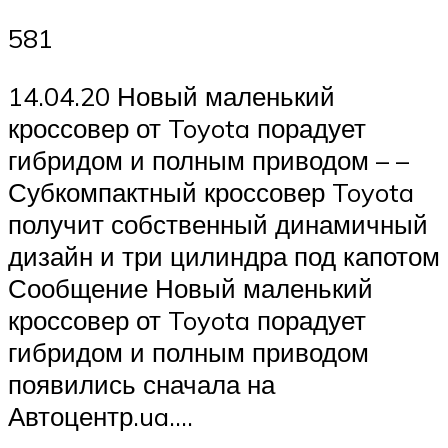
581
14.04.20 Новый маленький
кроссовер от Toyota порадует
гибридом и полным приводом – –
Субкомпактный кроссовер Toyota
получит собственный динамичный
дизайн и три цилиндра под капотом
Сообщение Новый маленький
кроссовер от Toyota порадует
гибридом и полным приводом
появились сначала на
Автоцентр.ua….