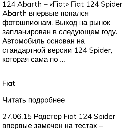
124 Abarth – «Fiat» Fiat 124 Spider
Abarth впервые попался
фотошпионам. Выход на рынок
запланирован в следующем году.
Автомобиль основан на
стандартной версии 124 Spider,
которая сама по …
Fiat
Читать подробнее
27.06.15 Родстер Fiat 124 Spider
впервые замечен на тестах –