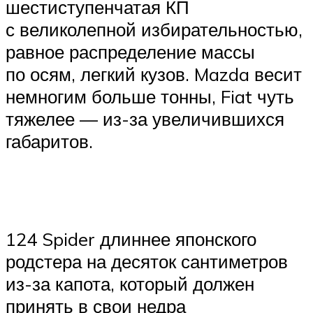
шестиступенчатая КП
с великолепной избирательностью,
равное распределение массы
по осям, легкий кузов. Mazda весит
немногим больше тонны, Fiat чуть
тяжелее — из-за увеличившихся
габаритов.
124 Spider длиннее японского
родстера на десяток сантиметров
из-за капота, который должен
принять в свои недра