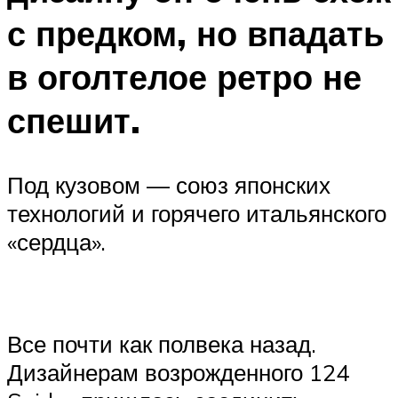
с предком, но впадать
в оголтелое ретро не
спешит.
Под кузовом — союз японских
технологий и горячего итальянского
«сердца».
Все почти как полвека назад.
Дизайнерам возрожденного 124