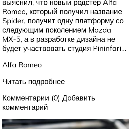
выяснил, что новый родстер Alfa
Romeo, который получил название
Spider, получит одну платформу со
следующим поколением Mazda
MX-5, а в разработке дизайна не
будет участвовать студия Pininfari…
Alfa Romeo
Читать подробнее
Комментарии (0) Добавить
комментарий