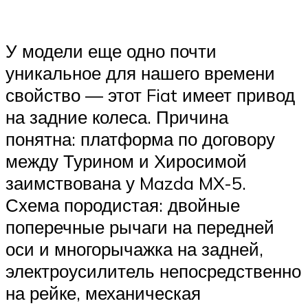
У модели еще одно почти
уникальное для нашего времени
свойство — этот Fiat имеет привод
на задние колеса. Причина
понятна: платформа по договору
между Турином и Хиросимой
заимствована у Mazda MX-5.
Схема породистая: двойные
поперечные рычаги на передней
оси и многорычажка на задней,
электроусилитель непосредственно
на рейке, механическая