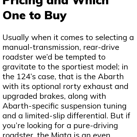
One to Buy
Usually when it comes to selecting a
manual-transmission, rear-drive
roadster we’d be tempted to
gravitate to the sportiest model; in
the 124’s case, that is the Abarth
with its optional rorty exhaust and
upgraded brakes, along with
Abarth-specific suspension tuning
and a limited-slip differential. But if
you’re looking for a pure-driving
roadster, the Miata is an even