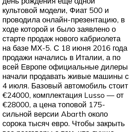
день рождения ещё одной
культовой модели, Фиат 500 и
проводила онлайн-презентацию, в
ходе которой и было заявлено о
старте продаж нового кабриолета
на базе МХ-5. С 18 июня 2016 года
продажи начались в Италии, а по
всей Европе официальные дилеры
начали продавать живые машины с
4 июля. Базовый автомобиль стоит
€24000, комплектация Lusso — от
€28000, а цена топовой 175-
сильной версии Abarth около
сорока тысяч евро. Чтобы закрыть