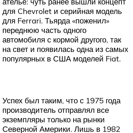
ателье: чуть ранее вышли концепт
для Chevrolet и серийная модель
для Ferrari. Тьярда «поженил»
переднюю часть одного
автомобиля с кормой другого, так
на свет и появилась одна из самых
популярных в США моделей Fiat.
Успех был таким, что с 1975 года
производитель отправлял все
экземпляры только на рынки
Северной Америки. Лишь в 1982