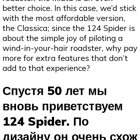
better choice. In this case, we’d stick
with the most affordable version,
the Classica; since the 124 Spider is
about the simple joy of piloting a
wind-in-your-hair roadster, why pay
more for extra features that don’t
add to that experience?
Спустя 50 лет мы
вновь приветствуем
124 Spider. По
дизайну он очень схож