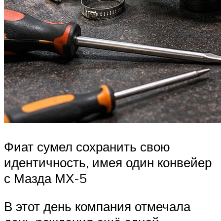
Фиат сумел сохранить свою
идентичность, имея один конвейер
с Мазда МХ-5
В этот день компания отмечала