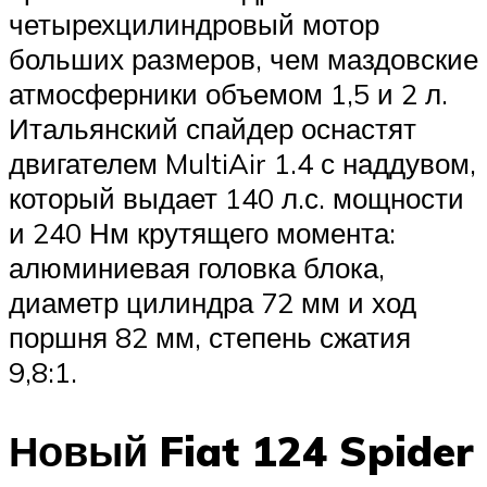
четырехцилиндровый мотор
больших размеров, чем маздовские
атмосферники объемом 1,5 и 2 л.
Итальянский спайдер оснастят
двигателем MultiAir 1.4 с наддувом,
который выдает 140 л.с. мощности
и 240 Нм крутящего момента:
алюминиевая головка блока,
диаметр цилиндра 72 мм и ход
поршня 82 мм, степень сжатия
9,8:1.
Новый Fiat 124 Spider