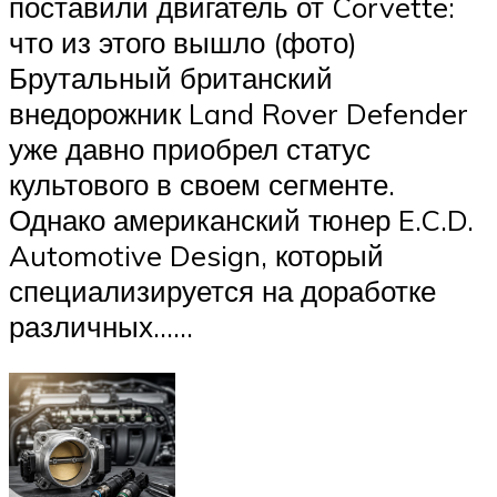
поставили двигатель от Corvette:
что из этого вышло (фото)
Брутальный британский
внедорожник Land Rover Defender
уже давно приобрел статус
культового в своем сегменте.
Однако американский тюнер E.C.D.
Automotive Design, который
специализируется на доработке
различных……