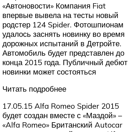
«Автоновости» Компания Fiat
впервые вывела на тесты новый
родстер 124 Spider. Фотошпионам
удалось заснять новинку во время
дорожных испытаний в Детройте.
Автомобиль будет представлен до
конца 2015 года. Публичный дебют
новинки может состояться
Читать подробнее
17.05.15 Alfa Romeo Spider 2015
будет создан вместе с «Маздой» –
«Alfa Romeo» Британский Autocar