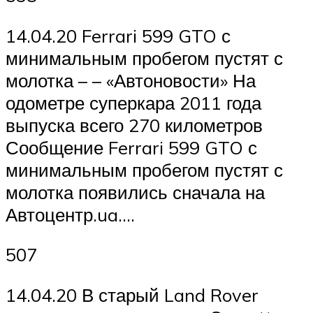
14.04.20 Ferrari 599 GTO с
минимальным пробегом пустят с
молотка – – «Автоновости» На
одометре суперкара 2011 года
выпуска всего 270 километров
Сообщение Ferrari 599 GTO с
минимальным пробегом пустят с
молотка появились сначала на
Автоцентр.ua….
507
14.04.20 В старый Land Rover