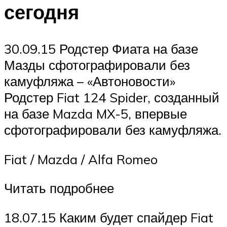
сегодня
30.09.15 Родстер Фиата на базе
Мазды сфотографировали без
камуфляжа – «Автоновости»
Родстер Fiat 124 Spider, созданный
на базе Mazda MX-5, впервые
сфотографировали без камуфляжа.
Fiat / Mazda / Alfa Romeo
Читать подробнее
18.07.15 Каким будет спайдер Fiat