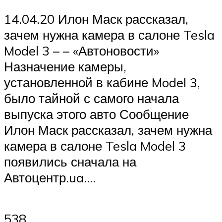
14.04.20 Илон Маск рассказал,
зачем нужна камера в салоне Tesla
Model 3 – – «Автоновости»
Назначение камеры,
установленной в кабине Model 3,
было тайной с самого начала
выпуска этого авто Сообщение
Илон Маск рассказал, зачем нужна
камера в салоне Tesla Model 3
появились сначала на
Автоцентр.ua….
538