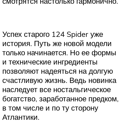
смотрятся настолько гармонично.
Успех старого 124 Spider уже
история. Путь же новой модели
только начинается. Но ее формы
и технические ингредиенты
позволяют надеяться на долгую
счастливую жизнь. Ведь новинка
наследует все ностальгическое
богатство, заработанное предком,
в том числе и по ту сторону
Атлантики.