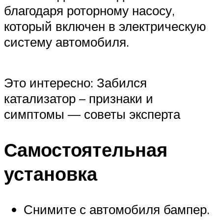
благодаря роторному насосу,
который включен в электрическую
систему автомобиля.
Это интересно: Забился
катализатор – признаки и
симптомы — советы эксперта
Самостоятельная
установка
Снимите с автомобиля бампер.