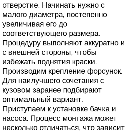
отверстие. Начинать нужно с
малого диаметра, постепенно
увеличивая его до
соответствующего размера.
Процедуру выполняют аккуратно и
с внешней стороны, чтобы
избежать поднятия краски.
Производим крепление форсунок.
Для наилучшего сочетания с
кузовом заранее подбирают
оптимальный вариант.
Приступаем к установке бачка и
насоса. Процесс монтажа может
несколько отличаться, что зависит