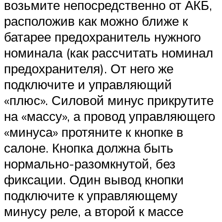
возьмите непосредственно от АКБ,
расположив как можно ближе к
батарее предохранитель нужного
номинала (как рассчитать номинал
предохранителя). От него же
подключите и управляющий
«плюс». Силовой минус прикрутите
на «массу», а провод управляющего
«минуса» протяните к кнопке в
салоне. Кнопка должна быть
нормально-разомкнутой, без
фиксации. Один вывод кнопки
подключите к управляющему
минусу реле, а второй к массе