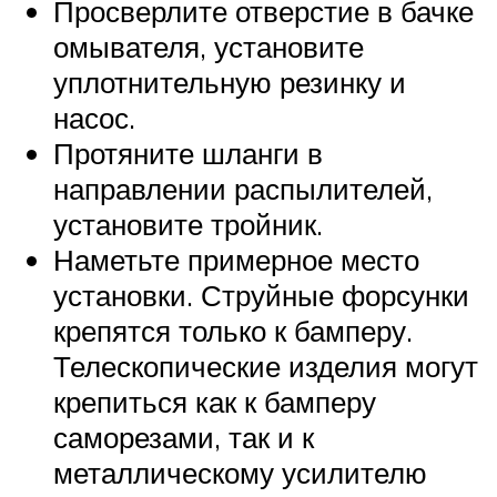
Просверлите отверстие в бачке
омывателя, установите
уплотнительную резинку и
насос.
Протяните шланги в
направлении распылителей,
установите тройник.
Наметьте примерное место
установки. Струйные форсунки
крепятся только к бамперу.
Телескопические изделия могут
крепиться как к бамперу
саморезами, так и к
металлическому усилителю