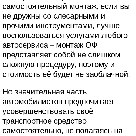
самостоятельный монтаж, если вы
не дружны со слесарными и
прочими инструментами, лучше
воспользоваться услугами любого
автосервиса – монтаж ОФ
представляет собой не слишком
сложную процедуру, поэтому и
стоимость её будет не заоблачной.
Но значительная часть
автомобилистов предпочитает
усовершенствовать своё
транспортное средство
самостоятельно, не полагаясь на