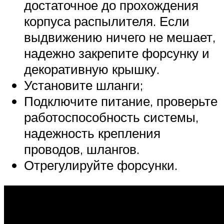
достаточное до прохождения
корпуса распылителя. Если
выдвижению ничего не мешает,
надежно закрепите форсунку и
декоративную крышку.
Установите шланги;
Подключите питание, проверьте
работоспособность системы,
надежность крепления
проводов, шлангов.
Отрегулируйте форсунки.