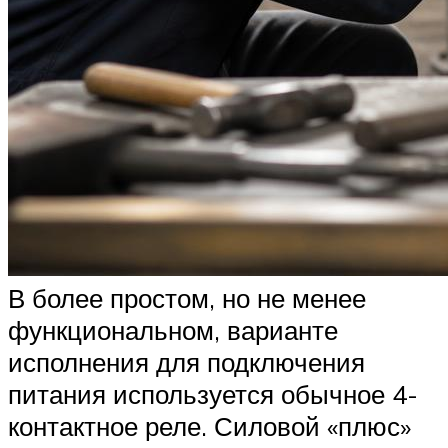
В более простом, но не менее
функциональном, варианте
исполнения для подключения
питания используется обычное 4-
контактное реле. Силовой «плюс»