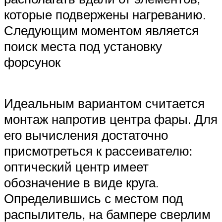
которые подвержены нагреванию.
Следующим моментом является
поиск места под установку
форсунок
Идеальным вариантом считается
монтаж напротив центра фары. Для
его вычисления достаточно
присмотреться к рассеивателю:
оптический центр имеет
обозначение в виде круга.
Определившись с местом под
распылитель, на бампере сверлим