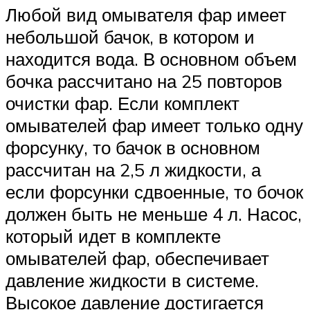
Любой вид омывателя фар имеет
небольшой бачок, в котором и
находится вода. В основном объем
бочка рассчитано на 25 повторов
очистки фар. Если комплект
омывателей фар имеет только одну
форсунку, то бачок в основном
рассчитан на 2,5 л жидкости, а
если форсунки сдвоенные, то бочок
должен быть не меньше 4 л. Насос,
который идет в комплекте
омывателей фар, обеспечивает
давление жидкости в системе.
Высокое давление достигается