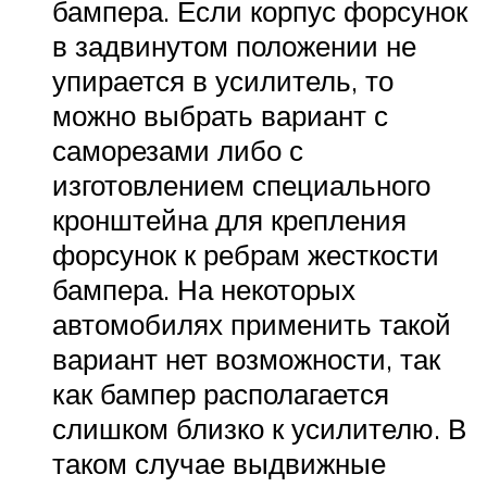
бампера. Если корпус форсунок
в задвинутом положении не
упирается в усилитель, то
можно выбрать вариант с
саморезами либо с
изготовлением специального
кронштейна для крепления
форсунок к ребрам жесткости
бампера. На некоторых
автомобилях применить такой
вариант нет возможности, так
как бампер располагается
слишком близко к усилителю. В
таком случае выдвижные