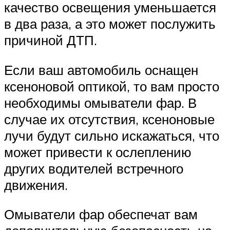
качество освещения уменьшается
в два раза, а это может послужить
причиной ДТП.
Если ваш автомобиль оснащен
ксеноновой оптикой, то вам просто
необходимы омыватели фар. В
случае их отсутствия, ксеноновые
лучи будут сильно искажаться, что
может привести к ослеплению
других водителей встречного
движения.
Омыватели фар обеспечат вам