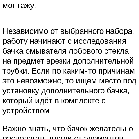
монтажу.
Независимо от выбранного набора,
работу начинают с исследования
бачка омывателя лобового стекла
на предмет врезки дополнительной
трубки. Если по каким-то причинам
это невозможно, то ищем место под
установку дополнительного бачка,
который идёт в комплекте с
устройством
Важно знать, что бачок желательно
располагать вдали от элементов,