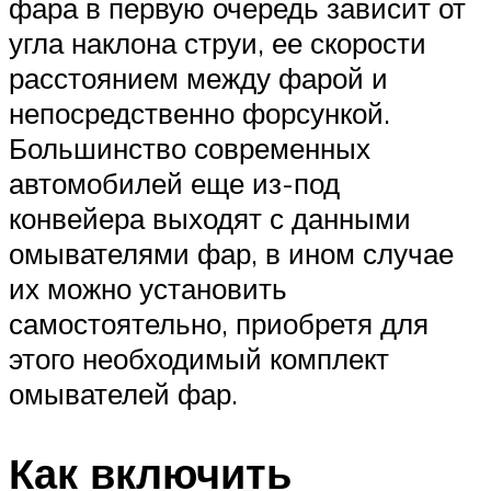
фара в первую очередь зависит от
угла наклона струи, ее скорости
расстоянием между фарой и
непосредственно форсункой.
Большинство современных
автомобилей еще из-под
конвейера выходят с данными
омывателями фар, в ином случае
их можно установить
самостоятельно, приобретя для
этого необходимый комплект
омывателей фар.
Как включить