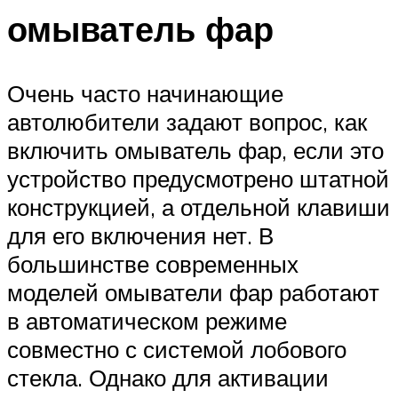
омыватель фар
Очень часто начинающие
автолюбители задают вопрос, как
включить омыватель фар, если это
устройство предусмотрено штатной
конструкцией, а отдельной клавиши
для его включения нет. В
большинстве современных
моделей омыватели фар работают
в автоматическом режиме
совместно с системой лобового
стекла. Однако для активации