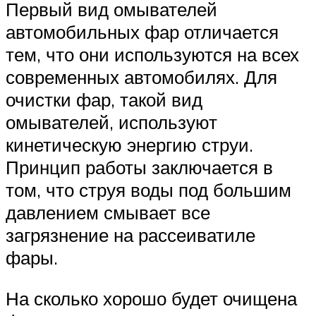
Первый вид омывателей
автомобильных фар отличается
тем, что они используются на всех
современных автомобилях. Для
очистки фар, такой вид
омывателей, используют
кинетическую энергию струи.
Принцип работы заключается в
том, что струя воды под большим
давлением смывает все
загрязнение на рассеиватиле
фары.
На сколько хорошо будет очищена