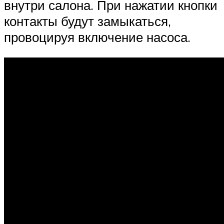
внутри салона. При нажатии кнопки
контакты будут замыкаться,
провоцируя включение насоса.