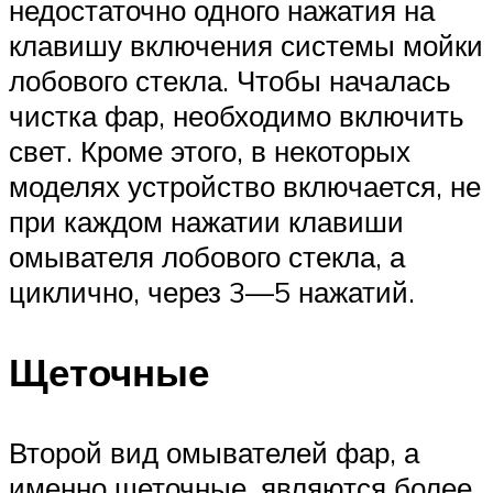
недостаточно одного нажатия на
клавишу включения системы мойки
лобового стекла. Чтобы началась
чистка фар, необходимо включить
свет. Кроме этого, в некоторых
моделях устройство включается, не
при каждом нажатии клавиши
омывателя лобового стекла, а
циклично, через 3—5 нажатий.
Щеточные
Второй вид омывателей фар, а
именно щеточные, являются более