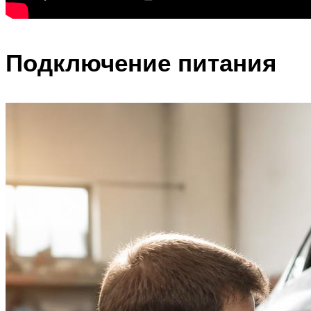
Подключение питания