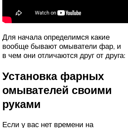
Для начала определимся какие
вообще бывают омыватели фар, и
в чем они отличаются друг от друга:
Установка фарных
омывателей своими
руками
Если у вас нет времени на