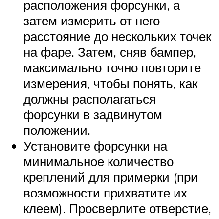
расположения форсунки, а
затем измерить от него
расстояние до нескольких точек
на фаре. Затем, сняв бампер,
максимально точно повторите
измерения, чтобы понять, как
должны располагаться
форсунки в задвинутом
положении.
Установите форсунки на
минимальное количество
креплений для примерки (при
возможности прихватите их
клеем). Просверлите отверстие,