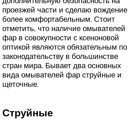
дополнительную безопасность на
проезжей части и сделаю вождение
более комфортабельным. Стоит
отметить, что наличие омывателей
фар в совокупности с ксеноновой
оптикой являются обязательным по
законодательству в большинстве
стран мира. Бывает два основных
вида омывателей фар струйные и
щеточные.
Струйные