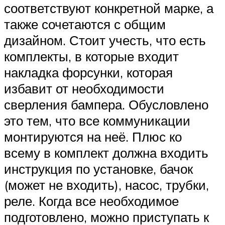
соответствуют конкретной марке, а
также сочетаются с общим
дизайном. Стоит учесть, что есть
комплекты, в которые входит
накладка форсунки, которая
избавит от необходимости
сверления бампера. Обусловлено
это тем, что все коммуникации
монтируются на неё. Плюс ко
всему в комплект должна входить
инструкция по установке, бачок
(может не входить), насос, трубки,
реле. Когда все необходимое
подготовлено, можно приступать к