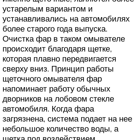
устарелым вариантом и
устанавливались на автомобилях
более старого года выпуска.
Очистка фар в таком омывателе
происходит благодаря щетке,
которая плавно передвигается
сверху вниз. Принцип работы
щеточного омывателя фар
напоминает работу обычных
дворников на лобовом стекле
автомобиля. Когда фара
загрязнена, система подает на нее
небольшое количество воды, а
щетка под воздействием