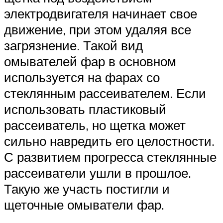
электродвигателя начинает свое
движение, при этом удаляя все
загрязнение. Такой вид
омывателей фар в основном
используется на фарах со
стеклянным рассеивателем. Если
использовать пластиковый
рассеиватель, но щетка может
сильно навредить его целостности.
С развитием прогресса стеклянные
рассеиватели ушли в прошлое.
Такую же участь постигли и
щеточные омыватели фар.