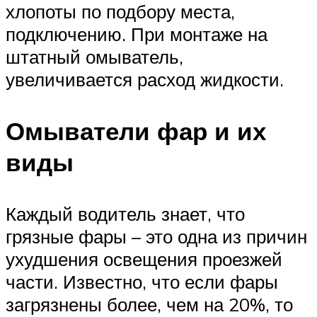
хлопоты по подбору места,
подключению. При монтаже на
штатный омыватель,
увеличивается расход жидкости.
Омыватели фар и их
виды
Каждый водитель знает, что
грязные фары – это одна из причин
ухудшения освещения проезжей
части. Известно, что если фары
загрязнены более, чем на 20%, то