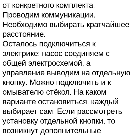
от конкретного комплекта.
Проводим коммуникации.
Необходимо выбирать кратчайшее
расстояние.
Осталось подключиться к
электрике: насос соединяем с
общей электросхемой, а
управление выводим на отдельную
кнопку. Можно подключить и к
омывателю стёкол. На каком
варианте остановиться, каждый
выбирает сам. Если рассмотреть
установку отдельной кнопки, то
возникнут дополнительные