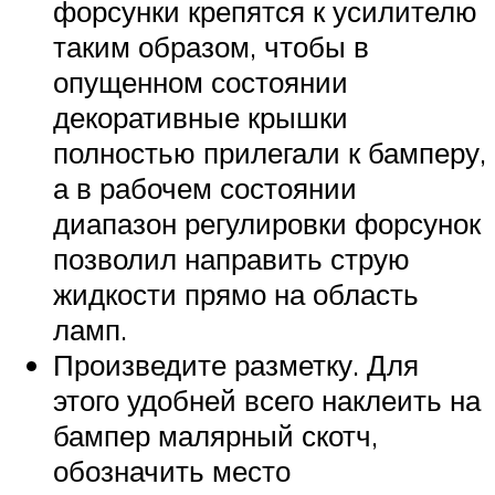
форсунки крепятся к усилителю
таким образом, чтобы в
опущенном состоянии
декоративные крышки
полностью прилегали к бамперу,
а в рабочем состоянии
диапазон регулировки форсунок
позволил направить струю
жидкости прямо на область
ламп.
Произведите разметку. Для
этого удобней всего наклеить на
бампер малярный скотч,
обозначить место