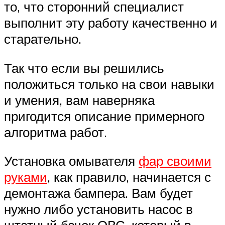
то, что сторонний специалист
выполнит эту работу качественно и
старательно.
Так что если вы решились
положиться только на свои навыки
и умения, вам наверняка
пригодится описание примерного
алгоритма работ.
Установка омывателя
фар своими
руками
, как правило, начинается с
демонтажа бампера. Вам будет
нужно либо установить насос в