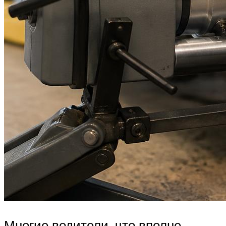
Многие водители, что вполне