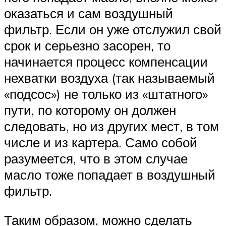
оказаться и сам воздушный
фильтр. Если он уже отслужил свой
срок и серьезно засорен, то
начинается процесс компенсации
нехватки воздуха (так называемый
«подсос») не только из «штатного»
пути, по которому он должен
следовать, но из других мест, в том
числе и из картера. Само собой
разумеется, что в этом случае
масло тоже попадает в воздушный
фильтр.
Таким образом, можно сделать