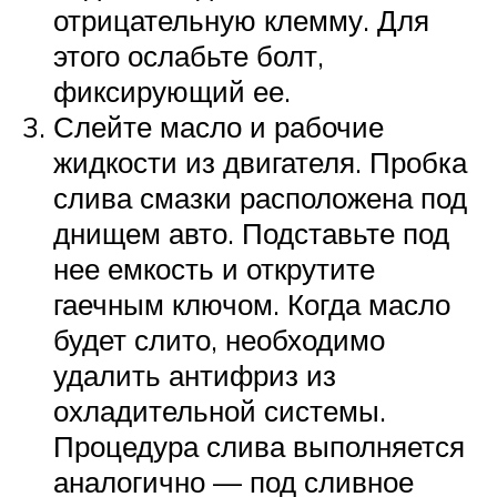
отрицательную клемму. Для
этого ослабьте болт,
фиксирующий ее.
Слейте масло и рабочие
жидкости из двигателя. Пробка
слива смазки расположена под
днищем авто. Подставьте под
нее емкость и открутите
гаечным ключом. Когда масло
будет слито, необходимо
удалить антифриз из
охладительной системы.
Процедура слива выполняется
аналогично — под сливное