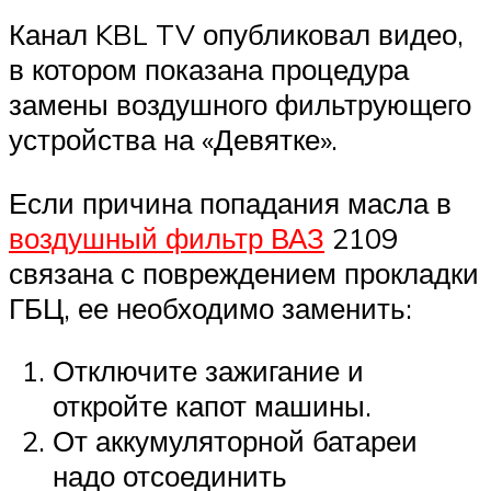
Канал KBL TV опубликовал видео,
в котором показана процедура
замены воздушного фильтрующего
устройства на «Девятке».
Если причина попадания масла в
воздушный фильтр ВАЗ
2109
связана с повреждением прокладки
ГБЦ, ее необходимо заменить:
Отключите зажигание и
откройте капот машины.
От аккумуляторной батареи
надо отсоединить