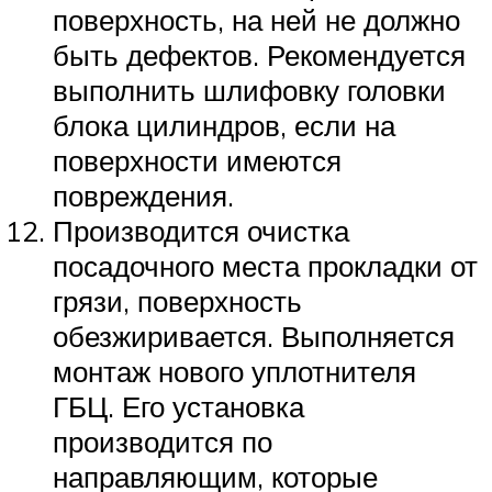
поверхность, на ней не должно
быть дефектов. Рекомендуется
выполнить шлифовку головки
блока цилиндров, если на
поверхности имеются
повреждения.
Производится очистка
посадочного места прокладки от
грязи, поверхность
обезжиривается. Выполняется
монтаж нового уплотнителя
ГБЦ. Его установка
производится по
направляющим, которые