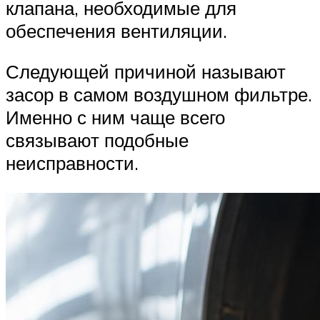
клапана, необходимые для
обеспечения вентиляции.
Следующей причиной называют
засор в самом воздушном фильтре.
Именно с ним чаще всего
связывают подобные
неисправности.