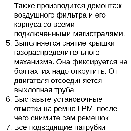
Также производится демонтаж
воздушного фильтра и его
корпуса со всеми
подключенными магистралями.
Выполняется снятие крышки
газораспределительного
механизма. Она фиксируется на
болтах, их надо открутить. От
двигателя отсоединяется
выхлопная труба.
Выставьте установочные
отметки на ремне ГРМ, после
чего снимите сам ремешок.
Все подводящие патрубки