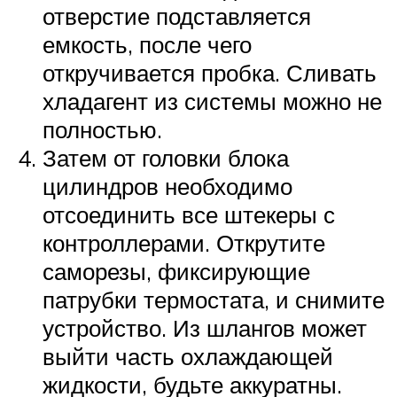
отверстие подставляется
емкость, после чего
откручивается пробка. Сливать
хладагент из системы можно не
полностью.
Затем от головки блока
цилиндров необходимо
отсоединить все штекеры с
контроллерами. Открутите
саморезы, фиксирующие
патрубки термостата, и снимите
устройство. Из шлангов может
выйти часть охлаждающей
жидкости, будьте аккуратны.