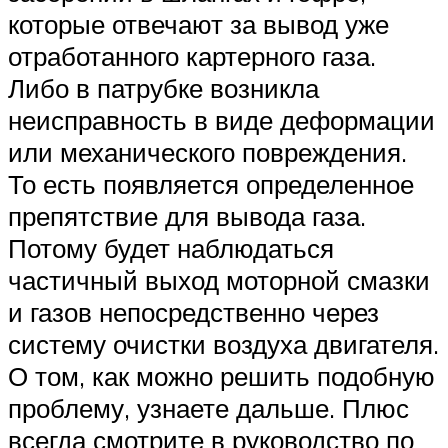
которые отвечают за вывод уже
отработанного картерного газа.
Либо в патрубке возникла
неисправность в виде деформации
или механического повреждения.
То есть появляется определенное
препятствие для вывода газа.
Потому будет наблюдаться
частичный выход моторной смазки
и газов непосредственно через
систему очистки воздуха двигателя.
О том, как можно решить подобную
проблему, узнаете дальше. Плюс
всегда смотрите в руководство по