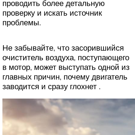
проводить более детальную
проверку и искать источник
проблемы.
Не забывайте, что засорившийся
очиститель воздуха, поступающего
в мотор, может выступать одной из
главных причин, почему двигатель
заводится и сразу глохнет .