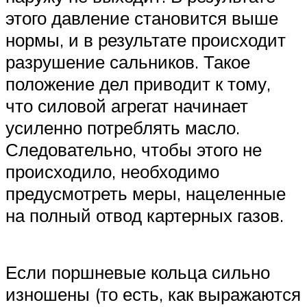
этого давление становится выше
нормы, и в результате происходит
разрушение сальников. Такое
положение дел приводит к тому,
что силовой агрегат начинает
усиленно потреблять масло.
Следовательно, чтобы этого не
происходило, необходимо
предусмотреть меры, нацеленные
на полный отвод картерных газов.
Если поршневые кольца сильно
изношены (то есть, как выражаются