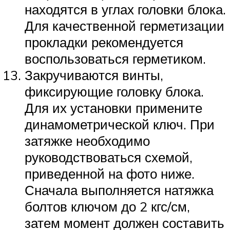
находятся в углах головки блока.
Для качественной герметизации
прокладки рекомендуется
воспользоваться герметиком.
Закручиваются винты,
фиксирующие головку блока.
Для их установки примените
динамометрической ключ. При
затяжке необходимо
руководствоваться схемой,
приведенной на фото ниже.
Сначала выполняется натяжка
болтов ключом до 2 кгс/см,
затем момент должен составить