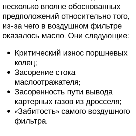
несколько вполне обоснованных
предположений относительно того,
из-за чего в воздушном фильтре
оказалось масло. Они следующие:
Критический износ поршневых
колец;
Засорение стока
маслоотражателя;
Засоренность пути вывода
картерных газов из дросселя;
«Забитость» самого воздушного
фильтра.