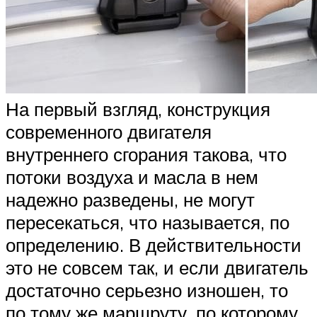
На первый взгляд, конструкция
современного двигателя
внутреннего сгорания такова, что
потоки воздуха и масла в нем
надежно разведены, не могут
пересекаться, что называется, по
определению. В действительности
это не совсем так, и если двигатель
достаточно серьезно изношен, то
по тому же маршруту, по которому