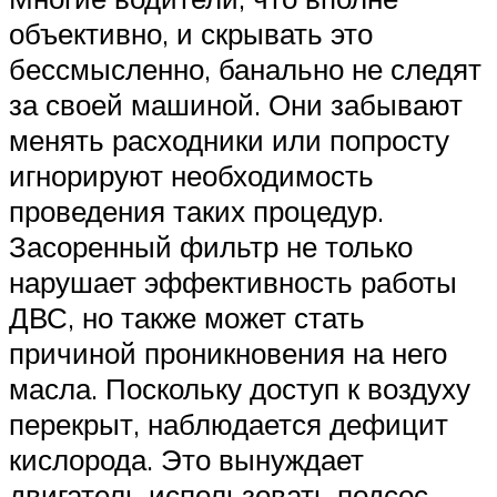
объективно, и скрывать это
бессмысленно, банально не следят
за своей машиной. Они забывают
менять расходники или попросту
игнорируют необходимость
проведения таких процедур.
Засоренный фильтр не только
нарушает эффективность работы
ДВС, но также может стать
причиной проникновения на него
масла. Поскольку доступ к воздуху
перекрыт, наблюдается дефицит
кислорода. Это вынуждает
двигатель использовать подсос