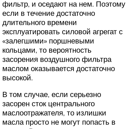
фильтр, и оседают на нем. Поэтому
если в течение достаточно
длительного времени
эксплуатировать силовой агрегат с
«залегшими» поршневыми
кольцами, то вероятность
засорения воздушного фильтра
маслом оказывается достаточно
высокой.
В том случае, если серьезно
засорен сток центрального
маслоотражателя, то излишки
масла просто не могут попасть в