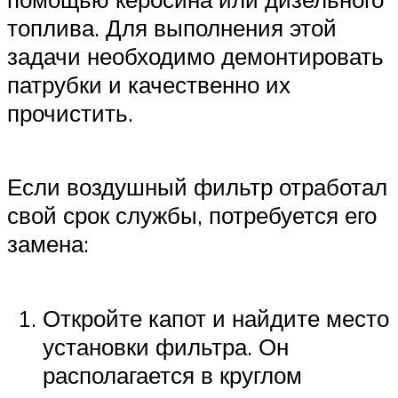
топлива. Для выполнения этой
задачи необходимо демонтировать
патрубки и качественно их
прочистить.
Если воздушный фильтр отработал
свой срок службы, потребуется его
замена:
Откройте капот и найдите место
установки фильтра. Он
располагается в круглом