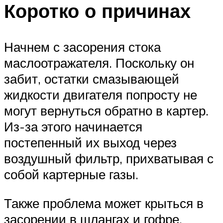
Коротко о причинах
Начнем с засорения стока
маслоотражателя. Поскольку он
забит, остатки смазывающей
жидкости двигателя попросту не
могут вернуться обратно в картер.
Из-за этого начинается
постепенный их выход через
воздушный фильтр, прихватывая с
собой картерные газы.
Также проблема может крыться в
засорении в шлангах и гофре,