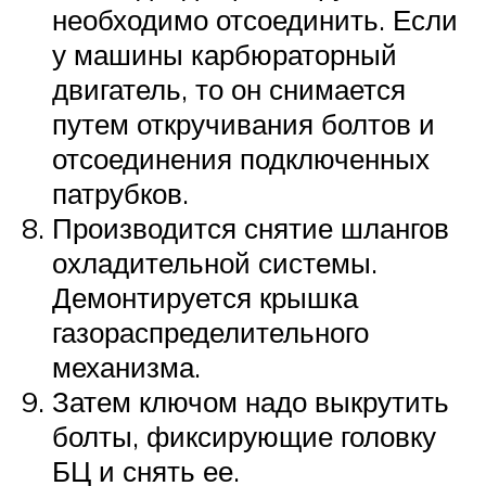
необходимо отсоединить. Если
у машины карбюраторный
двигатель, то он снимается
путем откручивания болтов и
отсоединения подключенных
патрубков.
Производится снятие шлангов
охладительной системы.
Демонтируется крышка
газораспределительного
механизма.
Затем ключом надо выкрутить
болты, фиксирующие головку
БЦ и снять ее.