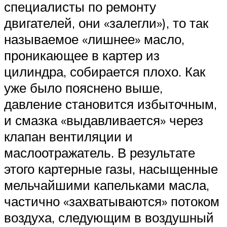
специалисты по ремонту
двигателей, они «залегли»), то так
называемое «лишнее» масло,
проникающее в картер из
цилиндра, собирается плохо. Как
уже было пояснено выше,
давление становится избыточным,
и смазка «выдавливается» через
клапан вентиляции и
маслоотражатель. В результате
этого картерные газы, насыщенные
мельчайшими капельками масла,
частично «захватываются» потоком
воздуха, следующим в воздушный