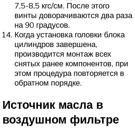
7,5-8,5 кгс/см. После этого
винты доворачиваются два раза
на 90 градусов.
Когда установка головки блока
цилиндров завершена,
производится монтаж всех
снятых ранее компонентов, при
этом процедура повторяется в
обратном порядке.
Источник масла в
воздушном фильтре