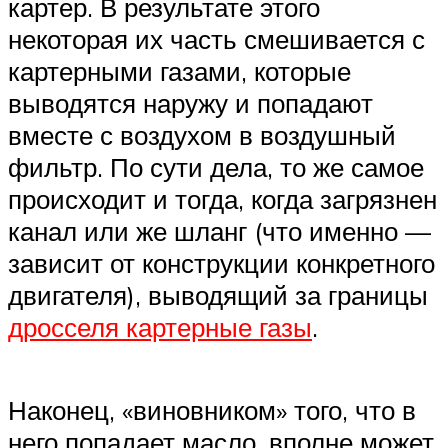
картер. В результате этого
некоторая их часть смешивается с
картерными газами, которые
выводятся наружу и попадают
вместе с воздухом в воздушный
фильтр. По сути дела, то же самое
происходит и тогда, когда загрязнен
канал или же шланг (что именно —
зависит от конструкции конкретного
двигателя), выводящий за границы
дросселя картерные газы
.
Наконец, «виновником» того, что в
него попадает масло, вполне может