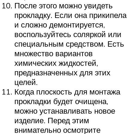
После этого можно увидеть
прокладку. Если она прикипела
и сложно демонтируется,
воспользуйтесь соляркой или
специальным средством. Есть
множество вариантов
химических жидкостей,
предназначенных для этих
целей.
Когда плоскость для монтажа
прокладки будет очищена,
можно устанавливать новое
изделие. Перед этим
внимательно осмотрите