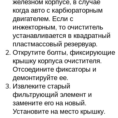
железном корпусе, в случае
когда авто с карбюраторным
двигателем. Если с
инжекторным, то очиститель
устанавливается в квадратный
пластмассовый резервуар.
Открутите болты, фиксирующие
крышку корпуса очистителя.
Отсоедините фиксаторы и
демонтируйте ее.
Извлеките старый
фильтрующий элемент и
замените его на новый.
Установите на место крышку.