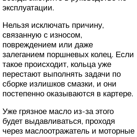
эксплуатации.
Нельзя исключать причину,
связанную с износом,
повреждением или даже
залеганием поршневых колец. Если
такое происходит, кольца уже
перестают выполнять задачи по
сборке излишков смазки, и они
постепенно оказываются в картере.
Уже грязное масло из-за этого
будет выдавливаться, проходя
через маслоотражатель и моторные