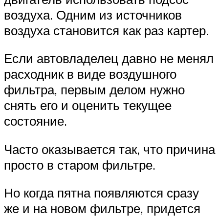
воздуха. Одним из источников
воздуха становится как раз картер.
Если автовладелец давно не менял
расходник в виде воздушного
фильтра, первым делом нужно
снять его и оценить текущее
состояние.
Часто оказывается так, что причина
просто в старом фильтре.
Но когда пятна появляются сразу
же и на новом фильтре, придется