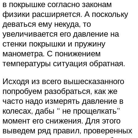
в покрышке согласно законам
физики расширяется. А поскольку
деваться ему некуда, то
увеличивается его давление на
стенки покрышки и пружину
манометра. С понижением
температуры ситуация обратная.
Исходя из всего вышесказанного
попробуем разобраться, как же
часто надо измерять давление в
колесах, дабы “ не прощелкать”
момент его снижения. Для этого
выведем ряд правил, проверенных