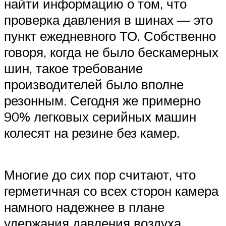
найти информацию о том, что
проверка давления в шинах — это
пункт ежедневного ТО. Собственно
говоря, когда не было бескамерных
шин, такое требование
производителей было вполне
резонным. Сегодня же примерно
90% легковых серийных машин
колесят на резине без камер.
Многие до сих пор считают, что
герметичная со всех сторон камера
намного надежнее в плане
удержания давления воздуха,