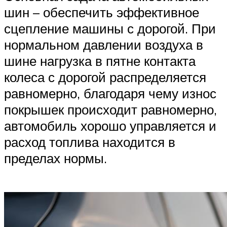
шин – обеспечить эффективное
сцепление машины с дорогой. При
нормальном давлении воздуха в
шине нагрузка в пятне контакта
колеса с дорогой распределяется
равномерно, благодаря чему износ
покрышек происходит равномерно,
автомобиль хорошо управляется и
расход топлива находится в
пределах нормы.