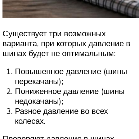
Существует три возможных
варианта, при которых давление в
шинах будет не оптимальным:
Повышенное давление (шины
перекачаны);
Пониженное давление (шины
недокачаны);
Разное давление во всех
колесах.
Проверяют давление в шинах