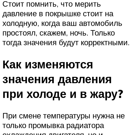
Стоит помнить, что мерить
давление в покрышке стоит на
холодную, когда ваш автомобиль
простоял, скажем, ночь. Только
тогда значения будут корректными.
Как изменяются
значения давления
при холоде и в жару?
При смене температуры нужна не
только промывка радиатора
охлаждения двигателя, но и