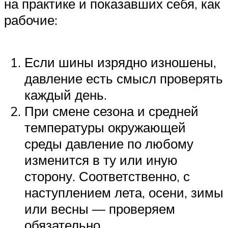
на практике и показавших себя, как
рабочие:
Если шины изрядно изношены,
давление есть смысл проверять
каждый день.
При смене сезона и средней
температуры окружающей
среды давление по любому
изменится в ту или иную
сторону. Соответственно, с
наступлением лета, осени, зимы
или весны — проверяем
обязательно.