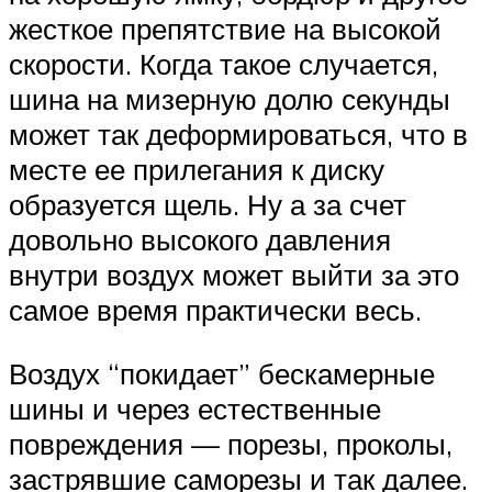
жесткое препятствие на высокой
скорости. Когда такое случается,
шина на мизерную долю секунды
может так деформироваться, что в
месте ее прилегания к диску
образуется щель. Ну а за счет
довольно высокого давления
внутри воздух может выйти за это
самое время практически весь.
Воздух “покидает” бескамерные
шины и через естественные
повреждения — порезы, проколы,
застрявшие саморезы и так далее.