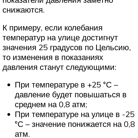
снижаются.
К примеру, если колебания
температур на улице достигнут
значения 25 градусов по Цельсию,
то изменения в показаниях
давления станут следующими:
При температуре в +25 °С –
давление будет повышаться в
среднем на 0,8 атм;
При температуре на улице в -25
°С – значение понижается на 0,8
атм.