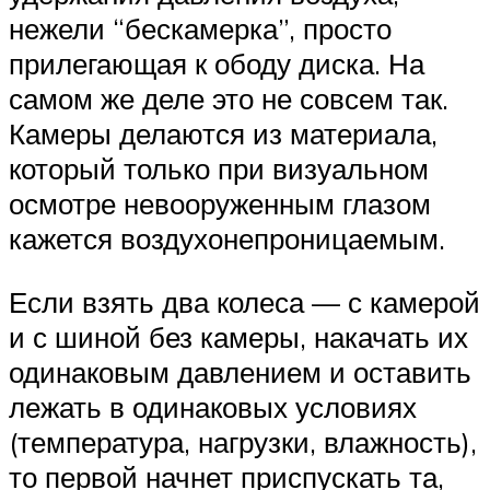
нежели “бескамерка”, просто
прилегающая к ободу диска. На
самом же деле это не совсем так.
Камеры делаются из материала,
который только при визуальном
осмотре невооруженным глазом
кажется воздухонепроницаемым.
Если взять два колеса — с камерой
и с шиной без камеры, накачать их
одинаковым давлением и оставить
лежать в одинаковых условиях
(температура, нагрузки, влажность),
то первой начнет приспускать та,