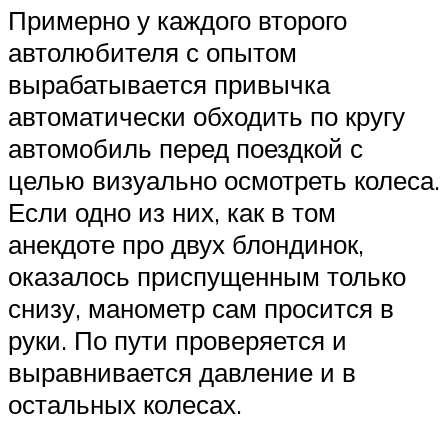
Примерно у каждого второго
автолюбителя с опытом
вырабатывается привычка
автоматически обходить по кругу
автомобиль перед поездкой с
целью визуально осмотреть колеса.
Если одно из них, как в том
анекдоте про двух блондинок,
оказалось приспущенным только
снизу, манометр сам просится в
руки. По пути проверяется и
выравнивается давление и в
остальных колесах.