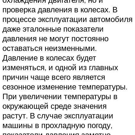
проверка давления в колесах. В
процессе эксплуатации автомобиля
даже эталонные показатели
давления не могут постоянно
оставаться неизменными.
Давление в колесах будет
изменяться, и одной из главных
причин чаще всего является
сезонное изменение температуры.
При увеличении температуры в
окружающей среде значения
растут. В случае эксплуатации
машины в прохладную погоду,
показатели давления заметно