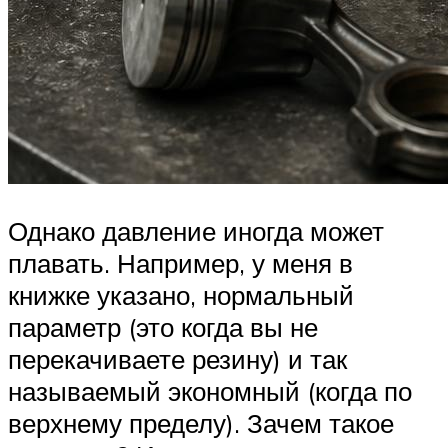
Однако давление иногда может
плавать. Например, у меня в
книжке указано, нормальный
параметр (это когда вы не
перекачиваете резину) и так
называемый экономный (когда по
верхнему пределу). Зачем такое