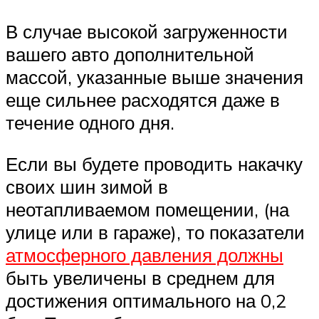
В случае высокой загруженности
вашего авто дополнительной
массой, указанные выше значения
еще сильнее расходятся даже в
течение одного дня.
Если вы будете проводить накачку
своих шин зимой в
неотапливаемом помещении, (на
улице или в гараже), то показатели
атмосферного давления должны
быть увеличены в среднем для
достижения оптимального на 0,2