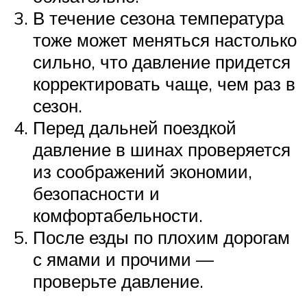
В течение сезона температура
тоже может меняться настолько
сильно, что давление придется
корректировать чаще, чем раз в
сезон.
Перед дальней поездкой
давление в шинах проверяется
из соображений экономии,
безопасности и
комфортабельности.
После езды по плохим дорогам
с ямами и прочими —
проверьте давление.