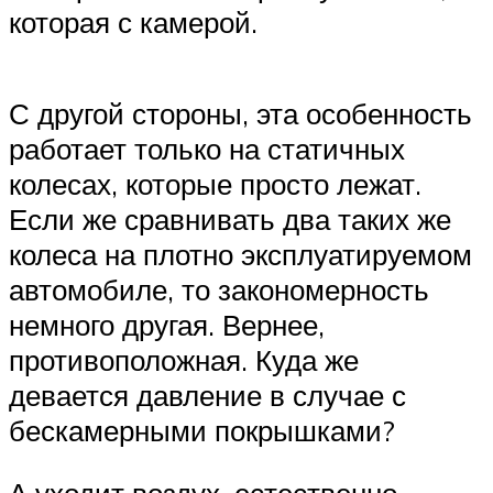
которая с камерой.
С другой стороны, эта особенность
работает только на статичных
колесах, которые просто лежат.
Если же сравнивать два таких же
колеса на плотно эксплуатируемом
автомобиле, то закономерность
немного другая. Вернее,
противоположная. Куда же
девается давление в случае с
бескамерными покрышками?