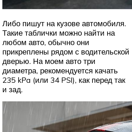
Либо пишут на кузове автомобиля.
Такие таблички можно найти на
любом авто, обычно они
прикреплены рядом с водительской
дверью. На моем авто три
диаметра, рекомендуется качать
235 kPa (или 34 PSI), как перед так
и зад.