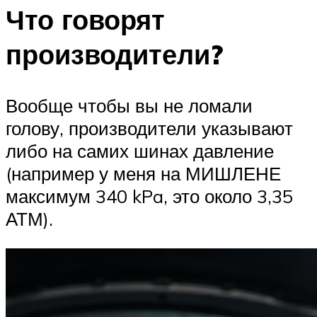
Что говорят
производители?
Вообще чтобы вы не ломали
голову, производители указывают
либо на самих шинах давление
(например у меня на МИШЛЕНЕ
максимум 340 kPa, это около 3,35
АТМ).