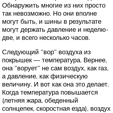
Обнаружить многие из них просто
так невозможно. Но они вполне
могут быть, и шины в результате
могут держать давление и неделю-
две, и всего несколько часов.
Следующий “вор” воздуха из
покрышек — температура. Вернее,
она “ворует” не сам воздух, как газ,
а давление, как физическую
величину. И вот как она это делает.
Когда температура повышается
(летняя жара, обеденный
солнцепек, скоростная езда), воздух