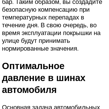
бар. Таким образом, вы создадите
безопасную компенсацию при
температурных перепадах в
течение дня. В свою очередь, во
время эксплуатации покрышки на
улице будут принимать
нормированные значения.
Оптимальное
давление в шинах
автомобиля
Основная задача автомобильных