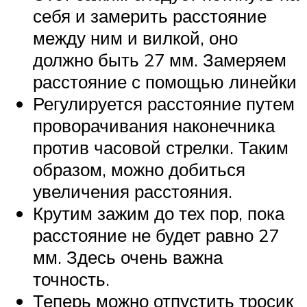
себя и замерить расстояние
между ним и вилкой, оно
должно быть 27 мм. Замеряем
расстояние с помощью линейки
Регулируется расстояние путем
проворачивания наконечника
против часовой стрелки. Таким
образом, можно добиться
увеличения расстояния.
Крутим зажим до тех пор, пока
расстояние не будет равно 27
мм. Здесь очень важна
точность.
Теперь можно отпустить тросик