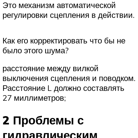
Это механизм автоматической
регулировки сцепления в действии.
Как его корректировать что бы не
было этого шума?
расстояние между вилкой
выключения сцепления и поводком.
Расстояние L должно составлять
27 миллиметров;
2 Проблемы с
гидравлическим