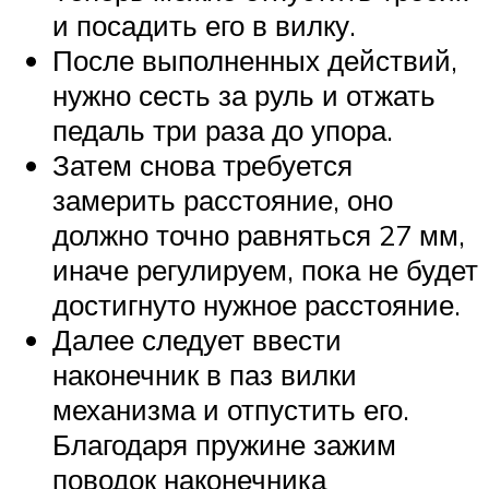
и посадить его в вилку.
После выполненных действий,
нужно сесть за руль и отжать
педаль три раза до упора.
Затем снова требуется
замерить расстояние, оно
должно точно равняться 27 мм,
иначе регулируем, пока не будет
достигнуто нужное расстояние.
Далее следует ввести
наконечник в паз вилки
механизма и отпустить его.
Благодаря пружине зажим
поводок наконечника