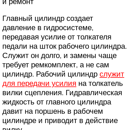
и ремонт
Главный цилиндр создает
давление в гидросистеме,
передавая усилие от толкателя
педали на шток рабочего цилиндра.
Служит он долго, и замены чаще
требует ремкомплект, а не сам
цилиндр. Рабочий цилиндр
служит
для передачи усилия
на толкатель
вилки сцепления. Гидравлическая
жидкость от главного цилиндра
давит на поршень в рабочем
цилиндре и приводит в действие
вилку.