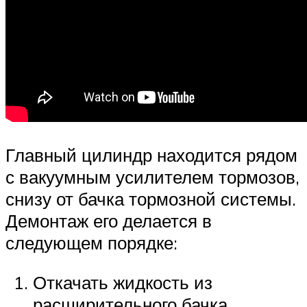
Главный цилиндр находится рядом
с вакуумным усилителем тормозов,
снизу от бачка тормозной системы.
Демонтаж его делается в
следующем порядке:
Откачать жидкость из
расширительного бачка