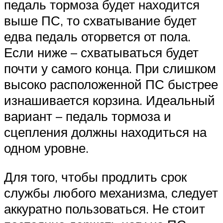
педаль тормоза будет находится
выше ПС, то схватывание будет
едва педаль оторвется от пола.
Если ниже – схватываться будет
почти у самого конца. При слишком
высоко расположенной ПС быстрее
изнашивается корзина. Идеальный
вариант – педаль тормоза и
сцепления должны находиться на
одном уровне.
Для того, чтобы продлить срок
службы любого механизма, следует
аккуратно пользоваться. Не стоит