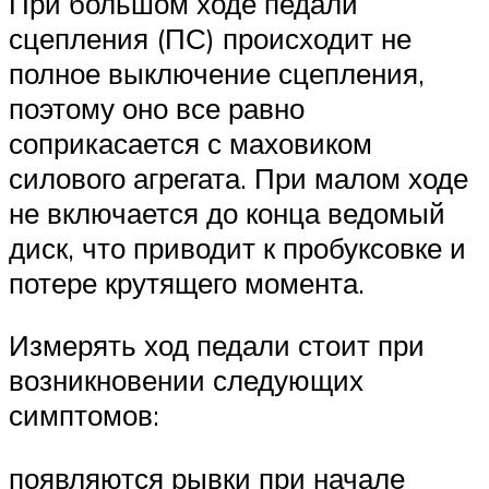
При большом ходе педали
сцепления (ПС) происходит не
полное выключение сцепления,
поэтому оно все равно
соприкасается с маховиком
силового агрегата. При малом ходе
не включается до конца ведомый
диск, что приводит к пробуксовке и
потере крутящего момента.
Измерять ход педали стоит при
возникновении следующих
симптомов:
появляются рывки при начале