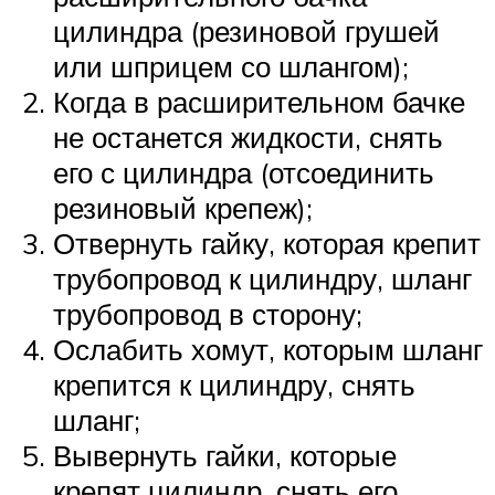
цилиндра (резиновой грушей
или шприцем со шлангом);
Когда в расширительном бачке
не останется жидкости, снять
его с цилиндра (отсоединить
резиновый крепеж);
Отвернуть гайку, которая крепит
трубопровод к цилиндру, шланг
трубопровод в сторону;
Ослабить хомут, которым шланг
крепится к цилиндру, снять
шланг;
Вывернуть гайки, которые
крепят цилиндр, снять его,