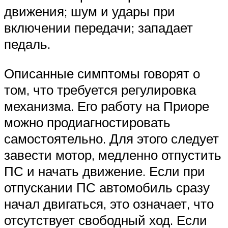
движения; шум и удары при
включении передачи; западает
педаль.
Описанные симптомы говорят о
том, что требуется регулировка
механизма. Его работу на Приоре
можно продиагностировать
самостоятельно. Для этого следует
завести мотор, медленно отпустить
ПС и начать движение. Если при
отпускании ПС автомобиль сразу
начал двигаться, это означает, что
отсутствует свободный ход. Если