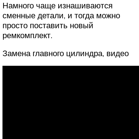
Намного чаще изнашиваются
сменные детали, и тогда можно
просто поставить новый
ремкомплект.
Замена главного цилиндра, видео