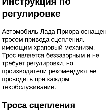
Инструкция по
регулировке
Автомобиль Лада Приора оснащен
тросом привода сцепления,
имеющим храповый механизм.
Трос является беззазорным и не
требует регулировки, но
производители рекомендуют ее
проводить при каждом
техобслуживании.
Троса сцепления