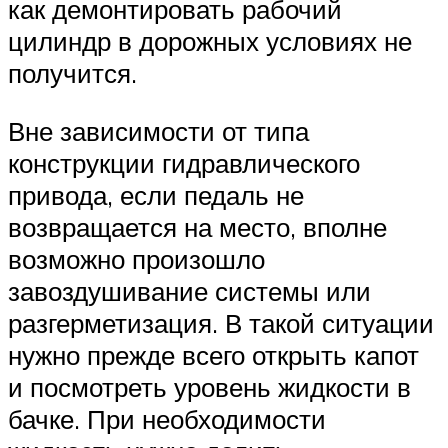
как демонтировать рабочий
цилиндр в дорожных условиях не
получится.
Вне зависимости от типа
конструкции гидравлического
привода, если педаль не
возвращается на место, вполне
возможно произошло
завоздушивание системы или
разгерметизация. В такой ситуации
нужно прежде всего открыть капот
и посмотреть уровень жидкости в
бачке. При необходимости