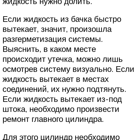
жидкость нужно долить.
Если жидкость из бачка быстро
вытекает, значит, произошла
разгерметизация системы.
Выяснить, в каком месте
происходит утечка, можно лишь
осмотрев систему визуально. Если
жидкость вытекает в местах
соединений, их нужно подтянуть.
Если жидкость вытекает из-под
штока, необходимо произвести
ремонт главного цилиндра.
Для этого цилиндр необходимо