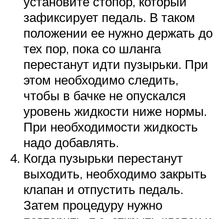
установите стопор, который
зафиксирует педаль. В таком
положении ее нужно держать до
тех пор, пока со шланга
перестанут идти пузырьки. При
этом необходимо следить,
чтобы в бачке не опускался
уровень жидкости ниже нормы.
При необходимости жидкость
надо добавлять.
Когда пузырьки перестанут
выходить, необходимо закрыть
клапан и отпустить педаль.
Затем процедуру нужно