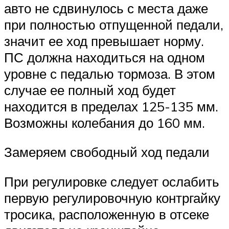
авто не сдвинулось с места даже
при полностью отпущенной педали,
значит ее ход превышает норму.
ПС должна находиться на одном
уровне с педалью тормоза. В этом
случае ее полный ход будет
находится в пределах 125-135 мм.
Возможны колебания до 160 мм.
Замеряем свободный ход педали
При регулировке следует ослабить
первую регулировочную контргайку
тросика, расположенную в отсеке