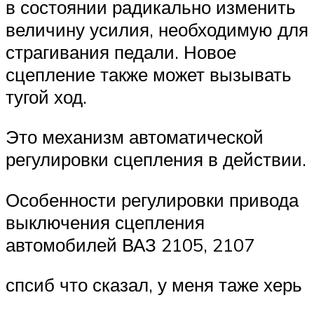
в состоянии радикально изменить
величину усилия, необходимую для
страгивания педали. Новое
сцепление также может вызывать
тугой ход.
Это механизм автоматической
регулировки сцепления в действии.
Особенности регулировки привода
выключения сцепления
автомобилей ВАЗ 2105, 2107
спсиб что сказал, у меня таже херь