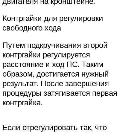
двигателя на кронштейне.
Контргайки для регулировки
свободного хода
Путем подкручивания второй
контргайки регулируется
расстояние и ход ПС. Таким
образом, достигается нужный
результат. После завершения
процедуры затягивается первая
контргайка.
Если отрегулировать так, что