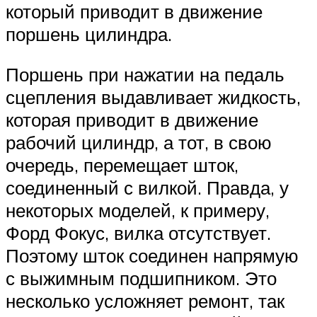
который приводит в движение
поршень цилиндра.
Поршень при нажатии на педаль
сцепления выдавливает жидкость,
которая приводит в движение
рабочий цилиндр, а тот, в свою
очередь, перемещает шток,
соединенный с вилкой. Правда, у
некоторых моделей, к примеру,
Форд Фокус, вилка отсутствует.
Поэтому шток соединен напрямую
с выжимным подшипником. Это
несколько усложняет ремонт, так