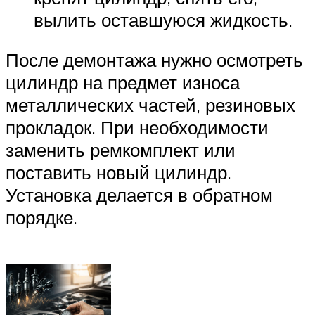
вылить оставшуюся жидкость.
После демонтажа нужно осмотреть
цилиндр на предмет износа
металлических частей, резиновых
прокладок. При необходимости
заменить ремкомплект или
поставить новый цилиндр.
Установка делается в обратном
порядке.