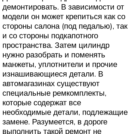
демонтировать. В зависимости от
модели он может крепиться как со
стороны салона (под педалью), так
и со стороны подкапотного
пространства. Затем цилиндр
нужно разобрать и поменять
манжеты, уплотнители и прочие
изнашивающиеся детали. В
автомагазинах существуют
специальные ремкомплекты,
которые содержат все
необходимые детали, подлежащие
замене. Разумеется, в дороге
выполнить такой ремонт не