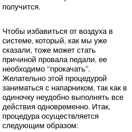
получится.
Чтобы избавиться от воздуха в
системе, который, как мы уже
сказали, тоже может стать
причиной провала педали, ее
необходимо “прокачать”.
Желательно этой процедурой
заниматься с напарником, так как в
одиночку неудобно выполнять все
действия одновременно. Итак,
процедура осуществляется
следующим образом: