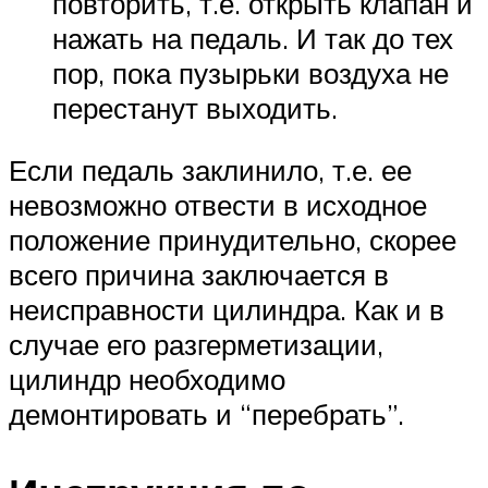
повторить, т.е. открыть клапан и
нажать на педаль. И так до тех
пор, пока пузырьки воздуха не
перестанут выходить.
Если педаль заклинило, т.е. ее
невозможно отвести в исходное
положение принудительно, скорее
всего причина заключается в
неисправности цилиндра. Как и в
случае его разгерметизации,
цилиндр необходимо
демонтировать и “перебрать”.