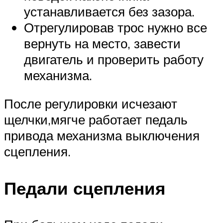
устанавливается без зазора.
Отрегулировав трос нужно все
вернуть на место, завести
двигатель и проверить работу
механизма.
После регулировки исчезают
щелчки,мягче работает педаль
привода механизма выключения
сцепления.
Педали сцепления