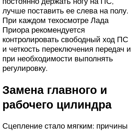
постоянно держать ногу на ПС,
лучше поставить ее слева на полу.
При каждом техосмотре Лада
Приора рекомендуется
контролировать свободный ход ПС
и четкость переключения передач и
при необходимости выполнять
регулировку.
Замена главного и
рабочего цилиндра
Сцепление стало мягким: причины