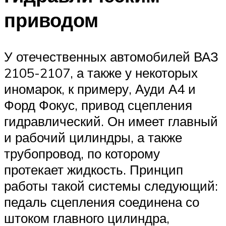
приводом
У отечественных автомобилей ВАЗ
2105-2107, а также у некоторых
иномарок, к примеру, Ауди А4 и
Форд Фокус, привод сцепления
гидравлический. Он имеет главный
и рабочий цилиндры, а также
трубопровод, по которому
протекает жидкость. Принцип
работы такой системы следующий:
педаль сцепления соединена со
штоком главного цилиндра,