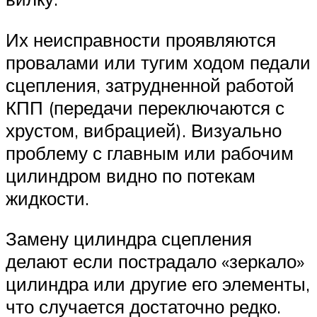
Их неисправности проявляются
провалами или тугим ходом педали
сцепления, затрудненной работой
КПП (передачи переключаются с
хрустом, вибрацией). Визуально
проблему с главным или рабочим
цилиндром видно по потекам
жидкости.
Замену цилиндра сцепления
делают если пострадало «зеркало»
цилиндра или другие его элементы,
что случается достаточно редко.