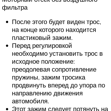
фильтра
После этого будет виден трос,
на конце которого находится
пластиковый зажим.
Перед регулировкой
необходимо установить трос в
исходное положение:
преодолевая сопротивление
пружины, зажим тросика
продвинуть вперед до упора по
направлению движения
автомобиля.
Этот зажим следует потянуть на