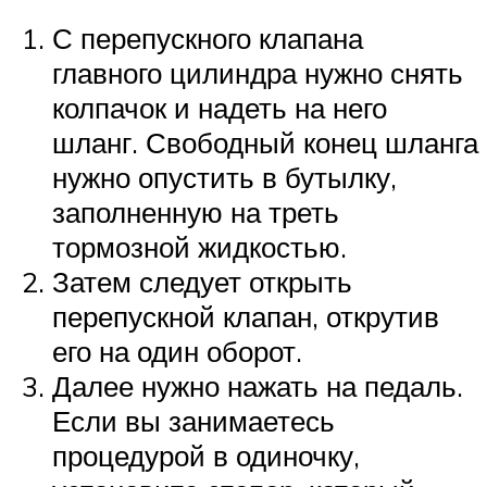
С перепускного клапана
главного цилиндра нужно снять
колпачок и надеть на него
шланг. Свободный конец шланга
нужно опустить в бутылку,
заполненную на треть
тормозной жидкостью.
Затем следует открыть
перепускной клапан, открутив
его на один оборот.
Далее нужно нажать на педаль.
Если вы занимаетесь
процедурой в одиночку,