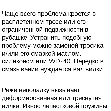
Чаще всего проблема кроется в
расплетенном тросе или его
ограниченной подвижности в
рубашке. Устранить подобную
проблему можно заменой тросика
и/или его смазкой маслом,
силиконом или WD-40. Нередко в
смазывании нуждается вал вилки.
Реже неполадку вызывает
деформированная или треснутая
вилка. Износ лепестковой пружины