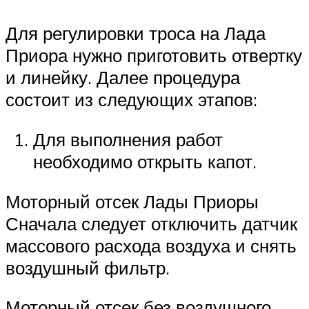
Для регулировки троса на Лада
Приора нужно приготовить отвертку
и линейку. Далее процедура
состоит из следующих этапов:
Для выполнения работ
необходимо открыть капот.
Моторный отсек Лады Приоры
Сначала следует отключить датчик
массового расхода воздуха и снять
воздушный фильтр.
Моторный отсек без воздушного