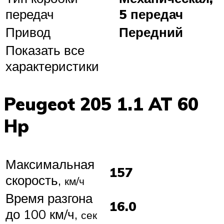
передач
5 передач
Привод
Передний
Показать все
характеристики
Peugeot 205 1.1 AT 60
Hp
Максимальная
157
скорость,
км/ч
Время разгона
16.0
до 100 км/ч,
сек