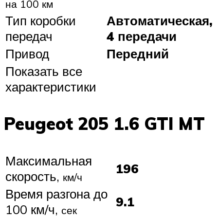
на 100 км
Тип коробки
Автоматическая,
передач
4 передачи
Привод
Передний
Показать все
характеристики
Peugeot 205 1.6 GTI MT
Максимальная
196
скорость,
км/ч
Время разгона до
9.1
100 км/ч,
сек