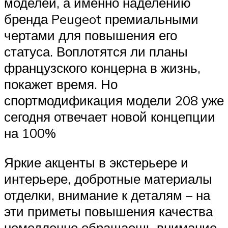
моделей, а именно наделению
бренда Peugeot премиальными
чертами для повышения его
статуса. Воплотятся ли планы
французского концерна в жизнь,
покажет время. Но
спортмодификация модели 208 уже
сегодня отвечает новой концепции
на 100%
Яркие акценты в экстерьере и
интерьере, добротные материалы
отделки, внимание к деталям – на
эти приметы повышения качества
немедленно обращаешь внимание