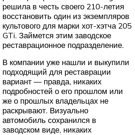
решила в честь своего 210-летия
восстановить один из экземпляров
культового для марки хот-хэтча 205
GTi. Займется этим заводское
реставрационное подразделение.
В компании уже нашли и выкупили
подходящий для реставрации
вариант — правда, никаких
подробностей о его прошлом или
же о прошлых владельцах не
раскрывают. Визуально
автомобиль сохранился в
заводском виде, никаких