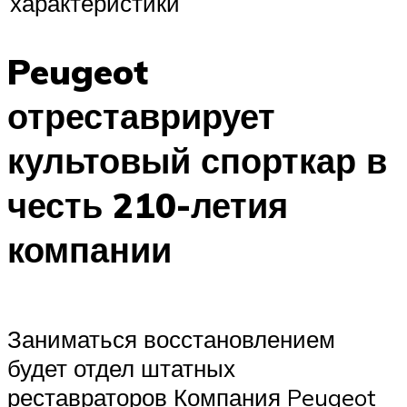
характеристики
Peugeot
отреставрирует
культовый спорткар в
честь 210-летия
компании
Заниматься восстановлением
будет отдел штатных
реставраторов Компания Peugeot