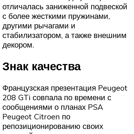
отличалась заниженной подвеской
с более жесткими пружинами,
другими рычагами и
стабилизатором, а также внешним
декором.
Знак качества
Французская презентация Peugeot
208 GTi совпала по времени с
сообщениями о планах PSA
Peugeot Citroen по
репозиционированию своих