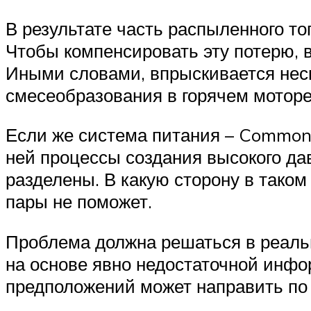
В результате часть распыленного то
Чтобы компенсировать эту потерю, 
Иными словами, впрыскивается нес
смесеобразования в горячем моторе
Если же система питания – Common R
ней процессы создания высокого да
разделены. В какую сторону в таком 
пары не поможет.
Проблема должна решаться в реальн
на основе явно недостаточной инфо
предположений может направить по