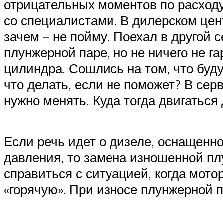
отрицательных моментов по расходу
со специалистами. В дилерском цен
зачем – не пойму. Поехал в другой 
плунжерной паре, но не ничего не г
цилиндра. Сошлись на том, что буду
что делать, если не поможет? В сер
нужно менять. Куда тогда двигаться
Если речь идет о дизеле, оснащенн
давления, то замена изношенной п
справиться с ситуацией, когда мото
«горячую». При износе плунжерной 