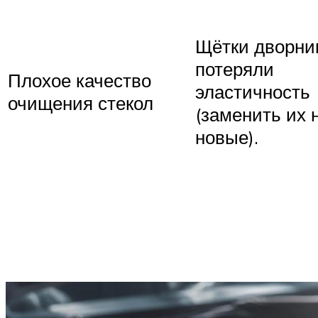
Щётки дворни
потеряли
Плохое качество
эластичность
очищения стекол
(заменить их 
новые).