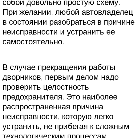
собой довольно простую схему.
При желании, любой автовладелец
в состоянии разобраться в причине
неисправности и устранить ее
самостоятельно.
В случае прекращения работы
дворников, первым делом надо
проверить целостность
предохранителя. Это наиболее
распространенная причина
неисправности, которую легко
устранить, не прибегая к сложным
технологическим процессам.