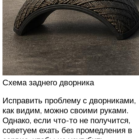
Схема заднего дворника
Исправить проблему с дворниками,
как видим, можно своими руками.
Однако, если что-то не получится,
советуем ехать без промедления в