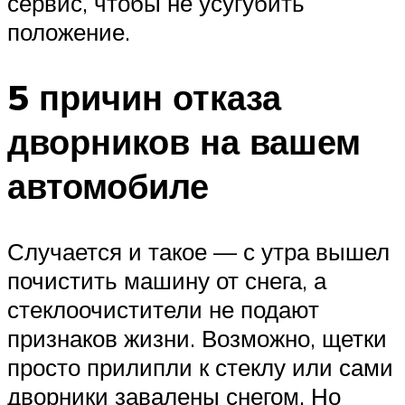
сервис, чтобы не усугубить
положение.
5 причин отказа
дворников на вашем
автомобиле
Случается и такое — с утра вышел
почистить машину от снега, а
стеклоочистители не подают
признаков жизни. Возможно, щетки
просто прилипли к стеклу или сами
дворники завалены снегом. Но