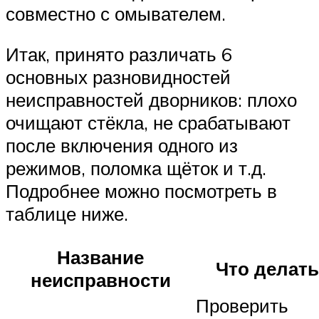
совместно с омывателем.
Итак, принято различать 6
основных разновидностей
неисправностей дворников: плохо
очищают стёкла, не срабатывают
после включения одного из
режимов, поломка щёток и т.д.
Подробнее можно посмотреть в
таблице ниже.
Название
Что делать
неисправности
Проверить