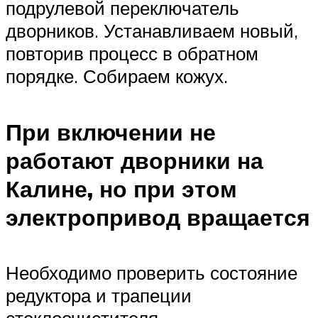
подрулевой переключатель
дворников. Устанавливаем новый,
повторив процесс в обратном
порядке. Собираем кожух.
При включении не
работают дворники на
Калине, но при этом
электропривод вращается
Необходимо проверить состояние
редуктора и трапеции