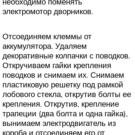
необходимо поменять
электромотор дворников.
Отсоединяем клеммы от
аккумулятора. Удаляем
декоративные колпачки с поводков.
Откручиваем гайки крепления
поводков и снимаем их. Снимаем
пластиковую решетку под рамкой
лобового стекла, открутив болты ее
крепления. Открутив, крепление
трапеции (два болта и одна гайка),
вынимаем электродвигатель из
короба и отсоединяем его от