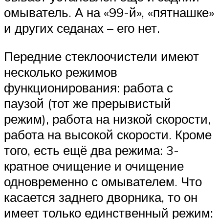
омыватель. А на «99-й», «пятнашке»
и других седанах – его нет.
Передние стеклоочистели имеют
несколько режимов
функционирования: работа с
паузой (тот же прерывистый
режим), работа на низкой скорости,
работа на высокой скорости. Кроме
того, есть ещё два режима: 3-
кратное очищение и очищение
одновременно с омывателем. Что
касается заднего дворника, то он
имеет только единственный режим: