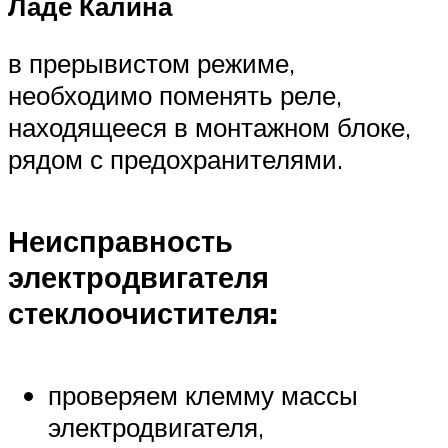
Ладе Калина
в прерывистом режиме,
необходимо поменять реле,
находящееся в монтажном блоке,
рядом с предохранителями.
Неисправность
электродвигателя
стеклоочистителя:
проверяем клемму массы
электродвигателя,