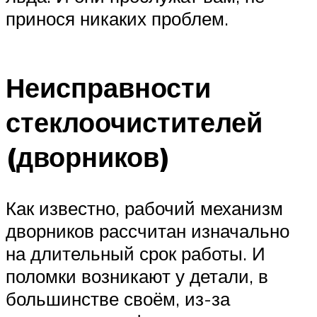
принося никаких проблем.
Неисправности
стеклоочистителей
(дворников)
Как известно, рабочий механизм
дворников рассчитан изначально
на длительный срок работы. И
поломки возникают у детали, в
большинстве своём, из-за