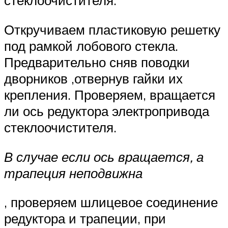
стеклоочистителя.
Откручиваем пластиковую решетку
под рамкой лобового стекла.
Предварительно сняв поводки
дворников ,отвернув гайки их
крепления. Проверяем, вращается
ли ось редуктора электропривода
стеклоочистителя.
В случае если ось вращается, а
трапеция неподвижна
, проверяем шлицевое соединение
редуктора и трапеции, при