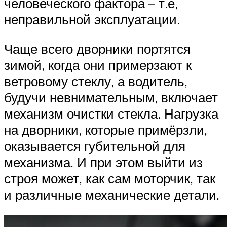
человеческого фактора – т.е,
неправильной эксплуатации.
Чаще всего дворники портятся
зимой, когда они примерзают к
ветровому стеклу, а водитель,
будучи невнимательным, включает
механизм очистки стекла. Нагрузка
на дворники, которые примёрзли,
оказывается губительной для
механизма. И при этом выйти из
строя может, как сам моторчик, так
и различные механические детали.