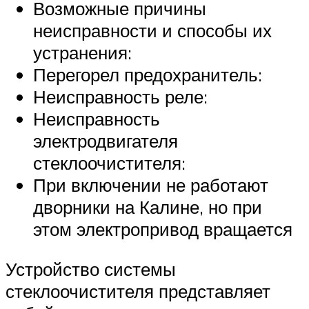
Возможные причины
неисправности и способы их
устранения:
Перегорел предохранитель:
Неисправность реле:
Неисправность
электродвигателя
стеклоочистителя:
При включении не работают
дворники на Калине, но при
этом электропривод вращается
Устройство системы
стеклоочистителя представляет