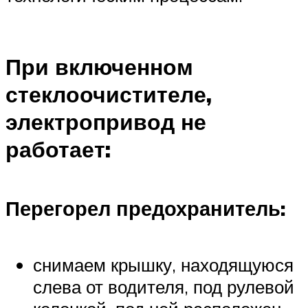
При включенном
стеклоочистителе,
электропривод не
работает:
Перегорел предохранитель:
снимаем крышку, находящуюся
слева от водителя, под рулевой