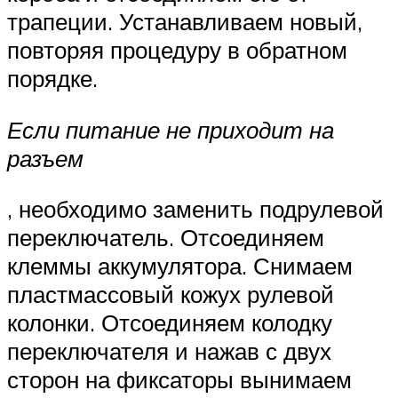
трапеции. Устанавливаем новый,
повторяя процедуру в обратном
порядке.
Если питание не приходит на
разъем
, необходимо заменить подрулевой
переключатель. Отсоединяем
клеммы аккумулятора. Снимаем
пластмассовый кожух рулевой
колонки. Отсоединяем колодку
переключателя и нажав с двух
сторон на фиксаторы вынимаем