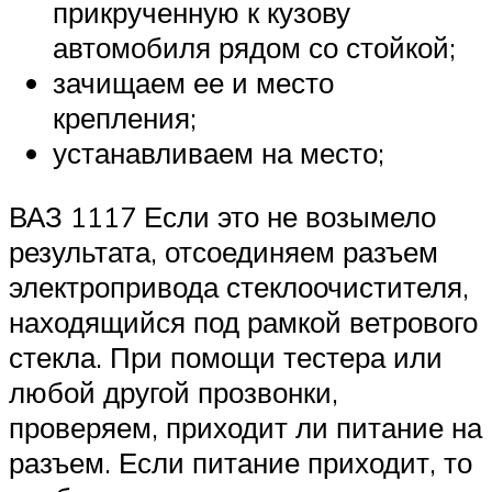
прикрученную к кузову
автомобиля рядом со стойкой;
зачищаем ее и место
крепления;
устанавливаем на место;
ВАЗ 1117 Если это не возымело
результата, отсоединяем разъем
электропривода стеклоочистителя,
находящийся под рамкой ветрового
стекла. При помощи тестера или
любой другой прозвонки,
проверяем, приходит ли питание на
разъем. Если питание приходит, то