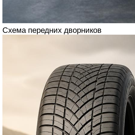
Схема передних дворников