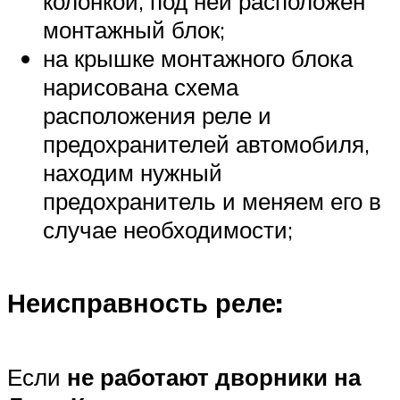
колонкой, под ней расположен
монтажный блок;
на крышке монтажного блока
нарисована схема
расположения реле и
предохранителей автомобиля,
находим нужный
предохранитель и меняем его в
случае необходимости;
Неисправность реле:
Если
не работают дворники на