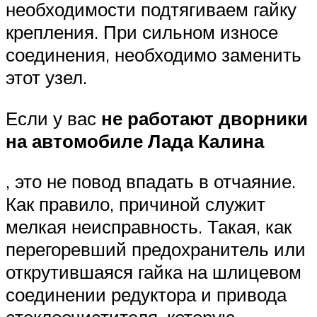
необходимости подтягиваем гайку
крепления. При сильном износе
соединения, необходимо заменить
этот узел.
Если у вас
не работают дворники
на автомобиле Лада Калина
, это не повод впадать в отчаяние.
Как правило, причиной служит
мелкая неисправность. Такая, как
перегоревший предохранитель или
открутившаяся гайка на шлицевом
соединении редуктора и привода