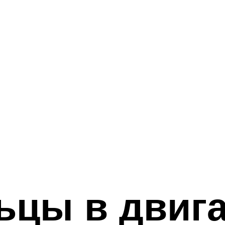
ьцы в двига