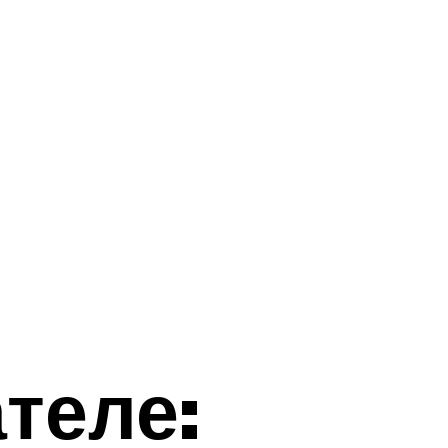
теле: