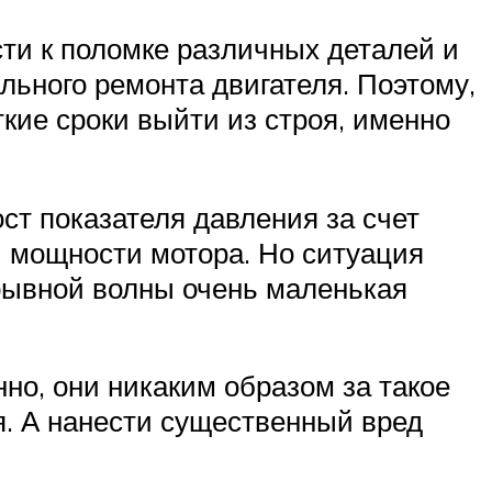
ти к поломке различных деталей и
льного ремонта двигателя. Поэтому,
кие сроки выйти из строя, именно
ст показателя давления за счет
 мощности мотора. Но ситуация
рывной волны очень маленькая
но, они никаким образом за такое
я. А нанести существенный вред