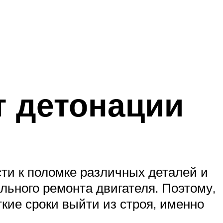
т детонации
ти к поломке различных деталей и
льного ремонта двигателя. Поэтому,
кие сроки выйти из строя, именно