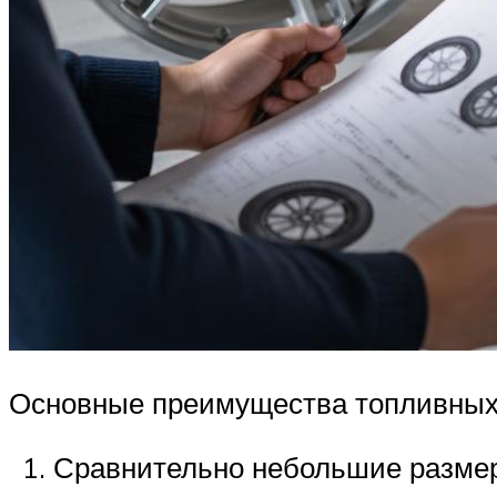
Основные преимущества топливных 
Сравнительно небольшие размер