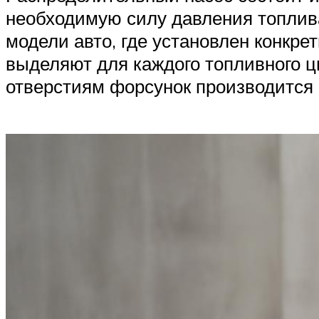
необходимую силу давления топлива
модели авто, где установлен конкр
выделяют для каждого топливного 
отверстиям форсунок производится