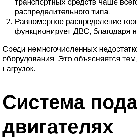
транспортных средств чаще все
распределительного типа.
Равномерное распределение горю
функционирует ДВС, благодаря н
Среди немногочисленных недостатко
оборудования. Это объясняется тем
нагрузок.
Система пода
двигателях