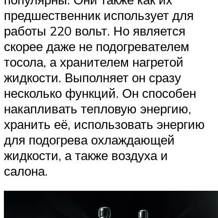
предшественник использует для
работы 220 вольт. Но является
скорее даже не подогревателем
тосола, а хранителем нагретой
жидкости. Выполняет он сразу
несколько функций. Он способен
накапливать тепловую энергию,
хранить её, использовать энергию
для подогрева охлаждающей
жидкости, а также воздуха и
салона.