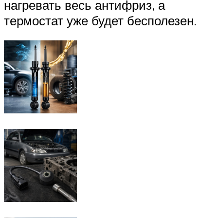
нагревать весь антифриз, а
термостат уже будет бесполезен.