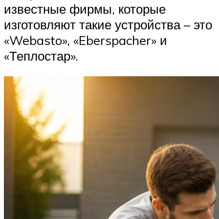
известные фирмы, которые
изготовляют такие устройства – это
«Webasto», «Eberspacher» и
«Теплостар».