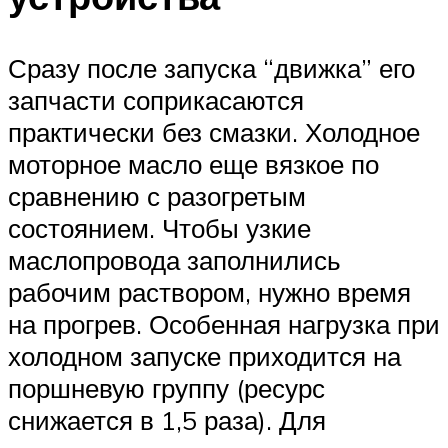
Сразу после запуска “движка” его
запчасти соприкасаются
практически без смазки. Холодное
моторное масло еще вязкое по
сравнению с разогретым
состоянием. Чтобы узкие
маслопровода заполнились
рабочим раствором, нужно время
на прогрев. Особенная нагрузка при
холодном запуске приходится на
поршневую группу (ресурс
снижается в 1,5 раза). Для