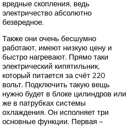
вредные скопления, ведь
электричество абсолютно
безвредное.
Также они очень бесшумно
работают, имеют низкую цену и
быстро нагревают. Прямо таки
электрический кипятильник,
который питается за счёт 220
вольт. Подключить такую вещь
нужно будет в блоке цилиндров или
же в патрубках системы
охлаждения. Он исполняет три
основные функции. Первая –