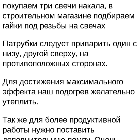
покупаем три свечи накала, в
строительном магазине подбираем
гайки под резьбы на свечах
Патрубки следует приварить один с
низу, другой сверху, на
противоположных сторонах.
Для достижения максимального
эффекта наш подогрев желательно
утеплить.
Так же для более продуктивной
работы нужно поставить
дополнительную помпу. Очень