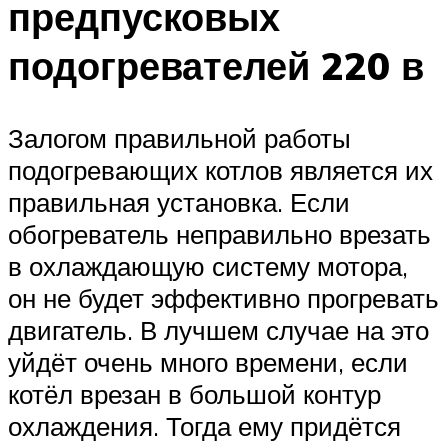
предпусковых
подогревателей 220 в
Залогом правильной работы
подогревающих котлов является их
правильная установка. Если
обогреватель неправильно врезать
в охлаждающую систему мотора,
он не будет эффективно прогревать
двигатель. В лучшем случае на это
уйдёт очень много времени, если
котёл врезан в большой контур
охлаждения. Тогда ему придётся