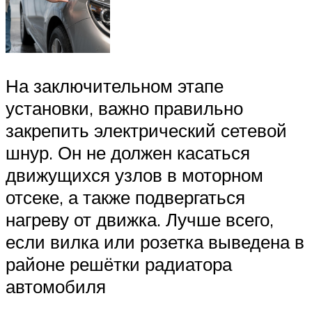
На заключительном этапе
установки, важно правильно
закрепить электрический сетевой
шнур. Он не должен касаться
движущихся узлов в моторном
отсеке, а также подвергаться
нагреву от движка. Лучше всего,
если вилка или розетка выведена в
районе решётки радиатора
автомобиля