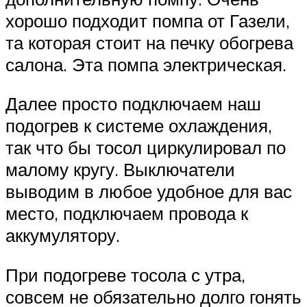
хорошо подходит помпа от Газели,
та которая стоит на печку обогрева
салона. Эта помпа электрическая.
Далее просто подключаем наш
подогрев к системе охлаждения,
так что бы тосол циркулировал по
малому кругу. Выключатели
выводим в любое удобное для вас
место, подключаем провода к
аккумулятору.
При подогреве тосола с утра,
совсем не обязательно долго гонять