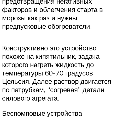
предотвращения негативных
факторов и облегчения старта в
морозы как раз и нужны
предпусковые обогреватели.
Конструктивно это устройство
похоже на кипятильник, задача
которого нагреть жидкость до
температуры 60-70 градусов
Цельсия. Далее раствор двигается
по патрубкам, “согревая” детали
силового агрегата.
Беспомповые устройства