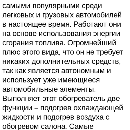
самыми популярными среди
легковых и грузовых автомобилей
в настоящее время. Работают они
на основе использования энергии
сгорания топлива. Огромнейший
плюс этого вида, что он не требует
никаких дополнительных средств,
так как является автономным и
использует уже имеющиеся
автомобильные элементы.
Выполняет этот обогреватель две
функции – подогрев охлаждающей
жидкости и подогрев воздуха с
обогревом салона. Самые