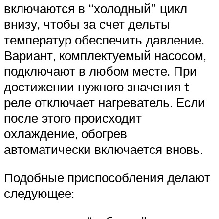
включаются в “холодный” цикл
внизу, чтобы за счет дельты
температур обеспечить давление.
Вариант, комплектуемый насосом,
подключают в любом месте. При
достижении нужного значения t
реле отключает нагреватель. Если
после этого происходит
охлаждение, обогрев
автоматически включается вновь.
Подобные приспособления делают
следующее: