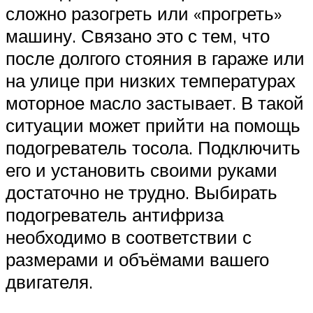
сложно разогреть или «прогреть»
машину. Связано это с тем, что
после долгого стояния в гараже или
на улице при низких температурах
моторное масло застывает. В такой
ситуации может прийти на помощь
подогреватель тосола. Подключить
его и установить своими руками
достаточно не трудно. Выбирать
подогреватель антифриза
необходимо в соответствии с
размерами и объёмами вашего
двигателя.