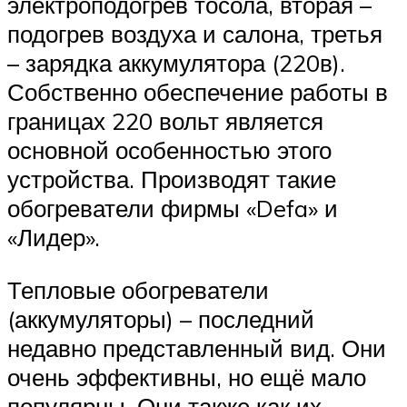
электроподогрев тосола, вторая –
подогрев воздуха и салона, третья
– зарядка аккумулятора (220в).
Собственно обеспечение работы в
границах 220 вольт является
основной особенностью этого
устройства. Производят такие
обогреватели фирмы «Defa» и
«Лидер».
Тепловые обогреватели
(аккумуляторы) – последний
недавно представленный вид. Они
очень эффективны, но ещё мало
популярны. Они также как их