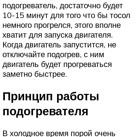
подогреватель, достаточно будет
10-15 минут для того что бы тосол
немного прогрелся, этого вполне
хватит для запуска двигателя.
Когда двигатель запустится, не
отключайте подогрев, с ним
двигатель будет прогреваться
заметно быстрее.
Принцип работы
подогревателя
В холодное время порой очень