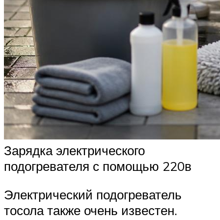
Зарядка электрического
подогревателя с помощью 220в
Электрический подогреватель
тосола также очень известен.