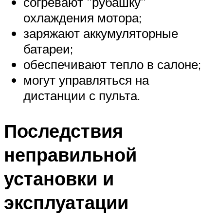
согревают “рубашку”
охлаждения мотора;
заряжают аккумуляторные
батареи;
обеспечивают тепло в салоне;
могут управляться на
дистанции с пульта.
Последствия
неправильной
установки и
эксплуатации