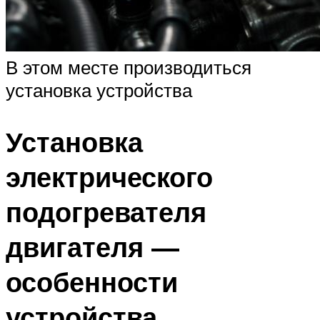
В этом месте производиться
установка устройства
Установка
электрического
подогревателя
двигателя —
особенности
устройства