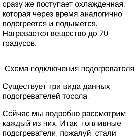
сразу же поступает охлажденная,
которая через время аналогично
подогреется и подымется.
Нагревается вещество до 70
градусов.
Схема подключения подогревателя
Существует три вида данных
подогревателей тосола.
Сейчас мы подробно рассмотрим
каждый из них. Итак, топливные
подогреватели, пожалуй, стали