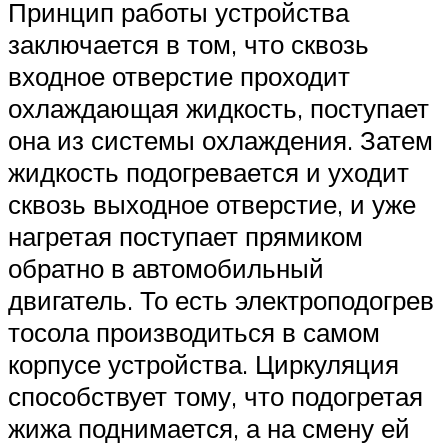
Принцип работы устройства
заключается в том, что сквозь
входное отверстие проходит
охлаждающая жидкость, поступает
она из системы охлаждения. Затем
жидкость подогревается и уходит
сквозь выходное отверстие, и уже
нагретая поступает прямиком
обратно в автомобильный
двигатель. То есть электроподогрев
тосола производиться в самом
корпусе устройства. Циркуляция
способствует тому, что подогретая
жижа поднимается, а на смену ей