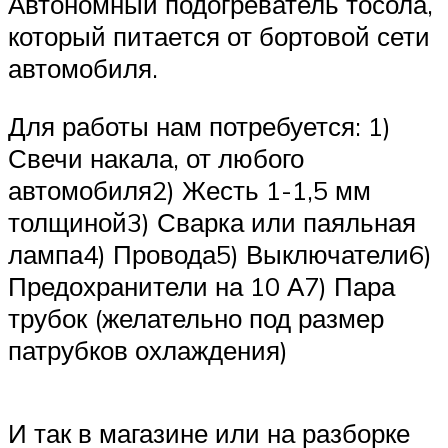
Автономный подогреватель тосола,
который питается от бортовой сети
автомобиля.
Для работы нам потребуется: 1)
Свечи накала, от любого
автомобиля2) Жесть 1-1,5 мм
толщиной3) Сварка или паяльная
лампа4) Провода5) Выключатели6)
Предохранители на 10 А7) Пара
трубок (желательно под размер
патрубков охлаждения)
И так в магазине или на разборке