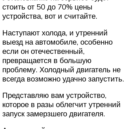
стоить от 50 до 70% цены
устройства, вот и считайте.
Наступают холода, и утренний
выезд на автомобиле, особенно
если он отечественный,
превращается в большую
проблему. Холодный двигатель не
всегда возможно удачно запустить.
Представляю вам устройство,
которое в разы облегчит утренний
запуск замерзшего двигателя.