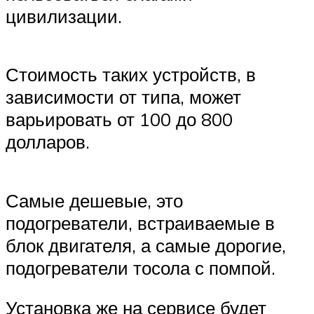
цивилизации.
Стоимость таких устройств, в
зависимости от типа, может
варьировать от 100 до 800
долларов.
Самые дешевые, это
подогреватели, встраиваемые в
блок двигателя, а самые дорогие,
подогреватели тосола с помпой.
Установка же на сервисе будет