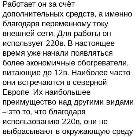
Работает он за счёт
дополнительных средств, а именно
благодаря переменному току
внешней сети. Для работы он
использует 220в. В настоящее
время уже начали появляться
более экономичные обогреватели,
питающие до 12в. Наиболее часто
они встречаются в северной
Европе. Их наибольшее
преимущество над другими видами
– это то, что благодаря
использованию 220в, они не
выбрасывают в окружающую среду