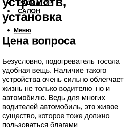
устройств,
РАДИАТОР
САЛОН
установка
Меню
Цена вопроса
Безусловно, подогреватель тосола
удобная вещь. Наличие такого
устройства очень сильно облегчает
жизнь не только водителю, но и
автомобилю. Ведь для многих
водителей автомобиль, это живое
существо, которое тоже должно
пользоваться благами