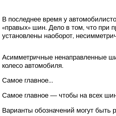
В последнее время у автомобилисто
«правых» шин. Дело в том, что при
установлены наоборот, несимметричн
Асимметричные ненаправленные шин
колесо автомобиля.
Самое главное…
Самое главное — чтобы на всех шина
Варианты обозначений могут быть 