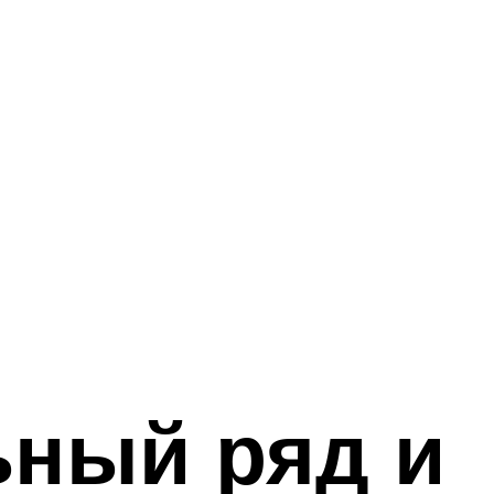
ьный ряд и