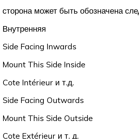
сторона может быть обозначена сл
Внутренняя
Side Facing Inwards
Mount This Side Inside
Cote Intérieur и т.д.
Side Facing Outwards
Mount This Side Outside
Cote Extérieur и т. д.