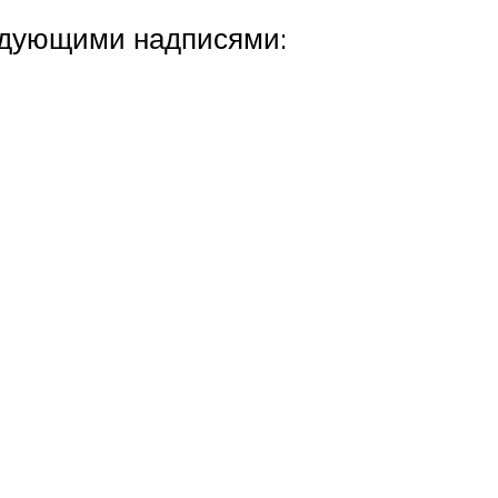
едующими надписями: