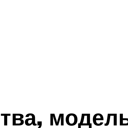
тва, модел