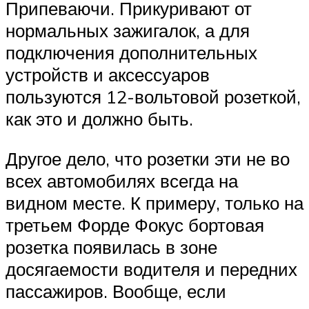
Припеваючи. Прикуривают от
нормальных зажигалок, а для
подключения дополнительных
устройств и аксессуаров
пользуются 12-вольтовой розеткой,
как это и должно быть.
Другое дело, что розетки эти не во
всех автомобилях всегда на
видном месте. К примеру, только на
третьем Форде Фокус бортовая
розетка появилась в зоне
досягаемости водителя и передних
пассажиров. Вообще, если