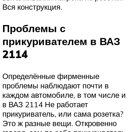
Вся конструкция.
Проблемы с
прикуривателем в ВАЗ
2114
Определённые фирменные
проблемы наблюдают почти в
каждом автомобиле, в том числе и
в ВАЗ 2114 Не работает
прикуриватель, или сама розетка?
Это ж разные вещи. Откровенно