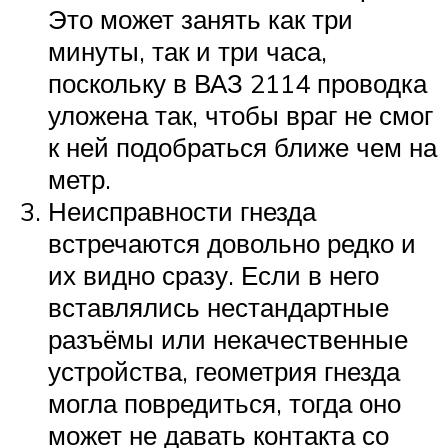
Это может занять как три
минуты, так и три часа,
поскольку в ВАЗ 2114 проводка
уложена так, чтобы враг не смог
к ней подобраться ближе чем на
метр.
Неисправности гнезда
встречаются довольно редко и
их видно сразу. Если в него
вставлялись нестандартные
разъёмы или некачественные
устройства, геометрия гнезда
могла повредиться, тогда оно
может не давать контакта со