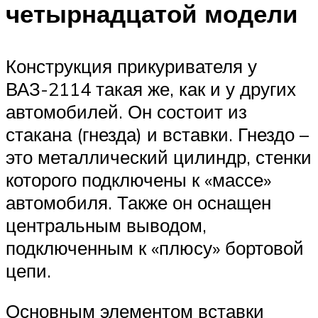
четырнадцатой модели
Конструкция прикуривателя у
ВАЗ-2114 такая же, как и у других
автомобилей. Он состоит из
стакана (гнезда) и вставки. Гнездо –
это металлический цилиндр, стенки
которого подключены к «массе»
автомобиля. Также он оснащен
центральным выводом,
подключенным к «плюсу» бортовой
цепи.
Основным элементом вставки