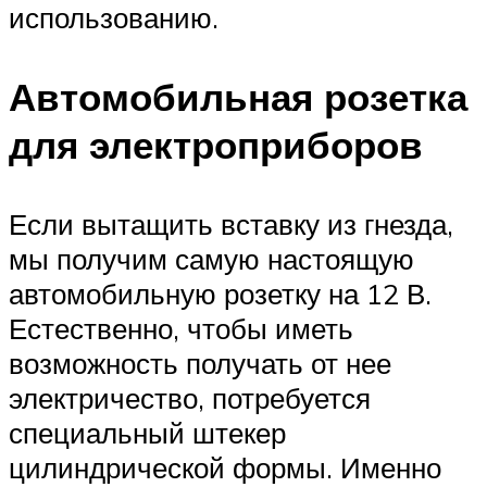
использованию.
Автомобильная розетка
для электроприборов
Если вытащить вставку из гнезда,
мы получим самую настоящую
автомобильную розетку на 12 В.
Естественно, чтобы иметь
возможность получать от нее
электричество, потребуется
специальный штекер
цилиндрической формы. Именно