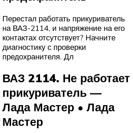
Перестал работать прикуриватель
на ВАЗ-2114, и напряжение на его
контактах отсутствует? Начните
диагностику с проверки
предохранителя. Дл
ВАЗ 2114. Не работает
прикуриватель —
Лада Мастер • Лада
Мастер