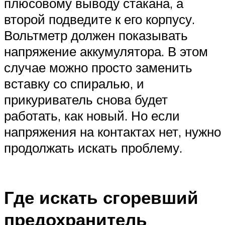
плюсовому выводу стакана, а
второй подведите к его корпусу.
Вольтметр должен показывать
напряжение аккумулятора. В этом
случае можно просто заменить
вставку со спиралью, и
прикуриватель снова будет
работать, как новый. Но если
напряжения на контактах нет, нужно
продолжать искать проблему.
Где искать сгоревший
предохранитель