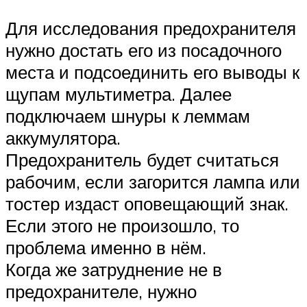
Для исследования предохранителя
нужно достать его из посадочного
места и подсоединить его выводы к
щупам мультиметра. Далее
подключаем шнуры к леммам
аккумулятора.
Предохранитель будет считаться
рабочим, если загорится лампа или
тостер издаст оповещающий знак.
Если этого не произошло, то
проблема именно в нём.
Когда же затруднение не в
предохранителе, нужно