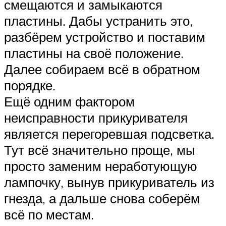
смещаются и замыкаются
пластины. Дабы устранить это,
разбёрем устройство и поставим
пластины на своё положение.
Далее собираем всё в обратном
порядке.
Ещё одним фактором
неисправности прикуривателя
является перегоревшая подсветка.
Тут всё значительно проще, мы
просто заменим неработующую
лампочку, вынув прикуриватель из
гнезда, а дальше снова соберём
всё по местам.