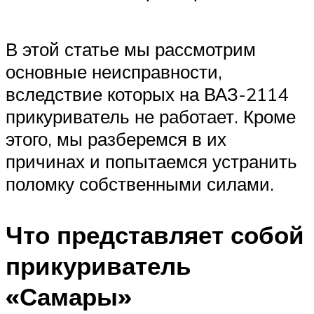
В этой статье мы рассмотрим
основные неисправности,
вследствие которых на ВАЗ-2114
прикуриватель не работает. Кроме
этого, мы разберемся в их
причинах и попытаемся устранить
поломку собственными силами.
Что представляет собой
прикуриватель
«Самары»