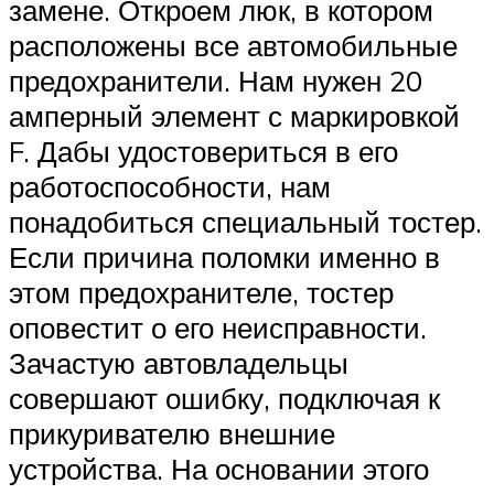
замене. Откроем люк, в котором
расположены все автомобильные
предохранители. Нам нужен 20
амперный элемент с маркировкой
F. Дабы удостовериться в его
работоспособности, нам
понадобиться специальный тостер.
Если причина поломки именно в
этом предохранителе, тостер
оповестит о его неисправности.
Зачастую автовладельцы
совершают ошибку, подключая к
прикуривателю внешние
устройства. На основании этого