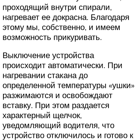
проходящий внутри спирали,
нагревает ее докрасна. Благодаря
этому мы, собственно, и имеем
возможность прикуривать.
Выключение устройства
происходит автоматически. При
нагревании стакана до
определенной температуры «ушки»
разжимаются и освобождают
вставку. При этом раздается
характерный щелчок,
уведомляющий водителя, что
устройство отключилось и готово к