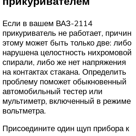
прикуривателем
Если в вашем ВАЗ-2114
прикуриватель не работает, причин
этому может быть только две: либо
нарушена целостность нихромовой
спирали, либо же нет напряжения
на контактах стакана. Определить
проблему поможет обыкновенный
автомобильный тестер или
мультиметр, включенный в режиме
вольтметра.
Присоедините один щуп прибора к