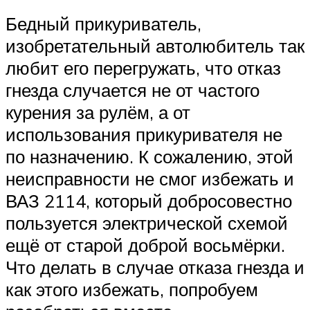
Бедный прикуриватель,
изобретательный автолюбитель так
любит его перегружать, что отказ
гнезда случается не от частого
курения за рулём, а от
использования прикуривателя не
по назначению. К сожалению, этой
неисправности не смог избежать и
ВАЗ 2114, который добросовестно
пользуется электрической схемой
ещё от старой доброй восьмёрки.
Что делать в случае отказа гнезда и
как этого избежать, попробуем