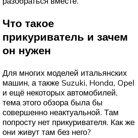
разобраться вместе.
Что такое
прикуриватель и зачем
он нужен
Для многих моделей итальянских
машин, а также Suzuki, Honda, Opel
и ещё некоторых автомобилей,
тема этого обзора была бы
совершенно неактуальной. Там
попросту нет прикуривателя. Как же
они живут там без него?