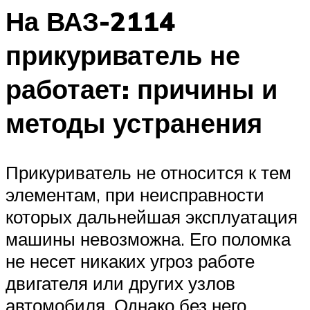
На ВАЗ-2114
прикуриватель не
работает: причины и
методы устранения
Прикуриватель не относится к тем
элементам, при неисправности
которых дальнейшая эксплуатация
машины невозможна. Его поломка
не несет никаких угроз работе
двигателя или других узлов
автомобиля. Однако без него