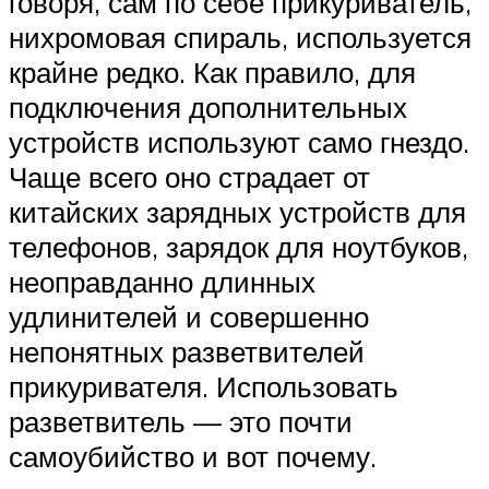
говоря, сам по себе прикуриватель,
нихромовая спираль, используется
крайне редко. Как правило, для
подключения дополнительных
устройств используют само гнездо.
Чаще всего оно страдает от
китайских зарядных устройств для
телефонов, зарядок для ноутбуков,
неоправданно длинных
удлинителей и совершенно
непонятных разветвителей
прикуривателя. Использовать
разветвитель — это почти
самоубийство и вот почему.