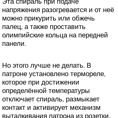
Эта спираль при подаче
напряжения разогревается и от неё
можно прикурить или обжечь
палец, а также проставить
олимпийские кольца на передней
панели.
Но этого лучше не делать. В
патроне установлено термореле,
которое при достижении
определённой температуры
отключает спираль, размыкает
контакт и активирует механизм
выталкивания патрона из розетки.