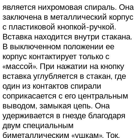
является нихромовая спираль. Она
заключена в металлический корпус
с пластиковой кнопкой-ручкой.
Вставка находится внутри стакана.
В выключенном положении ее
корпус контактирует только с
«массой». При нажатии на кнопку
вставка углубляется в стакан, где
один из контактов спирали
соприкасается с его центральным
выводом, замыкая цепь. Она
удерживается в гнезде благодаря
двум специальным
биметаллическим «ушкам». Ток,