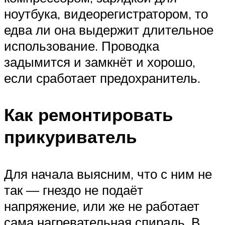
ноутбука, видеорегистратором, то
едва ли она выдержит длительное
использование. Проводка
задымится и замкнёт и хорошо,
если сработает предохранитель.
Как ремонтировать
прикуриватель
Для начала выясним, что с ним не
так — гнездо не подаёт
напряжение, или же не работает
сама нагревательная спираль. В