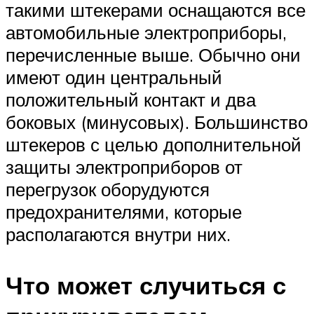
такими штекерами оснащаются все
автомобильные электроприборы,
перечисленные выше. Обычно они
имеют один центральный
положительный контакт и два
боковых (минусовых). Большинство
штекеров с целью дополнительной
защиты электроприборов от
перегрузок оборудуются
предохранителями, которые
располагаются внутри них.
Что может случиться с