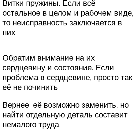
Витки пружины. Если всё
остальное в целом и рабочем виде,
то неисправность заключается в
них
Обратим внимание на их
сердцевину и состояние. Если
проблема в сердцевине, просто так
её не починить
Вернее, её возможно заменить, но
найти отдельную деталь составит
немалого труда.