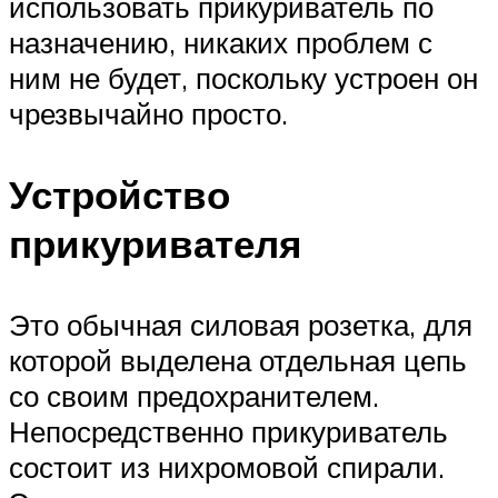
использовать прикуриватель по
назначению, никаких проблем с
ним не будет, поскольку устроен он
чрезвычайно просто.
Устройство
прикуривателя
Это обычная силовая розетка, для
которой выделена отдельная цепь
со своим предохранителем.
Непосредственно прикуриватель
состоит из нихромовой спирали.