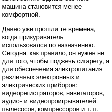
машина становится менее
комфортной.
Давно уже прошли те времена,
когда прикуриватель
использовался по назначению.
Сегодня, как правило, он нужен не
для того, чтобы поджечь сигарету, а
для обеспечения электропитания
различных электронных и
электрических приборов:
видеорегистраторов, навигаторов,
аудио- и видеопроигрывателей,
пылесосов, компрессоров и т. п.