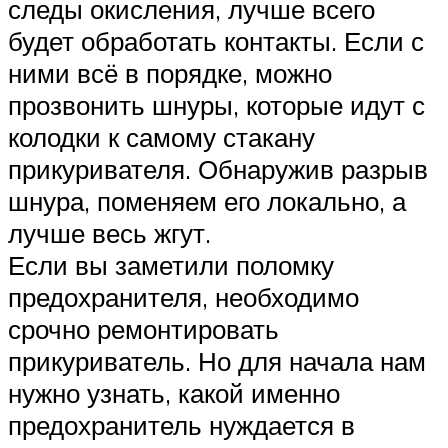
следы окисления, лучше всего
будет обработать контакты. Если с
ними всё в порядке, можно
прозвонить шнуры, которые идут с
колодки к самому стакану
прикуривателя. Обнаружив разрыв
шнура, поменяем его локально, а
лучше весь жгут.
Если вы заметили поломку
предохранителя, необходимо
срочно ремонтировать
прикуриватель. Но для начала нам
нужно узнать, какой именно
предохранитель нуждается в