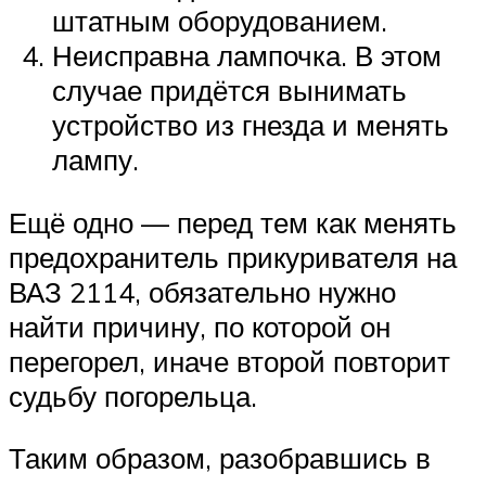
штатным оборудованием.
Неисправна лампочка. В этом
случае придётся вынимать
устройство из гнезда и менять
лампу.
Ещё одно — перед тем как менять
предохранитель прикуривателя на
ВАЗ 2114, обязательно нужно
найти причину, по которой он
перегорел, иначе второй повторит
судьбу погорельца.
Таким образом, разобравшись в