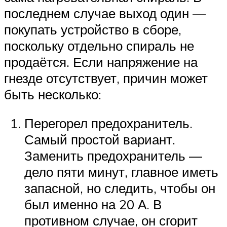
последнем случае выход один —
покупать устройство в сборе,
поскольку отдельно спираль не
продаётся. Если напряжение на
гнезде отсутствует, причин может
быть несколько:
Перегорел предохранитель.
Самый простой вариант.
Заменить предохранитель —
дело пяти минут, главное иметь
запасной, но следить, чтобы он
был именно на 20 А. В
противном случае, он сгорит