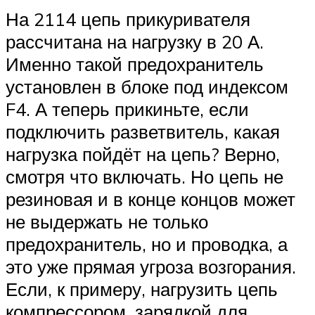
На 2114 цепь прикуривателя
рассчитана на нагрузку в 20 А.
Именно такой предохранитель
установлен в блоке под индексом
F4. А теперь прикиньте, если
подключить разветвитель, какая
нагрузка пойдёт на цепь? Верно,
смотря что включать. Но цепь не
резиновая и в конце концов может
не выдержать не только
предохранитель, но и проводка, а
это уже прямая угроза возгорания.
Если, к примеру, нагрузить цепь
компрессором, зарядкой для