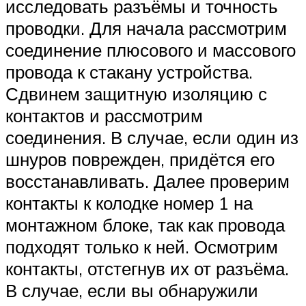
исследовать разъёмы и точность
проводки. Для начала рассмотрим
соединение плюсового и массового
провода к стакану устройства.
Сдвинем защитную изоляцию с
контактов и рассмотрим
соединения. В случае, если один из
шнуров поврежден, придётся его
восстанавливать. Далее проверим
контакты к колодке номер 1 на
монтажном блоке, так как провода
подходят только к ней. Осмотрим
контакты, отстегнув их от разъёма.
В случае, если вы обнаружили