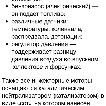
бензонасос (электрический) —
он подает топливо;
различные датчики:
температуры, коленвала,
распредвала, детонации;
регулятор давления —
поддерживает разницу
давления воздуха во впускном
коллекторе и форсунках.
Также все инжекторные моторы
оснащаются каталитическим
нейтрализатором (катализатором) в
виде «сот», на котором нанесен