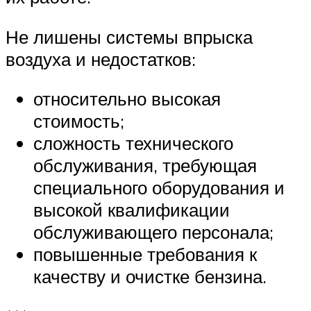
Не лишены системы впрыска
воздуха и недостатков:
относительно высокая
стоимость;
сложность технического
обслуживания, требующая
специального оборудования и
высокой квалификации
обслуживающего персонала;
повышенные требования к
качеству и очистке бензина.