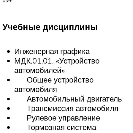
***
Учебные дисциплины
Инженерная графика
МДК.01.01. «Устройство
автомобилей»
Общее устройство
автомобиля
Автомобильный двигатель
Трансмиссия автомобиля
Рулевое управление
Тормозная система