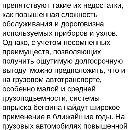
препятствуют такие их недостатки,
как повышенная сложность
обслуживания и дороговизна
используемых приборов и узлов.
Однако, с учетом несомненных
преимуществ, позволяющих
получить ощутимую долгосрочную
выгоду, можно предположить, что и
на грузовом автотранспорте,
особенно малой и средней
грузоподъемности, системы
впрыска бензина найдут широкое
применение в ближайшие годы. На
грузовых автомобилях повышенной