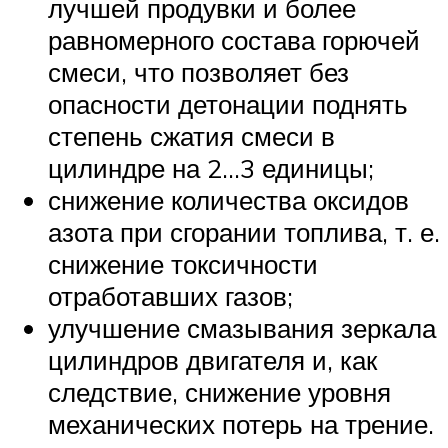
лучшей продувки и более
равномерного состава горючей
смеси, что позволяет без
опасности детонации поднять
степень сжатия смеси в
цилиндре на 2…3 единицы;
снижение количества оксидов
азота при сгорании топлива, т. е.
снижение токсичности
отработавших газов;
улучшение смазывания зеркала
цилиндров двигателя и, как
следствие, снижение уровня
механических потерь на трение.