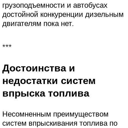
грузоподъемности и автобусах
достойной конкуренции дизельным
двигателям пока нет.
***
Достоинства и
недостатки систем
впрыска топлива
Несомненным преимуществом
систем впрыскивания топлива по