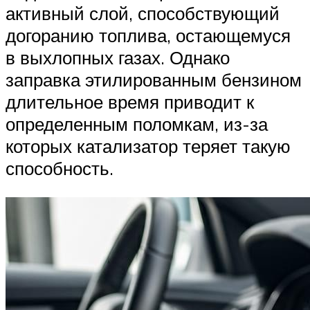
активный слой, способствующий
догоранию топлива, остающемуся
в выхлопных газах. Однако
заправка этилированным бензином
длительное время приводит к
определенным поломкам, из-за
которых катализатор теряет такую
способность.