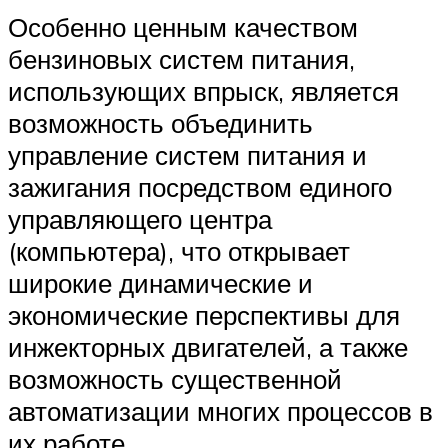
Особенно ценным качеством
бензиновых систем питания,
использующих впрыск, является
возможность объединить
управление систем питания и
зажигания посредством единого
управляющего центра
(компьютера), что открывает
широкие динамические и
экономические перспективы для
инжекторных двигателей, а также
возможность существенной
автоматизации многих процессов в
их работе.