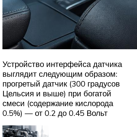
Устройство интерфейса датчика
выглядит следующим образом:
прогретый датчик (300 градусов
Цельсия и выше) при богатой
смеси (содержание кислорода
0.5%) — от 0.2 до 0.45 Вольт