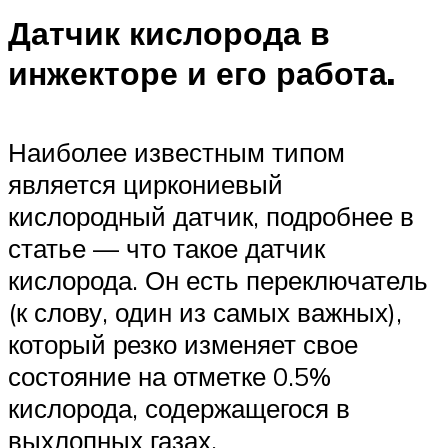
Датчик кислорода в
инжекторе и его работа.
Наиболее известным типом
является циркониевый
кислородный датчик, подробнее в
статье — что такое датчик
кислорода. Он есть переключатель
(к слову, один из самых важных),
который резко изменяет свое
состояние на отметке 0.5%
кислорода, содержащегося в
выхлопных газах.