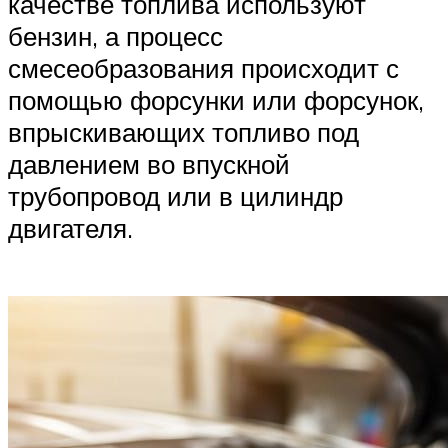
качестве топлива используют
бензин, а процесс
смесеобразования происходит с
помощью форсунки или форсунок,
впрыскивающих топливо под
давлением во впускной
трубопровод или в цилиндр
двигателя.