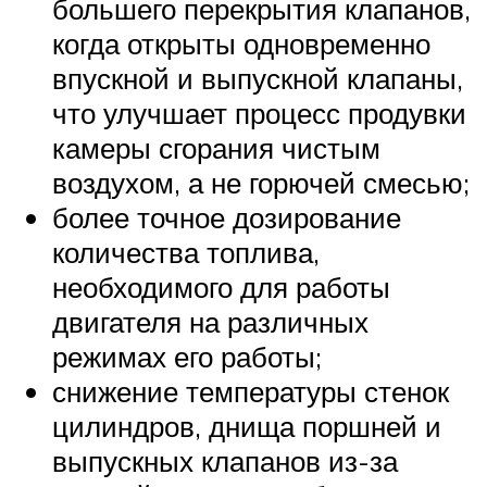
большего перекрытия клапанов,
когда открыты одновременно
впускной и выпускной клапаны,
что улучшает процесс продувки
камеры сгорания чистым
воздухом, а не горючей смесью;
более точное дозирование
количества топлива,
необходимого для работы
двигателя на различных
режимах его работы;
снижение температуры стенок
цилиндров, днища поршней и
выпускных клапанов из-за