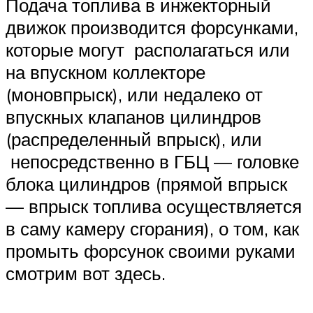
Подача топлива в инжекторный
движок производится форсунками,
которые могут располагаться или
на впускном коллекторе
(моновпрыск), или недалеко от
впускных клапанов цилиндров
(распределенный впрыск), или
непосредственно в ГБЦ — головке
блока цилиндров (прямой впрыск
— впрыск топлива осуществляется
в саму камеру сгорания), о том, как
промыть форсунок своими руками
смотрим вот здесь.