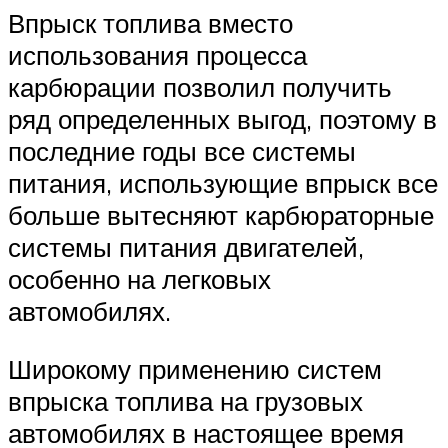
Впрыск топлива вместо
использования процесса
карбюрации позволил получить
ряд определенных выгод, поэтому в
последние годы все системы
питания, использующие впрыск все
больше вытесняют карбюраторные
системы питания двигателей,
особенно на легковых
автомобилях.
Широкому применению систем
впрыска топлива на грузовых
автомобилях в настоящее время