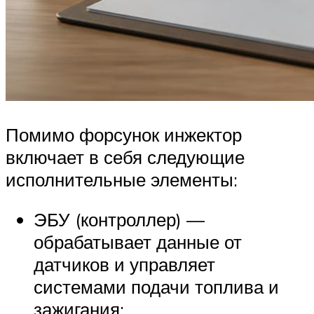
Помимо форсунок инжектор
включает в себя следующие
исполнительные элементы:
ЭБУ (контроллер) —
обрабатывает данные от
датчиков и управляет
системами подачи топлива и
зажигания;