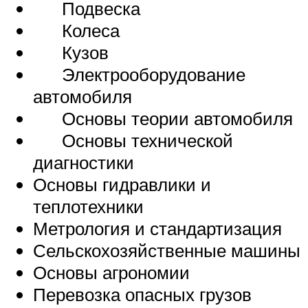
Подвеска
Колеса
Кузов
Электрооборудование
автомобиля
Основы теории автомобиля
Основы технической
диагностики
Основы гидравлики и
теплотехники
Метрология и стандартизация
Сельскохозяйственные машины
Основы агрономии
Перевозка опасных грузов