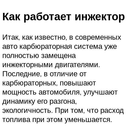
Как работает инжектор
Итак, как известно, в современных
авто карбюраторная система уже
полностью замещена
инжекторными двигателями.
Последние, в отличие от
карбюраторных, повышают
мощность автомобиля, улучшают
динамику его разгона,
экологичность. При том, что расход
топлива при этом уменьшается.