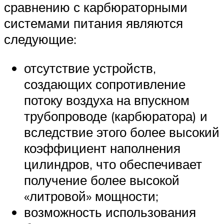
сравнению с карбюраторными
системами питания являются
следующие:
отсутствие устройств,
создающих сопротивление
потоку воздуха на впускном
трубопроводе (карбюратора) и
вследствие этого более высокий
коэффициент наполнения
цилиндров, что обеспечивает
получение более высокой
«литровой» мощности;
возможность использования