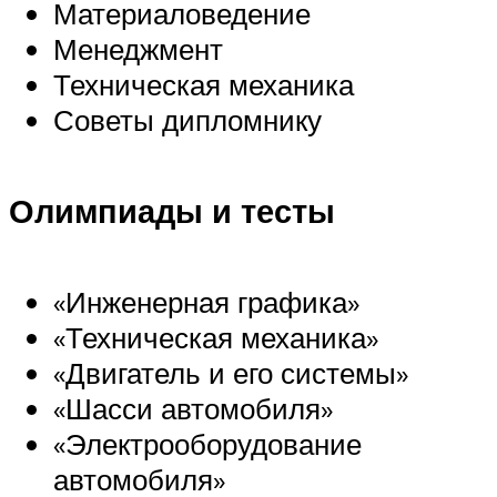
Материаловедение
Менеджмент
Техническая механика
Советы дипломнику
Олимпиады и тесты
«Инженерная графика»
«Техническая механика»
«Двигатель и его системы»
«Шасси автомобиля»
«Электрооборудование
автомобиля»