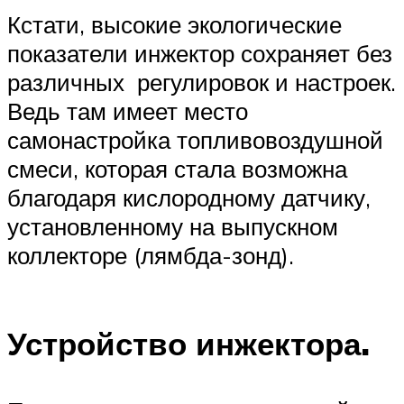
Кстати, высокие экологические
показатели инжектор сохраняет без
различных регулировок и настроек.
Ведь там имеет место
самонастройка топливовоздушной
смеси, которая стала возможна
благодаря кислородному датчику,
установленному на выпускном
коллекторе (лямбда-зонд).
Устройство инжектора.