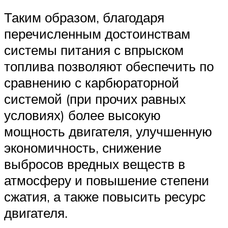
Таким образом, благодаря
перечисленным достоинствам
системы питания с впрыском
топлива позволяют обеспечить по
сравнению с карбюраторной
системой (при прочих равных
условиях) более высокую
мощность двигателя, улучшенную
экономичность, снижение
выбросов вредных веществ в
атмосферу и повышение степени
сжатия, а также повысить ресурс
двигателя.