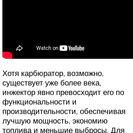
Хотя карбюратор, возможно,
существует уже более века,
инжектор явно превосходит его по
функциональности и
производительности, обеспечивая
лучшую мощность, экономию
топлива и меньшие выбросы. Для