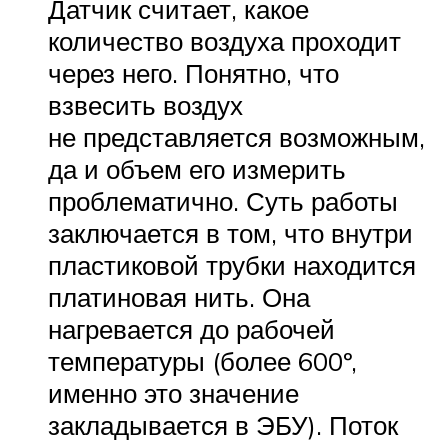
Датчик считает, какое
количество воздуха проходит
через него. Понятно, что
взвесить воздух
не представляется возможным,
да и объем его измерить
проблематично. Суть работы
заключается в том, что внутри
пластиковой трубки находится
платиновая нить. Она
нагревается до рабочей
температуры (более 600º,
именно это значение
закладывается в ЭБУ). Поток