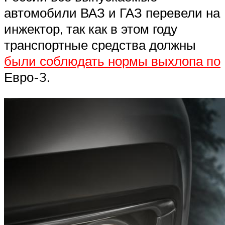
автомобили ВАЗ и ГАЗ перевели на
инжектор, так как в этом году
транспортные средства должны
были соблюдать нормы выхлопа по
Евро-3.