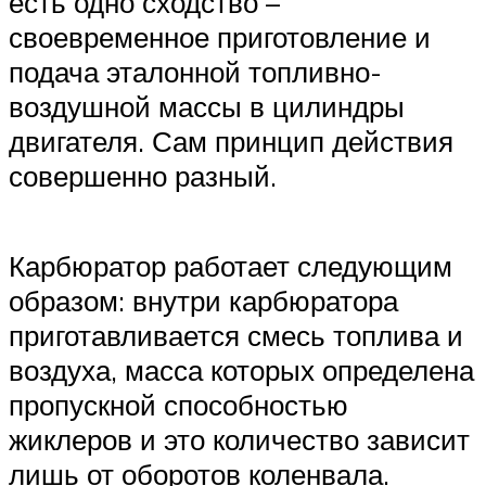
есть одно сходство –
своевременное приготовление и
подача эталонной топливно-
воздушной массы в цилиндры
двигателя. Сам принцип действия
совершенно разный.
Карбюратор работает следующим
образом: внутри карбюратора
приготавливается смесь топлива и
воздуха, масса которых определена
пропускной способностью
жиклеров и это количество зависит
лишь от оборотов коленвала.