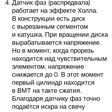
Датчик фаз (распредвала)
работает на эффекте Холла.
В конструкции есть диск
с вырезанным сегментом
и катушка. При вращении диска
вырабатывается напряжение.
Но в момент, когда прорезь
находится над чувствительным
элементом, напряжение
снижается до 0. В этот момент
первый цилиндр находится
в ВМТ на такте сжатия.
Благодаря датчику фаз точно
подаётся искра на свечу