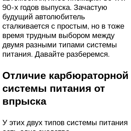
90-х годов выпуска. Зачастую
будущий автолюбитель
сталкивается с простым, но в тоже
время трудным выбором между
двумя разными типами системы
питания. Давайте разберемся.
Отличие карбюраторной
системы питания от
впрыска
У этих двух типов системы питания