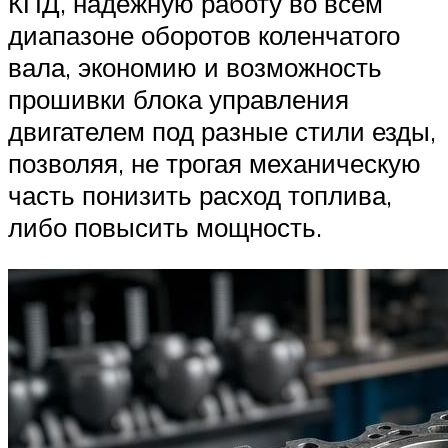
КПД, надежную работу во всем
диапазоне оборотов коленчатого
вала, экономию и возможность
прошивки блока управления
двигателем под разные стили езды,
позволяя, не трогая механическую
часть понизить расход топлива,
либо повысить мощность.