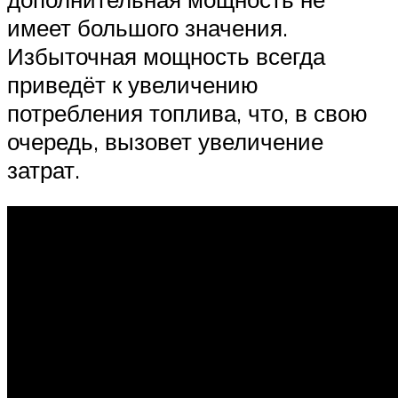
имеет большого значения.
Избыточная мощность всегда
приведёт к увеличению
потребления топлива, что, в свою
очередь, вызовет увеличение
затрат.