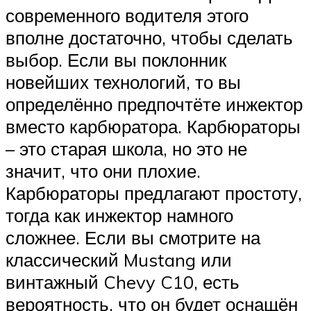
современного водителя этого
вполне достаточно, чтобы сделать
выбор. Если вы поклонник
новейших технологий, то вы
определённо предпочтёте инжектор
вместо карбюратора. Карбюраторы
– это старая школа, но это не
значит, что они плохие.
Карбюраторы предлагают простоту,
тогда как инжектор намного
сложнее. Если вы смотрите на
классический Mustang или
винтажный Chevy C10, есть
вероятность, что он будет оснащён