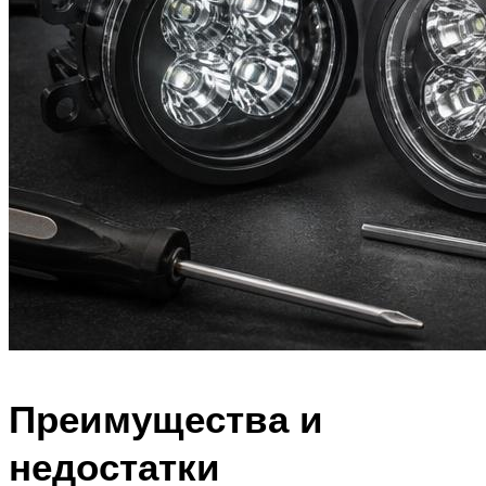
Преимущества и
недостатки