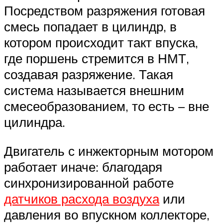
Посредством разряжения готовая
смесь попадает в цилиндр, в
котором происходит такт впуска,
где поршень стремится в НМТ,
создавая разряжение. Такая
система называется внешним
смесеобразованием, то есть – вне
цилиндра.
Двигатель с инжекторным мотором
работает иначе: благодаря
синхронизированной работе
датчиков расхода воздуха
или
давления во впускном коллекторе,