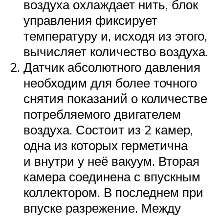
воздуха охлаждает нить, блок
управления фиксирует
температуру и, исходя из этого,
вычисляет количество воздуха.
Датчик абсолютного давления
необходим для более точного
снятия показаний о количестве
потребляемого двигателем
воздуха. Состоит из 2 камер,
одна из которых герметична
и внутри у неё вакуум. Вторая
камера соединена с впускным
коллектором. В последнем при
впуске разрежение. Между