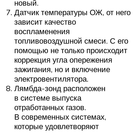
новый.
Датчик температуры ОЖ, от него
зависит качество
воспламенения
топливовоздушной смеси. С его
помощью не только происходит
коррекция угла опережения
зажигания, но и включение
электровентилятора.
Лямбда-зонд расположен
в системе выпуска
отработанных газов.
В современных системах,
которые удовлетворяют