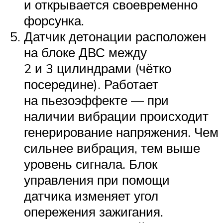
и открывается своевременно
форсунка.
Датчик детонации расположен
на блоке ДВС между
2 и 3 цилиндрами (чётко
посередине). Работает
на пьезоэффекте — при
наличии вибрации происходит
генерирование напряжения. Чем
сильнее вибрация, тем выше
уровень сигнала. Блок
управления при помощи
датчика изменяет угол
опережения зажигания.