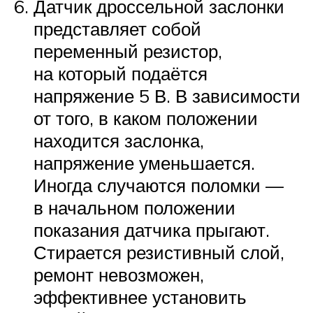
Датчик дроссельной заслонки
представляет собой
переменный резистор,
на который подаётся
напряжение 5 В. В зависимости
от того, в каком положении
находится заслонка,
напряжение уменьшается.
Иногда случаются поломки —
в начальном положении
показания датчика прыгают.
Стирается резистивный слой,
ремонт невозможен,
эффективнее установить