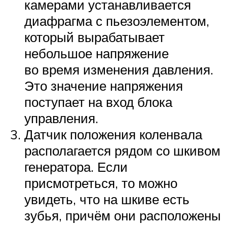
камерами устанавливается
диафрагма с пьезоэлементом,
который вырабатывает
небольшое напряжение
во время изменения давления.
Это значение напряжения
поступает на вход блока
управления.
Датчик положения коленвала
располагается рядом со шкивом
генератора. Если
присмотреться, то можно
увидеть, что на шкиве есть
зубья, причём они расположены