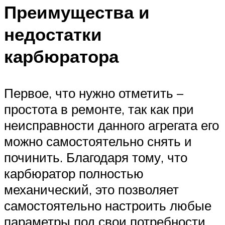
Преимущества и
недостатки
карбюратора
Первое, что нужно отметить –
простота в ремонте, так как при
неисправности данного агрегата его
можно самостоятельно снять и
починить. Благодаря тому, что
карбюратор полностью
механический, это позволяет
самостоятельно настроить любые
параметры под свои потребности,