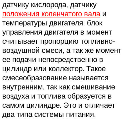
датчику кислорода, датчику
положения коленчатого вала
и
температуры двигателя, блок
управления двигателя в момент
считывает пропорцию топливно-
воздушной смеси, а так же момент
ее подачи непосредственно в
цилиндр или коллектор. Такое
смесеобразование называется
внутренним, так как смешивание
воздуха и топлива образуется в
самом цилиндре. Это и отличает
два типа системы питания.