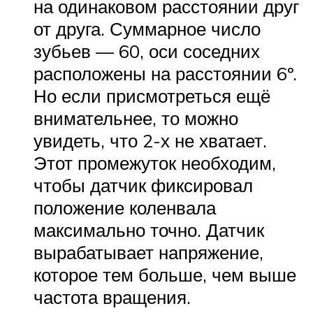
на одинаковом расстоянии друг
от друга. Суммарное число
зубьев — 60, оси соседних
расположены на расстоянии 6º.
Но если присмотреться ещё
внимательнее, то можно
увидеть, что 2-х не хватает.
Этот промежуток необходим,
чтобы датчик фиксировал
положение коленвала
максимально точно. Датчик
вырабатывает напряжение,
которое тем больше, чем выше
частота вращения.