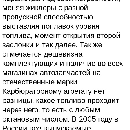
меняя жиклеры с разной
пропускной способностью,
выставляя поплавок уровня
топлива, момент открытия второй
заслонки и так далее. Так же
отмечается дешевизна
комплектующих и наличие во всех
магазинах автозапчастей на
отечественные марки.
Карбюраторному агрегату нет
разницы, какое топливо проходит
через него, то есть с любым
октановым числом. В 2005 году в
России все выпускаемые