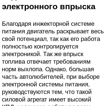
электронного впрыска
Благодаря инжекторной системе
питания двигатель раскрывает весь
свой потенциал, так как его работа
полностью контролируется
электроникой. Так же впрыск
топлива отвечает требованиям
норм выхлопа. Однако, большая
часть автолюбителей, при выборе
электронной системы питания,
руководствуются тем, что такой
силовой агрегат имеет высокий