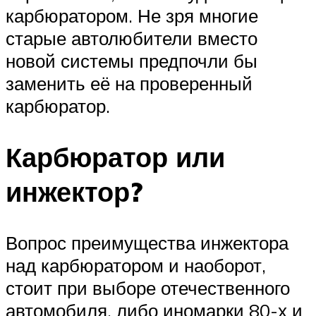
карбюратором. Не зря многие
старые автолюбители вместо
новой системы предпочли бы
заменить её на проверенный
карбюратор.
Карбюратор или
инжектор?
Вопрос преимущества инжектора
над карбюратором и наоборот,
стоит при выборе отечественного
автомобиля, либо иномарки 80-х и