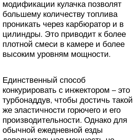
модификации кулачка позволят
большему количеству топлива
проникать через карбюратор и в
цилиндры. Это приводит к более
плотной смеси в камере и более
высоким уровням мощности.
Единственный способ
конкурировать с инжектором – это
турбонаддув, чтобы достичь такой
же эластичности горючего и его
производительности. Однако для
обычной ежедневной езды
дополнительная мощность не