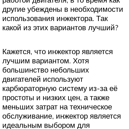
другие убеждены в необходимости
использования инжектора. Так
какой из этих вариантов лучший?
Кажется, что инжектор является
лучшим вариантом. Хотя
большинство небольших
двигателей используют
карбюраторную систему из-за её
простоты и низких цен, а также
меньших затрат на техническое
обслуживание, инжектор является
идеальным выбором для