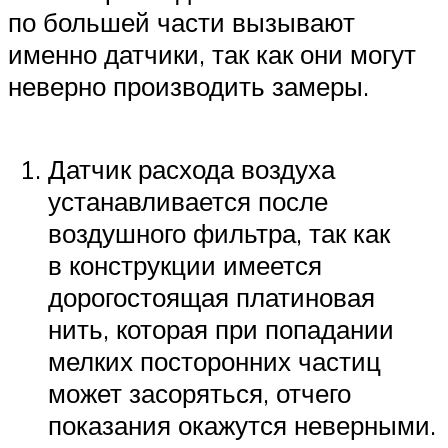
по большей части вызывают
именно датчики, так как они могут
неверно производить замеры.
Датчик расхода воздуха
устанавливается после
воздушного фильтра, так как
в конструкции имеется
дорогостоящая платиновая
нить, которая при попадании
мелких посторонних частиц
может засоряться, отчего
показания окажутся неверными.