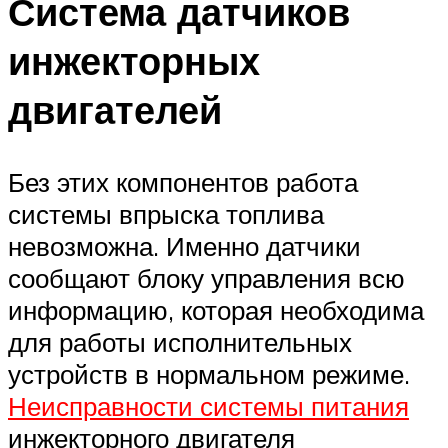
Система датчиков
инжекторных
двигателей
Без этих компонентов работа
системы впрыска топлива
невозможна. Именно датчики
сообщают блоку управления всю
информацию, которая необходима
для работы исполнительных
устройств в нормальном режиме.
Неисправности системы питания
инжекторного двигателя