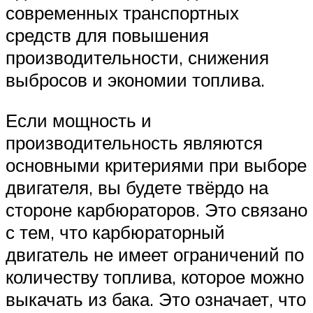
современных транспортных
средств для повышения
производительности, снижения
выбросов и экономии топлива.
Если мощность и
производительность являются
основными критериями при выборе
двигателя, вы будете твёрдо на
стороне карбюраторов. Это связано
с тем, что карбюраторный
двигатель не имеет ограничений по
количеству топлива, которое можно
выкачать из бака. Это означает, что