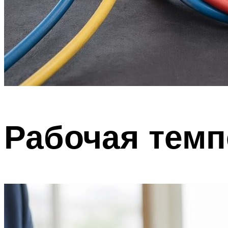
Рабочая темп