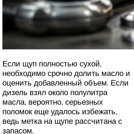
Если щуп полностью сухой,
необходимо срочно долить масло и
оценить добавленный объем. Если
дизель взял около полулитра
масла, вероятно, серьезных
поломок еще удалось избежать,
ведь метка на щупе рассчитана с
запасом.