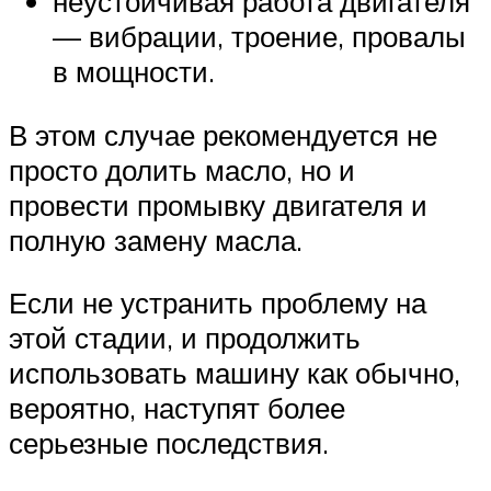
неустойчивая работа двигателя
— вибрации, троение, провалы
в мощности.
В этом случае рекомендуется не
просто долить масло, но и
провести промывку двигателя и
полную замену масла.
Если не устранить проблему на
этой стадии, и продолжить
использовать машину как обычно,
вероятно, наступят более
серьезные последствия.