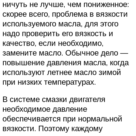
ничуть не лучше, чем пониженное:
скорее всего, проблема в вязкости
используемого масла, для этого
надо проверить его вязкость и
качество, если необходимо,
замените масло. Обычное дело —
повышение давления масла, когда
используют летнее масло зимой
при низких температурах.
В системе смазки двигателя
необходимое давление
обеспечивается при нормальной
вязкости. Поэтому каждому