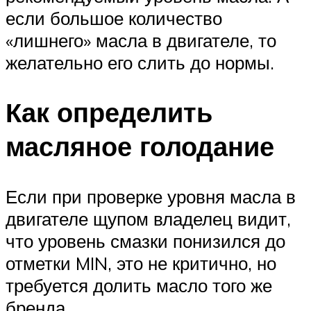
если большое количество
«лишнего» масла в двигателе, то
желательно его слить до нормы.
Как определить
масляное голодание
Если при проверке уровня масла в
двигателе щупом владелец видит,
что уровень смазки понизился до
отметки MIN, это не критично, но
требуется долить масло того же
бренда.