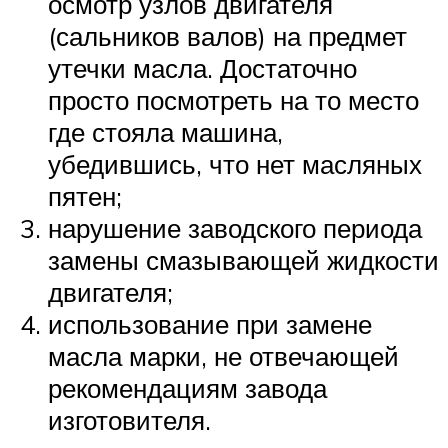
осмотр узлов двигателя
(сальников валов) на предмет
утечки масла. Достаточно
просто посмотреть на то место
где стояла машина,
убедившись, что нет масляных
пятен;
нарушение заводского периода
замены смазывающей жидкости
двигателя;
использование при замене
масла марки, не отвечающей
рекомендациям завода
изготовителя.