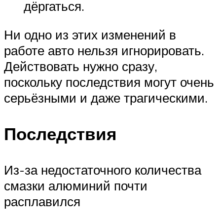
дёргаться.
Ни одно из этих изменений в
работе авто нельзя игнорировать.
Действовать нужно сразу,
поскольку последствия могут очень
серьёзными и даже трагическими.
Последствия
Из-за недостаточного количества
смазки алюминий почти
расплавился