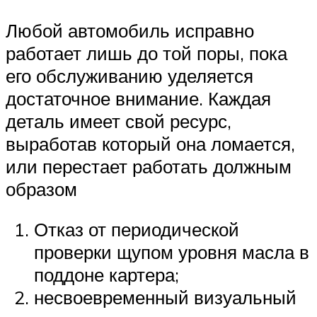
Любой автомобиль исправно
работает лишь до той поры, пока
его обслуживанию уделяется
достаточное внимание. Каждая
деталь имеет свой ресурс,
выработав который она ломается,
или перестает работать должным
образом
Отказ от периодической
проверки щупом уровня масла в
поддоне картера;
несвоевременный визуальный