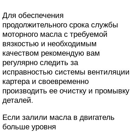
Для обеспечения
продолжительного срока службы
моторного масла с требуемой
вязкостью и необходимым
качеством рекомендую вам
регулярно следить за
исправностью системы вентиляции
картера и своевременно
производить ее очистку и промывку
деталей.
Если залили масла в двигатель
больше уровня