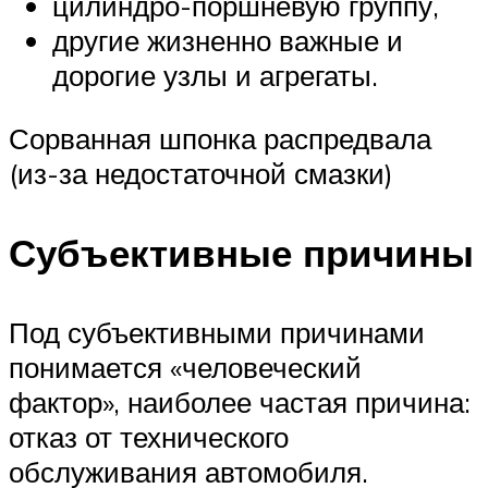
цилиндро-поршневую группу,
другие жизненно важные и
дорогие узлы и агрегаты.
Сорванная шпонка распредвала
(из-за недостаточной смазки)
Субъективные причины
Под субъективными причинами
понимается «человеческий
фактор», наиболее частая причина:
отказ от технического
обслуживания автомобиля.