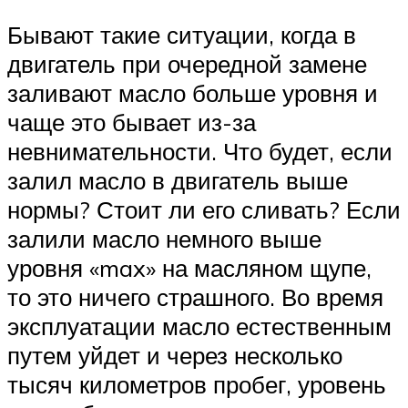
Бывают такие ситуации, когда в
двигатель при очередной замене
заливают масло больше уровня и
чаще это бывает из-за
невнимательности. Что будет, если
залил масло в двигатель выше
нормы? Стоит ли его сливать? Если
залили масло немного выше
уровня «max» на масляном щупе,
то это ничего страшного. Во время
эксплуатации масло естественным
путем уйдет и через несколько
тысяч километров пробег, уровень