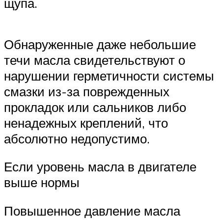
щупа.
Обнаруженные даже небольшие
течи масла свидетельствуют о
нарушении герметичности системы
смазки из-за поврежденных
прокладок или сальников либо
ненадежных креплений, что
абсолютно недопустимо.
Если уровень масла в двигателе
выше нормы
Повышенное давление масла