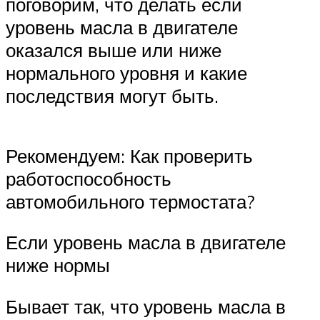
поговорим, что делать если
уровень масла в двигателе
оказался выше или ниже
нормального уровня и какие
последствия могут быть.
Рекомендуем: Как проверить
работоспособность
автомобильного термостата?
Если уровень масла в двигателе
ниже нормы
Бывает так, что уровень масла в