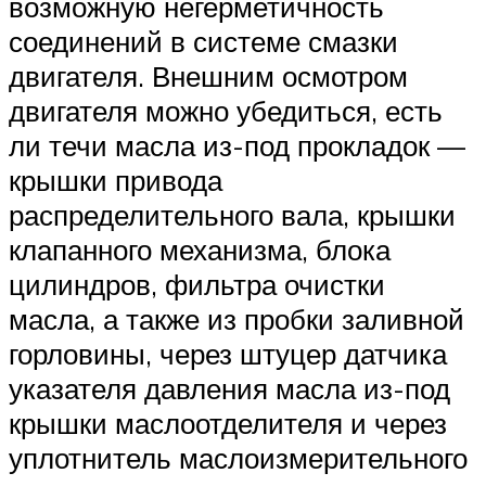
возможную негерметичность
соединений в системе смазки
двигателя. Внешним осмотром
двигателя можно убедиться, есть
ли течи масла из-под прокладок —
крышки привода
распределительного вала, крышки
клапанного механизма, блока
цилиндров, фильтра очистки
масла, а также из пробки заливной
горловины, через штуцер датчика
указателя давления масла из-под
крышки маслоотделителя и через
уплотнитель маслоизмерительного