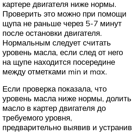
картере двигателя ниже нормы.
Проверить это можно при помощи
щупа не раньше через 5-7 минут
после остановки двигателя.
Нормальным следует считать
уровень масла, если след от него
на щупе находится посередине
между отметками min и max.
Если проверка показала, что
уровень масла ниже нормы, долить
масло в картер двигателя до
требуемого уровня,
предварительно выявив и устранив