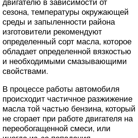
двигателю в зависимости от
сезона, температуры окружающей
среды и запыленности района
изготовители рекомендуют
определенный сорт масла, которое
обладает определенной вязкостью
и необходимыми смазывающими
свойствами.
В процессе работы автомобиля
происходит частичное разжижение
масла той частью бензина, который
не сгорает при работе двигателя на
переобогащенной смеси, или