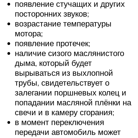
появление стучащих и других
посторонних звуков;
возрастание температуры
мотора;
появление протечек;
наличие сизого маслянистого
дыма, который будет
вырываться из выхлопной
трубы, свидетельствует о
залегании поршневых колец и
попадании масляной плёнки на
свечи и в камеру сгорания;
в момент переключения
передачи автомобиль может