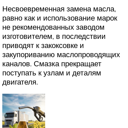
Несвоевременная замена масла,
равно как и использование марок
не рекомендованных заводом
изготовителем, в последствии
приводят к закоксовке и
закупориванию маслопроводящих
каналов. Смазка прекращает
поступать к узлам и деталям
двигателя.