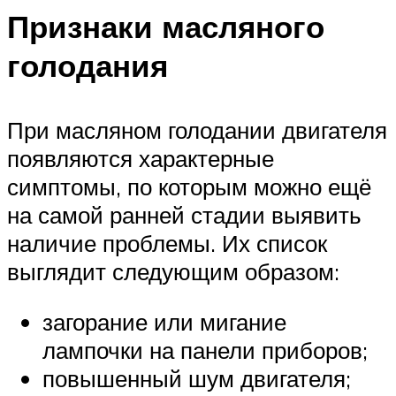
Признаки масляного
голодания
При масляном голодании двигателя
появляются характерные
симптомы, по которым можно ещё
на самой ранней стадии выявить
наличие проблемы. Их список
выглядит следующим образом:
загорание или мигание
лампочки на панели приборов;
повышенный шум двигателя;