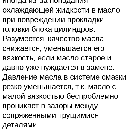
иногда из-за попадания
охлаждающей жидкости в масло
при повреждении прокладки
головки блока цилиндров.
Разумеется, качество масла
снижается, уменьшается его
вязкость, если масло старое и
давно уже нуждается в замене.
Давление масла в системе смазки
резко уменьшается, т.к. масло с
малой вязкостью беспроблемно
проникает в зазоры между
сопряженными трущимися
деталями.