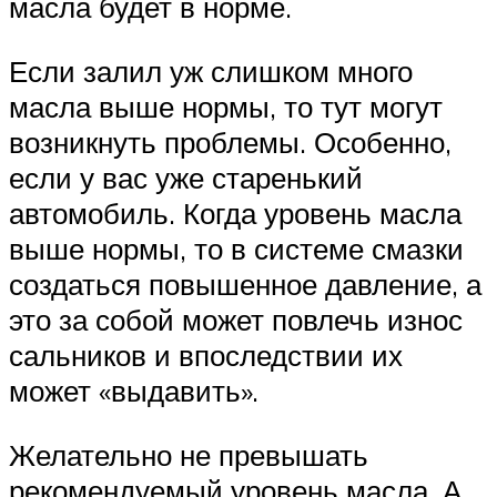
масла будет в норме.
Если залил уж слишком много
масла выше нормы, то тут могут
возникнуть проблемы. Особенно,
если у вас уже старенький
автомобиль. Когда уровень масла
выше нормы, то в системе смазки
создаться повышенное давление, а
это за собой может повлечь износ
сальников и впоследствии их
может «выдавить».
Желательно не превышать
рекомендуемый уровень масла. А