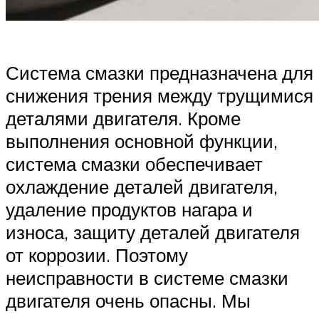
Система смазки предназначена для
снижения трения между трущимися
деталями двигателя. Кроме
выполнения основной функции,
система смазки обеспечивает
охлаждение деталей двигателя,
удаление продуктов нагара и
износа, защиту деталей двигателя
от коррозии. Поэтому
неисправности в системе смазки
двигателя очень опасны. Мы