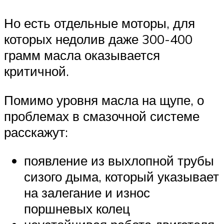
Но есть отдельные моторы, для
которых недолив даже 300-400
грамм масла оказывается
критичной.
Помимо уровня масла на щупе, о
проблемах в смазочной системе
расскажут:
появление из выхлопной трубы
сизого дыма, который указывает
на залегание и износ
поршневых колец