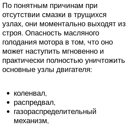
По понятным причинам при
отсутствии смазки в трущихся
узлах, они моментально выходят из
строя. Опасность масляного
голодания мотора в том, что оно
может наступить мгновенно и
практически полностью уничтожить
основные узлы двигателя:
коленвал,
распредвал,
газораспределительный
механизм,