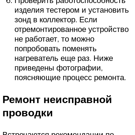
изделия тестером и установить
зонд в коллектор. Если
отремонтированное устройство
не работает, то можно
попробовать поменять
нагреватель еще раз. Ниже
приведены фотографии,
поясняющие процесс ремонта.
Ремонт неисправной
проводки
Встречаются рекомендации по