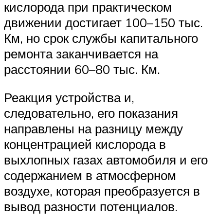
кислорода при практическом
движении достигает 100–150 тыс.
Км, но срок службы капитального
ремонта заканчивается на
расстоянии 60–80 тыс. Км.
Реакция устройства и,
следовательно, его показания
направлены на разницу между
концентрацией кислорода в
выхлопных газах автомобиля и его
содержанием в атмосферном
воздухе, которая преобразуется в
вывод разности потенциалов.