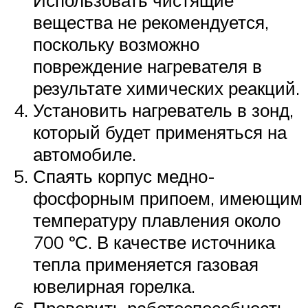
вещества не рекомендуется,
поскольку возможно
повреждение нагревателя в
результате химических реакций.
Установить нагреватель в зонд,
который будет применяться на
автомобиле.
Спаять корпус медно-
фосфорным припоем, имеющим
температуру плавления около
700 ºС. В качестве источника
тепла применяется газовая
ювелирная горелка.
Проверить работоспособность