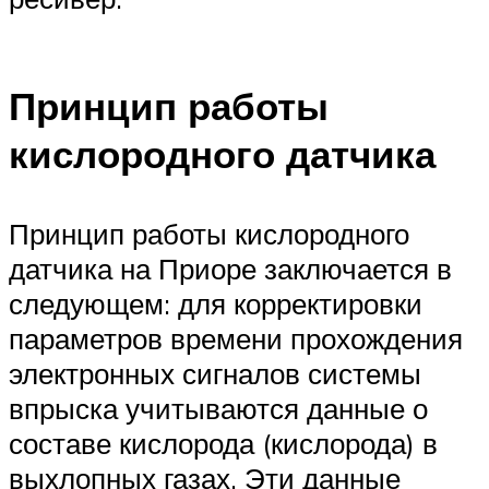
Принцип работы
кислородного датчика
Принцип работы кислородного
датчика на Приоре заключается в
следующем: для корректировки
параметров времени прохождения
электронных сигналов системы
впрыска учитываются данные о
составе кислорода (кислорода) в
выхлопных газах. Эти данные