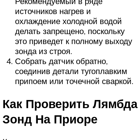
Рекомендуемый в ряде
источников нагрев и
охлаждение холодной водой
делать запрещено, поскольку
это приведет к полному выходу
зонда из строя.
Собрать датчик обратно,
соединив детали тугоплавким
припоем или точечной сваркой.
Как Проверить Лямбда
Зонд На Приоре