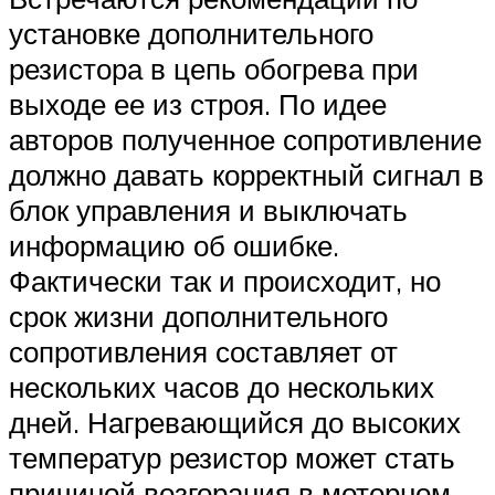
установке дополнительного
резистора в цепь обогрева при
выходе ее из строя. По идее
авторов полученное сопротивление
должно давать корректный сигнал в
блок управления и выключать
информацию об ошибке.
Фактически так и происходит, но
срок жизни дополнительного
сопротивления составляет от
нескольких часов до нескольких
дней. Нагревающийся до высоких
температур резистор может стать
причиной возгорания в моторном