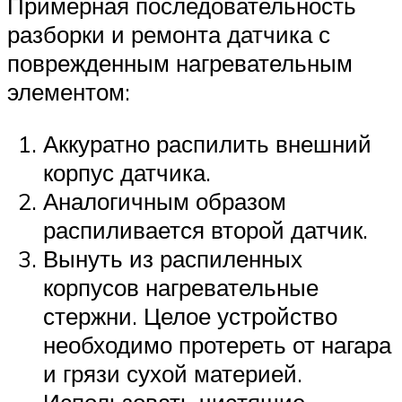
Примерная последовательность
разборки и ремонта датчика с
поврежденным нагревательным
элементом:
Аккуратно распилить внешний
корпус датчика.
Аналогичным образом
распиливается второй датчик.
Вынуть из распиленных
корпусов нагревательные
стержни. Целое устройство
необходимо протереть от нагара
и грязи сухой материей.
Использовать чистящие