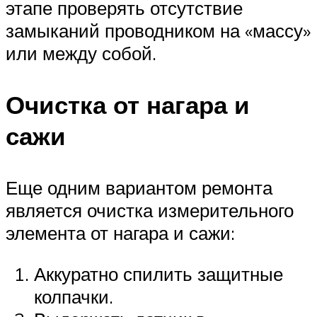
этапе проверять отсутствие
замыканий проводником на «массу»
или между собой.
Очистка от нагара и
сажи
Еще одним вариантом ремонта
является очистка измерительного
элемента от нагара и сажи:
Аккуратно спилить защитные
колпачки.