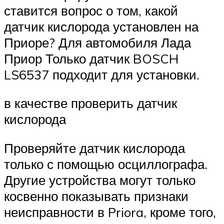
ставится вопрос о том, какой
датчик кислорода установлен на
Приоре? Для автомобиля Лада
Приор Только датчик BOSCH
LS6537 подходит для установки.
в качестве проверить датчик
кислорода
Проверяйте датчик кислорода
только с помощью осциллографа.
Другие устройства могут только
косвенно показывать признаки
неисправности в Priora, кроме того,