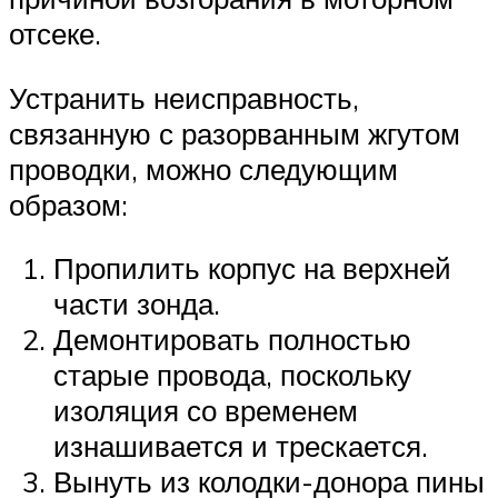
отсеке.
Устранить неисправность,
связанную с разорванным жгутом
проводки, можно следующим
образом:
Пропилить корпус на верхней
части зонда.
Демонтировать полностью
старые провода, поскольку
изоляция со временем
изнашивается и трескается.
Вынуть из колодки-донора пины