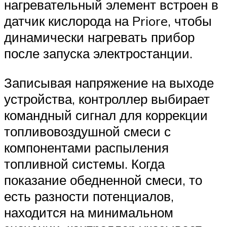
нагревательный элемент встроен в
датчик кислорода на Priore, чтобы
динамически нагревать прибор
после запуска электростанции.
Записывая напряжение на выходе
устройства, контроллер выбирает
командный сигнал для коррекции
топливовоздушной смеси с
компонентами распыления
топливной системы. Когда
показание обедненной смеси, то
есть разности потенциалов,
находится на минимальном