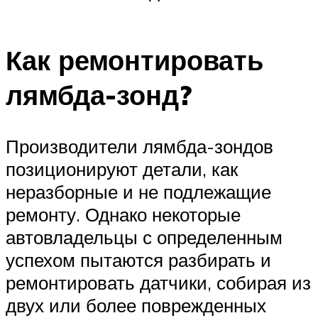
Как ремонтировать
лямбда-зонд?
Производители лямбда-зондов
позиционируют детали, как
неразборные и не подлежащие
ремонту. Однако некоторые
автовладельцы с определенным
успехом пытаются разбирать и
ремонтировать датчики, собирая из
двух или более поврежденных