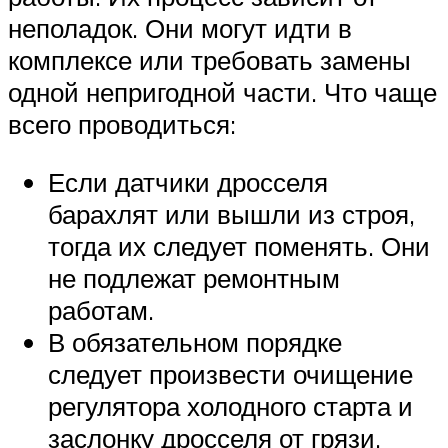
неполадок. Они могут идти в
комплексе или требовать замены
одной непригодной части. Что чаще
всего проводиться:
Если датчики дросселя
барахлят или вышли из строя,
тогда их следует поменять. Они
не подлежат ремонтным
работам.
В обязательном порядке
следует произвести очищение
регулятора холодного старта и
заслонку дросселя от грязи.