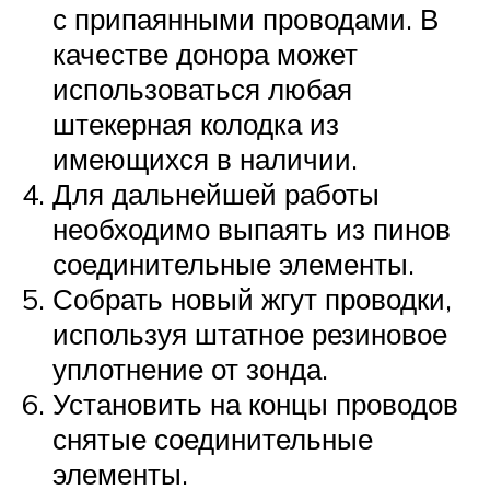
с припаянными проводами. В
качестве донора может
использоваться любая
штекерная колодка из
имеющихся в наличии.
Для дальнейшей работы
необходимо выпаять из пинов
соединительные элементы.
Собрать новый жгут проводки,
используя штатное резиновое
уплотнение от зонда.
Установить на концы проводов
снятые соединительные
элементы.