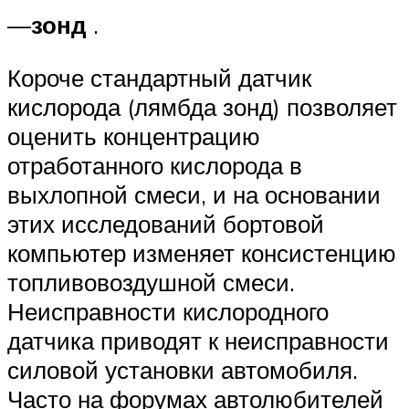
—
зонд
.
Короче стандартный датчик
кислорода (лямбда зонд) позволяет
оценить концентрацию
отработанного кислорода в
выхлопной смеси, и на основании
этих исследований бортовой
компьютер изменяет консистенцию
топливовоздушной смеси.
Неисправности кислородного
датчика приводят к неисправности
силовой установки автомобиля.
Часто на форумах автолюбителей