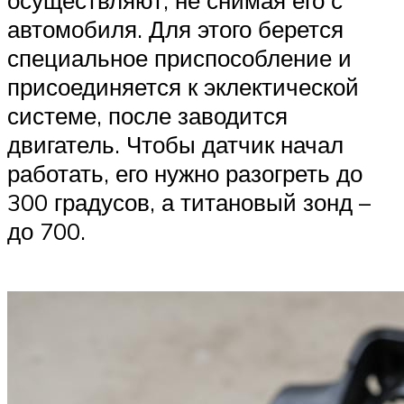
осуществляют, не снимая его с
автомобиля. Для этого берется
специальное приспособление и
присоединяется к эклектической
системе, после заводится
двигатель. Чтобы датчик начал
работать, его нужно разогреть до
300 градусов, а титановый зонд –
до 700.