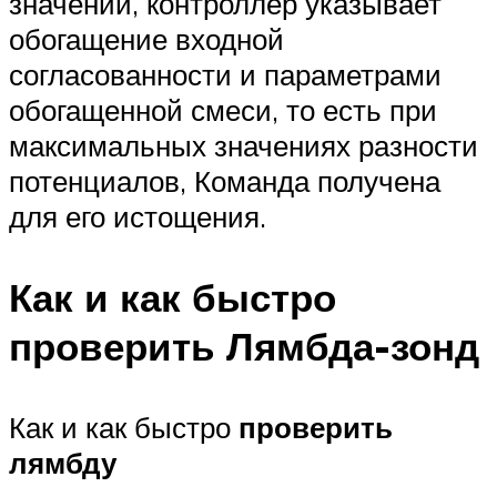
значении, контроллер указывает
обогащение входной
согласованности и параметрами
обогащенной смеси, то есть при
максимальных значениях разности
потенциалов, Команда получена
для его истощения.
Как и как быстро
проверить Лямбда-зонд
Как и как быстро
проверить
лямбду