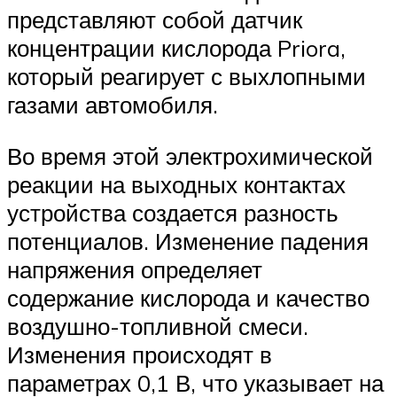
представляют собой датчик
концентрации кислорода Priora,
который реагирует с выхлопными
газами автомобиля.
Во время этой электрохимической
реакции на выходных контактах
устройства создается разность
потенциалов. Изменение падения
напряжения определяет
содержание кислорода и качество
воздушно-топливной смеси.
Изменения происходят в
параметрах 0,1 В, что указывает на