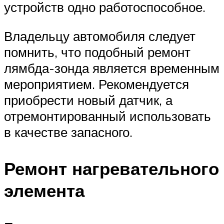
устройств одно работоспособное.
Владельцу автомобиля следует
помнить, что подобный ремонт
лямбда-зонда является временным
мероприятием. Рекомендуется
приобрести новый датчик, а
отремонтированный использовать
в качестве запасного.
Ремонт нагревательного
элемента