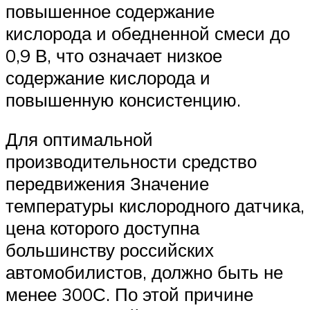
повышенное содержание
кислорода и обедненной смеси до
0,9 В, что означает низкое
содержание кислорода и
повышенную консистенцию.
Для оптимальной
производительности средство
передвижения Значение
температуры кислородного датчика,
цена которого доступна
большинству российских
автомобилистов, должно быть не
менее 300С. По этой причине