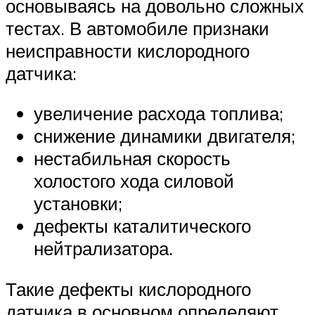
основываясь на довольно сложных
тестах. В автомобиле признаки
неисправности кислородного
датчика:
увеличение расхода топлива;
снижение динамики двигателя;
нестабильная скорость
холостого хода силовой
установки;
дефекты каталитического
нейтрализатора.
Такие дефекты кислородного
датчика в основном определяют