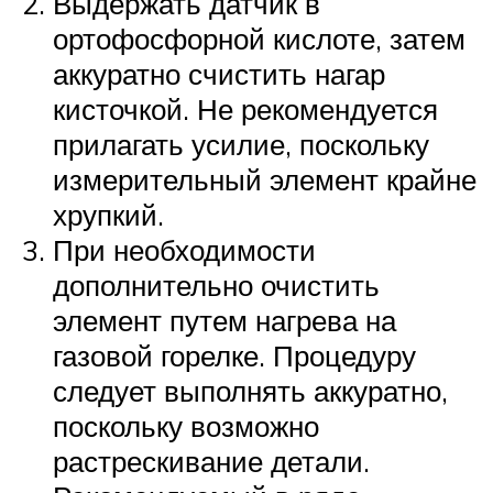
Выдержать датчик в
ортофосфорной кислоте, затем
аккуратно счистить нагар
кисточкой. Не рекомендуется
прилагать усилие, поскольку
измерительный элемент крайне
хрупкий.
При необходимости
дополнительно очистить
элемент путем нагрева на
газовой горелке. Процедуру
следует выполнять аккуратно,
поскольку возможно
растрескивание детали.