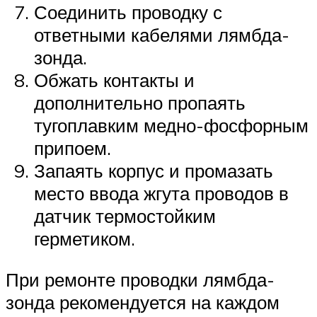
Соединить проводку с
ответными кабелями лямбда-
зонда.
Обжать контакты и
дополнительно пропаять
тугоплавким медно-фосфорным
припоем.
Запаять корпус и промазать
место ввода жгута проводов в
датчик термостойким
герметиком.
При ремонте проводки лямбда-
зонда рекомендуется на каждом