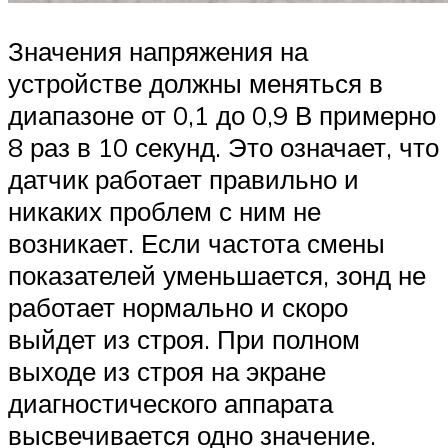
Значения напряжения на
устройстве должны меняться в
диапазоне от 0,1 до 0,9 В примерно
8 раз в 10 секунд. Это означает, что
датчик работает правильно и
никаких проблем с ним не
возникает. Если частота смены
показателей уменьшается, зонд не
работает нормально и скоро
выйдет из строя. При полном
выходе из строя на экране
диагностического аппарата
высвечивается одно значение.