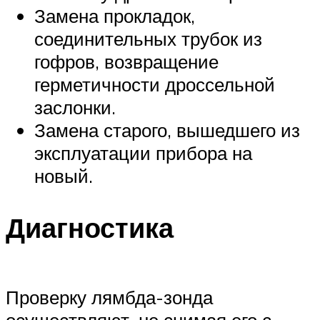
Замена прокладок,
соединительных трубок из
гофров, возвращение
герметичности дроссельной
заслонки.
Замена старого, вышедшего из
эксплуатации прибора на
новый.
Диагностика
Проверку лямбда-зонда