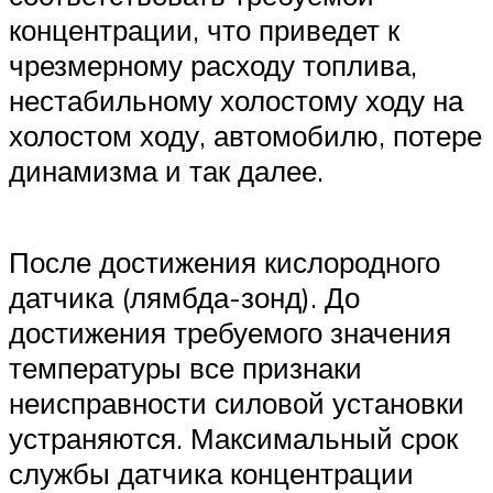
концентрации, что приведет к
чрезмерному расходу топлива,
нестабильному холостому ходу на
холостом ходу, автомобилю, потере
динамизма и так далее.
После достижения кислородного
датчика (лямбда-зонд). До
достижения требуемого значения
температуры все признаки
неисправности силовой установки
устраняются. Максимальный срок
службы датчика концентрации