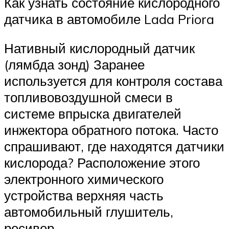
Как узнать состояние кислородного
датчика в автомобиле Lada Priora
Нативный кислородный датчик
(лямбда зонд) Заранее
используется для контроля состава
топливовоздушной смеси в
системе впрыска двигателей
инжектора обратного потока. Часто
спрашивают, где находятся датчики
кислорода? Расположение этого
электронного химического
устройства верхняя часть
автомобильный глушитель,
ресивер.