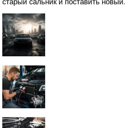
старый сальник и поставить новый.