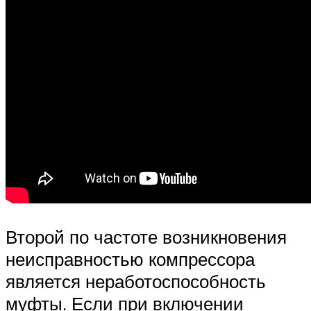
Второй по частоте возникновения
неисправностью компрессора
является неработоспособность
муфты. Если при включении