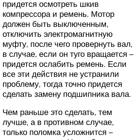
придется осмотреть шкив
компрессора и ремень. Мотор
должен быть выключенным,
отключить электромагнитную
муфту, после чего провернуть вал,
в случае, если он туго вращается –
придется ослабить ремень. Если
все эти действия не устранили
проблему, тогда точно придется
сделать замену подшипника вала.
Чем раньше это сделать, тем
лучше, а в противном случае,
только поломка усложнится –