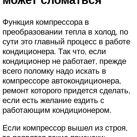
Функция компрессора в
преобразовании тепла в холод, по
сути это главный процесс в работе
кондиционера. Так что, если
кондиционер не работает, прежде
всего поломку надо искать в
компрессоре автокондиционера,
ремонт которого придется сделать,
если есть желание ездить с
работающим кондиционером.
Если компрессор вышел из строя,