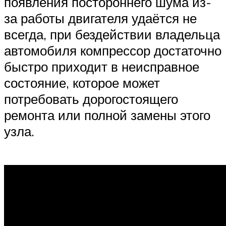
появления постороннего шума из-
за работы двигателя удаётся не
всегда, при бездействии владельца
автомобиля компрессор достаточно
быстро приходит в неисправное
состояние, которое может
потребовать дорогостоящего
ремонта или полной замены этого
узла.