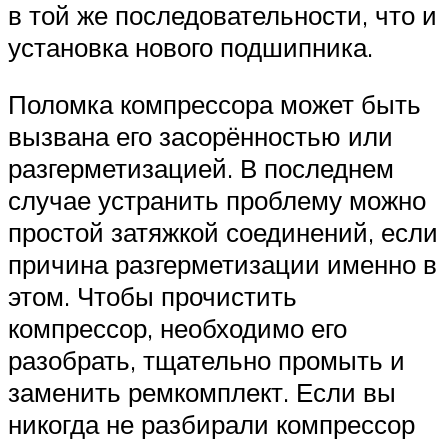
в той же последовательности, что и
установка нового подшипника.
Поломка компрессора может быть
вызвана его засорённостью или
разгерметизацией. В последнем
случае устранить проблему можно
простой затяжкой соединений, если
причина разгерметизации именно в
этом. Чтобы прочистить
компрессор, необходимо его
разобрать, тщательно промыть и
заменить ремкомплект. Если вы
никогда не разбирали компрессор