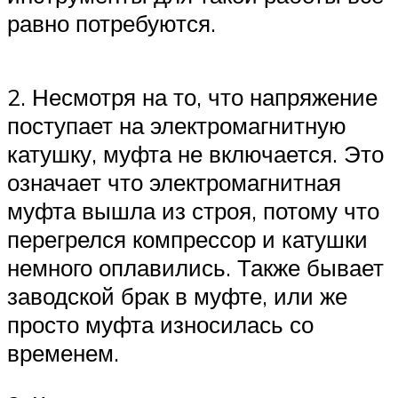
равно потребуются.
2. Несмотря на то, что напряжение
поступает на электромагнитную
катушку, муфта не включается. Это
означает что электромагнитная
муфта вышла из строя, потому что
перегрелся компрессор и катушки
немного оплавились. Также бывает
заводской брак в муфте, или же
просто муфта износилась со
временем.