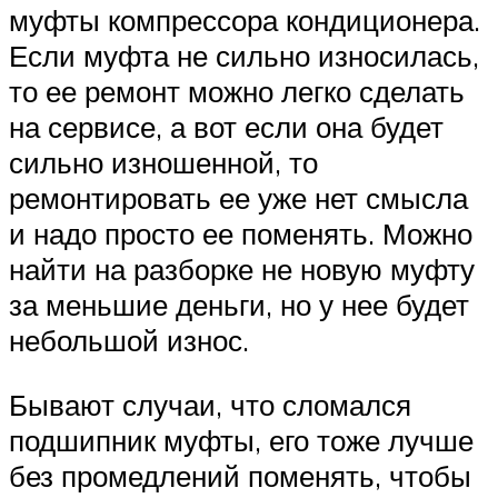
муфты компрессора кондиционера.
Если муфта не сильно износилась,
то ее ремонт можно легко сделать
на сервисе, а вот если она будет
сильно изношенной, то
ремонтировать ее уже нет смысла
и надо просто ее поменять. Можно
найти на разборке не новую муфту
за меньшие деньги, но у нее будет
небольшой износ.
Бывают случаи, что сломался
подшипник муфты, его тоже лучше
без промедлений поменять, чтобы