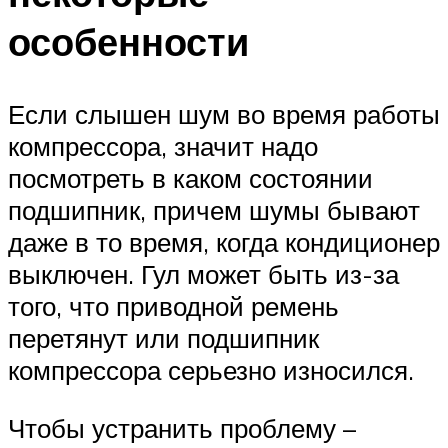
особенности
Если слышен шум во время работы
компрессора, значит надо
посмотреть в каком состоянии
подшипник, причем шумы бывают
даже в то время, когда кондиционер
выключен. Гул может быть из-за
того, что приводной ремень
перетянут или подшипник
компрессора серьезно износился.
Чтобы устранить проблему –