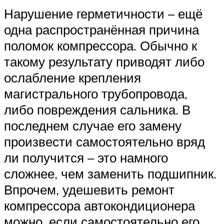
Нарушение герметичности – ещё
одна распространённая причина
поломок компрессора. Обычно к
такому результату приводят либо
ослабление крепления
магистрального трубопровода,
либо повреждения сальника. В
последнем случае его замену
произвести самостоятельно вряд
ли получится – это намного
сложнее, чем заменить подшипник.
Впрочем, удешевить ремонт
компрессора автокондиционера
можно, если самостоятельно его