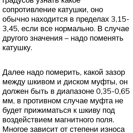
сопротивление катушки, оно
обычно находится в пределах 3,15-
3,45, если все нормально. В случае
другого значения – надо поменять
катушку.
Далее надо померить, какой зазор
между шкивом и диском муфты, он
должен быть в диапазоне 0,35-0,65
мм, в противном случае муфта не
будет прижиматься к шкиву под
воздействием магнитного поля.
Многое зависит от степени износа