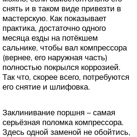
снять и в таком виде привезти в
мастерскую. Как показывает
практика, достаточно одного
месяца езды на потёкшем
сальнике, чтобы вал компрессора
(вернее, его наружная часть)
полностью покрылся коррозией.
Так что, скорее всего, потребуются
его снятие и шлифовка.
Заклинивание поршня – самая
серьёзная поломка компрессора.
Здесь одной заменой не обойтись,