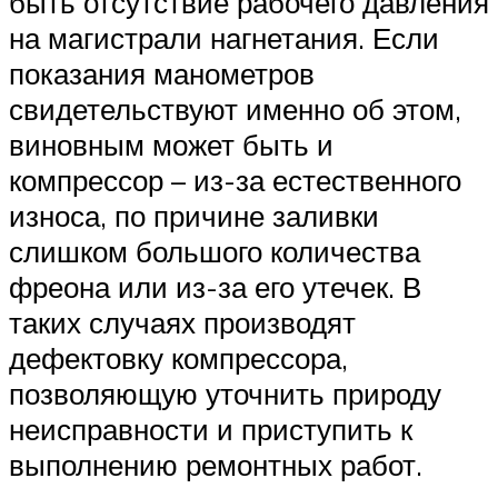
быть отсутствие рабочего давления
на магистрали нагнетания. Если
показания манометров
свидетельствуют именно об этом,
виновным может быть и
компрессор – из-за естественного
износа, по причине заливки
слишком большого количества
фреона или из-за его утечек. В
таких случаях производят
дефектовку компрессора,
позволяющую уточнить природу
неисправности и приступить к
выполнению ремонтных работ.