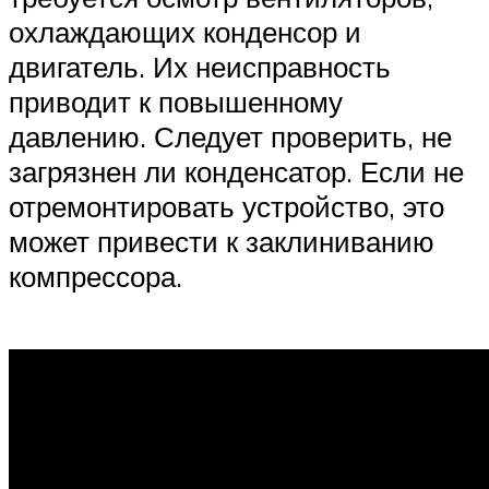
охлаждающих конденсор и
двигатель. Их неисправность
приводит к повышенному
давлению. Следует проверить, не
загрязнен ли конденсатор. Если не
отремонтировать устройство, это
может привести к заклиниванию
компрессора.