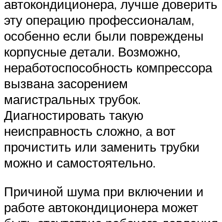
автокондиционера, лучше доверить
эту операцию профессионалам,
особенно если были повреждены
корпусные детали. Возможно,
неработоспособность компрессора
вызвана засорением
магистральных трубок.
Диагностировать такую
неисправность сложно, а вот
прочистить или заменить трубки
можно и самостоятельно.
Причиной шума при включении и
работе автокондиционера может