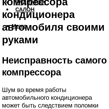
компрессора
РАДИАТОР
САЛОН
кондиционера
автомобиля своими
Меню
руками
Неисправность самого
компрессора
Шум во время работы
автомобильного кондиционера
может быть следствием поломки