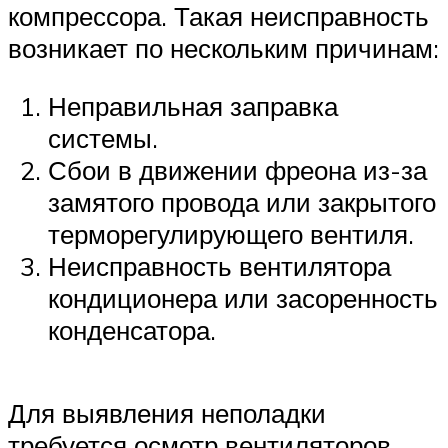
компрессора. Такая неисправность
возникает по нескольким причинам:
Неправильная заправка
системы.
Сбои в движении фреона из-за
замятого провода или закрытого
терморегулирующего вентиля.
Неисправность вентилятора
кондиционера или засоренность
конденсатора.
Для выявления неполадки
требуется осмотр вентиляторов,