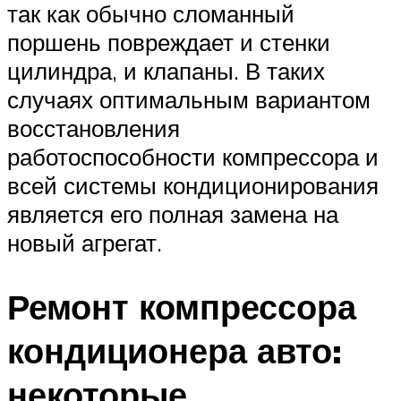
так как обычно сломанный
поршень повреждает и стенки
цилиндра, и клапаны. В таких
случаях оптимальным вариантом
восстановления
работоспособности компрессора и
всей системы кондиционирования
является его полная замена на
новый агрегат.
Ремонт компрессора
кондиционера авто:
некоторые