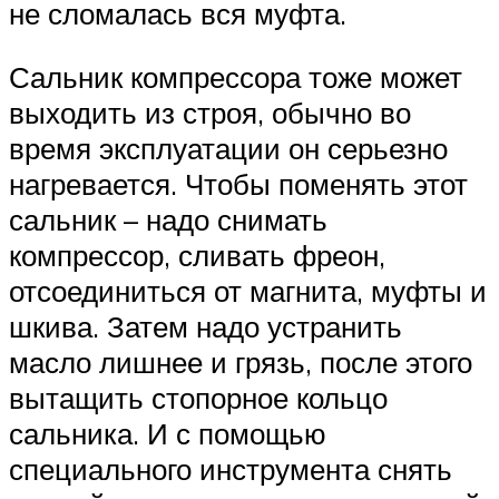
не сломалась вся муфта.
Сальник компрессора тоже может
выходить из строя, обычно во
время эксплуатации он серьезно
нагревается. Чтобы поменять этот
сальник – надо снимать
компрессор, сливать фреон,
отсоединиться от магнита, муфты и
шкива. Затем надо устранить
масло лишнее и грязь, после этого
вытащить стопорное кольцо
сальника. И с помощью
специального инструмента снять