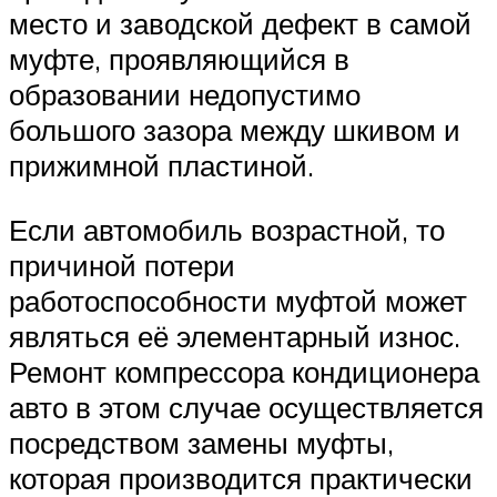
место и заводской дефект в самой
муфте, проявляющийся в
образовании недопустимо
большого зазора между шкивом и
прижимной пластиной.
Если автомобиль возрастной, то
причиной потери
работоспособности муфтой может
являться её элементарный износ.
Ремонт компрессора кондиционера
авто в этом случае осуществляется
посредством замены муфты,
которая производится практически