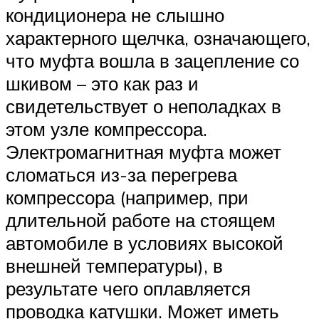
кондиционера не слышно
характерного щелчка, означающего,
что муфта вошла в зацепление со
шкивом – это как раз и
свидетельствует о неполадках в
этом узле компрессора.
Электромагнитная муфта может
сломаться из-за перегрева
компрессора (например, при
длительной работе на стоящем
автомобиле в условиях высокой
внешней температуры), в
результате чего оплавляется
проводка катушки. Может иметь