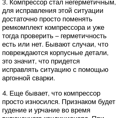
3. Компрессор стал негерметичным,
для исправления этой ситуации
достаточно просто поменять
ремкомплект компрессора и уже
тогда проверить – герметичность
есть или нет. Бывают случаи, что
повреждаются корпусные детали,
это значит, что придется
исправлять ситуацию с помощью
аргонной сварки.
4. Еще бывает, что компрессор
просто износился. Признаком будет
гудение и урчание во время