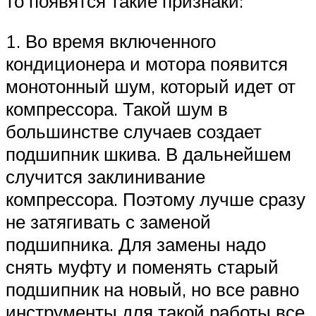
то появятся такие признаки:
1. Во время включенного
кондиционера и мотора появится
монотонный шум, который идет от
компрессора. Такой шум в
большинстве случаев создает
подшипник шкива. В дальнейшем
случится заклинивание
компрессора. Поэтому лучше сразу
не затягивать с заменой
подшипника. Для замены надо
снять муфту и поменять старый
подшипник на новый, но все равно
инструменты для такой работы все