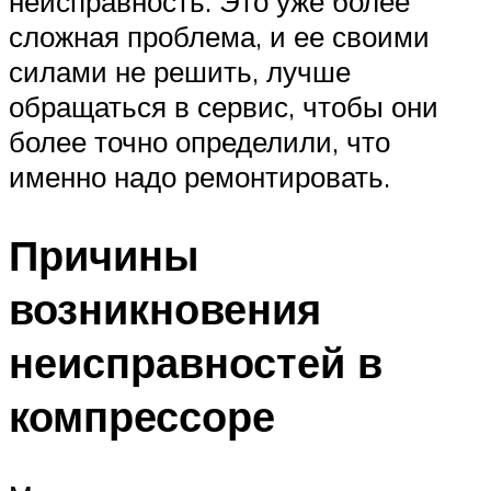
неисправность. Это уже более
сложная проблема, и ее своими
силами не решить, лучше
обращаться в сервис, чтобы они
более точно определили, что
именно надо ремонтировать.
Причины
возникновения
неисправностей в
компрессоре