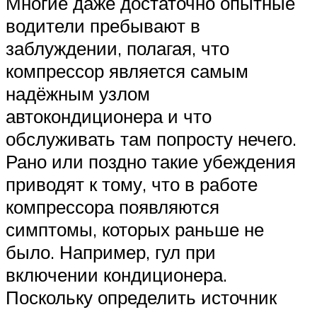
Многие даже достаточно опытные
водители пребывают в
заблуждении, полагая, что
компрессор является самым
надёжным узлом
автокондиционера и что
обслуживать там попросту нечего.
Рано или поздно такие убеждения
приводят к тому, что в работе
компрессора появляются
симптомы, которых раньше не
было. Например, гул при
включении кондиционера.
Поскольку определить источник