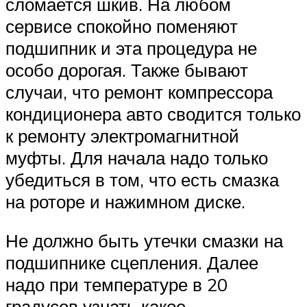
сломается шкив. На любом
сервисе спокойно поменяют
подшипник и эта процедура не
особо дорогая. Также бывают
случаи, что ремонт компрессора
кондиционера авто сводится только
к ремонту электромагнитной
муфты. Для начала надо только
убедиться в том, что есть смазка
на роторе и нажимном диске.
Не должно быть утечки смазки на
подшипнике сцепления. Далее
надо при температуре в 20
градусов узнать какое