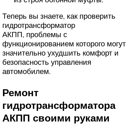
Теперь вы знаете, как проверить
гидротрансформатор
АКПП, проблемы с
функционированием которого могут
значительно ухудшить комфорт и
безопасность управления
автомобилем.
Ремонт
гидротрансформатора
АКПП своими руками