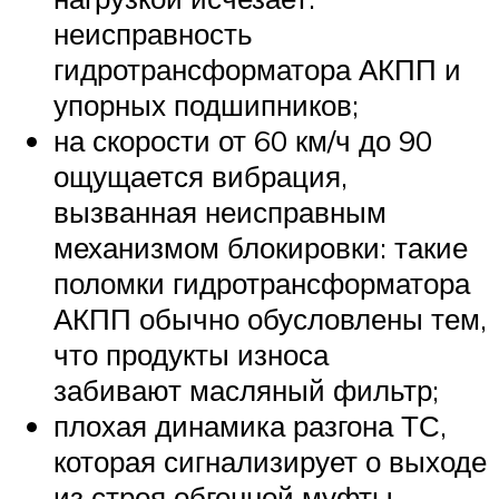
неисправность
гидротрансформатора АКПП и
упорных подшипников;
на скорости от 60 км/ч до 90
ощущается вибрация,
вызванная неисправным
механизмом блокировки: такие
поломки гидротрансформатора
АКПП обычно обусловлены тем,
что продукты износа
забивают масляный фильтр;
плохая динамика разгона ТС,
которая сигнализирует о выходе
из строя обгонной муфты.