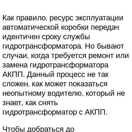
Как правило, ресурс эксплуатации
автоматической коробки передач
идентичен сроку службы
гидротрансформатора. Но бывают
случаи, когда требуется ремонт или
замена гидротрансформатора
АКПП. Данный процесс не так
сложен, как может показаться
неопытному водителю, который не
знает, как снять
гидротрансформатор с АКПП.
Чтобы добраться до