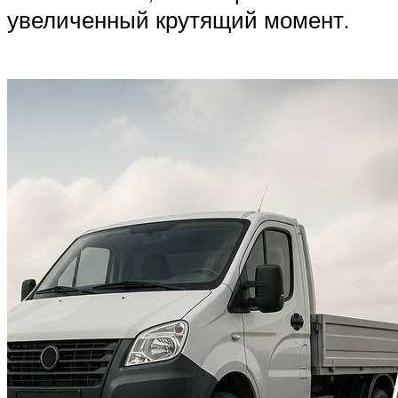
увеличенный крутящий момент.