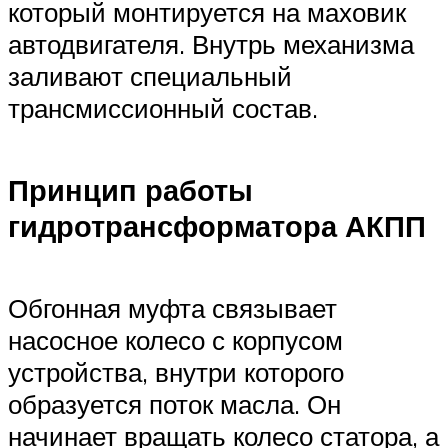
который монтируется на маховик
автодвигателя. Внутрь механизма
заливают специальный
трансмиссионный состав.
Принцип работы
гидротрансформатора АКПП
Обгонная муфта связывает
насосное колесо с корпусом
устройства, внутри которого
образуется поток масла. Он
начинает вращать колесо статора, а