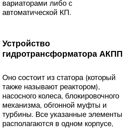
вариаторами либо с
автоматической КП.
Устройство
гидротрансформатора АКПП
Оно состоит из статора (который
также называют реактором),
насосного колеса, блокировочного
механизма, обгонной муфты и
турбины. Все указанные элементы
располагаются в одном корпусе,