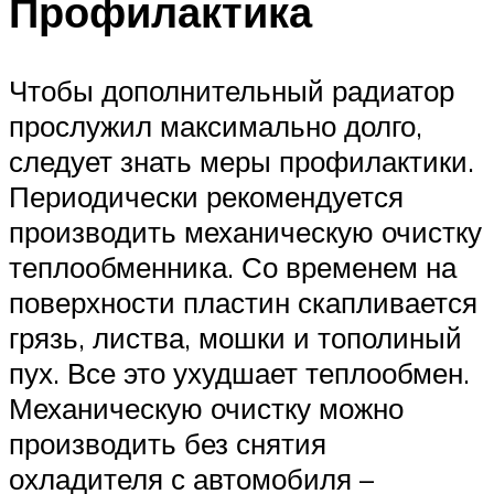
Профилактика
Чтобы дополнительный радиатор
прослужил максимально долго,
следует знать меры профилактики.
Периодически рекомендуется
производить механическую очистку
теплообменника. Со временем на
поверхности пластин скапливается
грязь, листва, мошки и тополиный
пух. Все это ухудшает теплообмен.
Механическую очистку можно
производить без снятия
охладителя с автомобиля –