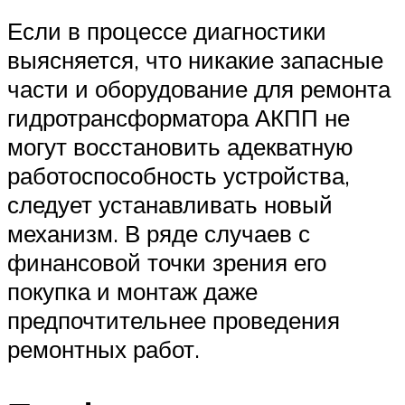
Если в процессе диагностики
выясняется, что никакие запасные
части и оборудование для ремонта
гидротрансформатора АКПП не
могут восстановить адекватную
работоспособность устройства,
следует устанавливать новый
механизм. В ряде случаев с
финансовой точки зрения его
покупка и монтаж даже
предпочтительнее проведения
ремонтных работ.