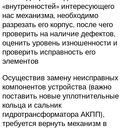
«внутренностей» интересующего
нас механизма, необходимо
разрезать его корпус, после чего
проверить на наличие дефектов,
оценить уровень изношенности и
проверить исправность его
элементов
Осуществив замену неисправных
компонентов устройства (важно
поставить новые уплотнительные
кольца и сальник
гидротрансформатора АКПП),
требуется вернуть механизм в