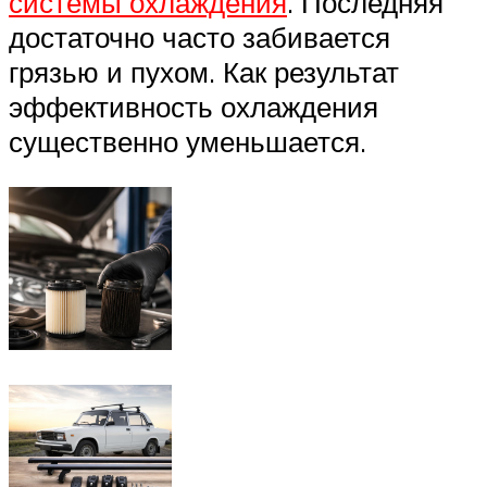
системы охлаждения
. Последняя
достаточно часто забивается
грязью и пухом. Как результат
эффективность охлаждения
существенно уменьшается.