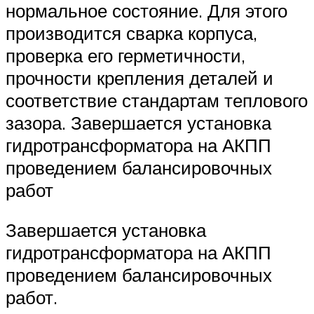
нормальное состояние. Для этого
производится сварка корпуса,
проверка его герметичности,
прочности крепления деталей и
соответствие стандартам теплового
зазора. Завершается установка
гидротрансформатора на АКПП
проведением балансировочных
работ
Завершается установка
гидротрансформатора на АКПП
проведением балансировочных
работ.