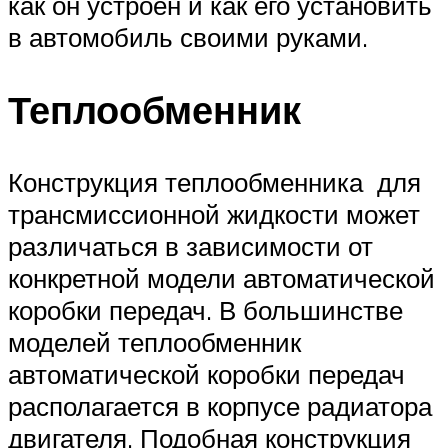
как он устроен и как его установить
в автомобиль своими руками.
Теплообменник
Конструкция теплообменника для
трансмиссионной жидкости может
различаться в зависимости от
конкретной модели автоматической
коробки передач. В большинстве
моделей теплообменник
автоматической коробки передач
располагается в корпусе радиатора
двигателя. Подобная конструкция