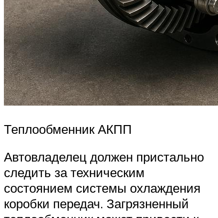
Теплообменник АКПП
Автовладелец должен пристально
следить за техническим
состоянием системы охлаждения
коробки передач. Загрязненный