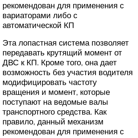
рекомендован для применения с
вариаторами либо с
автоматической КП
Эта лопастная система позволяет
передавать крутящий момент от
ДВС к КП. Кроме того, она дает
возможность без участия водителя
модифицировать частоту
вращения и момент, которые
поступают на ведомые валы
транспортного средства. Как
правило, данный механизм
рекомендован для применения с