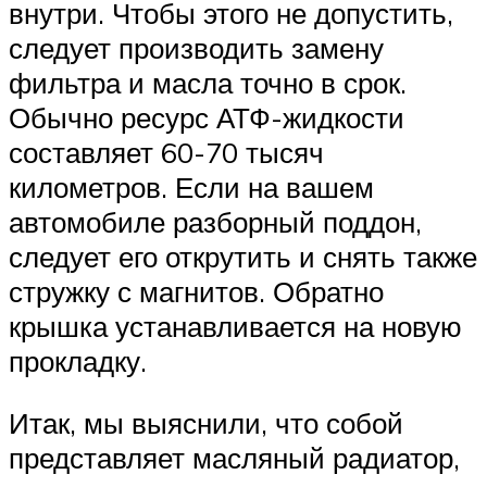
внутри. Чтобы этого не допустить,
следует производить замену
фильтра и масла точно в срок.
Обычно ресурс АТФ-жидкости
составляет 60-70 тысяч
километров. Если на вашем
автомобиле разборный поддон,
следует его открутить и снять также
стружку с магнитов. Обратно
крышка устанавливается на новую
прокладку.
Итак, мы выяснили, что собой
представляет масляный радиатор,