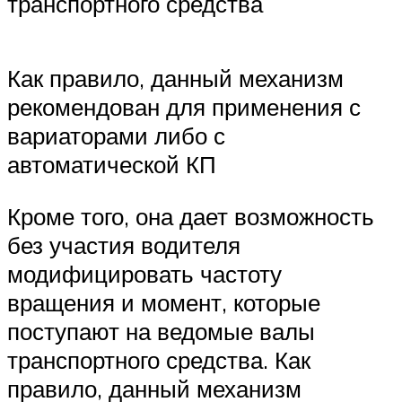
транспортного средства
Как правило, данный механизм
рекомендован для применения с
вариаторами либо с
автоматической КП
Кроме того, она дает возможность
без участия водителя
модифицировать частоту
вращения и момент, которые
поступают на ведомые валы
транспортного средства. Как
правило, данный механизм