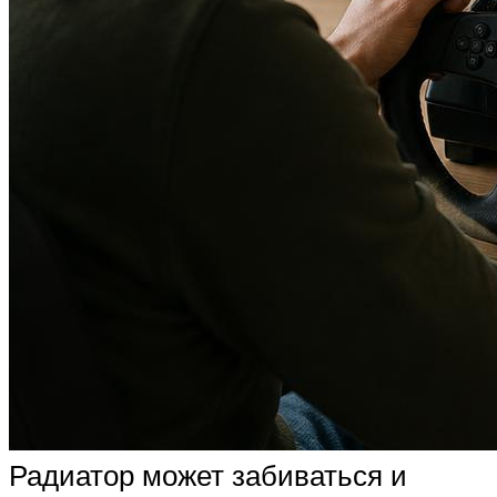
Радиатор может забиваться и