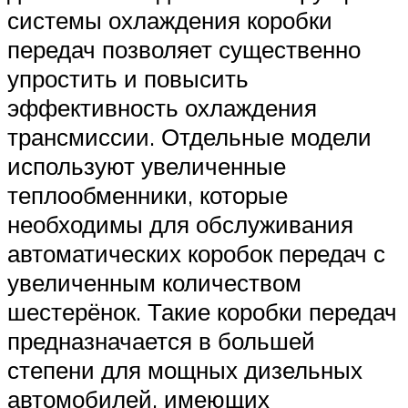
системы охлаждения коробки
передач позволяет существенно
упростить и повысить
эффективность охлаждения
трансмиссии. Отдельные модели
используют увеличенные
теплообменники, которые
необходимы для обслуживания
автоматических коробок передач с
увеличенным количеством
шестерёнок. Такие коробки передач
предназначается в большей
степени для мощных дизельных
автомобилей, имеющих