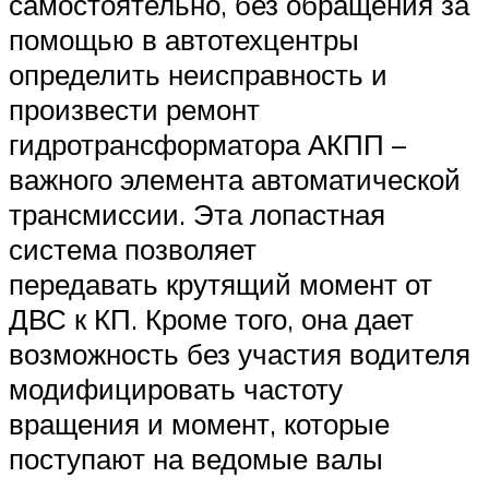
самостоятельно, без обращения за
помощью в автотехцентры
определить неисправность и
произвести ремонт
гидротрансформатора АКПП –
важного элемента автоматической
трансмиссии. Эта лопастная
система позволяет
передавать крутящий момент от
ДВС к КП. Кроме того, она дает
возможность без участия водителя
модифицировать частоту
вращения и момент, которые
поступают на ведомые валы