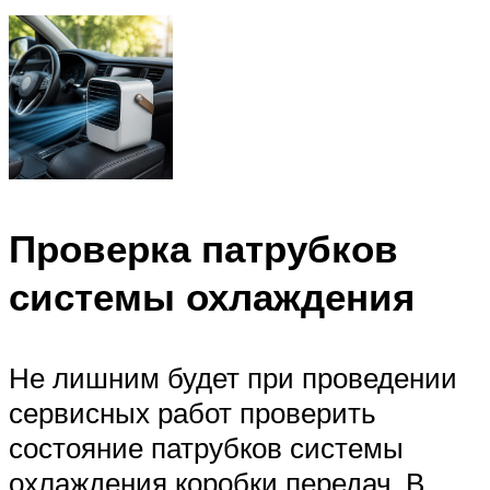
Проверка патрубков
системы охлаждения
Не лишним будет при проведении
сервисных работ проверить
состояние патрубков системы
охлаждения коробки передач. В