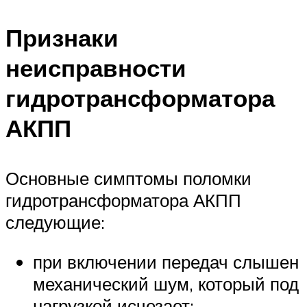
Признаки
неисправности
гидротрансформатора
АКПП
Основные симптомы поломки
гидротрансформатора АКПП
следующие:
при включении передач слышен
механический шум, который под
нагрузкой исчезает: