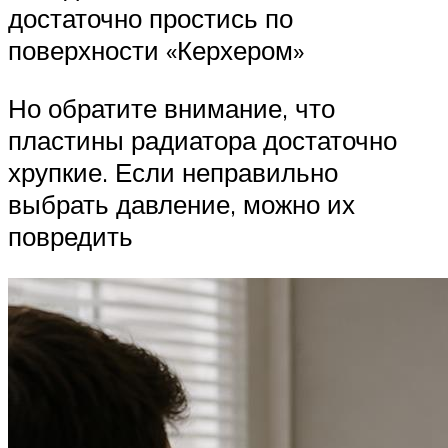
достаточно простись по
поверхности «Керхером»
Но обратите внимание, что
пластины радиатора достаточно
хрупкие. Если неправильно
выбрать давление, можно их
повредить