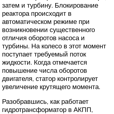
затем и турбину. Блокирование
реактора происходит в
автоматическом режиме при
возникновении существенного
отличия оборотов насоса и
турбины. На колесо в этот момент
поступает требуемый поток
жидкости. Когда отмечается
повышение числа оборотов
двигателя, статор контролирует
увеличение крутящего момента.
Разобравшись, как работает
гидротрансформатор в АКПП,