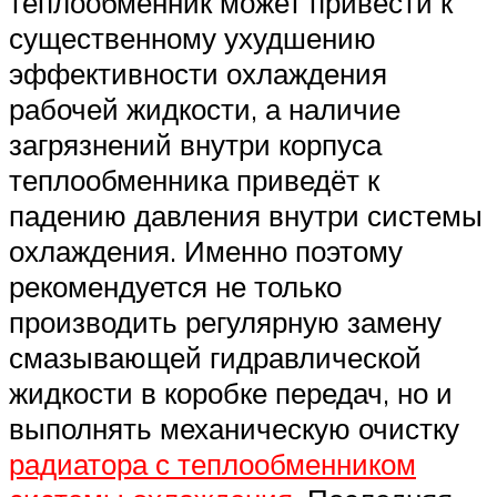
теплообменник может привести к
существенному ухудшению
эффективности охлаждения
рабочей жидкости, а наличие
загрязнений внутри корпуса
теплообменника приведёт к
падению давления внутри системы
охлаждения. Именно поэтому
рекомендуется не только
производить регулярную замену
смазывающей гидравлической
жидкости в коробке передач, но и
выполнять механическую очистку
радиатора с теплообменником