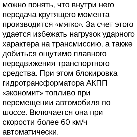
можно понять, что внутри него
передача крутящего момента
производится «мягко». За счет этого
удается избежать нагрузок ударного
характера на трансмиссию, а также
добиться ощутимо плавного
передвижения транспортного
средства. При этом блокировка
гидротрансформатора АКПП
«экономит» топливо при
перемещении автомобиля по
шоссе. Включается она при
скорости более 60 км/ч
автоматически.