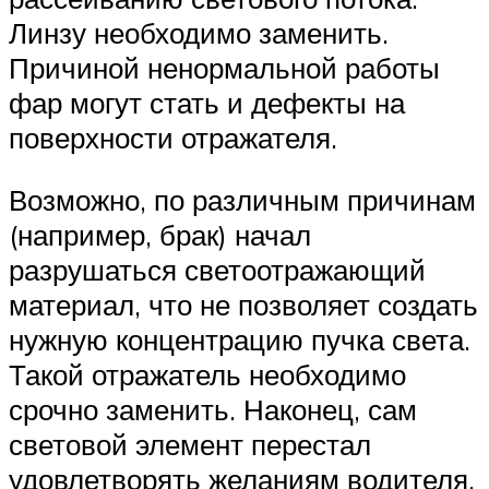
Линзу необходимо заменить.
Причиной ненормальной работы
фар могут стать и дефекты на
поверхности отражателя.
Возможно, по различным причинам
(например, брак) начал
разрушаться светоотражающий
материал, что не позволяет создать
нужную концентрацию пучка света.
Такой отражатель необходимо
срочно заменить. Наконец, сам
световой элемент перестал
удовлетворять желаниям водителя.