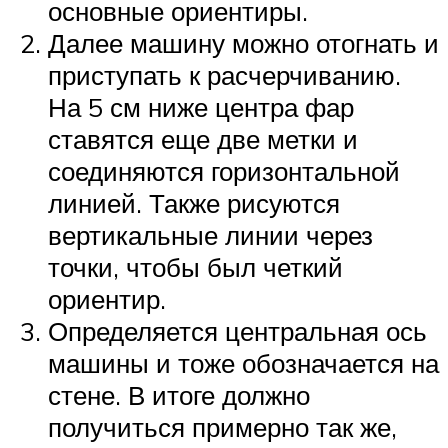
основные ориентиры.
Далее машину можно отогнать и
приступать к расчерчиванию.
На 5 см ниже центра фар
ставятся еще две метки и
соединяются горизонтальной
линией. Также рисуются
вертикальные линии через
точки, чтобы был четкий
ориентир.
Определяется центральная ось
машины и тоже обозначается на
стене. В итоге должно
получиться примерно так же,