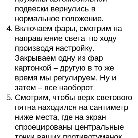
подвески вернулись в
нормальное положение.
Включаем фары, смотрим на
направление света, по ходу
производя настройку.
Закрываем одну из фар
картонкой – другую в то же
время мы регулируем. Ну и
затем – все наоборот.
Смотрим, чтобы верх светового
пятна находился на сантиметр
ниже места, где на экран
спроецированы центральные
точки ваших противотуманок.