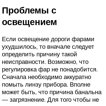
Проблемы с
освещением
Если освещение дороги фарами
ухудшилось, то вначале следует
определить причину такой
неисправности. Возможно, что
регулировка фар не понадобится.
Сначала необходимо аккуратно
помыть линзу прибора. Вполне
может быть, что причина банальна
— загрязнение. Для того чтобы не