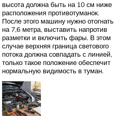
высота должна быть на 10 см ниже
расположения противотуманок.
После этого машину нужно отогнать
на 7,6 метра, выставить напротив
разметки и включить фары. В этом
случае верхняя граница светового
потока должна совпадать с линией,
только такое положение обеспечит
нормальную видимость в туман.