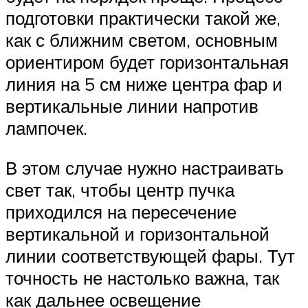
подготовки практически такой же,
как с ближним светом, основным
ориентиром будет горизонтальная
линия на 5 см ниже центра фар и
вертикальные линии напротив
лампочек.
В этом случае нужно настраивать
свет так, чтобы центр пучка
приходился на пересечение
вертикальной и горизонтальной
линии соответствующей фары. Тут
точность не настолько важна, так
как дальнее освещение