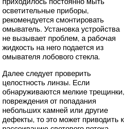
приходилось постоянно мыть
осветительные приборы,
рекомендуется смонтировать
омыватель. Установка устройства
не вызывает проблем, а рабочая
жидкость на него подается из
омывателя лобового стекла.
Далее следует проверить
целостность линзы. Если
обнаруживаются мелкие трещинки,
повреждения от попадания
небольших камней или другие
дефекты, то это может приводить к
рассеиванию светового потока.