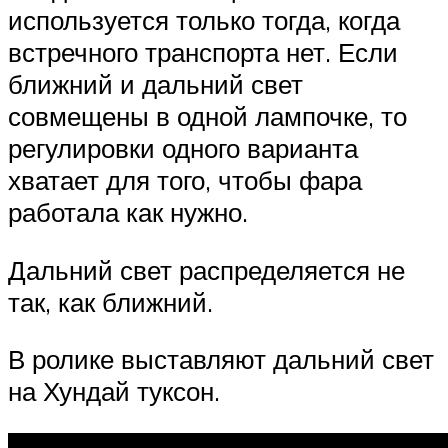
используется только тогда, когда
встречного транспорта нет. Если
ближний и дальний свет
совмещены в одной лампочке, то
регулировки одного варианта
хватает для того, чтобы фара
работала как нужно.
Дальний свет распределяется не
так, как ближний.
В ролике выставляют дальний свет
на Хундай туксон.