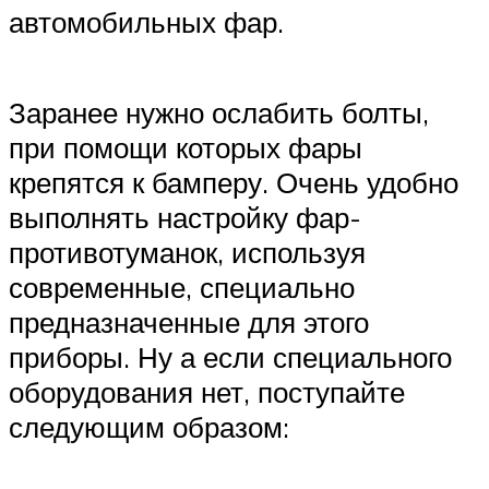
автомобильных фар.
Заранее нужно ослабить болты,
при помощи которых фары
крепятся к бамперу. Очень удобно
выполнять настройку фар-
противотуманок, используя
современные, специально
предназначенные для этого
приборы. Ну а если специального
оборудования нет, поступайте
следующим образом: