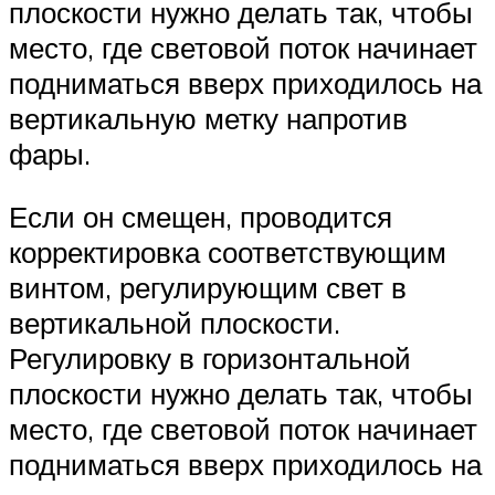
плоскости нужно делать так, чтобы
место, где световой поток начинает
подниматься вверх приходилось на
вертикальную метку напротив
фары.
Если он смещен, проводится
корректировка соответствующим
винтом, регулирующим свет в
вертикальной плоскости.
Регулировку в горизонтальной
плоскости нужно делать так, чтобы
место, где световой поток начинает
подниматься вверх приходилось на