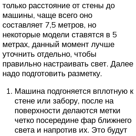
только расстояние от стены до
машины, чаще всего оно
составляет 7,5 метров, но
некоторые модели ставятся в 5
метрах, данный момент лучше
уточнить отдельно, чтобы
правильно настраивать свет. Далее
надо подготовить разметку.
Машина подгоняется вплотную к
стене или забору, после на
поверхности делаются метки
четко посередине фар ближнего
света и напротив их. Это будут