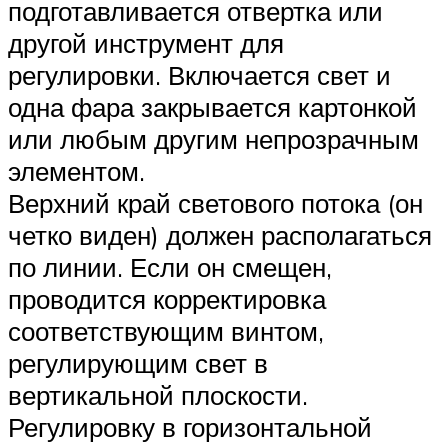
подготавливается отвертка или
другой инструмент для
регулировки. Включается свет и
одна фара закрывается картонкой
или любым другим непрозрачным
элементом.
Верхний край светового потока (он
четко виден) должен располагаться
по линии. Если он смещен,
проводится корректировка
соответствующим винтом,
регулирующим свет в
вертикальной плоскости.
Регулировку в горизонтальной