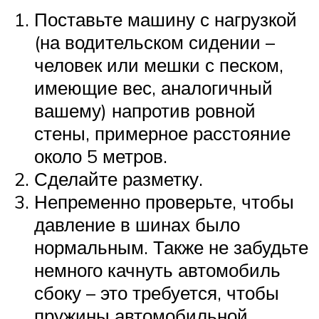
Поставьте машину с нагрузкой
(на водительском сидении –
человек или мешки с песком,
имеющие вес, аналогичный
вашему) напротив ровной
стены, примерное расстояние
около 5 метров.
Сделайте разметку.
Непременно проверьте, чтобы
давление в шинах было
нормальным. Также не забудьте
немного качнуть автомобиль
сбоку – это требуется, чтобы
пружины автомобильной