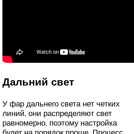
Дальний свет
У фар дальнего света нет четких
линий, они распределяют свет
равномерно, поэтому настройка
будет на порядок проще. Процесс