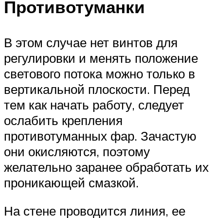
Противотуманки
В этом случае нет винтов для
регулировки и менять положение
светового потока можно только в
вертикальной плоскости. Перед
тем как начать работу, следует
ослабить крепления
противотуманных фар. Зачастую
они окисляются, поэтому
желательно заранее обработать их
проникающей смазкой.
На стене проводится линия, ее