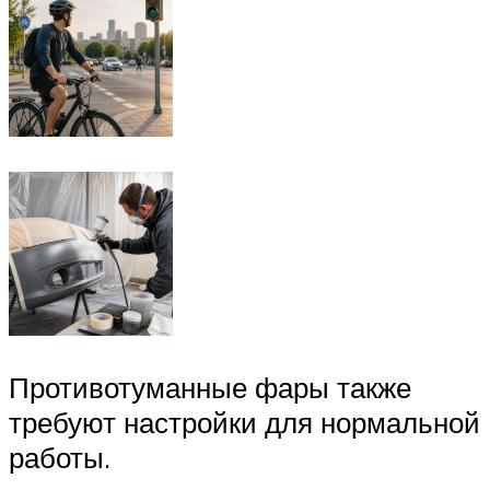
Противотуманные фары также
требуют настройки для нормальной
работы.