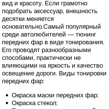
вид и красоту. Если грамотно
подобрать аксессуар, внешность
десятки меняется
основательно.Самый популярный
среди автолюбителей — тюнинг
передних фар в виде тонирования.
Его проводят разнообразными
способами, практически не
влияющими на яркость и качество
освещение дороги. Виды тонировки
передних фар:
Окраска маски передних фар;
Окраска стекол;