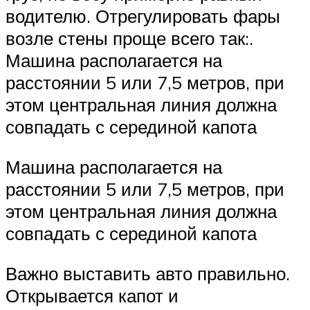
водителю. Отрегулировать фары
возле стены проще всего так:.
Машина располагается на
расстоянии 5 или 7,5 метров, при
этом центральная линия должна
совпадать с серединой капота
Машина располагается на
расстоянии 5 или 7,5 метров, при
этом центральная линия должна
совпадать с серединой капота
Важно выставить авто правильно.
Открывается капот и