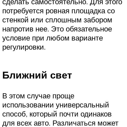
сделать самостоятельно. Для этого
потребуется ровная площадка со
стенкой или сплошным забором
напротив нее. Это обязательное
условие при любом варианте
регулировки.
Ближний свет
В этом случае проще
использовании универсальный
способ, который почти одинаков
для всех авто. Различаться может