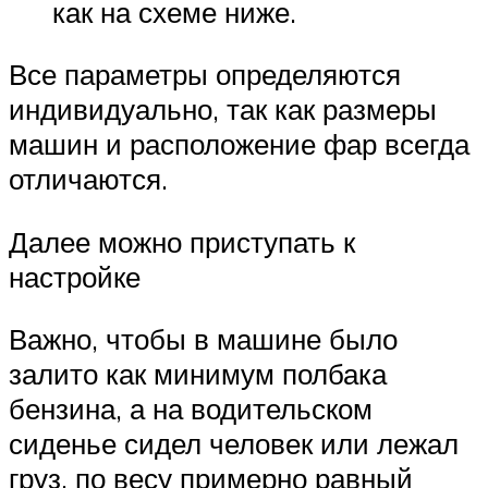
как на схеме ниже.
Все параметры определяются
индивидуально, так как размеры
машин и расположение фар всегда
отличаются.
Далее можно приступать к
настройке
Важно, чтобы в машине было
залито как минимум полбака
бензина, а на водительском
сиденье сидел человек или лежал
груз, по весу примерно равный