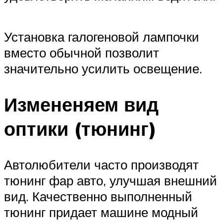
Установка галогеновой лампочки
вместо обычной позволит
значительно усилить освещение.
Измененяем вид
оптики (тюнинг)
Автолюбители часто производят
тюнинг фар авто, улучшая внешний
вид. Качественно выполненный
тюнинг придает машине модный