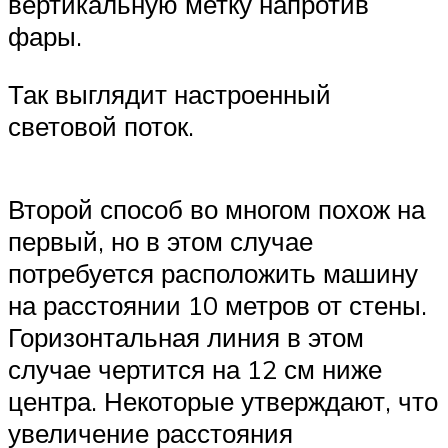
вертикальную метку напротив
фары.
Так выглядит настроенный
световой поток.
Второй способ во многом похож на
первый, но в этом случае
потребуется расположить машину
на расстоянии 10 метров от стены.
Горизонтальная линия в этом
случае чертится на 12 см ниже
центра. Некоторые утверждают, что
увеличение расстояния