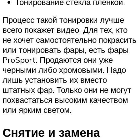
Тонирование стекла пленкой.
Процесс такой тонировки лучше
всего покажет видео. Для тех, кто
не хочет самостоятельно покрасить
или тонировать фары, есть фары
ProSport. Продаются они уже
черными либо хромовыми. Надо
лишь установить их вместо
штатных фар. Только они не могут
похвастаться высоким качеством
или ярким светом.
Снятие и замена