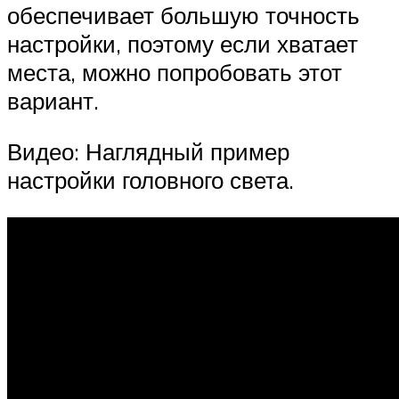
обеспечивает большую точность
настройки, поэтому если хватает
места, можно попробовать этот
вариант.
Видео: Наглядный пример
настройки головного света.