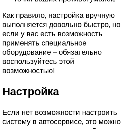
Как правило, настройка вручную
выполняется довольно быстро, но
если у вас есть возможность
применять специальное
оборудование – обязательно
воспользуйтесь этой
возможностью!
Настройка
Если нет возможности настроить
систему в автосервисе, это можно