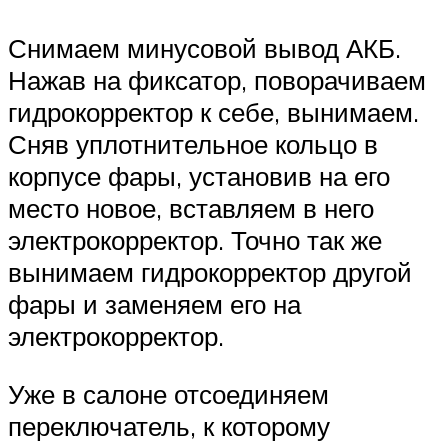
Снимаем минусовой вывод АКБ.
Нажав на фиксатор, поворачиваем
гидрокорректор к себе, вынимаем.
Сняв уплотнительное кольцо в
корпусе фары, установив на его
место новое, вставляем в него
электрокорректор. Точно так же
вынимаем гидрокорректор другой
фары и заменяем его на
электрокорректор.
Уже в салоне отсоединяем
переключатель, к которому